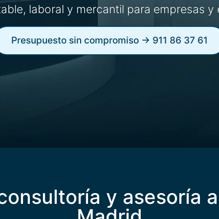
ntable, laboral y mercantil para empresas y
Presupuesto sin compromiso → 911 86 37 61
consultoría y asesoría
Madrid