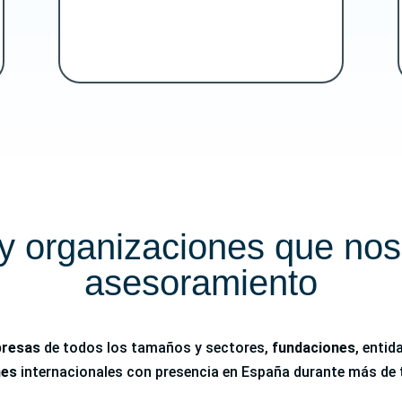
 organizaciones que nos
asesoramiento
resas
de todos los tamaños y sectores,
fundaciones
, entid
nes
internacionales con presencia en España durante más de 