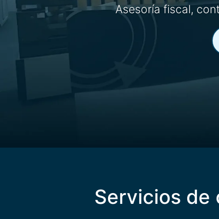
Asesoría fiscal, co
Servicios de 