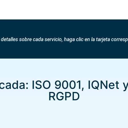
detalles sobre cada servicio, haga clic en la tarjeta corres
icada: ISO 9001, IQNet
RGPD