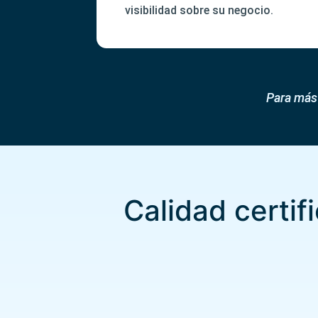
visibilidad sobre su negocio.
Para más 
Calidad certif