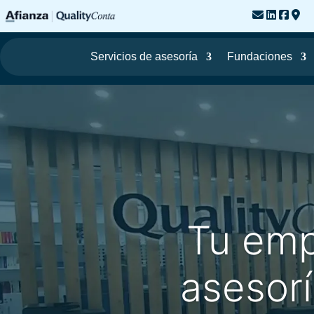
Servicios de asesoría
Fundaciones
Tu emp
asesorí