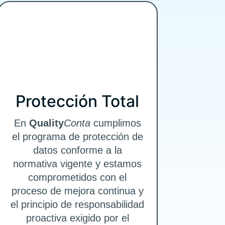
Protección Total
En
Quality
Conta
cumplimos
el programa de protección de
datos conforme a la
normativa vigente y estamos
comprometidos con el
proceso de mejora continua y
el principio de responsabilidad
proactiva exigido por el