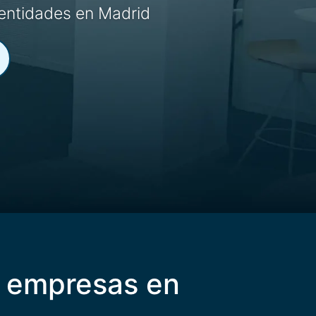
 entidades en Madrid
 a empresas en