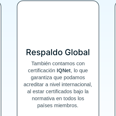
Respaldo Global
También contamos con
certificación
IQNet
, lo que
garantiza que podamos
acreditar a nivel internacional,
al estar certificados bajo la
normativa en todos los
países miembros.