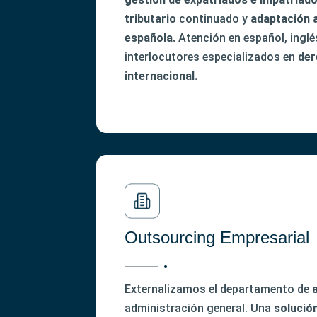
tributario
continuado y
adaptación a
española.
Atención en español, inglé
interlocutores especializados en
der
internacional.
Outsourcing Empresarial
Externalizamos el departamento de
administración general. Una
solució