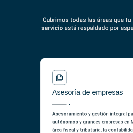
Cubrimos todas las áreas que tu
servicio
está respaldado por espe
Asesoría de empresas
Asesoramiento
y gestión integral p
autónomos
y grandes empresas en M
área fiscal y tributaria, la contabilida