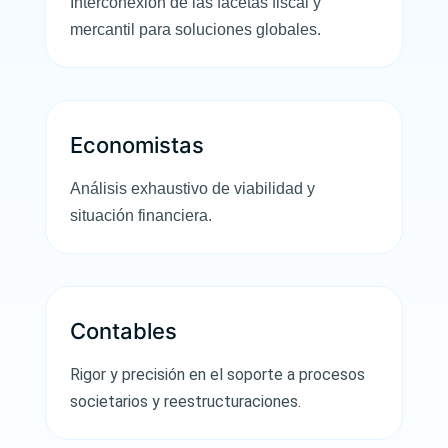
Interconexión de las facetas fiscal y
mercantil para soluciones globales.
Economistas
Análisis exhaustivo de viabilidad y
situación financiera.
Contables
Rigor y precisión en el soporte a procesos
societarios y reestructuraciones.