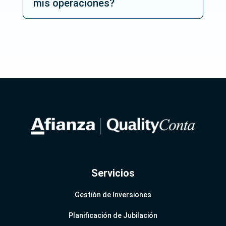
mis operaciones?
Servicios
Gestión de Inversiones
Planificación de Jubilación