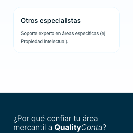
Otros especialistas
Soporte experto en áreas específicas (ej.
Propiedad Intelectual).
¿Por qué confiar tu área
mercantil a
Quality
Conta
?