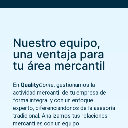
Nuestro equipo,
una ventaja para
tu área mercantil
En
Quality
Conta
, gestionamos la
actividad mercantil de tu empresa de
forma integral y con un enfoque
experto, diferenciándonos de la asesoría
tradicional. Analizamos tus relaciones
mercantiles con un equipo