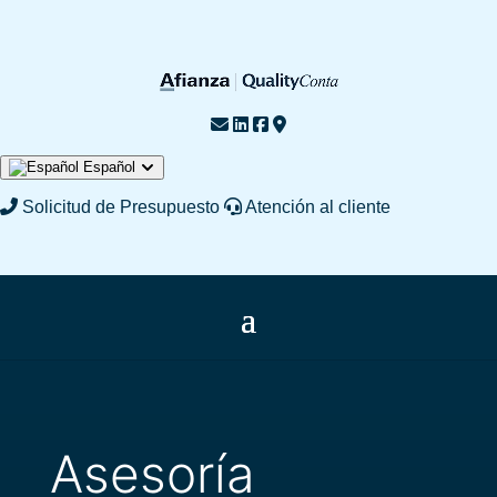
Español
English
Français
Solicitud de Presupuesto
Atención al cliente
Asesoría