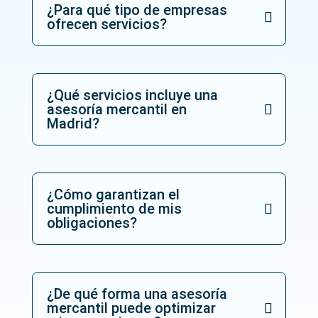
¿Para qué tipo de empresas
ofrecen servicios?
¿Qué servicios incluye una
asesoría mercantil en
Madrid?
¿Cómo garantizan el
cumplimiento de mis
obligaciones?
¿De qué forma una asesoría
mercantil puede optimizar