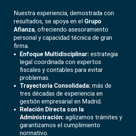
Nuestra experiencia, demostrada con
resultados, se apoya en el
Grupo
Afianza
, ofreciendo asesoramiento
personal y capacidad técnica de gran
firma.
Enfoque Multidisciplinar:
estrategia
legal coordinada con expertos
fiscales y contables para evitar
problemas.
Trayectoria Consolidada:
más de
tres décadas de experiencia en
gestión empresarial en Madrid.
Relación Directa con la
Administración:
agilizamos trámites y
garantizamos el cumplimiento
normativo.