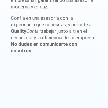
empresarial, garantizando una asesoría
moderna y eficaz.
Confía en una asesoría con la
experiencia que necesitas, y permite a
Quality
Conta
trabajar junto a ti en el
desarrollo y la eficiencia de tu empresa.
No dudes en comunicarte con
nosotros.