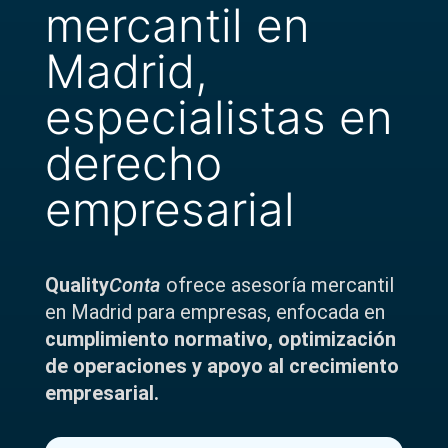
mercantil en
Madrid,
especialistas en
derecho
empresarial
Quality
Conta
ofrece asesoría mercantil
en Madrid para empresas, enfocada en
cumplimiento normativo, optimización
de operaciones y apoyo al crecimiento
empresarial.