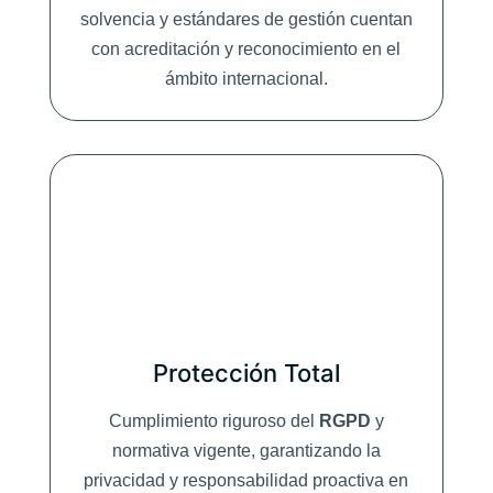
s
solvencia y estándares de gestión cuentan
_
con acreditación y reconocimiento en el
*
ámbito internacional.
Protección Total
Cumplimiento riguroso del
RGPD
y
normativa vigente, garantizando la
privacidad y responsabilidad proactiva en