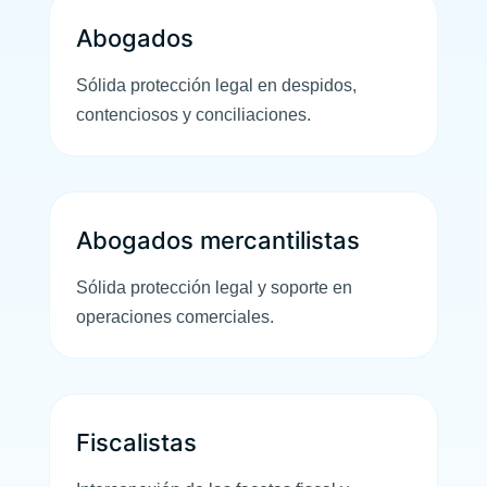
Abogados
Sólida protección legal en despidos,
contenciosos y conciliaciones.
Abogados mercantilistas
Sólida protección legal y soporte en
operaciones comerciales.
Fiscalistas