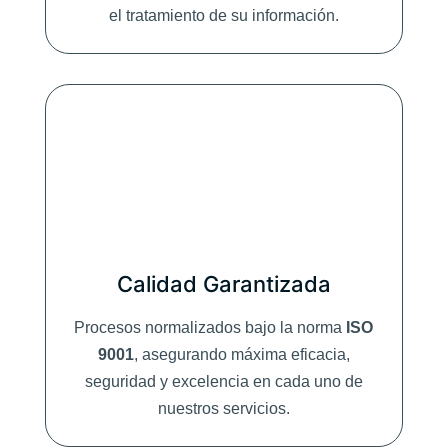
el tratamiento de su información.
Calidad Garantizada
Procesos normalizados bajo la norma
ISO
9001
, asegurando máxima eficacia,
seguridad y excelencia en cada uno de
nuestros servicios.