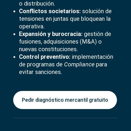
o distribución.
Conflictos societarios:
solución de
tensiones en juntas que bloquean la
operativa.
Expansión y burocracia:
gestión de
fusiones, adquisiciones (M&A) o
nuevas constituciones.
Control preventivo:
implementación
de programas de
Compliance
para
evitar sanciones.
Pedir diagnóstico mercantil gratuito