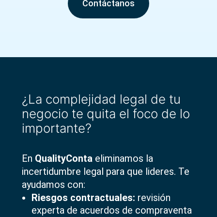
Contáctanos
¿La complejidad legal de tu
negocio te quita el foco de lo
importante?
En
QualityConta
eliminamos la
incertidumbre legal para que lideres. Te
ayudamos con:
Riesgos contractuales:
revisión
experta de acuerdos de compraventa