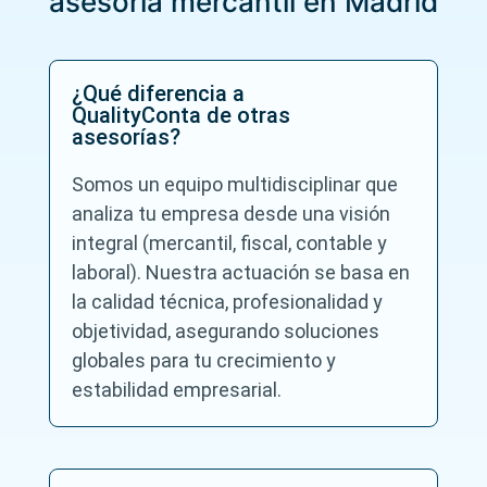
asesoría mercantil en Madrid
¿Qué diferencia a
QualityConta de otras
asesorías?
Somos un equipo multidisciplinar que
analiza tu empresa desde una visión
integral (mercantil, fiscal, contable y
laboral). Nuestra actuación se basa en
la calidad técnica, profesionalidad y
objetividad, asegurando soluciones
globales para tu crecimiento y
estabilidad empresarial.