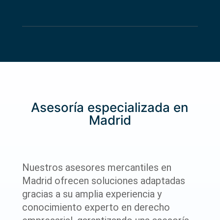
Asesoría especializada en
Madrid
Nuestros asesores mercantiles en
Madrid ofrecen soluciones adaptadas
gracias a su amplia experiencia y
conocimiento experto en derecho