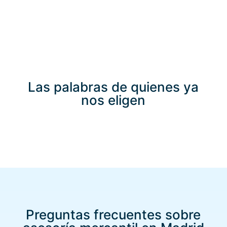
Las palabras de quienes ya
nos eligen
Preguntas frecuentes sobre