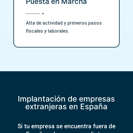
Puesta en Marcha
Alta de actividad y primeros pasos
fiscales y laborales.
Implantación de empresas
extranjeras en España
Si tu empresa se encuentra fuera de