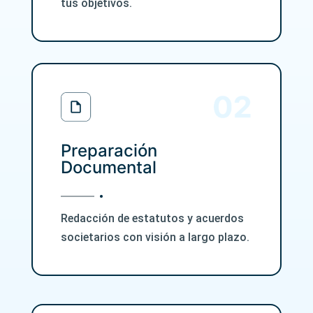
tus objetivos.
Preparación
Documental
Redacción de estatutos y acuerdos
societarios con visión a largo plazo.