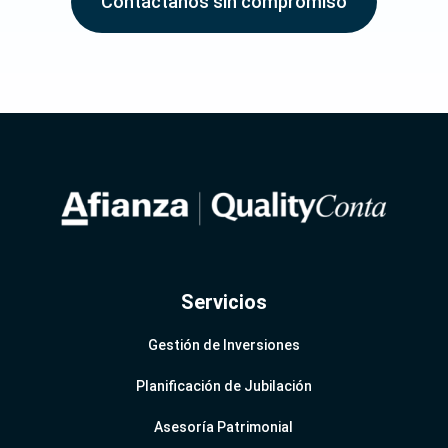
Contáctanos sin compromiso
Servicios
Gestión de Inversiones
Planificación de Jubilación
Asesoría Patrimonial