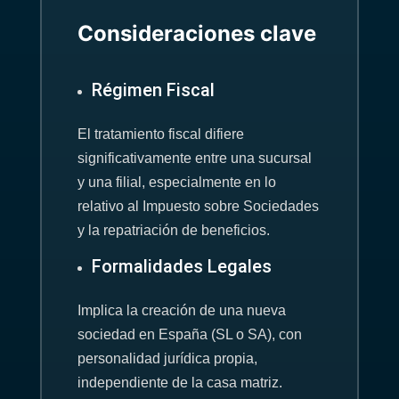
Consideraciones clave
Régimen Fiscal
El tratamiento fiscal difiere
significativamente entre una sucursal
y una filial, especialmente en lo
relativo al Impuesto sobre Sociedades
y la repatriación de beneficios.
Formalidades Legales
Implica la creación de una nueva
sociedad en España (SL o SA), con
personalidad jurídica propia,
independiente de la casa matriz.