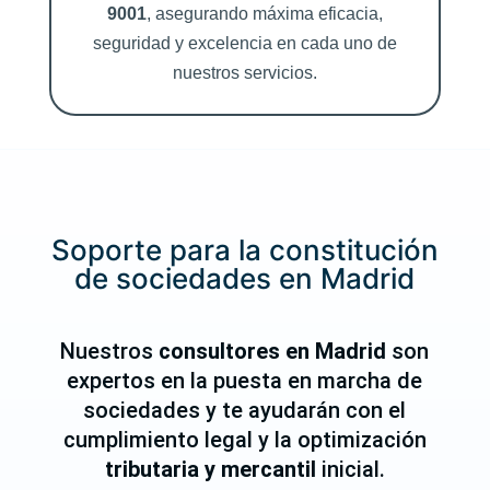
9001
, asegurando máxima eficacia,
seguridad y excelencia en cada uno de
nuestros servicios.
Soporte para la constitución
de sociedades en Madrid
Nuestros
consultores en Madrid
son
expertos en la puesta en marcha de
sociedades y te ayudarán con el
cumplimiento legal y la optimización
tributaria y mercantil
inicial.