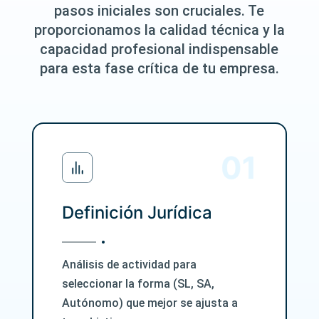
pasos iniciales son cruciales. Te
proporcionamos la calidad técnica y la
capacidad profesional indispensable
para esta fase crítica de tu empresa.
Definición Jurídica
Análisis de actividad para
seleccionar la forma (SL, SA,
Autónomo) que mejor se ajusta a