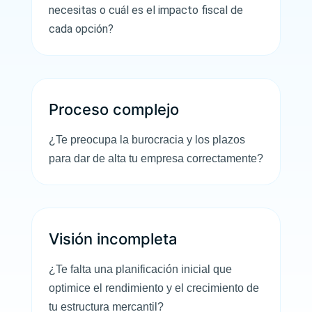
necesitas o cuál es el impacto fiscal de
cada opción?
Proceso complejo
¿Te preocupa la burocracia y los plazos
para dar de alta tu empresa correctamente?
Visión incompleta
¿Te falta una planificación inicial que
optimice el rendimiento y el crecimiento de
tu estructura mercantil?