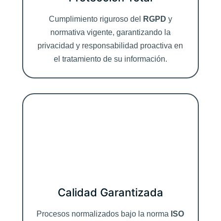
Cumplimiento riguroso del
RGPD
y
normativa vigente, garantizando la
privacidad y responsabilidad proactiva en
el tratamiento de su información.
Calidad Garantizada
Procesos normalizados bajo la norma
ISO