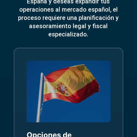
España y deseas expandir tus
operaciones al mercado español, el
proceso requiere una planificación y
asesoramiento legal y fiscal
especializado.
Opciones de