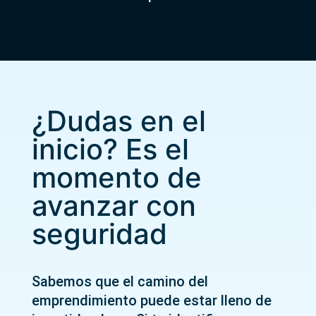
¿Dudas en el
inicio? Es el
momento de
avanzar con
seguridad
Sabemos que el camino del
emprendimiento puede estar lleno de