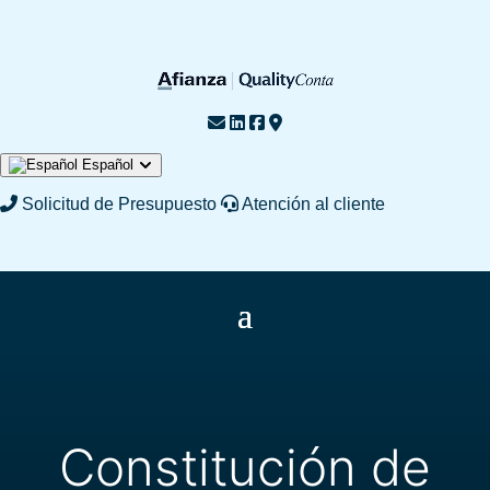
Español
English
Français
Solicitud de Presupuesto
Atención al cliente
Constitución de