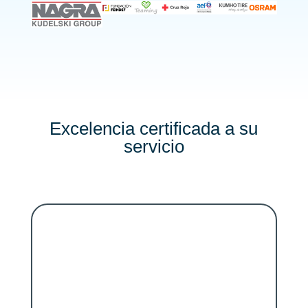
Excelencia certificada a su
servicio