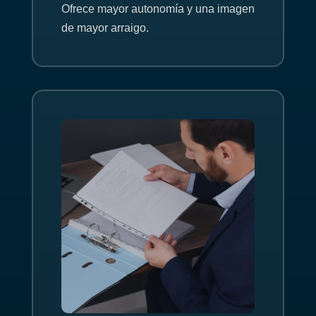
Ofrece mayor autonomía y una imagen
de mayor arraigo.