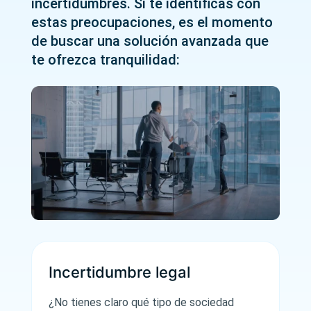
incertidumbres. Si te identificas con
estas preocupaciones, es el momento
de buscar una solución avanzada que
te ofrezca tranquilidad:
Incertidumbre legal
¿No tienes claro qué tipo de sociedad