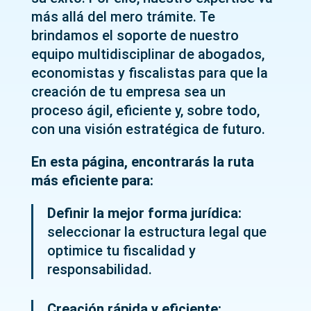
más allá del mero trámite. Te
brindamos el soporte de nuestro
equipo multidisciplinar de abogados,
economistas y fiscalistas para que la
creación de tu empresa sea un
proceso ágil, eficiente y, sobre todo,
con una visión estratégica de futuro.
En esta página, encontrarás la ruta
más eficiente para:
Definir la mejor forma jurídica:
seleccionar la estructura legal que
optimice tu fiscalidad y
responsabilidad.
Creación rápida y eficiente: