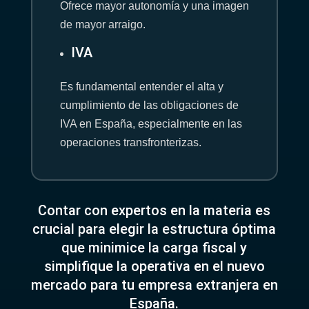
Ofrece mayor autonomía y una imagen
de mayor arraigo.
IVA
Es fundamental entender el alta y
cumplimiento de las obligaciones de
IVA en España, especialmente en las
operaciones transfronterizas.
Contar con expertos en la materia es
crucial para elegir la estructura óptima
que minimice la carga fiscal y
simplifique la operativa en el nuevo
mercado para tu empresa extranjera en
España.