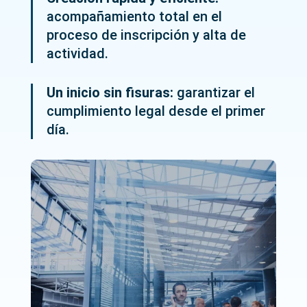
acompañamiento total en el
proceso de inscripción y alta de
actividad.
Un inicio sin fisuras:
garantizar el
cumplimiento legal desde el primer
día.