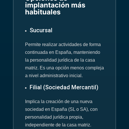
implantación más
habituales
Sucursal
Permite realizar actividades de forma
continuada en España, manteniendo
la personalidad jurídica de la casa
matriz. Es una opción menos compleja
a nivel administrativo inicial.
Filial (Sociedad Mercantil)
Implica la creación de una nueva
sociedad en España (SL o SA), con
personalidad jurídica propia,
independiente de la casa matriz.