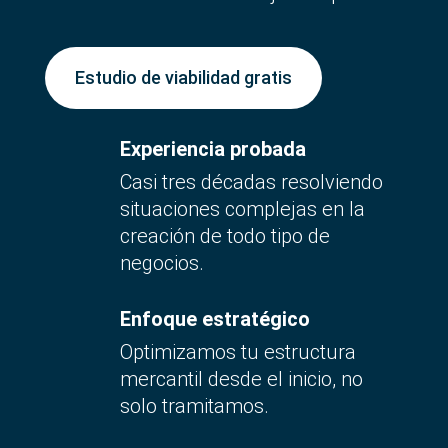
Estudio de viabilidad gratis
Experiencia probada
Casi tres décadas resolviendo
situaciones complejas en la
creación de todo tipo de
negocios.
Enfoque estratégico
Optimizamos tu estructura
mercantil desde el inicio, no
solo tramitamos.