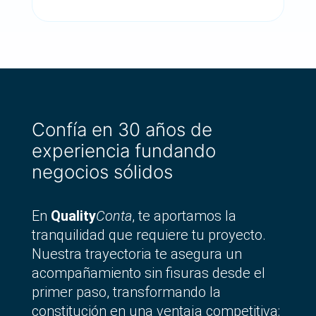
Confía en 30 años de
experiencia fundando
negocios sólidos
En
Quality
Conta
, te aportamos la
tranquilidad que requiere tu proyecto.
Nuestra trayectoria te asegura un
acompañamiento sin fisuras desde el
primer paso, transformando la
constitución en una ventaja competitiva: