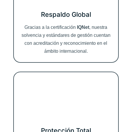
Respaldo Global
Gracias a la certificación
IQNet
, nuestra
solvencia y estándares de gestión cuentan
con acreditación y reconocimiento en el
ámbito internacional.
Protección Total