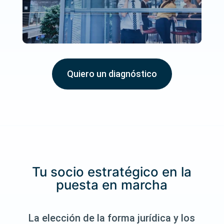
Quiero un diagnóstico
Tu socio estratégico en la
puesta en marcha
La elección de la forma jurídica y los