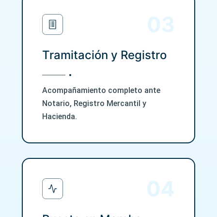
Tramitación y Registro
Acompañamiento completo ante
Notario, Registro Mercantil y
Hacienda.