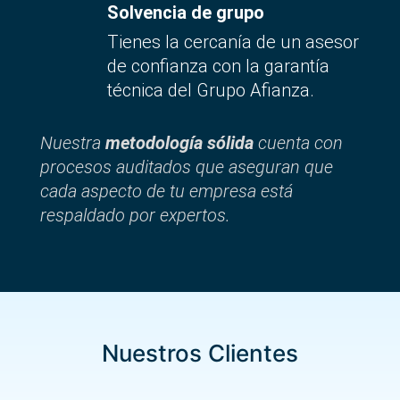
Solvencia de grupo
Tienes la cercanía de un asesor
de confianza con la garantía
técnica del Grupo Afianza.
Nuestra
metodología sólida
cuenta con
procesos auditados que aseguran que
cada aspecto de tu empresa está
respaldado por expertos.
Nuestros Clientes