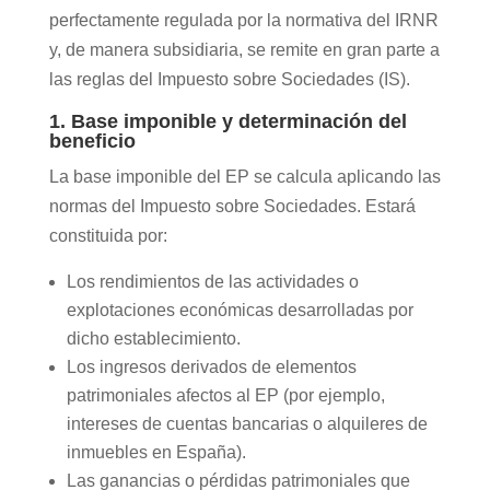
perfectamente regulada por la normativa del IRNR
y, de manera subsidiaria, se remite en gran parte a
las reglas del Impuesto sobre Sociedades (IS).
1. Base imponible y determinación del
beneficio
La base imponible del EP se calcula aplicando las
normas del Impuesto sobre Sociedades. Estará
constituida por:
Los rendimientos de las actividades o
explotaciones económicas desarrolladas por
dicho establecimiento.
Los ingresos derivados de elementos
patrimoniales afectos al EP (por ejemplo,
intereses de cuentas bancarias o alquileres de
inmuebles en España).
Las ganancias o pérdidas patrimoniales que