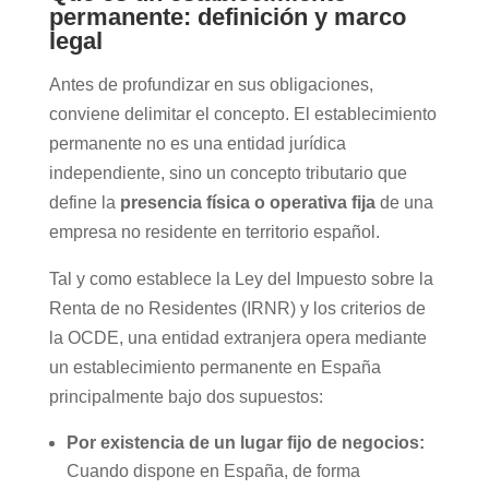
permanente: definición y marco
legal
Antes de profundizar en sus obligaciones,
conviene delimitar el concepto. El establecimiento
permanente no es una entidad jurídica
independiente, sino un concepto tributario que
define la
presencia física o operativa fija
de una
empresa no residente en territorio español.
Tal y como establece la Ley del Impuesto sobre la
Renta de no Residentes (IRNR) y los criterios de
la OCDE, una entidad extranjera opera mediante
un establecimiento permanente en España
principalmente bajo dos supuestos:
Por existencia de un lugar fijo de negocios:
Cuando dispone en España, de forma