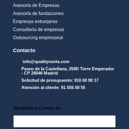
Asesoría de Empresas
Asesoría de fundaciones
Empresas extranjeras
Consultoría de empresas
Outsourcing empresarial
Contacto
info@qualityconta.com
Paseo de la Castellana, 259D Torre Emperador
- CP 28046 Madrid
Solicitud de presupuesto: 910 60 90 17
Atención al cliente: 91 555 58 55
electrónico Correo de