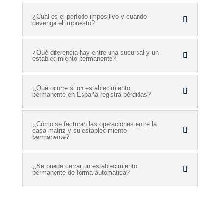
¿Cuál es el período impositivo y cuándo
devenga el impuesto?
¿Qué diferencia hay entre una sucursal y un
establecimiento permanente?
¿Qué ocurre si un establecimiento
permanente en España registra pérdidas?
¿Cómo se facturan las operaciones entre la
casa matriz y su establecimiento
permanente?
¿Se puede cerrar un establecimiento
permanente de forma automática?