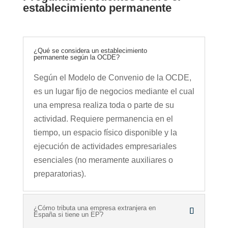
establecimiento permanente
¿Qué se considera un establecimiento
permanente según la OCDE?
Según el Modelo de Convenio de la OCDE,
es un lugar fijo de negocios mediante el cual
una empresa realiza toda o parte de su
actividad. Requiere permanencia en el
tiempo, un espacio físico disponible y la
ejecución de actividades empresariales
esenciales (no meramente auxiliares o
preparatorias).
¿Cómo tributa una empresa extranjera en
España si tiene un EP?