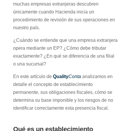
muchas empresas extranjeras descubren
únicamente cuando Hacienda inicia un
procedimiento de revisión de sus operaciones en
nuestro país.
¿Cuándo se entiende que una empresa extranjera
opera mediante un EP? ¿Cómo debe tributar
exactamente? ¿En qué se diferencia de una filial
o una sucursal?
En este artículo de
Quality
Conta
analizamos en
detalle el concepto de establecimiento
permanente, sus obligaciones fiscales, cómo se
determina su base imponible y los riesgos de no
identificar correctamente esta presencia fiscal.
Qué es un establecimiento