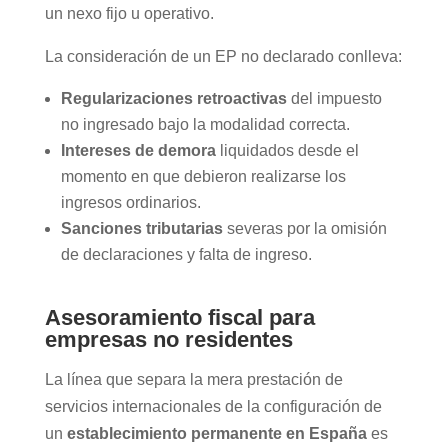
un nexo fijo u operativo.
La consideración de un EP no declarado conlleva:
Regularizaciones retroactivas
del impuesto
no ingresado bajo la modalidad correcta.
Intereses de demora
liquidados desde el
momento en que debieron realizarse los
ingresos ordinarios.
Sanciones tributarias
severas por la omisión
de declaraciones y falta de ingreso.
Asesoramiento fiscal para
empresas no residentes
La línea que separa la mera prestación de
servicios internacionales de la configuración de
un
establecimiento permanente en España
es