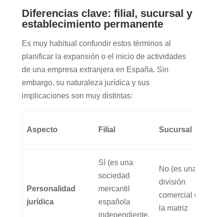
Diferencias clave: filial, sucursal y
establecimiento permanente
Es muy habitual confundir estos términos al
planificar la expansión o el inicio de actividades
de una empresa extranjera en España. Sin
embargo, su naturaleza jurídica y sus
implicaciones son muy distintas:
Aspecto
Filial
Sucursal
Sí (es una
No (es una
sociedad
división
Personalidad
mercantil
comercial de
jurídica
española
la matriz
independiente,