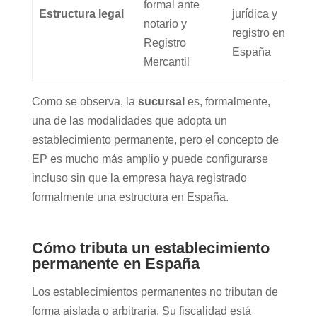
formal ante
Estructura legal
jurídica y
notario y
registro en
Registro
España
Mercantil
Como se observa, la
sucursal
es, formalmente,
una de las modalidades que adopta un
establecimiento permanente, pero el concepto de
EP es mucho más amplio y puede configurarse
incluso sin que la empresa haya registrado
formalmente una estructura en España.
Cómo tributa un establecimiento
permanente en España
Los establecimientos permanentes no tributan de
forma aislada o arbitraria. Su fiscalidad está