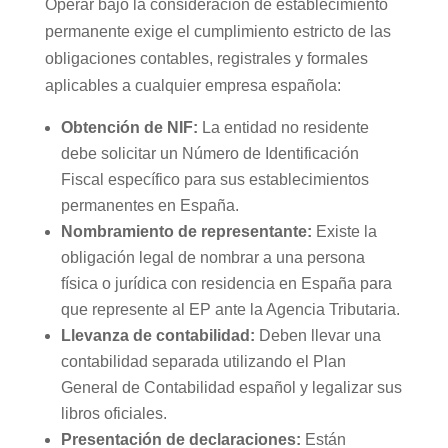
Operar bajo la consideración de establecimiento
permanente exige el cumplimiento estricto de las
obligaciones contables, registrales y formales
aplicables a cualquier empresa española:
Obtención de NIF:
La entidad no residente
debe solicitar un Número de Identificación
Fiscal específico para sus establecimientos
permanentes en España.
Nombramiento de representante:
Existe la
obligación legal de nombrar a una persona
física o jurídica con residencia en España para
que represente al EP ante la Agencia Tributaria.
Llevanza de contabilidad:
Deben llevar una
contabilidad separada utilizando el Plan
General de Contabilidad español y legalizar sus
libros oficiales.
Presentación de declaraciones:
Están