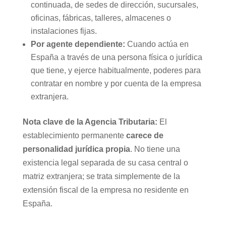
continuada, de sedes de dirección, sucursales,
oficinas, fábricas, talleres, almacenes o
instalaciones fijas.
Por agente dependiente:
Cuando actúa en
España a través de una persona física o jurídica
que tiene, y ejerce habitualmente, poderes para
contratar en nombre y por cuenta de la empresa
extranjera.
Nota clave de la Agencia Tributaria:
El
establecimiento permanente
carece de
personalidad jurídica propia
. No tiene una
existencia legal separada de su casa central o
matriz extranjera; se trata simplemente de la
extensión fiscal de la empresa no residente en
España.