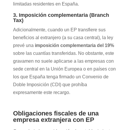
limitadas residentes en España.
3. Imposición complementaria (Branch
Tax)
Adicionalmente, cuando un EP transfiere sus
beneficios al extranjero (a su casa central), la ley
prevé una
imposición complementaria del 19%
sobre las cuantías transferidas. No obstante, este
gravamen no suele aplicarse a las empresas con
sede central en la Unión Europea o en países con
los que España tenga firmado un Convenio de
Doble Imposición (CDI) que prohíba
expresamente este recargo.
Obligaciones fiscales de una
empresa extranjera con EP