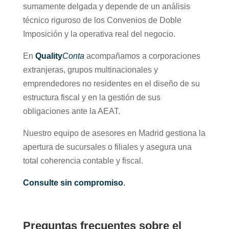
sumamente delgada y depende de un análisis
técnico riguroso de los Convenios de Doble
Imposición y la operativa real del negocio.
En
Quality
Conta
acompañamos a corporaciones
extranjeras, grupos multinacionales y
emprendedores no residentes en el diseño de su
estructura fiscal y en la gestión de sus
obligaciones ante la AEAT.
Nuestro equipo de asesores en Madrid gestiona la
apertura de sucursales o filiales y asegura una
total coherencia contable y fiscal.
Consulte sin compromiso
.
Preguntas frecuentes sobre el