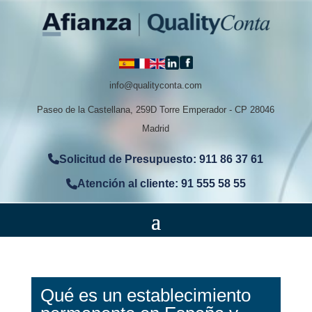
info@qualityconta.com
Paseo de la Castellana, 259D Torre Emperador - CP 28046
Madrid
Solicitud de Presupuesto: 911 86 37 61
Atención al cliente: 91 555 58 55
Qué es un establecimiento