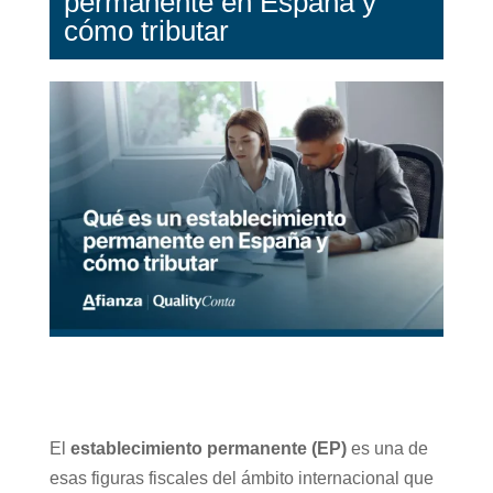
permanente en España y
cómo tributar
El
establecimiento permanente (EP)
es una de
esas figuras fiscales del ámbito internacional que