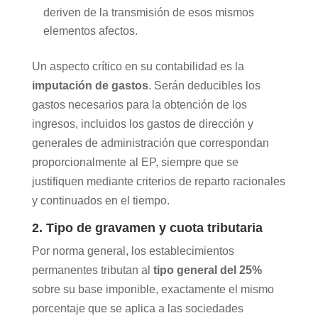
deriven de la transmisión de esos mismos
elementos afectos.
Un aspecto crítico en su contabilidad es la
imputación de gastos
. Serán deducibles los
gastos necesarios para la obtención de los
ingresos, incluidos los gastos de dirección y
generales de administración que correspondan
proporcionalmente al EP, siempre que se
justifiquen mediante criterios de reparto racionales
y continuados en el tiempo.
2. Tipo de gravamen y cuota tributaria
Por norma general, los establecimientos
permanentes tributan al
tipo general del 25%
sobre su base imponible, exactamente el mismo
porcentaje que se aplica a las sociedades