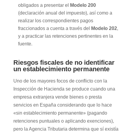
obligados a presentar el
Modelo 200
(declaración anual del impuesto), así como a
realizar los correspondientes pagos
fraccionados a cuenta a través del
Modelo 202
,
y a practicar las retenciones pertinentes en la
fuente.
Riesgos fiscales de no identificar
un establecimiento permanente
Uno de los mayores focos de conflicto con la
Inspección de Hacienda se produce cuando una
empresa extranjera vende bienes o presta
servicios en España considerando que lo hace
«sin establecimiento permanente» (pagando
retenciones puntuales o aplicando exenciones),
pero la Agencia Tributaria determina que sí existía