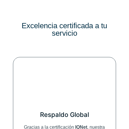
Excelencia certificada a tu
servicio
Respaldo Global
Gracias a la certificación
IQNet
, nuestra