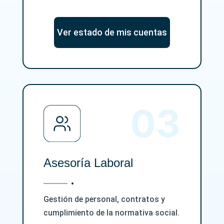
Ver estado de mis cuentas
Asesoría Laboral
Gestión de personal, contratos y
cumplimiento de la normativa social.