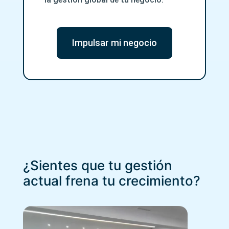
Impulsar mi negocio
¿Sientes que tu gestión
actual frena tu crecimiento?