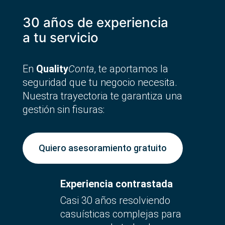
30 años de experiencia
a tu servicio
En
Quality
Conta
, te aportamos la
seguridad que tu negocio necesita.
Nuestra trayectoria te garantiza una
gestión sin fisuras:
Quiero asesoramiento gratuito
Experiencia contrastada
Casi 30 años resolviendo
casuísticas complejas para