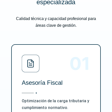
especializada
Calidad técnica y capacidad profesional para
áreas clave de gestión.
Asesoría Fiscal
Optimización de la carga tributaria y
cumplimiento normativo.