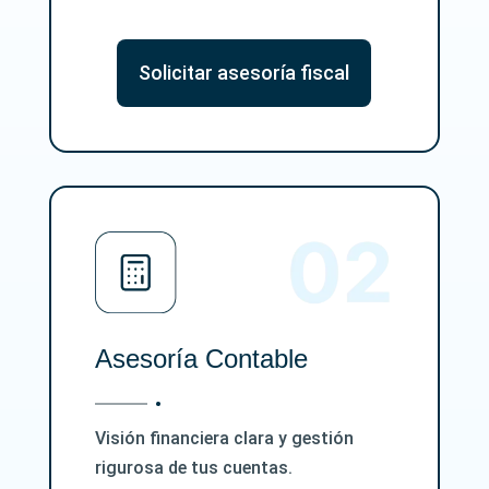
Solicitar asesoría fiscal
Asesoría Contable
Visión financiera clara y gestión
rigurosa de tus cuentas.