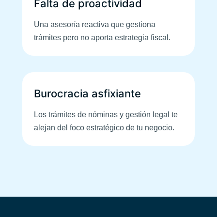
Falta de proactividad
Una asesoría reactiva que gestiona
trámites pero no aporta estrategia fiscal.
Burocracia asfixiante
Los trámites de nóminas y gestión legal te
alejan del foco estratégico de tu negocio.