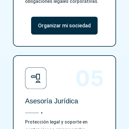
obligaciones legales corporativas.
Organizar mi sociedad
Asesoría Jurídica
Protección legal y soporte en