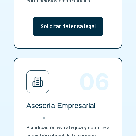
contenciosos empresariales.
Solicitar defensa legal
Asesoría Empresarial
Planificación estratégica y soporte a
la gestión global de tu negocio.