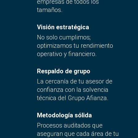
empresas de todos los
tamaños.
Visión estratégica
No solo cumplimos;
optimizamos tu rendimiento
operativo y financiero.
Respaldo de grupo
La cercanía de tu asesor de
confianza con la solvencia
técnica del Grupo Afianza.
Metodología sólida
Procesos auditados que
aseguran que cada área de tu