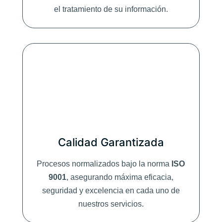
el tratamiento de su información.
Calidad Garantizada
Procesos normalizados bajo la norma
ISO
9001
, asegurando máxima eficacia,
seguridad y excelencia en cada uno de
nuestros servicios.