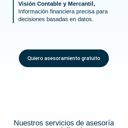
Visión Contable y Mercantil,
Información financiera precisa para
decisiones basadas en datos.
Quiero asesoramiento gratuito
Nuestros servicios de asesoría