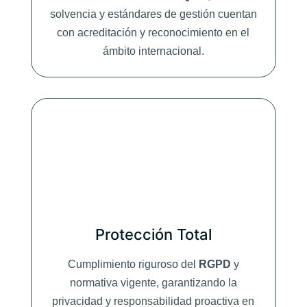
solvencia y estándares de gestión cuentan
con acreditación y reconocimiento en el
ámbito internacional.
Protección Total
Cumplimiento riguroso del
RGPD
y
normativa vigente, garantizando la
privacidad y responsabilidad proactiva en