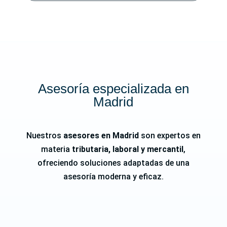
Asesoría especializada en
Madrid
Nuestros
asesores en Madrid
son expertos en
materia
tributaria, laboral y mercantil
,
ofreciendo soluciones adaptadas de una
asesoría moderna y eficaz.