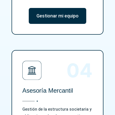
Gestionar mi equipo
Asesoría Mercantil
Gestión de la estructura societaria y