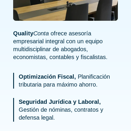
Quality
Conta
ofrece asesoría
empresarial integral con un equipo
multidisciplinar de abogados,
economistas, contables y fiscalistas.
Optimización Fiscal,
Planificación
tributaria para máximo ahorro.
Seguridad Jurídica y Laboral,
Gestión de nóminas, contratos y
defensa legal.