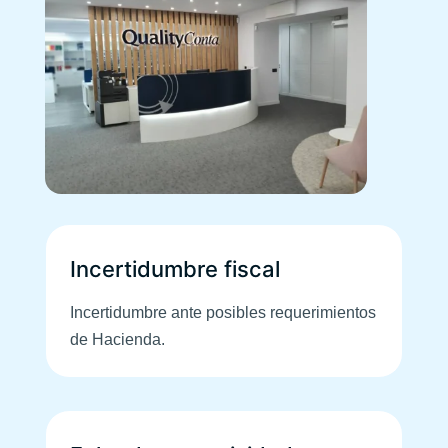
Incertidumbre fiscal
Incertidumbre ante posibles requerimientos
de Hacienda.