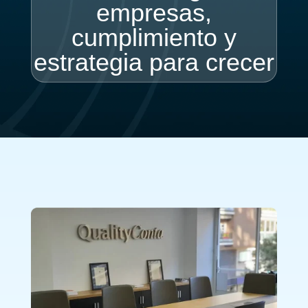
empresas,
cumplimiento y
estrategia para crecer