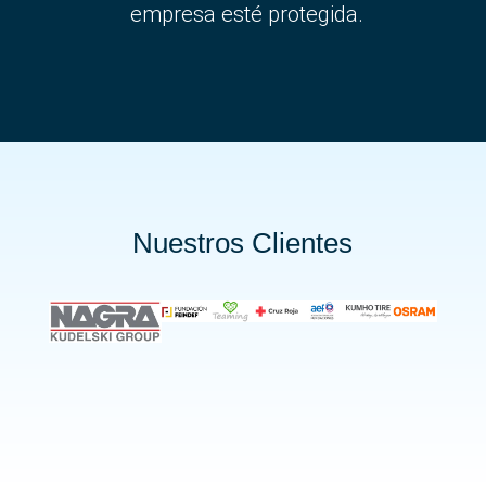
empresa esté protegida.
Nuestros Clientes