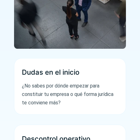
Dudas en el inicio
¿No sabes por dónde empezar para
constituir tu empresa o qué forma jurídica
te conviene más?
Descontrol operativo