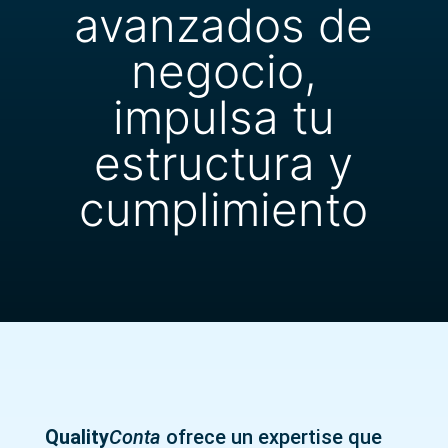
avanzados de
negocio,
impulsa tu
estructura y
cumplimiento
Quality
Conta
ofrece un expertise que