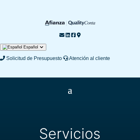
Español
English
Français
Solicitud de Presupuesto
Atención al cliente
Servicios