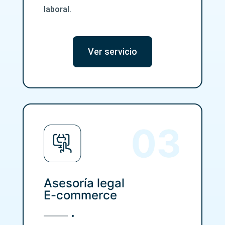
laboral.
Ver servicio
Asesoría legal
E-commerce