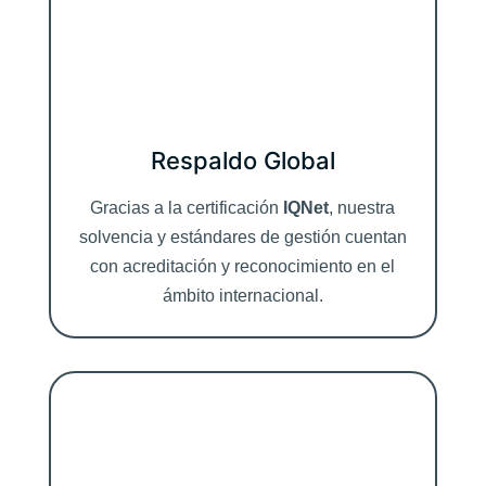
Respaldo Global
Gracias a la certificación
IQNet
, nuestra
solvencia y estándares de gestión cuentan
con acreditación y reconocimiento en el
ámbito internacional.