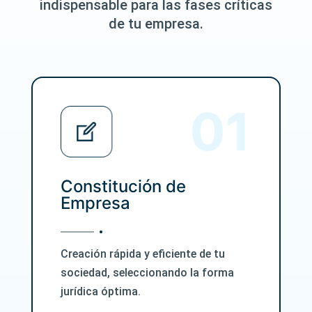
indispensable para las fases críticas
de tu empresa.
Constitución de
Empresa
Creación rápida y eficiente de tu
sociedad, seleccionando la forma
jurídica óptima.