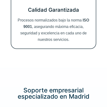
Calidad Garantizada
Procesos normalizados bajo la norma
ISO
9001
, asegurando máxima eficacia,
seguridad y excelencia en cada uno de
nuestros servicios.
Soporte empresarial
especializado en Madrid