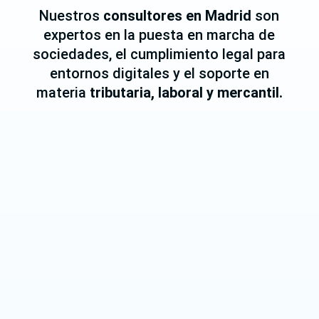
Nuestros
consultores en Madrid
son
expertos en la puesta en marcha de
sociedades, el cumplimiento legal para
entornos digitales y el soporte en
materia
tributaria, laboral y mercantil.