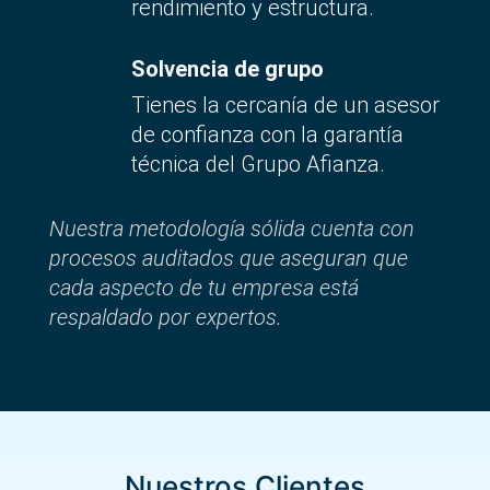
rendimiento y estructura.
Solvencia de grupo
Tienes la cercanía de un asesor
de confianza con la garantía
técnica del Grupo Afianza.
Nuestra metodología sólida cuenta con
procesos auditados que aseguran que
cada aspecto de tu empresa está
respaldado por expertos.
Nuestros Clientes