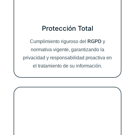
Protección Total
Cumplimiento riguroso del
RGPD
y
normativa vigente, garantizando la
privacidad y responsabilidad proactiva en
el tratamiento de su información.