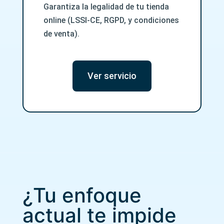
Garantiza la legalidad de tu tienda
online (LSSI-CE, RGPD, y condiciones
de venta).
Ver servicio
¿Tu enfoque
actual te impide