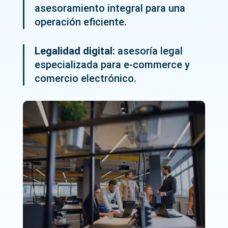
asesoramiento integral para una
operación eficiente.
Legalidad digital:
asesoría legal
especializada para e-commerce y
comercio electrónico.