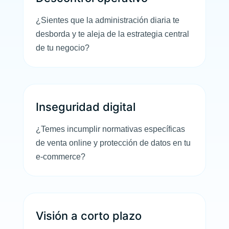
¿Sientes que la administración diaria te
desborda y te aleja de la estrategia central
de tu negocio?
Inseguridad digital
¿Temes incumplir normativas específicas
de venta online y protección de datos en tu
e-commerce?
Visión a corto plazo