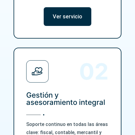
Ver servicio
Gestión y
asesoramiento integral
Soporte continuo en todas las áreas
clave: fiscal, contable, mercantil y