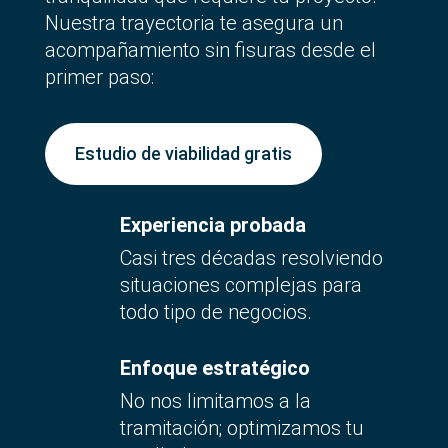
Nuestra trayectoria te asegura un
acompañamiento sin fisuras desde el
primer paso:
Estudio de viabilidad gratis
Experiencia probada
Casi tres décadas resolviendo
situaciones complejas para
todo tipo de negocios.
Enfoque estratégico
No nos limitamos a la
tramitación; optimizamos tu