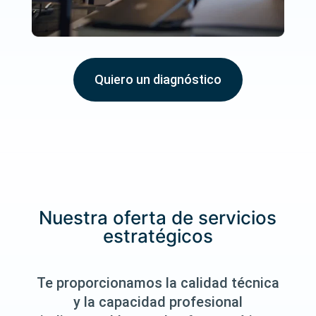
Quiero un diagnóstico
Nuestra oferta de servicios
estratégicos
Te proporcionamos la calidad técnica
y la capacidad profesional