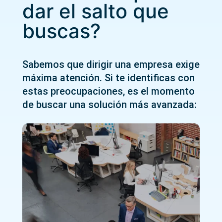
dar el salto que
buscas?
Sabemos que dirigir una empresa exige
máxima atención. Si te identificas con
estas preocupaciones, es el momento
de buscar una solución más avanzada: