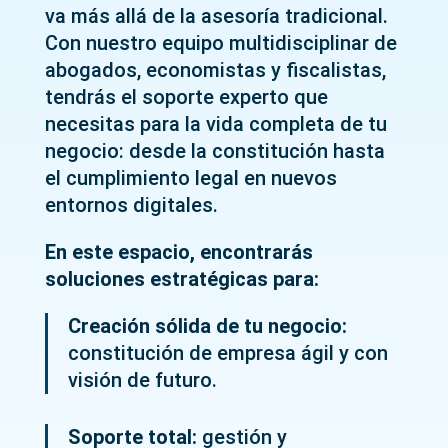
va más allá de la asesoría tradicional.
Con nuestro equipo multidisciplinar de
abogados, economistas y fiscalistas,
tendrás el soporte experto que
necesitas para la vida completa de tu
negocio: desde la constitución hasta
el cumplimiento legal en nuevos
entornos digitales.
En este espacio, encontrarás
soluciones estratégicas para:
Creación sólida de tu negocio:
constitución de empresa ágil y con
visión de futuro.
Soporte total:
gestión y