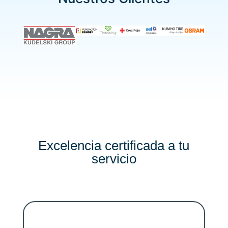
Excelencia certificada a tu
servicio