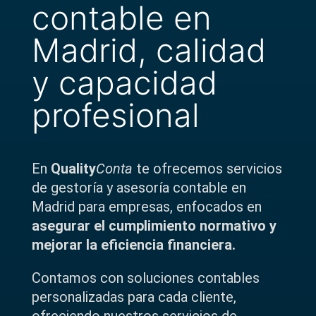
contable en
Madrid, calidad
y capacidad
profesional
En
Quality
Conta
te
ofrecemos servicios
de
gestoría y asesoría contable en
Madrid
para empresas, enfocados en
asegurar el cumplimiento normativo y
mejorar la eficiencia financiera.
Contamos con soluciones contables
personalizadas para cada cliente,