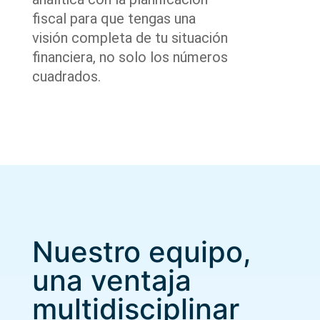
fiscal para que tengas una
visión completa de tu situación
financiera, no solo los números
cuadrados.
Nuestro equipo,
una ventaja
multidisciplinar