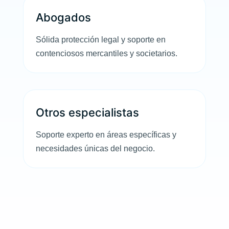
Abogados
Sólida protección legal y soporte en
contenciosos mercantiles y societarios.
Otros especialistas
Soporte experto en áreas específicas y
necesidades únicas del negocio.