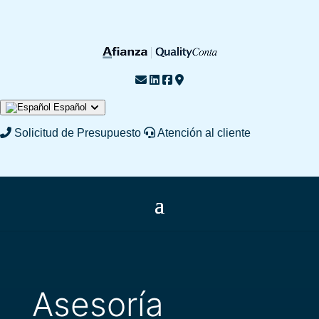
Español
English
Français
Solicitud de Presupuesto
Atención al cliente
Asesoría