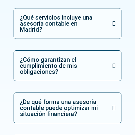
¿Qué servicios incluye una
asesoría contable en
Madrid?
¿Cómo garantizan el
cumplimiento de mis
obligaciones?
¿De qué forma una asesoría
contable puede optimizar mi
situación financiera?