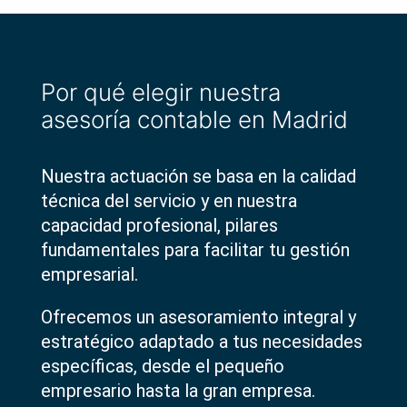
Por qué elegir nuestra
asesoría contable en Madrid
Nuestra actuación se basa en la calidad
técnica del servicio y en nuestra
capacidad profesional, pilares
fundamentales para facilitar
tu
gestión
empresarial.
Ofrecemos un asesoramiento integral y
estratégico adaptado a
tus
necesidades
específicas, desde el pequeño
empresario hasta la gran empresa.