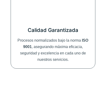
Calidad Garantizada
Procesos normalizados bajo la norma
ISO
9001
, asegurando máxima eficacia,
seguridad y excelencia en cada uno de
nuestros servicios.