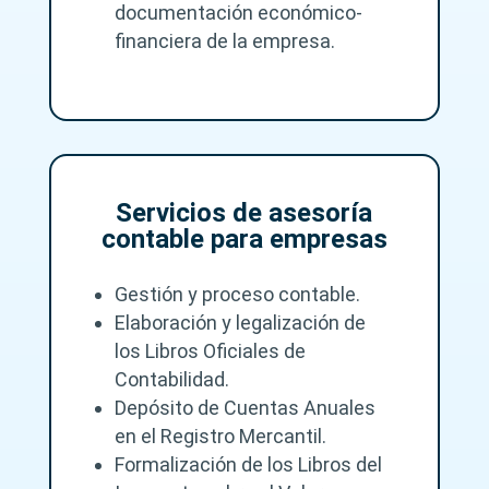
documentación económico-
financiera de la empresa.
Servicios de asesoría
contable para empresas
Gestión y proceso contable.
Elaboración y legalización de
los Libros Oficiales de
Contabilidad.
Depósito de Cuentas Anuales
en el Registro Mercantil.
Formalización de los Libros del