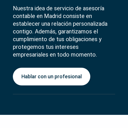
Nuestra idea de servicio de asesoría
contable en Madrid consiste en
establecer una relación personalizada
contigo
. Además, garantizamos el
cumplimiento de
tus
obligaciones y
protegemos
tus
intereses
empresariales en todo momento.
Hablar con un profesional