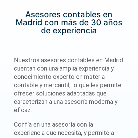
Asesores contables en
Madrid con más de 30 años
de experiencia
Nuestros asesores contables en Madrid
cuentan con una amplia experiencia y
conocimiento experto en materia
contable y mercantil, lo que les permite
ofrecer soluciones adaptadas que
caracterizan a una asesoría moderna y
eficaz.
Confía en una asesoría con la
experiencia que necesita, y permite a