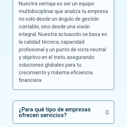
Nuestra ventaja es ser un equipo
multidisciplinar que analiza tu empresa
no solo desde un ángulo de gestión
contable, sino desde una visión
integral. Nuestra actuación se basa en
la calidad técnica, capacidad
profesional y un punto de vista neutral
y objetivo en el trato, asegurando
soluciones globales para tu
crecimiento y máxima eficiencia
financiera.
¿Para qué tipo de empresas
ofrecen servicios?