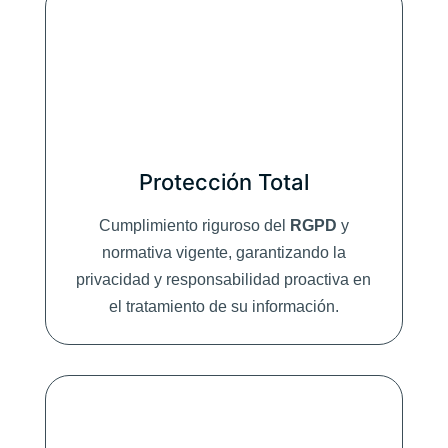
Protección Total
Cumplimiento riguroso del
RGPD
y
normativa vigente, garantizando la
privacidad y responsabilidad proactiva en
el tratamiento de su información.