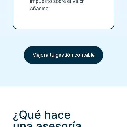
Impuesto sobre el Valor
Añadido.
Mejora tu gestión contable
¿Qué hace
una asesoría