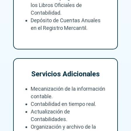
los Libros Oficiales de
Contabilidad.
Depósito de Cuentas Anuales
en el Registro Mercantil.
Servicios Adicionales
Mecanización de la información
contable.
Contabilidad en tiempo real.
Actualización de
Contabilidades.
Organización y archivo de la