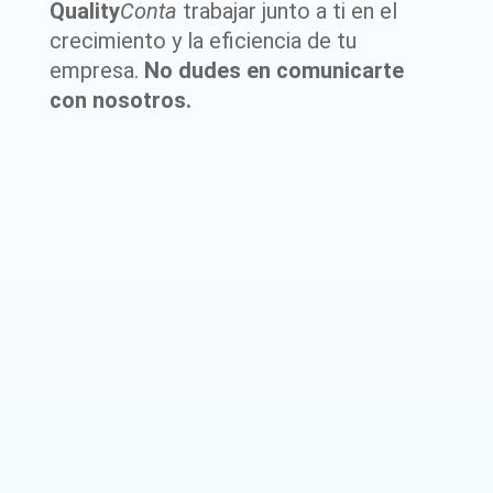
Quality
Conta
trabajar junto a ti en el
crecimiento y la eficiencia de tu
empresa.
No dudes en comunicarte
con nosotros.