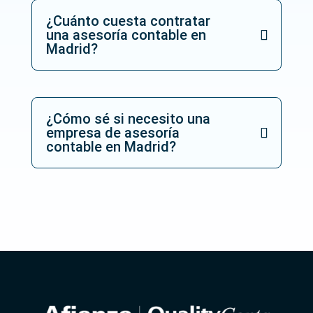
¿Cuánto cuesta contratar
una asesoría contable en
Madrid?
¿Cómo sé si necesito una
empresa de asesoría
contable en Madrid?