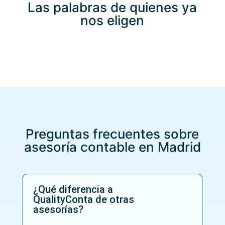
Las palabras de quienes ya
nos eligen
Preguntas frecuentes sobre
asesoría contable en Madrid
¿Qué diferencia a
QualityConta de otras
asesorías?