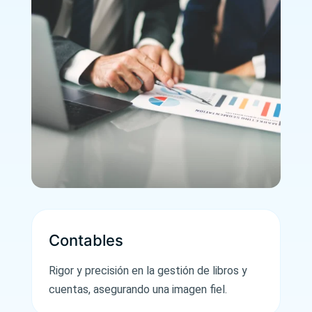
Contables
Rigor y precisión en la gestión de libros y
cuentas, asegurando una imagen fiel.