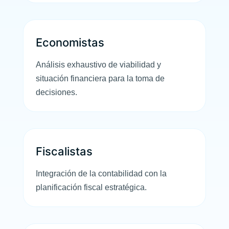
Economistas
Análisis exhaustivo de viabilidad y
situación financiera para la toma de
decisiones.
Fiscalistas
Integración de la contabilidad con la
planificación fiscal estratégica.