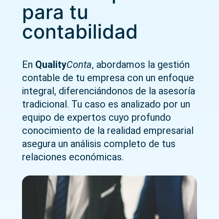
para tu
contabilidad
En
Quality
Conta
, abordamos la gestión
contable de tu empresa con un enfoque
integral, diferenciándonos de la asesoría
tradicional.
Tu caso es analizado por un
equipo de expertos cuyo profundo
conocimiento de la realidad empresarial
asegura un análisis completo de tus
relaciones económicas.