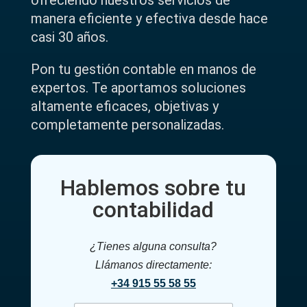
ofreciendo nuestros servicios de
manera eficiente y efectiva desde hace
casi 30 años.
Pon tu gestión contable en manos de
expertos. Te aportamos soluciones
altamente eficaces, objetivas y
completamente personalizadas.
Hablemos sobre tu
contabilidad
¿Tienes alguna consulta?
Llámanos directamente:
+34 915 55 58 55