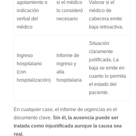
agotamiento o
si el médico
Valorar si el
indicación
lo consideró
médico de
verbal del
necesario
cabecera emite
médico
baja retroactiva.
Situación
claramente
Ingreso
Informe de
justificada. La
hospitalario
ingreso y
baja se emite en
(con
alta
cuanto lo permita
hospitalización)
hospitalaria
el estado del
paciente.
En cualquier caso, el informe de urgencias es el
documento clave.
Sin él, la ausencia puede ser
tratada como injustificada aunque la causa sea
real.