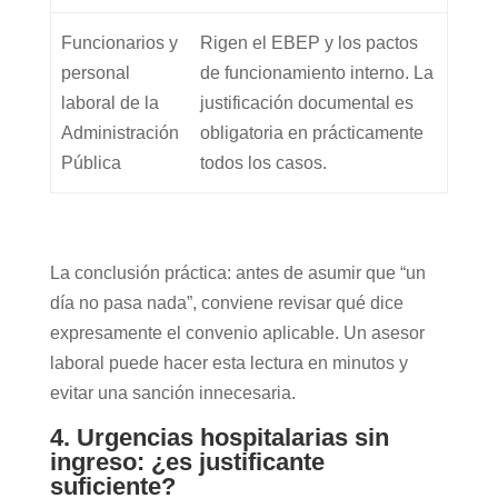
Funcionarios y
Rigen el EBEP y los pactos
personal
de funcionamiento interno. La
laboral de la
justificación documental es
Administración
obligatoria en prácticamente
Pública
todos los casos.
La conclusión práctica: antes de asumir que “un
día no pasa nada”, conviene revisar qué dice
expresamente el convenio aplicable. Un asesor
laboral puede hacer esta lectura en minutos y
evitar una sanción innecesaria.
4. Urgencias hospitalarias sin
ingreso: ¿es justificante
suficiente?