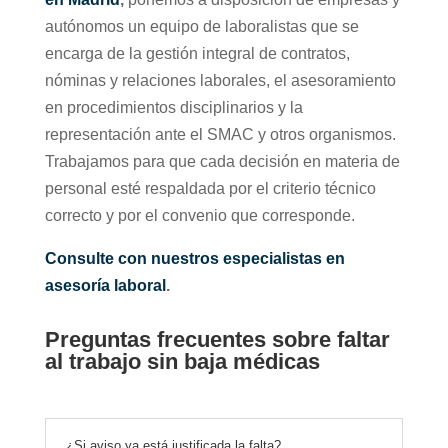
autónomos un equipo de laboralistas que se
encarga de la gestión integral de contratos,
nóminas y relaciones laborales, el asesoramiento
en procedimientos disciplinarios y la
representación ante el SMAC y otros organismos.
Trabajamos para que cada decisión en materia de
personal esté respaldada por el criterio técnico
correcto y por el convenio que corresponde.
Consulte con nuestros especialistas en
asesoría laboral
.
Preguntas frecuentes sobre faltar
al trabajo sin baja médicas
¿Si aviso ya está justificada la falta?