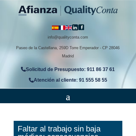
info@qualityconta.com
Paseo de la Castellana, 259D Torre Emperador - CP 28046
Madrid
Solicitud de Presupuesto: 911 86 37 61
Atención al cliente: 91 555 58 55
Faltar al trabajo sin baja