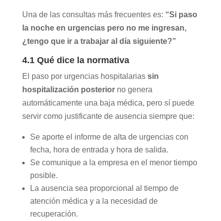
Una de las consultas más frecuentes es:
“Si paso
la noche en urgencias pero no me ingresan,
¿tengo que ir a trabajar al día siguiente?”
4.1 Qué dice la normativa
El paso por urgencias hospitalarias
sin
hospitalización posterior
no genera
automáticamente una baja médica, pero sí puede
servir como justificante de ausencia siempre que:
Se aporte el informe de alta de urgencias con
fecha, hora de entrada y hora de salida.
Se comunique a la empresa en el menor tiempo
posible.
La ausencia sea proporcional al tiempo de
atención médica y a la necesidad de
recuperación.