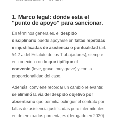
1. Marco legal: dónde está el
“punto de apoyo” para sancionar.
En términos generales, el
despido
disciplinario
puede apoyarse en
faltas repetidas
e injustificadas de asistencia o puntualidad
(art.
54.2 a del Estatuto de los Trabajadores), siempre
en conexión con
lo que tipifique el
convenio
(leve, grave, muy grave) y con la
proporcionalidad del caso.
Además, conviene recordar un cambio relevante:
se eliminó la vía del despido objetivo por
absentismo
que permitía extinguir el contrato por
faltas de asistencia justificadas pero intermitentes
en determinados porcentajes (derogado en 2020).