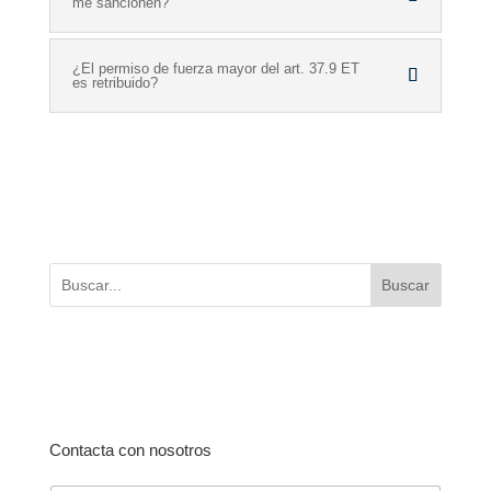
me sancionen?
¿El permiso de fuerza mayor del art. 37.9 ET
es retribuido?
Buscar
Contacta con nosotros