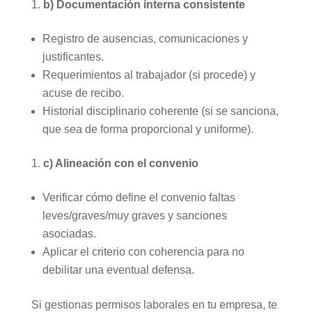
b) Documentación interna consistente
Registro de ausencias, comunicaciones y
justificantes.
Requerimientos al trabajador (si procede) y
acuse de recibo.
Historial disciplinario coherente (si se sanciona,
que sea de forma proporcional y uniforme).
c) Alineación con el convenio
Verificar cómo define el convenio faltas
leves/graves/muy graves y sanciones
asociadas.
Aplicar el criterio con coherencia para no
debilitar una eventual defensa.
Si gestionas permisos laborales en tu empresa, te