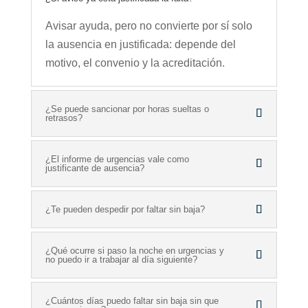
Avisar ayuda, pero no convierte por sí solo
la ausencia en justificada: depende del
motivo, el convenio y la acreditación.
¿Se puede sancionar por horas sueltas o
retrasos?
¿El informe de urgencias vale como
justificante de ausencia?
¿Te pueden despedir por faltar sin baja?
¿Qué ocurre si paso la noche en urgencias y
no puedo ir a trabajar al día siguiente?
¿Cuántos días puedo faltar sin baja sin que