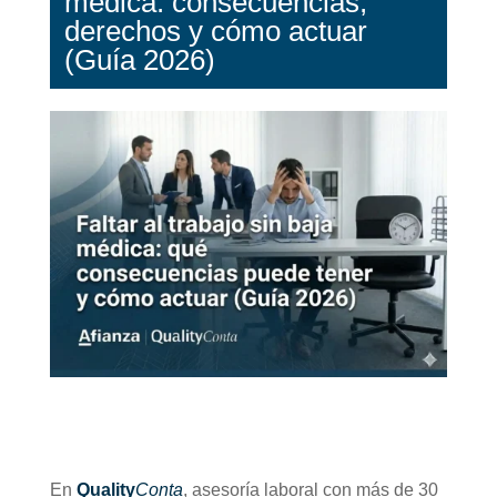
médica: consecuencias,
derechos y cómo actuar
(Guía 2026)
En
Quality
Conta
, asesoría laboral con más de 30