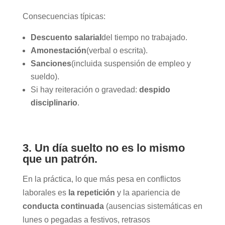
Consecuencias típicas:
Descuento salarial
del tiempo no trabajado.
Amonestación
(verbal o escrita).
Sanciones
(incluida suspensión de empleo y
sueldo).
Si hay reiteración o gravedad:
despido
disciplinario
.
3. Un día suelto no es lo mismo
que un patrón.
En la práctica, lo que más pesa en conflictos
laborales es
la repetición
y la apariencia de
conducta continuada
(ausencias sistemáticas en
lunes o pegadas a festivos, retrasos