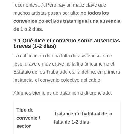
recurrentes…). Pero hay un matiz clave que
muchos artistas pasan por alto:
no todos los
convenios colectivos tratan igual una ausencia
de 1 o 2 días.
3.1 Qué dice el convenio sobre ausencias
breves (1-2 días)
La calificación de una falta de asistencia como
leve, grave o muy grave no la fija únicamente el
Estatuto de los Trabajadores: la define, en primera
instancia, el convenio colectivo aplicable.
Algunos ejemplos de tratamiento diferenciado:
Tipo de
Tratamiento habitual de la
convenio /
falta de 1-2 días
sector