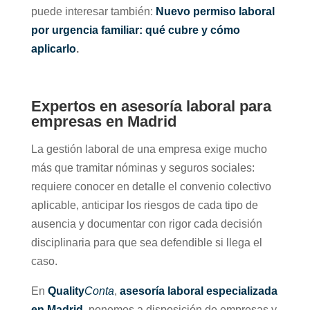
puede interesar también:
Nuevo permiso laboral
por urgencia familiar: qué cubre y cómo
aplicarlo
.
Expertos en asesoría laboral para
empresas en Madrid
La gestión laboral de una empresa exige mucho
más que tramitar nóminas y seguros sociales:
requiere conocer en detalle el convenio colectivo
aplicable, anticipar los riesgos de cada tipo de
ausencia y documentar con rigor cada decisión
disciplinaria para que sea defendible si llega el
caso.
En
Quality
Conta
,
asesoría laboral especializada
en Madrid
,
ponemos a disposición de empresas y