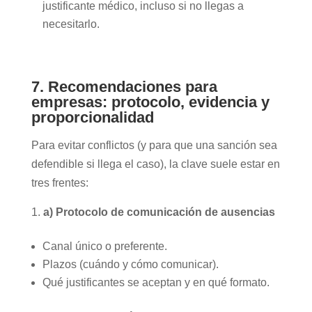
justificante médico, incluso si no llegas a
necesitarlo.
7. Recomendaciones para
empresas: protocolo, evidencia y
proporcionalidad
Para evitar conflictos (y para que una sanción sea
defendible si llega el caso), la clave suele estar en
tres frentes:
a) Protocolo de comunicación de ausencias
Canal único o preferente.
Plazos (cuándo y cómo comunicar).
Qué justificantes se aceptan y en qué formato.