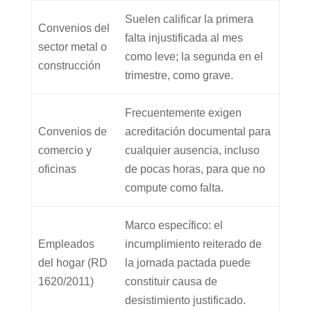
Suelen calificar la primera
Convenios del
falta injustificada al mes
sector metal o
como leve; la segunda en el
construcción
trimestre, como grave.
Frecuentemente exigen
Convenios de
acreditación documental para
comercio y
cualquier ausencia, incluso
oficinas
de pocas horas, para que no
compute como falta.
Marco específico: el
Empleados
incumplimiento reiterado de
del hogar (RD
la jornada pactada puede
1620/2011)
constituir causa de
desistimiento justificado.