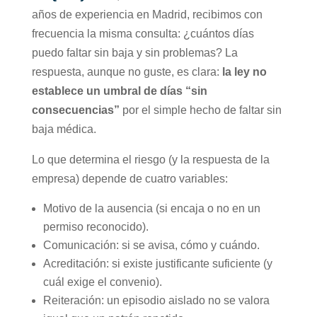
años de experiencia en Madrid, recibimos con
frecuencia la misma consulta:
¿cuántos días
puedo faltar sin baja y sin problemas? La
respuesta, aunque no guste, es clara:
la ley no
establece un umbral de días “sin
consecuencias”
por el simple hecho de faltar sin
baja médica.
Lo que determina el riesgo (y la respuesta de la
empresa) depende de cuatro variables:
Motivo de la ausencia (si encaja o no en un
permiso reconocido).
Comunicación: si se avisa, cómo y cuándo.
Acreditación: si existe justificante suficiente (y
cuál exige el convenio).
Reiteración: un episodio aislado no se valora