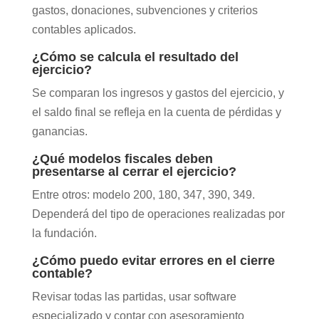
gastos, donaciones, subvenciones y criterios
contables aplicados.
¿Cómo se calcula el resultado del
ejercicio?
Se comparan los ingresos y gastos del ejercicio, y
el saldo final se refleja en la cuenta de pérdidas y
ganancias.
¿Qué modelos fiscales deben
presentarse al cerrar el ejercicio?
Entre otros: modelo 200,
180
,
347
, 390, 349.
Dependerá del tipo de operaciones realizadas por
la fundación.
¿Cómo puedo evitar errores en el cierre
contable?
Revisar todas las partidas, usar software
especializado y contar con asesoramiento