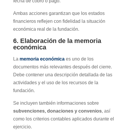
fecha de cobro o pago.
Ambas acciones garantizan que los estados
financieros reflejen con fidelidad la situación
económica real de la fundación.
6. Elaboración de la memoria
económica
La
memoria económica
es uno de los
documentos más relevantes
después
del cierre.
Debe contener una descripción detallada de las
actividades y el uso de los recursos de la
fundación.
Se incluyen también informaciones sobre
subvenciones, donaciones y convenios
, así
como los criterios contables aplicados durante el
ejercicio.