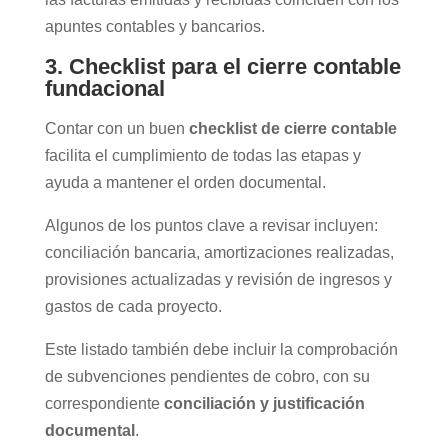
apuntes contables y bancarios.
3. Checklist para el cierre contable
fundacional
Contar con un buen
checklist de cierre contable
facilita el cumplimiento de todas las etapas y
ayuda a mantener el orden documental.
Algunos de los puntos clave a revisar incluyen:
conciliación bancaria, amortizaciones realizadas,
provisiones actualizadas y revisión de ingresos y
gastos de cada proyecto.
Este listado también debe incluir la comprobación
de subvenciones pendientes de cobro, con su
correspondiente
conciliación y justificación
documental
.