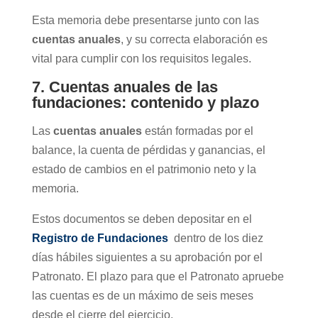
Esta memoria debe presentarse junto con las
cuentas anuales
, y su correcta elaboración es
vital para cumplir con los requisitos legales.
7. Cuentas anuales de las
fundaciones: contenido y plazo
Las
cuentas anuales
están formadas por el
balance, la cuenta de pérdidas y ganancias, el
estado de cambios en el patrimonio neto y la
memoria.
Estos documentos se deben depositar en el
Registro de Fundaciones
dentro de los diez
días hábiles siguientes a su aprobación por el
Patronato. El plazo para que el Patronato apruebe
las cuentas es de un máximo de seis meses
desde el cierre del ejercicio.