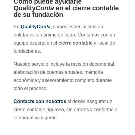
Cómo puede ayudarle
Quality
Conta
en el cierre contable
de su fundación
En
Quality
Conta
, somos especialistas en
entidades sin ánimo de lucro. Contamos con un
equipo experto en el
cierre contable
y fiscal de
fundaciones.
Nuestro servicio incluye la revisión documental,
elaboración de cuentas anuales, memoria
económica y asesoramiento completo durante
todo el proceso.
Contacte con nosotros
si desea asegurar un
cierre contable riguroso, sin errores y conforme a
la normativa vigente.