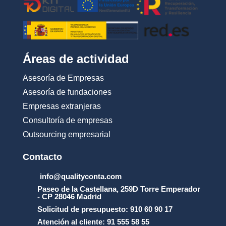
Áreas de actividad
Asesoría de Empresas
Asesoría de fundaciones
Empresas extranjeras
Consultoría de empresas
Outsourcing empresarial
Contacto
info@qualityconta.com
Paseo de la Castellana, 259D Torre Emperador
- CP 28046 Madrid
Solicitud de presupuesto: 910 60 90 17
Atención al cliente: 91 555 58 55