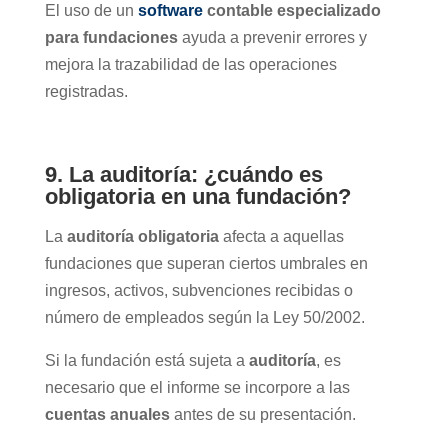
El uso de un
software
contable especializado
para fundaciones
ayuda a prevenir errores y
mejora la trazabilidad de las operaciones
registradas.
9. La auditoría: ¿cuándo es
obligatoria en una fundación?
La
auditoría obligatoria
afecta a aquellas
fundaciones que superan ciertos umbrales en
ingresos, activos,
subvenciones recibidas
o
número de empleados según la Ley 50/2002.
Si la fundación está sujeta a
auditoría
, es
necesario que el informe se incorpore a las
cuentas anuales
antes de su presentación.