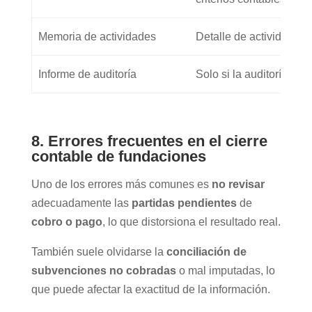
Memoria de actividades
Detalle de actividades 
Informe de auditoría
Solo si la auditoría es o
8. Errores frecuentes en el cierre
contable de fundaciones
Uno de los errores más comunes es
no revisar
adecuadamente las
partidas pendientes
de
cobro o pago
, lo que distorsiona el resultado real.
También suele olvidarse la
conciliación de
subvenciones no cobradas
o mal imputadas, lo
que puede afectar la exactitud de la información.