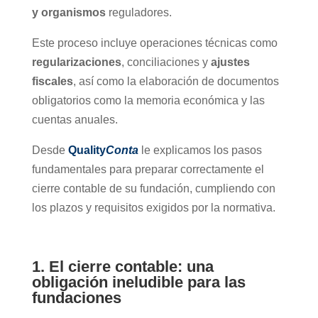
y organismos
reguladores.
Este proceso incluye operaciones técnicas como
regularizaciones
, conciliaciones y
ajustes
fiscales
, así como la elaboración de documentos
obligatorios como la memoria económica y las
cuentas anuales.
Desde
Quality
Conta
le explicamos los pasos
fundamentales para preparar correctamente el
cierre contable de su fundación, cumpliendo con
los plazos y requisitos exigidos por la normativa.
1. El cierre contable: una
obligación ineludible para las
fundaciones