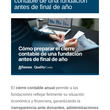
contable de una fundación
antes de final de año
El
cierre contable anual
permite a las
fundaciones reflejar fielmente su situación
económica y financiera, garantizando la
t
ransparencia ante donantes, administraciones