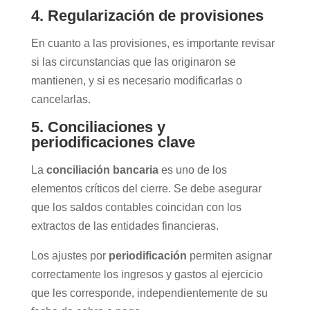
4. Regularización de
provisiones
En cuanto a las provisiones, es importante revisar
si las circunstancias que las originaron se
mantienen, y si es necesario modificarlas o
cancelarlas.
5. Conciliaciones y
periodificaciones clave
La
conciliación bancaria
es uno de los
elementos críticos del cierre. Se debe asegurar
que los saldos contables coincidan con los
extractos de las entidades financieras.
Los ajustes por
periodificación
permiten asignar
correctamente los ingresos y gastos al ejercicio
que les corresponde, independientemente de su