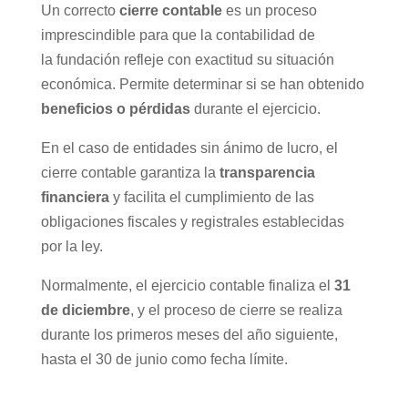
Un correcto
cierre contable
es un proceso
imprescindible
para que la contabilidad de
la
fundación
refleje
con exactitud su situación
económica. Permite determinar si se han obtenido
beneficios o pérdidas
durante el ejercicio.
En el caso de entidades sin ánimo de lucro,
el
cierre contable
garantiza la
transparencia
financiera
y facilita el cumplimiento de las
obligaciones fiscales y registrales establecidas
por la ley.
Normalmente, el ejercicio contable finaliza el
31
de diciembre
, y el proceso de cierre se realiza
durante los primeros meses del año siguiente,
hasta el 30 de junio como fecha límite.