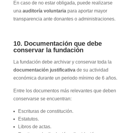
En caso de no estar obligada, puede realizarse
una
auditoría voluntaria
para aportar mayor
transparencia ante donantes o administraciones.
10. Documentación que debe
conservar la fundación
La fundación debe archivar y conservar toda la
documentación justificativa
de su actividad
económica durante un periodo mínimo de 6 años.
Entre los documentos más relevantes que deben
conservarse se encuentran:
Escrituras de constitución.
Estatutos.
Libros de actas.