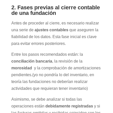
2. Fases previas al cierre contable
de una fundación
Antes de proceder al cierre, es necesario realizar
una serie de
ajustes contables
que aseguren la
fiabilidad de los datos. Esta fase inicial es clave
para evitar errores posteriores.
Entre los pasos recomendados están: la
conciliación bancaria
, la revisión de la
morosidad
y la comprobación de amortizaciones
pendientes.(
yo no pondría lo del inventario, en
teoría las fundaciones no deberían realizar
actividades que requieran tener inventario)
Asimismo, se debe analizar si todas las
operaciones están
debidamente registradas
y si
las facturas emitidas y recibidas coinciden con los