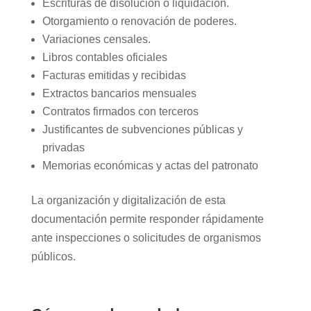
Escrituras de disolución o liquidación.
Otorgamiento o renovación de poderes.
Variaciones censales.
Libros contables oficiales
Facturas emitidas y recibidas
Extractos bancarios mensuales
Contratos firmados con terceros
Justificantes de subvenciones públicas y
privadas
Memorias económicas y actas del patronato
La organización y digitalización de esta
documentación permite responder rápidamente
ante inspecciones o solicitudes de organismos
públicos.