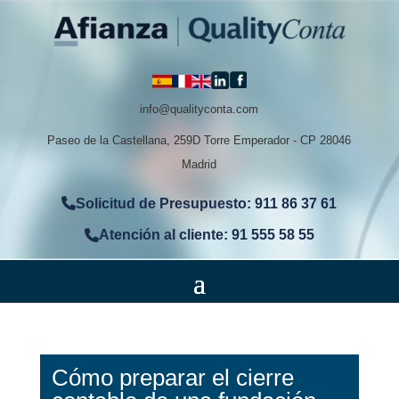
info@qualityconta.com
Paseo de la Castellana, 259D Torre Emperador - CP 28046
Madrid
Solicitud de Presupuesto: 911 86 37 61
Atención al cliente: 91 555 58 55
Cómo preparar el cierre