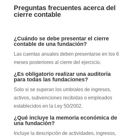
Preguntas frecuentes acerca del
cierre contable
¿Cuándo se debe presentar el cierre
contable de una fundación?
Las cuentas anuales deben presentarse en los 6
meses posteriores al cierre del ejercicio.
¿Es obligatorio realizar una auditoría
para todas las fundaciones?
Solo si se superan los umbrales de ingresos,
activos,
subvenciones recibidas
o empleados
establecidos en la Ley 50/2002.
¿Qué incluye la memoria económica de
una fundación?
Incluye la descripción de actividades, ingresos,