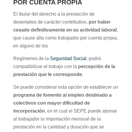
POR CUENTA PROPIA
El titular del derecho a la prestación de
desempleo de carácter contributivo,
por haber
cesado definitivamente en su actividad laboral
,
que cause alta como trabajador por cuenta propia,
en alguno de los
Regímenes de la
Seguridad Social
, podrá
compatibilizar el trabajo con la
percepción de la
prestación que le corresponde.
Se puede considerar esta opción de establecer un
programa de fomento al empleo destinado a
colectivos con mayor dificultad de
incorporación
, en el cual el SEPE puede abonar
al trabajador la importación mensual de la
prestación en la cantidad y duración que se