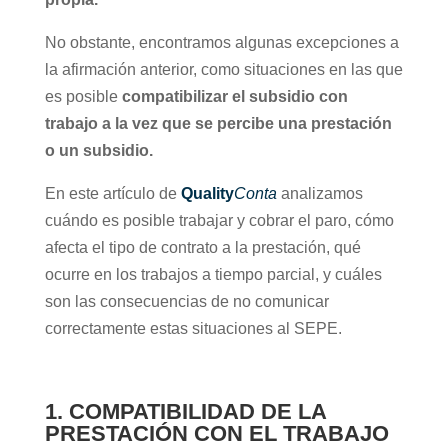
No obstante, encontramos algunas excepciones a
la afirmación anterior, como situaciones en las que
es posible
compatibilizar el subsidio con
trabajo a la vez que se percibe una prestación
o un subsidio.
En este artículo de
Quality
Conta
analizamos
cuándo es posible trabajar y cobrar el paro, cómo
afecta el tipo de contrato a la prestación, qué
ocurre en los trabajos a tiempo parcial, y cuáles
son las consecuencias de no comunicar
correctamente estas situaciones al SEPE.
1. COMPATIBILIDAD DE LA
PRESTACIÓN CON EL TRABAJO