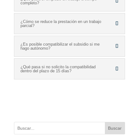
completo?
¿Cómo se reduce la prestación en un trabajo
parcial?
¿Es posible compatibilizar el subsidio si me
hago autónomo?
¿Qué pasa si no solicito la compatibilidad
dentro del plazo de 15 días?
Buscar