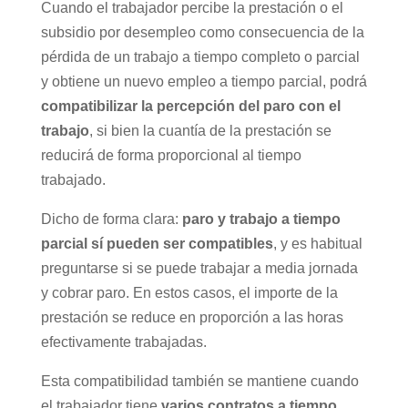
Cuando el trabajador percibe la prestación o el
subsidio por desempleo como consecuencia de la
pérdida de un trabajo a tiempo completo o parcial
y obtiene un nuevo empleo a tiempo parcial, podrá
compatibilizar la percepción del paro con el
trabajo
, si bien la cuantía de la prestación se
reducirá de forma proporcional al tiempo
trabajado.
Dicho de forma clara:
paro y trabajo a tiempo
parcial sí pueden ser compatibles
, y es habitual
preguntarse si se puede trabajar a media jornada
y cobrar paro. En estos casos, el importe de la
prestación se reduce en proporción a las horas
efectivamente trabajadas.
Esta compatibilidad también se mantiene cuando
el trabajador tiene
varios contratos a tiempo