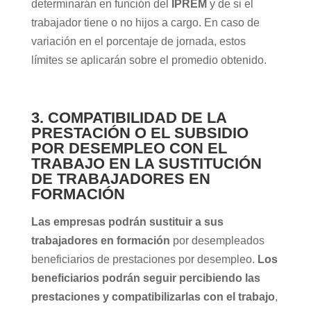
determinarán en función del
IPREM
y de si el
trabajador tiene o no hijos a cargo. En caso de
variación en el porcentaje de jornada, estos
límites se aplicarán sobre el promedio obtenido.
3. COMPATIBILIDAD DE LA
PRESTACIÓN O EL SUBSIDIO
POR DESEMPLEO CON EL
TRABAJO EN LA SUSTITUCIÓN
DE TRABAJADORES EN
FORMACIÓN
Las empresas podrán sustituir a sus
trabajadores en formación
por desempleados
beneficiarios de prestaciones por desempleo.
Los
beneficiarios podrán seguir percibiendo las
prestaciones y compatibilizarlas con el trabajo
,