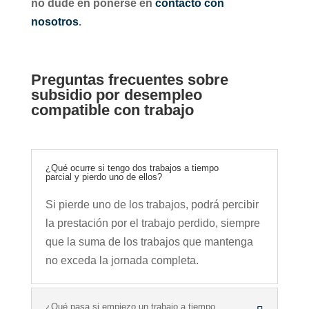
no dude en ponerse en
contacto con
nosotros
.
Preguntas frecuentes sobre
subsidio por desempleo
compatible con trabajo
¿Qué ocurre si tengo dos trabajos a tiempo
parcial y pierdo uno de ellos?
Si pierde uno de los trabajos, podrá percibir
la prestación por el trabajo perdido, siempre
que la suma de los trabajos que mantenga
no exceda la jornada completa.
¿Qué pasa si empiezo un trabajo a tiempo