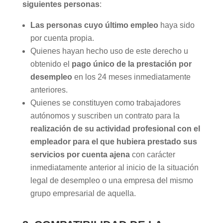
siguientes personas
:
Las personas cuyo último empleo
haya sido
por cuenta propia.
Quienes hayan hecho uso de este derecho u
obtenido el
pago único de la prestación por
desempleo
en los 24 meses inmediatamente
anteriores.
Quienes se constituyen como trabajadores
autónomos y suscriben un contrato para la
realización de su actividad profesional con el
empleador para el que hubiera prestado sus
servicios por cuenta ajena
con carácter
inmediatamente anterior al inicio de la situación
legal de desempleo o una empresa del mismo
grupo empresarial de aquella.