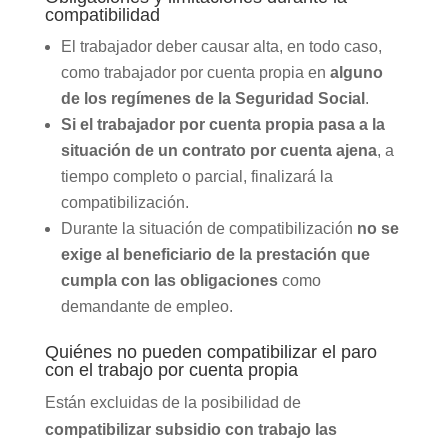
compatibilidad
El trabajador deber causar alta, en todo caso,
como trabajador por cuenta propia en
alguno
de los regímenes de la Seguridad Social
.
Si el trabajador por cuenta propia pasa a la
situación de un contrato por cuenta ajena
, a
tiempo completo o parcial, finalizará la
compatibilización.
Durante la situación de compatibilización
no se
exige al beneficiario de la prestación que
cumpla con las obligaciones
como
demandante de empleo.
Quiénes no pueden compatibilizar el paro
con el trabajo por cuenta propia
Están excluidas de la posibilidad de
compatibilizar subsidio con trabajo las