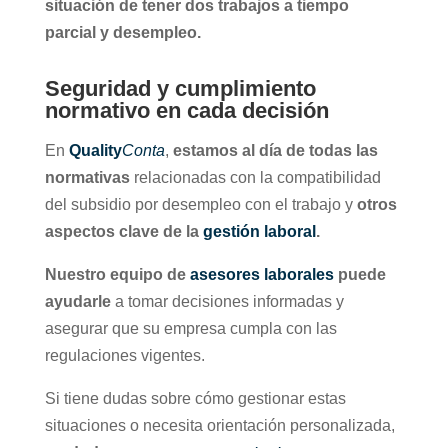
situación de tener dos trabajos a tiempo
parcial y desempleo.
Seguridad y cumplimiento
normativo en cada decisión
En
Quality
Conta
,
estamos al día de todas las
normativas
relacionadas con la compatibilidad
del subsidio por desempleo con el trabajo y
otros
aspectos clave de la
gestión laboral
.
Nuestro equipo de
asesores laborales
puede
ayudarle
a tomar decisiones informadas y
asegurar que su empresa cumpla con las
regulaciones vigentes.
Si tiene dudas sobre cómo gestionar estas
situaciones o necesita orientación personalizada,