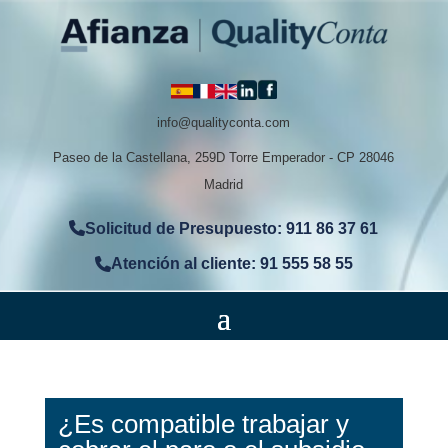
info@qualityconta.com
Paseo de la Castellana, 259D Torre Emperador - CP 28046
Madrid
Solicitud de Presupuesto: 911 86 37 61
Atención al cliente: 91 555 58 55
¿Es compatible trabajar y