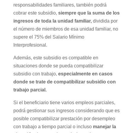
responsabilidades familiares, también podrá
cobrar este subsidio,
siempre que la suma de los
ingresos de toda la unidad familiar,
dividida por
el número de miembros de esa unidad familiar, no
supere el 75% del Salario Mínimo
Interprofesional.
Además, este subsidio es compatible en
situaciones donde se pueda compatibilizar
subsidio con trabajo,
especialmente en casos
donde se trate de compatibilizar subsidio con
trabajo parcial.
Si el beneficiario tiene varios empleos parciales,
podrá gestionar sus ingresos considerando que es
posible compatibilizar prestación por desempleo
con trabajo a tiempo parcial o incluso
manejar la