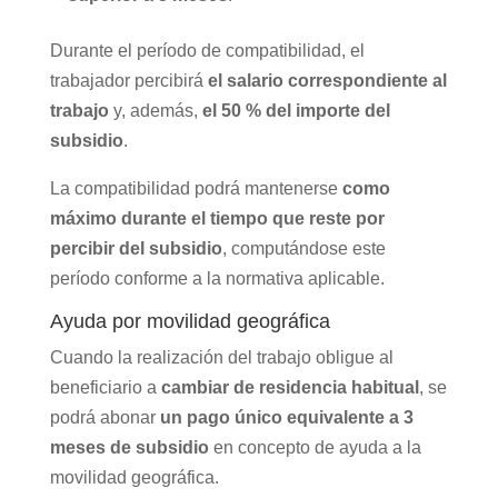
Durante el período de compatibilidad, el
trabajador percibirá
el salario correspondiente al
trabajo
y, además,
el 50 % del importe del
subsidio
.
La compatibilidad podrá mantenerse
como
máximo durante el tiempo que reste por
percibir del subsidio
, computándose este
período conforme a la normativa aplicable.
Ayuda por movilidad geográfica
Cuando la realización del trabajo obligue al
beneficiario a
cambiar de residencia habitual
, se
podrá abonar
un pago único equivalente a 3
meses de subsidio
en concepto de ayuda a la
movilidad geográfica.