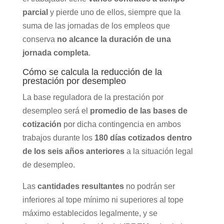
parcial
y pierde uno de ellos, siempre que la
suma de las jornadas de los empleos que
conserva
no alcance la duración de una
jornada completa
.
Cómo se calcula la reducción de la
prestación por desempleo
La base reguladora de la prestación por
desempleo será el
promedio de las bases de
cotización
por dicha contingencia en ambos
trabajos durante los
180 días cotizados dentro
de los seis años anteriores
a la situación legal
de desempleo.
Las
cantidades resultantes
no podrán ser
inferiores al tope mínimo ni superiores al tope
máximo establecidos legalmente, y se