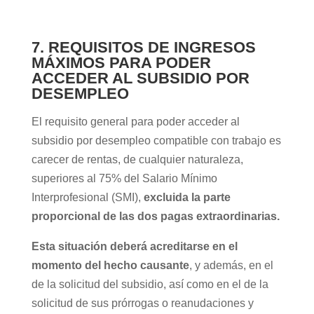
7. REQUISITOS DE INGRESOS
MÁXIMOS PARA PODER
ACCEDER AL SUBSIDIO POR
DESEMPLEO
El requisito general para poder acceder al
subsidio por desempleo compatible con trabajo es
carecer de rentas, de cualquier naturaleza,
superiores al 75% del Salario Mínimo
Interprofesional (SMI),
excluida la parte
proporcional de las dos pagas extraordinarias.
Esta situación deberá acreditarse en el
momento del hecho causante
, y además, en el
de la solicitud del subsidio, así como en el de la
solicitud de sus prórrogas o reanudaciones y