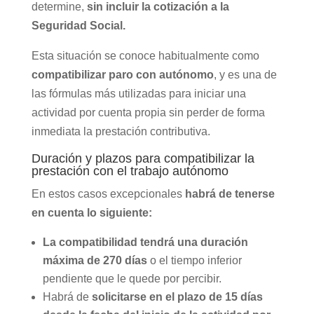
determine,
sin incluir la cotización a la
Seguridad Social.
Esta situación se conoce habitualmente como
compatibilizar paro con autónomo
, y es una de
las fórmulas más utilizadas para iniciar una
actividad por cuenta propia sin perder de forma
inmediata la prestación contributiva.
Duración y plazos para compatibilizar la
prestación con el trabajo autónomo
En estos casos excepcionales
habrá de tenerse
en cuenta lo siguiente:
La compatibilidad tendrá una duración
máxima de 270 días
o el tiempo inferior
pendiente que le quede por percibir.
Habrá de
solicitarse en el plazo de 15 días