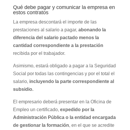
Qué debe pagar y comunicar la empresa en
estos contratos
La empresa descontará
el importe de las
prestaciones al salario a pagar,
abonando la
diferencia del salario pactado menos la
cantidad correspondiente a la prestación
recibida por el trabajador.
Asimismo, estará obligado a pagar a la Seguridad
Social por todas las contingencias y por el total el
salario,
incluyendo la parte correspondiente al
subsidio.
El empresario deberá presentar en la Oficina de
Empleo un certificado,
expedido por la
Administración Pública o la entidad encargada
de gestionar la formación
, en el que se acredite