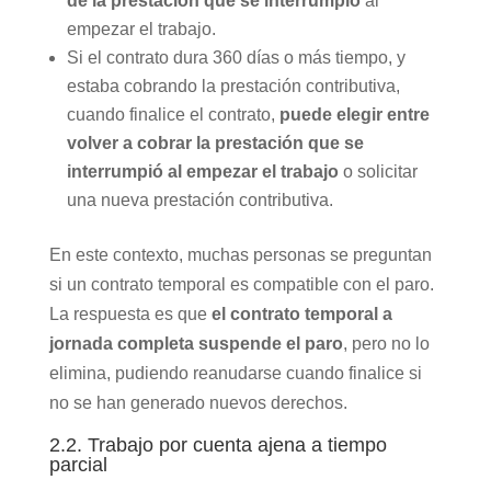
de la prestación que se interrumpió
al
empezar el trabajo.
Si el contrato dura 360 días o más tiempo, y
estaba cobrando la prestación contributiva,
cuando finalice el contrato,
puede elegir entre
volver a cobrar la prestación que se
interrumpió al empezar el trabajo
o solicitar
una nueva prestación contributiva.
En este contexto, muchas personas se preguntan
si un contrato temporal es compatible con el paro.
La respuesta es que
el contrato temporal a
jornada completa suspende el paro
, pero no lo
elimina, pudiendo reanudarse cuando finalice si
no se han generado nuevos derechos.
2.2. Trabajo por cuenta ajena a tiempo
parcial