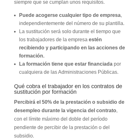
siempre que se cumplan unos requisitos.
Puede acogerse cualquier tipo de empresa
,
independientemente del número de su plantilla.
La sustitución será solo durante el tiempo que
los trabajadores de la empresa
estén
recibiendo y participando en las acciones de
formación.
La formación tiene que estar financiada
por
cualquiera de las Administraciones Públicas.
Qué cobra el trabajador en los contratos de
sustitución por formación
Percibirá el 50% de la prestación o subsidio de
desempleo durante la vigencia del contrato
,
con el límite máximo del doble del período
pendiente de percibir de la prestación o del
subsidio.