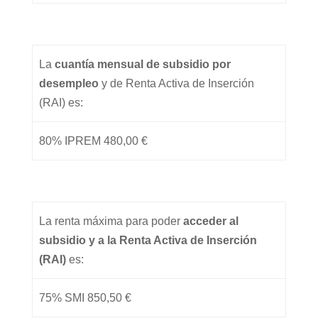
La
cuantía mensual de subsidio por
desempleo
y de Renta Activa de Inserción
(RAI) es:
80% IPREM 480,00 €
La renta máxima para poder
acceder al
subsidio y a la Renta Activa de Inserción
(RAI)
es:
75% SMI 850,50 €