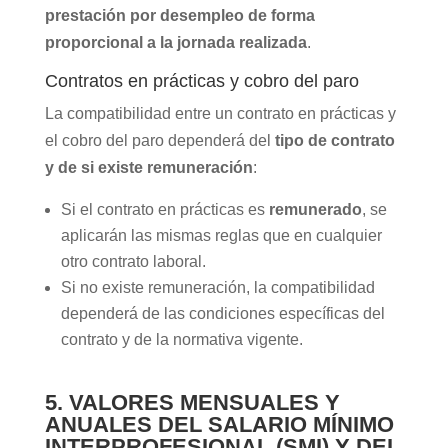
prestación por desempleo de forma
proporcional a la jornada realizada
.
Contratos en prácticas y cobro del paro
La compatibilidad entre un contrato en prácticas y
el cobro del paro dependerá del
tipo de contrato
y de si existe remuneración
:
Si el contrato en prácticas es
remunerado
, se
aplicarán las mismas reglas que en cualquier
otro contrato laboral.
Si no existe remuneración, la compatibilidad
dependerá de las condiciones específicas del
contrato y de la normativa vigente.
5. VALORES MENSUALES Y
ANUALES DEL SALARIO MÍNIMO
INTERPROFESIONAL (SMI) Y DEL