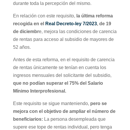
durante toda la percepción del mismo.
En relación con este requisito,
la última reforma
recogida en el
Real Decreto-ley 7/2023
, de 19
de diciembr
e, mejora las condiciones de carencia
de rentas para acceso al subsidio de mayores de
52 años.
Antes de esta reforma, en el requisito de carencia
de rentas únicamente se tenían en cuenta los
ingresos mensuales del solicitante del subsidio,
que no podían superar el 75% del Salario
Mínimo Interprofesional.
Este requisito se sigue manteniendo,
pero se
mejora con el objetivo de ampliar el número de
beneficiarios:
La persona desempleada que
supere ese tope de rentas individual, pero tenga