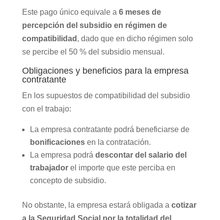
Este pago único equivale a
6 meses de
percepción del subsidio en régimen de
compatibilidad
, dado que en dicho régimen solo
se percibe el 50 % del subsidio mensual.
Obligaciones y beneficios para la empresa
contratante
En los supuestos de compatibilidad del subsidio
con el trabajo:
La empresa contratante podrá beneficiarse de
bonificaciones
en la contratación.
La empresa podrá
descontar del salario del
trabajador
el importe que este perciba en
concepto de subsidio.
No obstante, la empresa estará obligada a
cotizar
a la Seguridad Social por la totalidad del