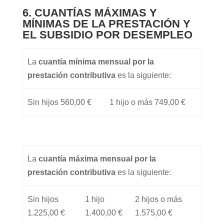
6. CUANTÍAS MÁXIMAS Y
MÍNIMAS DE LA PRESTACIÓN Y
EL SUBSIDIO POR DESEMPLEO
La
cuantía mínima mensual por la
prestación contributiva
es la siguiente:
Sin hijos 560,00 €
1 hijo o más 749,00 €
La
cuantía máxima mensual por la
prestación contributiva
es la siguiente:
Sin hijos
1 hijo
2 hijos o más
1.225,00 €
1.400,00 €
1.575,00 €