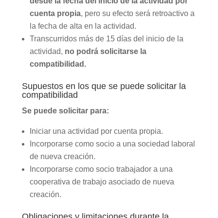
desde la fecha del inicio de la actividad por
cuenta propia
, pero su efecto será retroactivo a
la fecha de alta en la actividad.
Transcurridos más de 15 días del inicio de la
actividad,
no podrá solicitarse la
compatibilidad.
Supuestos en los que se puede solicitar la
compatibilidad
Se puede solicitar para:
Iniciar una actividad por cuenta propia.
Incorporarse como socio a una sociedad laboral
de nueva creación.
Incorporarse como socio trabajador a una
cooperativa de trabajo asociado de nueva
creación.
Obligaciones y limitaciones durante la