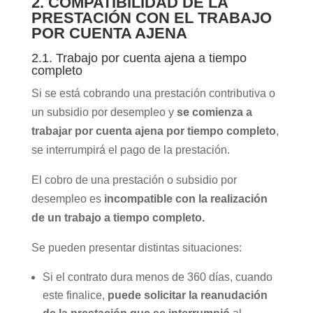
2. COMPATIBILIDAD DE LA
PRESTACIÓN CON EL TRABAJO
POR CUENTA AJENA
2.1. Trabajo por cuenta ajena a tiempo
completo
Si se está cobrando una prestación contributiva o
un subsidio por desempleo y
se comienza a
trabajar por cuenta ajena por tiempo completo
,
se interrumpirá el pago de la prestación.
El cobro de una prestación o subsidio por
desempleo es
incompatible con la realización
de un trabajo a tiempo completo.
Se pueden presentar distintas situaciones:
Si el contrato dura menos de 360 días, cuando
este finalice,
puede solicitar la reanudación