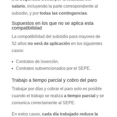
salario
, incluyendo la parte correspondiente al
subsidio, y por
todas las contingencias
.
Supuestos en los que no se aplica esta
compatibilidad
La compatibilidad del subsidio para mayores de
52 años
no será de aplicación
en los siguientes
casos:
Contratos de inserción.
Contratos subvencionados por el SEPE.
Trabajo a tiempo parcial y cobro del paro
Trabajar por días y cobrar el paro solo es posible
cuando el trabajo se realiza
a tiempo parcial
y se
comunica correctamente al SEPE.
En estos casos,
cada día trabajado reduce la