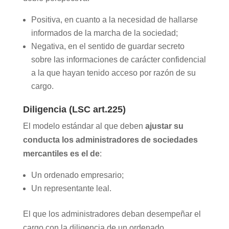
Positiva, en cuanto a la necesidad de hallarse
informados de la marcha de la sociedad;
Negativa, en el sentido de guardar secreto
sobre las informaciones de carácter confidencial
a la que hayan tenido acceso por razón de su
cargo.
Diligencia (LSC art.225)
El modelo estándar al que deben
ajustar su
conducta los administradores de sociedades
mercantiles es el de
:
Un ordenado empresario;
Un representante leal.
El que los administradores deban desempeñar el
cargo con la diligencia de un ordenado