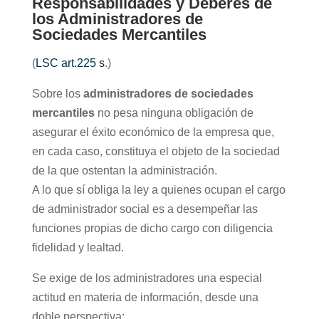
Responsabilidades y Deberes de
los Administradores de
Sociedades Mercantiles
(
LSC art.225 s
.)
Sobre los
administradores de sociedades
mercantiles
no pesa ninguna obligación de
asegurar el éxito económico de la empresa que,
en cada caso, constituya el objeto de la sociedad
de la que ostentan la administración.
A lo que sí obliga la ley a quienes ocupan el cargo
de administrador social es a desempeñar las
funciones propias de dicho cargo con diligencia
fidelidad y lealtad.
Se exige de los administradores una especial
actitud en materia de información, desde una
doble perspectiva: