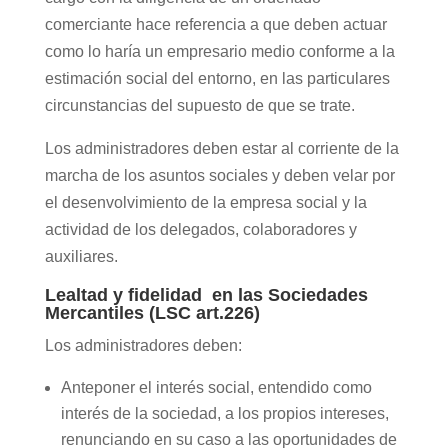
comerciante hace referencia a que deben actuar
como lo haría un empresario medio conforme a la
estimación social del entorno, en las particulares
circunstancias del supuesto de que se trate.
Los administradores deben estar al corriente de la
marcha de los asuntos sociales y deben velar por
el desenvolvimiento de la empresa social y la
actividad de los delegados, colaboradores y
auxiliares.
Lealtad y fidelidad en las Sociedades
Mercantiles (LSC art.226)
Los administradores deben:
Anteponer el interés social, entendido como
interés de la sociedad, a los propios intereses,
renunciando en su caso a las oportunidades de