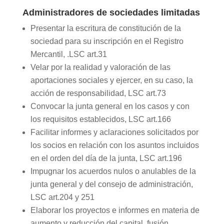
Administradores de sociedades limitadas
Presentar la escritura de constitución de la
sociedad para su inscripción en el Registro
Mercantil, .LSC art.31
Velar por la realidad y valoración de las
aportaciones sociales y ejercer, en su caso, la
acción de responsabilidad, LSC art.73
Convocar la junta general en los casos y con
los requisitos establecidos, LSC art.166
Facilitar informes y aclaraciones solicitados por
los socios en relación con los asuntos incluidos
en el orden del día de la junta, LSC art.196
Impugnar los acuerdos nulos o anulables de la
junta general y del consejo de administración,
LSC art.204 y 251
Elaborar los proyectos e informes en materia de
aumento y reducción del capital, fusión,