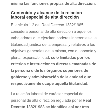
mismo las funciones propias de alta dirección.
Contenido y alcance de la relación
laboral especial de alta dirección
El artículo 1.2 del Real Decreto 1382/1985
considera personal de alta dirección a aquellos
trabajadores que ejercitan poderes inherentes a la
titularidad jurídica de la empresa, y relativos a los
objetivos generales de la misma, con autonomía y
plena responsabilidad,
solo limitadas por los
criterios e instrucciones directas emanadas de
la persona o de los órganos superiores de
gobierno y administración de la entidad que
respectivamente ocupe aquella titularidad.
La relación laboral de carácter especial del
personal de alta dirección regulada por el
Real
Decreto 1382/1983 se identifica así por tres