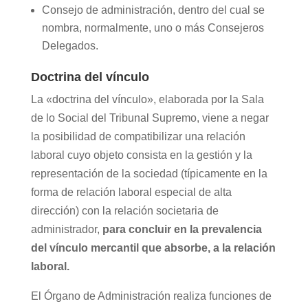
Consejo de administración, dentro del cual se
nombra, normalmente, uno o más Consejeros
Delegados.
Doctrina del vínculo
La «doctrina del vínculo», elaborada por la Sala
de lo Social del Tribunal Supremo, viene a negar
la posibilidad de compatibilizar una relación
laboral cuyo objeto consista en la gestión y la
representación de la sociedad (típicamente en la
forma de relación laboral especial de alta
dirección) con la relación societaria de
administrador,
para concluir en la prevalencia
del vínculo mercantil que absorbe, a la relación
laboral.
El Órgano de Administración realiza funciones de