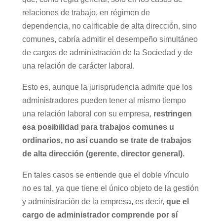
relaciones de trabajo, en régimen de
dependencia, no calificable de alta dirección, sino
comunes, cabría admitir el desempeño simultáneo
de cargos de administración de la Sociedad y de
una relación de carácter laboral.
Esto es, aunque la jurisprudencia admite que los
administradores pueden tener al mismo tiempo
una relación laboral con su empresa,
restringen
esa posibilidad para trabajos comunes u
ordinarios, no así cuando se trate de trabajos
de alta dirección (gerente, director general).
En tales casos se entiende que el doble vínculo
no es tal, ya que tiene el único objeto de la gestión
y administración de la empresa, es decir,
que el
cargo de administrador comprende por sí