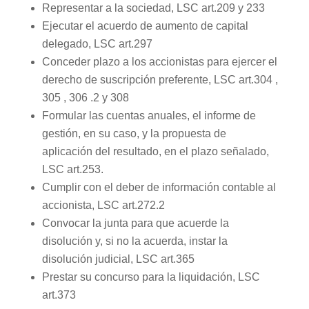
Representar a la sociedad, LSC art.209 y 233
Ejecutar el acuerdo de aumento de capital
delegado, LSC art.297
Conceder plazo a los accionistas para ejercer el
derecho de suscripción preferente, LSC art.304 ,
305 , 306 .2 y 308
Formular las cuentas anuales, el informe de
gestión, en su caso, y la propuesta de
aplicación del resultado, en el plazo señalado,
LSC art.253.
Cumplir con el deber de información contable al
accionista, LSC art.272.2
Convocar la junta para que acuerde la
disolución y, si no la acuerda, instar la
disolución judicial, LSC art.365
Prestar su concurso para la liquidación, LSC
art.373