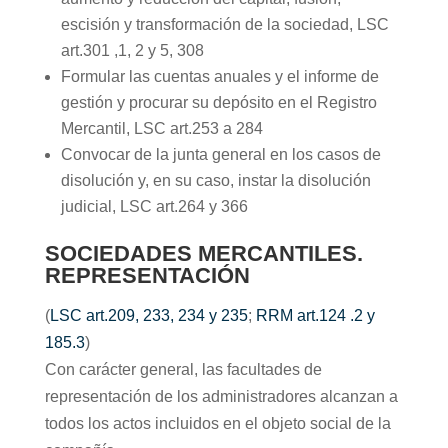
escisión y transformación de la sociedad, LSC
art.301 ,1, 2 y 5, 308
Formular las cuentas anuales y el informe de
gestión y procurar su depósito en el Registro
Mercantil, LSC art.253 a 284
Convocar de la junta general en los casos de
disolución y, en su caso, instar la disolución
judicial, LSC art.264 y 366
SOCIEDADES MERCANTILES.
REPRESENTACIÓN
(
LSC art.209, 233, 234 y 235
;
RRM art.124 .2 y
185.3
)
Con carácter general, las facultades de
representación de los administradores alcanzan a
todos los actos incluidos en el objeto social de la