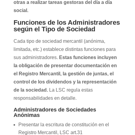
otras a realizar tareas gestoras del día a día
social.
Funciones de los Administradores
según el Tipo de Sociedad
Cada tipo de sociedad mercantil (anónima,
limitada, etc.) establece distintas funciones para
sus administradores.
Estas funciones incluyen
la obligación de presentar documentación en
el Registro Mercantil, la gestión de juntas, el
control de los dividendos y la representación
de la sociedad.
La LSC regula estas
responsabilidades en detalle.
Administradores de Sociedades
Anónimas
Presentar la escritura de constitución en el
Registro Mercantil, LSC art.31