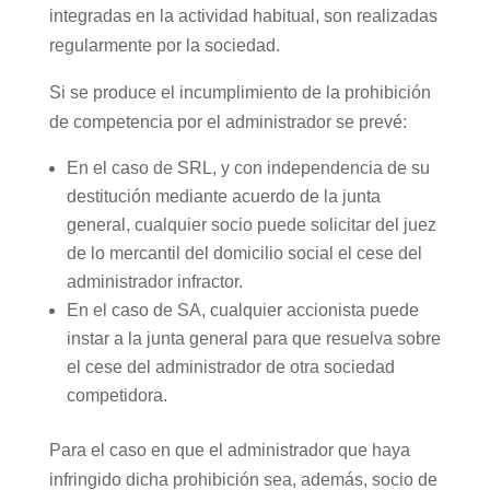
integradas en la actividad habitual, son realizadas
regularmente por la sociedad.
Si se produce el incumplimiento de la prohibición
de competencia por el administrador se prevé:
En el caso de SRL, y con independencia de su
destitución mediante acuerdo de la junta
general, cualquier socio puede solicitar del juez
de lo mercantil del domicilio social el cese del
administrador infractor.
En el caso de SA, cualquier accionista puede
instar a la junta general para que resuelva sobre
el cese del administrador de otra sociedad
competidora.
Para el caso en que el administrador que haya
infringido dicha prohibición sea, además, socio de