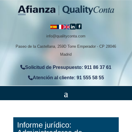
info@qualityconta.com
Paseo de la Castellana, 259D Torre Emperador - CP 28046
Madrid
Solicitud de Presupuesto: 911 86 37 61
Atención al cliente: 91 555 58 55
Informe jurídico: