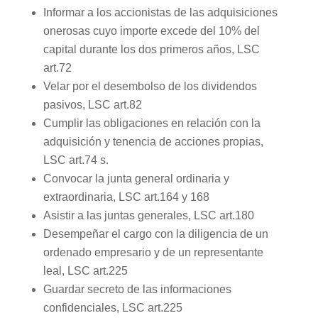
Informar a los accionistas de las adquisiciones
onerosas cuyo importe excede del 10% del
capital durante los dos primeros años, LSC
art.72
Velar por el desembolso de los dividendos
pasivos, LSC art.82
Cumplir las obligaciones en relación con la
adquisición y tenencia de acciones propias,
LSC art.74 s.
Convocar la junta general ordinaria y
extraordinaria, LSC art.164 y 168
Asistir a las juntas generales, LSC art.180
Desempeñar el cargo con la diligencia de un
ordenado empresario y de un representante
leal, LSC art.225
Guardar secreto de las informaciones
confidenciales, LSC art.225