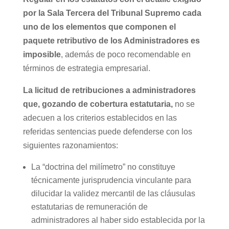
por la Sala Tercera del Tribunal Supremo cada
uno de los elementos que componen el
paquete retributivo de los Administradores es
imposible
, además de poco recomendable en
términos de estrategia empresarial.
La licitud de retribuciones a administradores
que, gozando de cobertura estatutaria,
no se
adecuen a los criterios establecidos en las
referidas sentencias puede defenderse con los
siguientes razonamientos:
La “doctrina del milímetro” no constituye
técnicamente jurisprudencia vinculante para
dilucidar la validez mercantil de las cláusulas
estatutarias de remuneración de
administradores al haber sido establecida por la