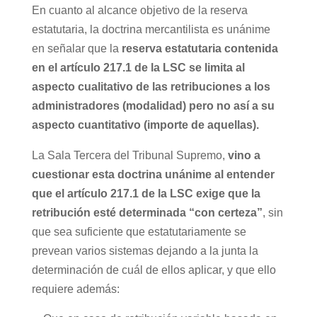
En cuanto al alcance objetivo de la reserva
estatutaria, la doctrina mercantilista es unánime
en señalar que la
reserva estatutaria contenida
en el artículo 217.1 de la LSC se limita al
aspecto cualitativo de las retribuciones a los
administradores (modalidad) pero no así a su
aspecto cuantitativo (importe de aquellas).
La Sala Tercera del Tribunal Supremo,
vino a
cuestionar esta doctrina unánime al entender
que el artículo 217.1 de la LSC exige que la
retribución esté determinada “con certeza”
, sin
que sea suficiente que estatutariamente se
prevean varios sistemas dejando a la junta la
determinación de cuál de ellos aplicar, y que ello
requiere además: