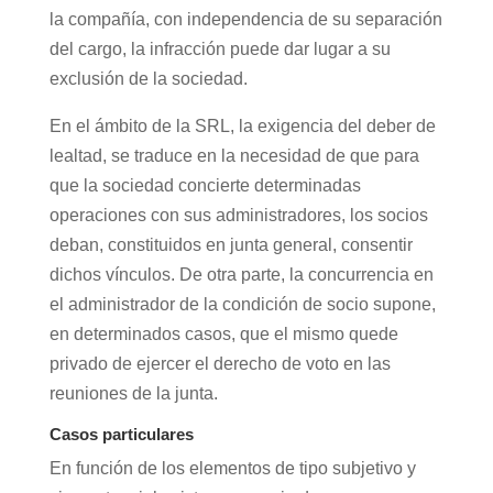
la compañía, con independencia de su separación
del cargo, la infracción puede dar lugar a su
exclusión de la sociedad.
En el ámbito de la SRL, la exigencia del deber de
lealtad, se traduce en la necesidad de que para
que la sociedad concierte determinadas
operaciones con sus administradores, los socios
deban, constituidos en junta general, consentir
dichos vínculos. De otra parte, la concurrencia en
el administrador de la condición de socio supone,
en determinados casos, que el mismo quede
privado de ejercer el derecho de voto en las
reuniones de la junta.
Casos particulares
En función de los elementos de tipo subjetivo y