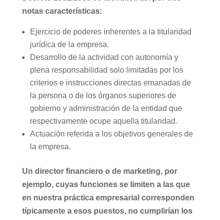
notas características:
Ejercicio de poderes inherentes a la titularidad
jurídica de la empresa.
Desarrollo de la actividad con autonomía y
plena responsabilidad solo limitadas por los
criterios e instrucciones directas emanadas de
la persona o de los órganos superiores de
gobierno y administración de la entidad que
respectivamente ocupe aquella titularidad.
Actuación referida a los objetivos generales de
la empresa.
Un director financiero o de marketing, por
ejemplo, cuyas funciones se limiten a las que
en nuestra práctica empresarial corresponden
típicamente a esos puestos, no cumplirían los