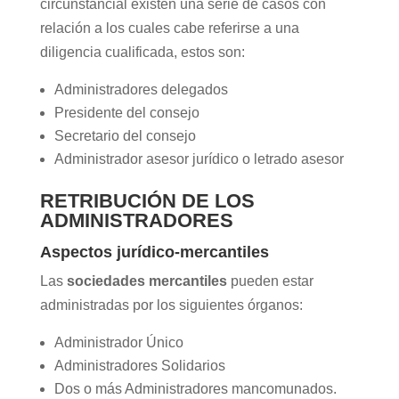
circunstancial existen una serie de casos con
relación a los cuales cabe referirse a una
diligencia cualificada, estos son:
Administradores delegados
Presidente del consejo
Secretario del consejo
Administrador asesor jurídico o letrado asesor
RETRIBUCIÓN DE LOS
ADMINISTRADORES
Aspectos jurídico-mercantiles
Las
sociedades mercantiles
pueden estar
administradas por los siguientes órganos:
Administrador Único
Administradores Solidarios
Dos o más Administradores mancomunados.