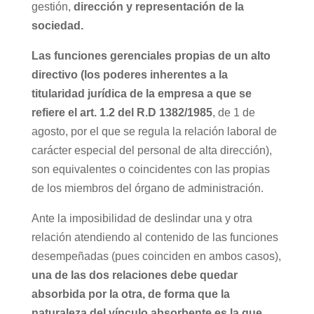
gestión,
dirección y representación de la
sociedad.
Las funciones gerenciales propias de un alto
directivo (los poderes inherentes a la
titularidad jurídica de la empresa a que se
refiere el art. 1.2 del R.D 1382/1985
, de 1 de
agosto, por el que se regula la relación laboral de
carácter especial del personal de alta dirección),
son equivalentes o coincidentes con las propias
de los miembros del órgano de administración.
Ante la imposibilidad de deslindar una y otra
relación atendiendo al contenido de las funciones
desempeñadas (pues coinciden en ambos casos),
una de las dos relaciones debe quedar
absorbida por la otra, de forma que la
naturaleza del vínculo absorbente es la que