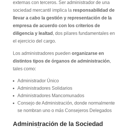
externas con terceros. Ser administrador de una
sociedad mercantil implica la
responsabilidad de
llevar a cabo la gestión y representación de la
empresa de acuerdo con los criterios de
diligencia y lealtad
, dos pilares fundamentales en
el ejercicio del cargo.
Los administradores pueden
organizarse en
distintos tipos de órganos de administración
,
tales como:
Administrador Único
Administradores Solidarios
Administradores Mancomunados
Consejo de Administración, donde normalmente
se nombran uno o más Consejeros Delegados
Administración de la Sociedad