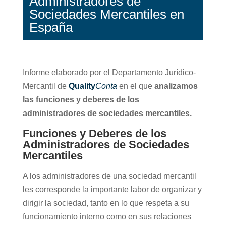
Administradores de
Sociedades Mercantiles en
España
Informe elaborado por el Departamento Jurídico-
Mercantil de
Quality
Conta
en el que
analizamos
las funciones y deberes de los
administradores de sociedades mercantiles.
Funciones y Deberes de los
Administradores de Sociedades
Mercantiles
A los administradores de una sociedad mercantil
les corresponde la importante labor de organizar y
dirigir la sociedad, tanto en lo que respeta a su
funcionamiento interno como en sus relaciones