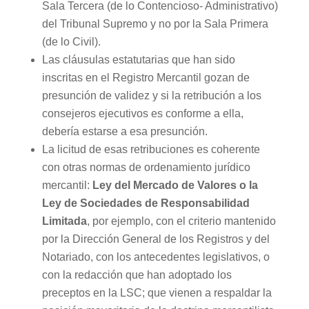
Sala Tercera (de lo Contencioso- Administrativo)
del Tribunal Supremo y no por la Sala Primera
(de lo Civil).
Las cláusulas estatutarias que han sido
inscritas en el Registro Mercantil gozan de
presunción de validez y si la retribución a los
consejeros ejecutivos es conforme a ella,
debería estarse a esa presunción.
La licitud de esas retribuciones es coherente
con otras normas de ordenamiento jurídico
mercantil:
Ley del Mercado de Valores o la
Ley de Sociedades de Responsabilidad
Limitada
, por ejemplo, con el criterio mantenido
por la Dirección General de los Registros y del
Notariado, con los antecedentes legislativos, o
con la redacción que han adoptado los
preceptos en la LSC; que vienen a respaldar la