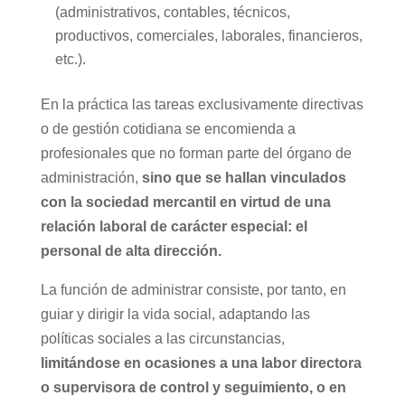
(administrativos, contables, técnicos,
productivos, comerciales, laborales, financieros,
etc.).
En la práctica las tareas exclusivamente directivas
o de gestión cotidiana se encomienda a
profesionales que no forman parte del órgano de
administración,
sino que se hallan vinculados
con la sociedad mercantil en virtud de una
relación laboral de carácter especial: el
personal de alta dirección.
La función de administrar consiste, por tanto, en
guiar y dirigir la vida social, adaptando las
políticas sociales a las circunstancias,
limitándose en ocasiones a una labor directora
o supervisora de control y seguimiento, o en