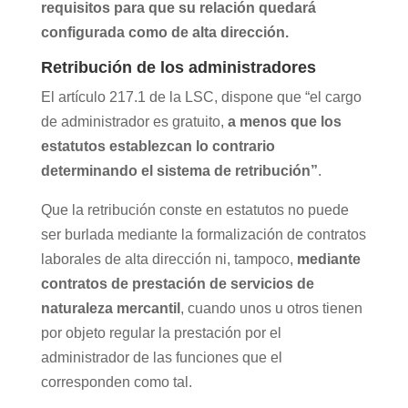
requisitos para que su relación quedará
configurada como de alta dirección.
Retribución de los administradores
El artículo 217.1 de la LSC, dispone que “el cargo
de administrador es gratuito,
a menos que los
estatutos establezcan lo contrario
determinando el sistema de retribución”
.
Que la retribución conste en estatutos no puede
ser burlada mediante la formalización de contratos
laborales de alta dirección ni, tampoco,
mediante
contratos de prestación de servicios de
naturaleza mercantil
, cuando unos u otros tienen
por objeto regular la prestación por el
administrador de las funciones que el
corresponden como tal.