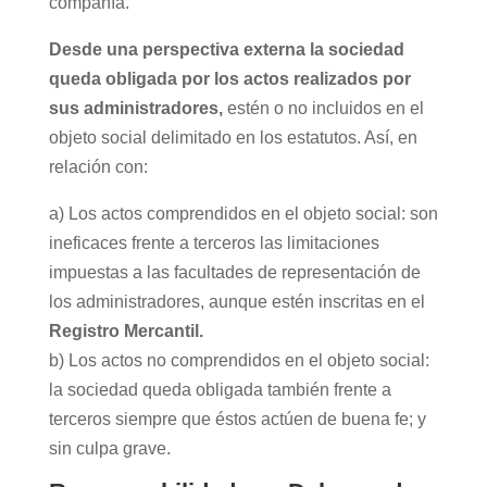
compañía.
Desde una perspectiva externa la sociedad
queda obligada por los actos realizados por
sus administradores,
estén o no incluidos en el
objeto social delimitado en los estatutos. Así, en
relación con:
a) Los actos comprendidos en el objeto social: son
ineficaces frente a terceros las limitaciones
impuestas a las facultades de representación de
los administradores, aunque estén inscritas en el
Registro Mercantil.
b) Los actos no comprendidos en el objeto social:
la sociedad queda obligada también frente a
terceros siempre que éstos actúen de buena fe; y
sin culpa grave.