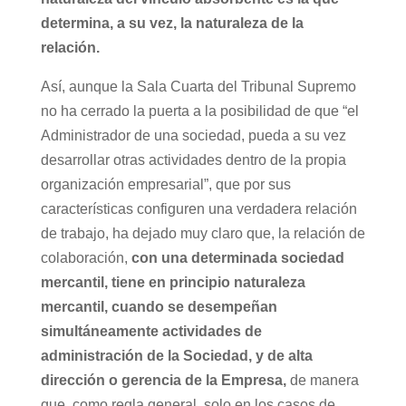
determina, a su vez, la naturaleza de la
relación.
Así, aunque la Sala Cuarta del Tribunal Supremo
no ha cerrado la puerta a la posibilidad de que “el
Administrador de una sociedad, pueda a su vez
desarrollar otras actividades dentro de la propia
organización empresarial”, que por sus
características configuren una verdadera relación
de trabajo, ha dejado muy claro que, la relación de
colaboración,
con una determinada sociedad
mercantil, tiene en principio naturaleza
mercantil, cuando se desempeñan
simultáneamente actividades de
administración de la Sociedad, y de alta
dirección o gerencia de la Empresa,
de manera
que, como regla general, solo en los casos de