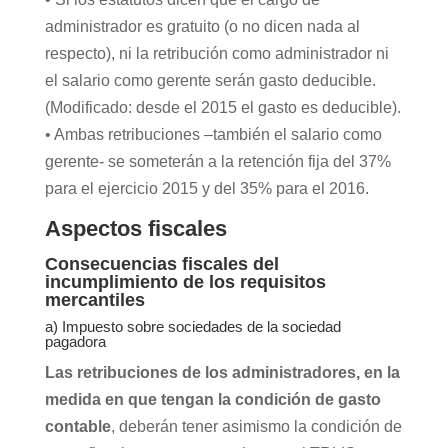
administrador es gratuito (o no dicen nada al
respecto), ni la retribución como administrador ni
el salario como gerente serán gasto deducible.
(Modificado: desde el 2015 el gasto es deducible).
• Ambas retribuciones –también el salario como
gerente- se someterán a la retención fija del 37%
para el ejercicio 2015 y del 35% para el 2016.
Aspectos fiscales
Consecuencias fiscales del
incumplimiento de los requisitos
mercantiles
a) Impuesto sobre sociedades de la sociedad
pagadora
Las retribuciones de los administradores, en la
medida en que tengan la condición de gasto
contable
, deberán tener asimismo la condición de