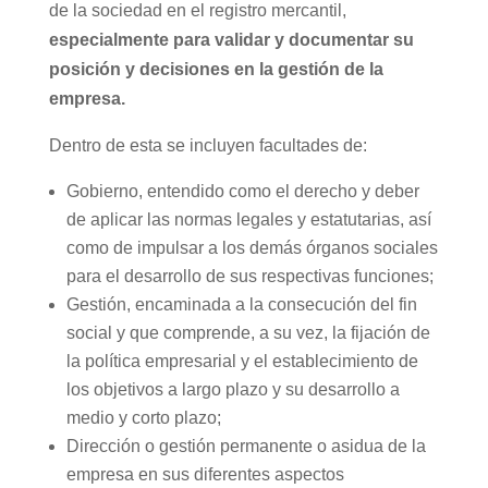
de la sociedad en el registro mercantil,
especialmente para validar y documentar su
posición y decisiones en la gestión de la
empresa.
Dentro de esta se incluyen facultades de:
Gobierno, entendido como el derecho y deber
de aplicar las normas legales y estatutarias, así
como de impulsar a los demás órganos sociales
para el desarrollo de sus respectivas funciones;
Gestión, encaminada a la consecución del fin
social y que comprende, a su vez, la fijación de
la política empresarial y el establecimiento de
los objetivos a largo plazo y su desarrollo a
medio y corto plazo;
Dirección o gestión permanente o asidua de la
empresa en sus diferentes aspectos