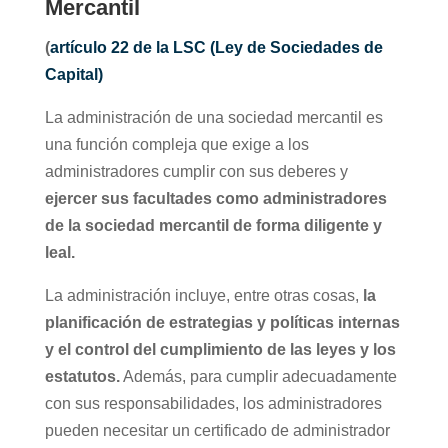
Mercantil
(
artículo 22 de la LSC (Ley de Sociedades de
Capital)
La administración de una sociedad mercantil es
una función compleja que exige a los
administradores cumplir con sus deberes y
ejercer sus
facultades como administradores
de la sociedad mercantil de forma diligente y
leal.
La administración incluye, entre otras cosas,
la
planificación de estrategias y políticas internas
y el control del cumplimiento de las leyes y los
estatutos.
Además, para cumplir adecuadamente
con sus responsabilidades, los administradores
pueden necesitar un certificado de administrador