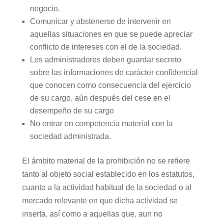
negocio.
Comunicar y abstenerse de intervenir en
aquellas situaciones en que se puede apreciar
conflicto de intereses con el de la sociedad.
Los administradores deben guardar secreto
sobre las informaciones de carácter confidencial
que conocen como consecuencia del ejercicio
de su cargo, aún después del cese en el
desempeño de su cargo
No entrar en competencia material con la
sociedad administrada.
El ámbito material de la prohibición no se refiere
tanto al objeto social establecido en los estatutos,
cuanto a la actividad habitual de la sociedad o al
mercado relevante en que dicha actividad se
inserta, así como a aquellas que, aun no