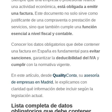
una actividad económica,
está obligada a emitir
una factura.
Este documento no solo sirve como
justificante de una compraventa o prestación de
servicios, sino que también cumple una
función
esencial a nivel fiscal y contable.
Conocer los datos obligatorios que debe contener
una factura en España es fundamental para
evitar
sanciones
, garantizar la
deducibilidad del IVA
y
cumplir
con la normativa vigente.
En este artículo, desde
Quality
Conta
, su
asesoría
de empresas en Madrid
, le explicamos con
claridad qué información debe incluir según la
legislación actual.
Lista completa de datos
obligatorios que debe contener