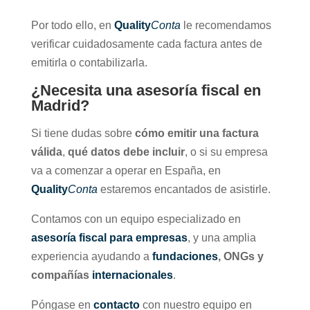
Por todo ello, en
Quality
Conta
le recomendamos
verificar cuidadosamente cada factura antes de
emitirla o contabilizarla.
¿Necesita una asesoría fiscal en
Madrid?
Si tiene dudas sobre
cómo emitir una factura
válida
,
qué datos debe incluir
, o si su empresa
va a comenzar a operar en España, en
Quality
Conta
estaremos encantados de asistirle.
Contamos con un equipo especializado en
asesoría fiscal para empresas
, y una amplia
experiencia ayudando a
fundaciones
, ONGs y
compañías
internacionales
.
Póngase en
contacto
con nuestro equipo en