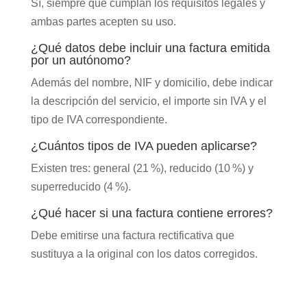
Sí, siempre que cumplan los requisitos legales y
ambas partes acepten su uso.
¿Qué datos debe incluir una factura emitida
por un autónomo?
Además del nombre, NIF y domicilio, debe indicar
la descripción del servicio, el importe sin IVA y el
tipo de IVA correspondiente.
¿Cuántos tipos de IVA pueden aplicarse?
Existen tres: general (21 %), reducido (10 %) y
superreducido (4 %).
¿Qué hacer si una factura contiene errores?
Debe emitirse una factura rectificativa que
sustituya a la original con los datos corregidos.