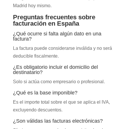
Madrid hoy mismo.
Preguntas frecuentes sobre
facturación en España
¿Qué ocurre si falta algún dato en una
factura?
La factura puede considerarse inválida y no será
deducible fiscalmente.
¿Es obligatorio incluir el domicilio del
destinatario?
Solo si actúa como empresario o profesional.
¿Qué es la base imponible?
Es el importe total sobre el que se aplica el IVA,
excluyendo descuentos.
¿Son válidas las facturas electrónicas?