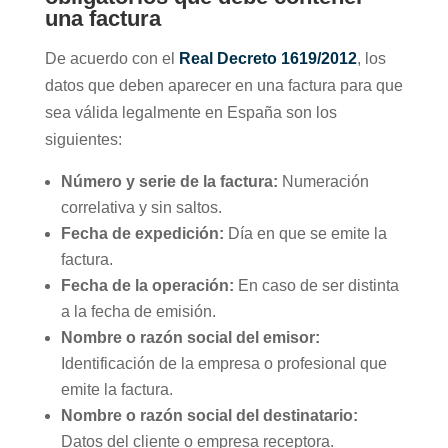
una factura
De acuerdo con el
Real Decreto 1619/2012
, los
datos que deben aparecer en una factura para que
sea válida legalmente en España son los
siguientes:
Número y serie de la factura:
Numeración
correlativa y sin saltos.
Fecha de expedición:
Día en que se emite la
factura.
Fecha de la operación:
En caso de ser distinta
a la fecha de emisión.
Nombre o razón social del emisor:
Identificación de la empresa o profesional que
emite la factura.
Nombre o razón social del destinatario:
Datos del cliente o empresa receptora.