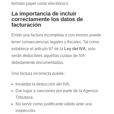
formato papel como electrónico.
La importancia de incluir
correctamente los datos de
facturación
Emitir una factura incompleta o con errores puede
tener consecuencias legales y fiscales. Tal como
establece el artículo 97 de la
Ley del IVA
, solo
serán deducibles aquellas cuotas de IVA
debidamente documentadas.
Una factura incorrecta puede:
Invalidar la deducción del IVA.
Dar lugar a sanciones por parte de la Agencia
Tributaria.
No servir como justificante válido ante una
inspección.