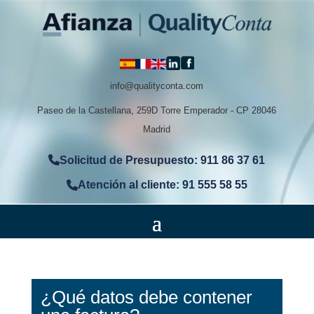
info@qualityconta.com
Paseo de la Castellana, 259D Torre Emperador - CP 28046
Madrid
Solicitud de Presupuesto: 911 86 37 61
Atención al cliente: 91 555 58 55
¿Qué datos debe contener