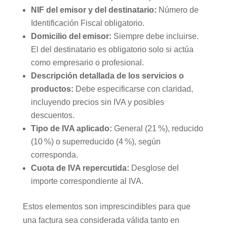
NIF del emisor y del destinatario:
Número de
Identificación Fiscal obligatorio.
Domicilio del emisor:
Siempre debe incluirse.
El del destinatario es obligatorio solo si actúa
como empresario o profesional.
Descripción detallada de los servicios o
productos:
Debe especificarse con claridad,
incluyendo precios sin IVA y posibles
descuentos.
Tipo de IVA aplicado:
General (21 %), reducido
(10 %) o superreducido (4 %), según
corresponda.
Cuota de IVA repercutida:
Desglose del
importe correspondiente al IVA.
Estos elementos son imprescindibles para que
una factura sea considerada válida tanto en