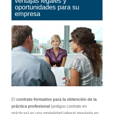
ventajas legales y
oportunidades para su
empresa
El
contrato formativo para la obtención de la
práctica profesional
(antiguo contrato en
prácticas) es una modalidad laboral regulada en