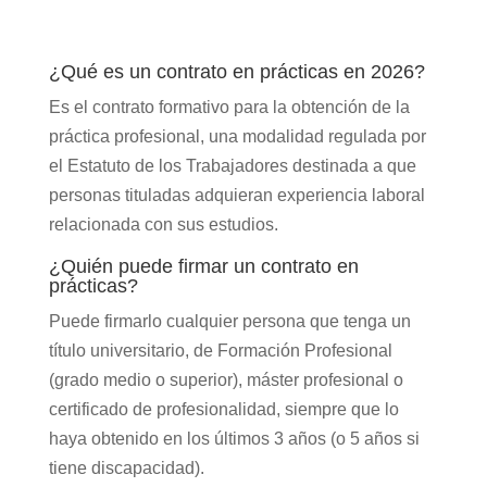
¿Qué es un contrato en prácticas en 2026?
Es el contrato formativo para la obtención de la
práctica profesional, una modalidad regulada por
el Estatuto de los Trabajadores destinada a que
personas tituladas adquieran experiencia laboral
relacionada con sus estudios.
¿Quién puede firmar un contrato en
prácticas?
Puede firmarlo cualquier persona que tenga un
título universitario, de Formación Profesional
(grado medio o superior), máster profesional o
certificado de profesionalidad, siempre que lo
haya obtenido en los últimos 3 años (o 5 años si
tiene discapacidad).