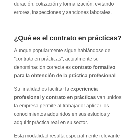
duración, cotización y formalización, evitando
errores, inspecciones y sanciones laborales.
¿Qué es el contrato en prácticas?
Aunque popularmente sigue hablándose de
“contrato en prácticas”, actualmente su
denominación correcta es
contrato formativo
para la obtención de la práctica profesional
.
Su finalidad es facilitar la
experiencia
profesional y contrato en prácticas
van unidos:
la empresa permite al trabajador aplicar los
conocimientos adquiridos en sus estudios y
adquirir práctica real en su sector.
Esta modalidad resulta especialmente relevante