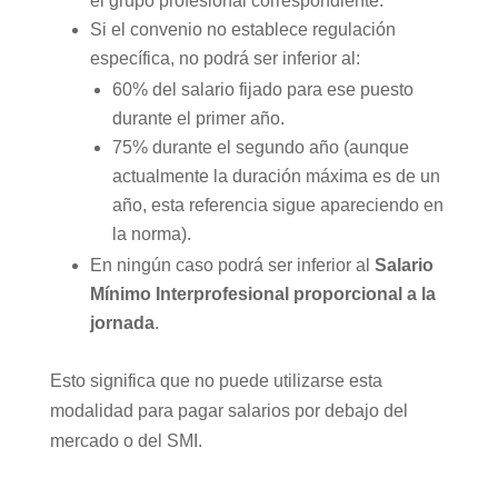
el grupo profesional correspondiente.
Si el convenio no establece regulación
específica, no podrá ser inferior al:
60% del salario fijado para ese puesto
durante el primer año.
75% durante el segundo año (aunque
actualmente la duración máxima es de un
año, esta referencia sigue apareciendo en
la norma).
En ningún caso podrá ser inferior al
Salario
Mínimo Interprofesional proporcional a la
jornada
.
Esto significa que no puede utilizarse esta
modalidad para pagar salarios por debajo del
mercado o del SMI.