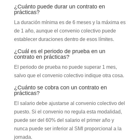
¿Cuánto puede durar un contrato en
prácticas?
La duración mínima es de 6 meses y la máxima es
de 1 año, aunque el convenio colectivo puede
establecer duraciones dentro de esos límites.
¿Cuál es el periodo de prueba en un
contrato en prácticas?
El periodo de prueba no puede superar 1 mes,
salvo que el convenio colectivo indique otra cosa.
¿Cuánto se cobra con un contrato en
prácticas?
El salario debe ajustarse al convenio colectivo del
puesto. Si el convenio no regula esta modalidad,
puede ser del 60% del salario el primer año y
nunca puede ser inferior al SMI proporcional a la
jornada.