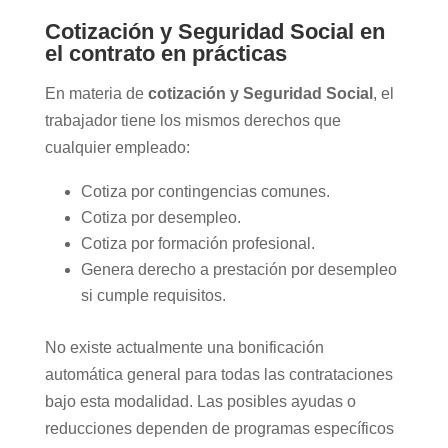
Cotización y Seguridad Social en
el contrato en prácticas
En materia de
cotización y Seguridad Social
, el
trabajador tiene los mismos derechos que
cualquier empleado:
Cotiza por contingencias comunes.
Cotiza por desempleo.
Cotiza por formación profesional.
Genera derecho a prestación por desempleo
si cumple requisitos.
No existe actualmente una bonificación
automática general para todas las contrataciones
bajo esta modalidad. Las posibles ayudas o
reducciones dependen de programas específicos