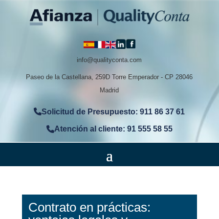
info@qualityconta.com
Paseo de la Castellana, 259D Torre Emperador - CP 28046
Madrid
Solicitud de Presupuesto: 911 86 37 61
Atención al cliente: 91 555 58 55
Contrato en prácticas: