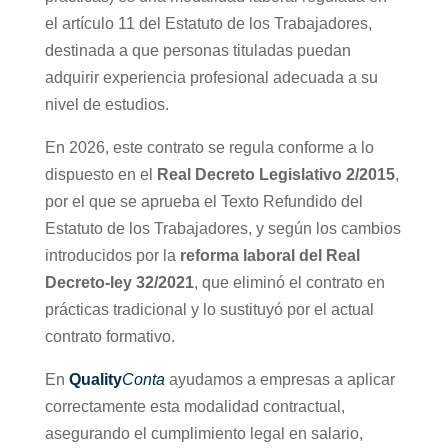
el artículo 11 del Estatuto de los Trabajadores,
destinada a que personas tituladas puedan
adquirir experiencia profesional adecuada a su
nivel de estudios.
En 2026, este contrato se regula conforme a lo
dispuesto en el
Real Decreto Legislativo 2/2015
,
por el que se aprueba el Texto Refundido del
Estatuto de los Trabajadores, y según los cambios
introducidos por la
reforma laboral del Real
Decreto-ley 32/2021
, que eliminó el contrato en
prácticas tradicional y lo sustituyó por el actual
contrato formativo.
En
Quality
Conta
ayudamos a empresas a aplicar
correctamente esta modalidad contractual,
asegurando el cumplimiento legal en salario,