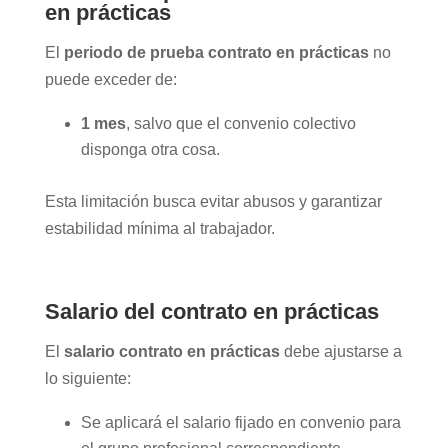
en prácticas
El
periodo de prueba contrato en prácticas
no
puede exceder de:
1 mes
, salvo que el convenio colectivo
disponga otra cosa.
Esta limitación busca evitar abusos y garantizar
estabilidad mínima al trabajador.
Salario del contrato en prácticas
El
salario contrato en prácticas
debe ajustarse a
lo siguiente:
Se aplicará el salario fijado en convenio para