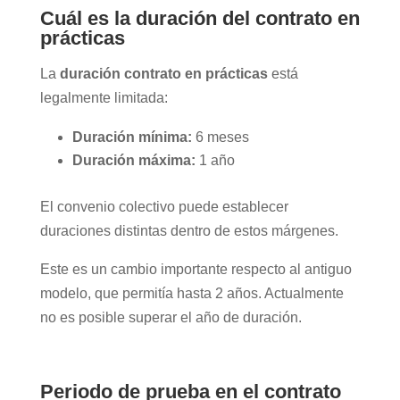
Cuál es la duración del contrato en
prácticas
La
duración contrato en prácticas
está
legalmente limitada:
Duración mínima:
6 meses
Duración máxima:
1 año
El convenio colectivo puede establecer
duraciones distintas dentro de estos márgenes.
Este es un cambio importante respecto al antiguo
modelo, que permitía hasta 2 años. Actualmente
no es posible superar el año de duración.
Periodo de prueba en el contrato