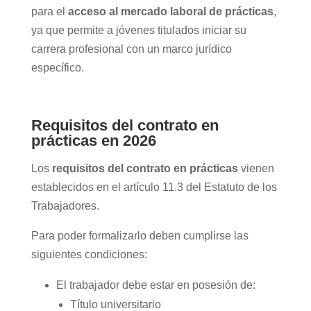
para el
acceso al mercado laboral de prácticas
,
ya que permite a jóvenes titulados iniciar su
carrera profesional con un marco jurídico
específico.
Requisitos del contrato en
prácticas en 2026
Los
requisitos del contrato en prácticas
vienen
establecidos en el artículo 11.3 del Estatuto de los
Trabajadores.
Para poder formalizarlo deben cumplirse las
siguientes condiciones:
El trabajador debe estar en posesión de:
Título universitario