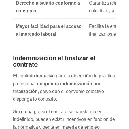
Derecho a salario conforme a
Garantiza retribuci
convenio
colectivo y al SMI.
Mayor facilidad para el acceso
Facilita la entrada 
al mercado laboral
finalizar los estudio
Indemnización al finalizar el
contrato
El contrato formativo para la obtención de práctica
profesional
no genera indemnización por
finalización
, salvo que el convenio colectivo
disponga lo contrario.
Sin embargo, si el contrato se transforma en
indefinido, pueden existir incentivos en función de
la normativa vigente en materia de empleo.