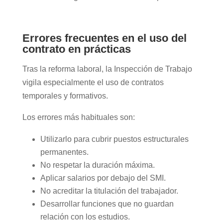
Errores frecuentes en el uso del
contrato en prácticas
Tras la reforma laboral, la Inspección de Trabajo
vigila especialmente el uso de contratos
temporales y formativos.
Los errores más habituales son:
Utilizarlo para cubrir puestos estructurales
permanentes.
No respetar la duración máxima.
Aplicar salarios por debajo del SMI.
No acreditar la titulación del trabajador.
Desarrollar funciones que no guardan
relación con los estudios.