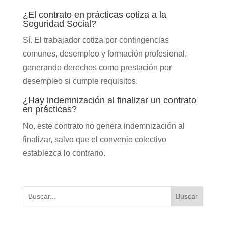
¿El contrato en prácticas cotiza a la
Seguridad Social?
Sí. El trabajador cotiza por contingencias
comunes, desempleo y formación profesional,
generando derechos como prestación por
desempleo si cumple requisitos.
¿Hay indemnización al finalizar un contrato
en prácticas?
No, este contrato no genera indemnización al
finalizar, salvo que el convenio colectivo
establezca lo contrario.
Buscar