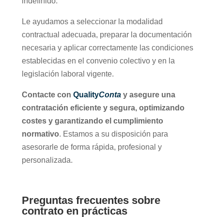
indefinido.
Le ayudamos a seleccionar la modalidad
contractual adecuada, preparar la documentación
necesaria y aplicar correctamente las condiciones
establecidas en el convenio colectivo y en la
legislación laboral vigente.
Contacte con
Quality
Conta
y asegure una
contratación eficiente y segura, optimizando
costes y garantizando el cumplimiento
normativo
. Estamos a su disposición para
asesorarle de forma rápida, profesional y
personalizada.
Preguntas frecuentes sobre
contrato en prácticas