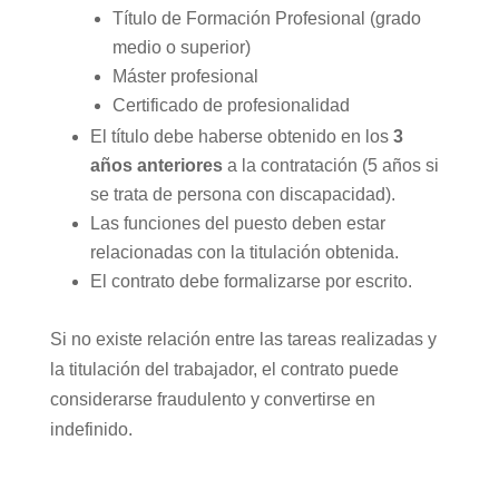
Título de Formación Profesional (grado
medio o superior)
Máster profesional
Certificado de profesionalidad
El título debe haberse obtenido en los
3
años anteriores
a la contratación (5 años si
se trata de persona con discapacidad).
Las funciones del puesto deben estar
relacionadas con la titulación obtenida.
El contrato debe formalizarse por escrito.
Si no existe relación entre las tareas realizadas y
la titulación del trabajador, el contrato puede
considerarse fraudulento y convertirse en
indefinido.