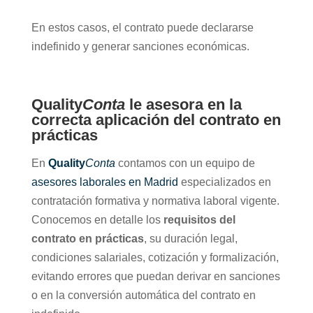
En estos casos, el contrato puede declararse
indefinido y generar sanciones económicas.
Quality
Conta
le asesora en la
correcta aplicación del contrato en
prácticas
En
Quality
Conta
contamos con un equipo de
asesores laborales en Madrid
especializados en
contratación formativa y normativa laboral vigente.
Conocemos en detalle los
requisitos del
contrato en prácticas
, su duración legal,
condiciones salariales, cotización y formalización,
evitando errores que puedan derivar en sanciones
o en la conversión automática del contrato en