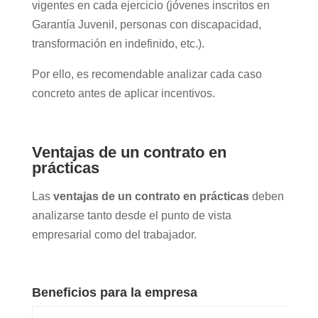
vigentes en cada ejercicio (jóvenes inscritos en
Garantía Juvenil, personas con discapacidad,
transformación en indefinido, etc.).
Por ello, es recomendable analizar cada caso
concreto antes de aplicar incentivos.
Ventajas de un contrato en
prácticas
Las
ventajas de un contrato en prácticas
deben
analizarse tanto desde el punto de vista
empresarial como del trabajador.
Beneficios para la empresa