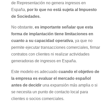
de Representación no genera ingresos en
España,
por lo que no está sujeta al Impuesto
de Sociedades.
No obstante,
es importante señalar que esta
forma de implantación tiene limitaciones en
cuanto a su capacidad operativa
, ya que no
permite ejecutar transacciones comerciales, firmar
contratos con clientes ni realizar actividades
generadoras de ingresos en España.
Este modelo es adecuado
cuando el objetivo de
la empresa es evaluar el mercado español
antes de decidir
una expansión más amplia o si
se necesita un punto de contacto local para
clientes o socios comerciales.