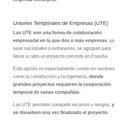
Uniones Temporales de Empresas (UTE)
Las UTE son una forma de colaboración
empresarial en la que dos o más empresas
, ya
sean nacionales o extranjeras, se agrupan para
llevar a cabo un proyecto concreto en España.
Esta opción es especialmente común en sectores
como la construcción y la ingeniería,
donde
grandes proyectos requieren la cooperación
temporal de varias compañías.
Las UTE permiten compartir recursos y riesgos,
y
se disuelven una vez finalizado el proyecto.