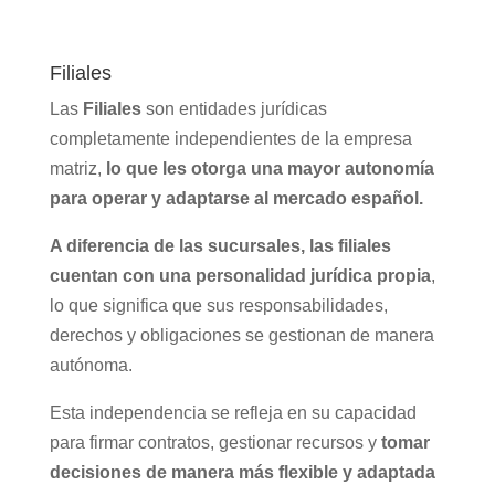
Filiales
Las
Filiales
son entidades jurídicas
completamente independientes de la empresa
matriz,
lo que les otorga una mayor autonomía
para operar y adaptarse al mercado español.
A diferencia de las sucursales, las filiales
cuentan con una personalidad jurídica propia
,
lo que significa que sus responsabilidades,
derechos y obligaciones se gestionan de manera
autónoma.
Esta independencia se refleja en su capacidad
para firmar contratos, gestionar recursos y
tomar
decisiones de manera más flexible y adaptada