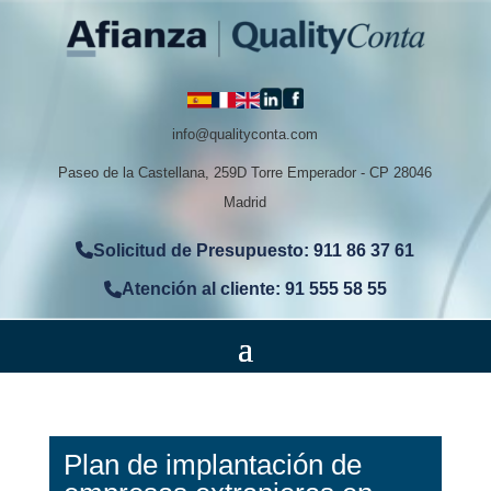
info@qualityconta.com
Paseo de la Castellana, 259D Torre Emperador - CP 28046
Madrid
Solicitud de Presupuesto: 911 86 37 61
Atención al cliente: 91 555 58 55
Plan de implantación de