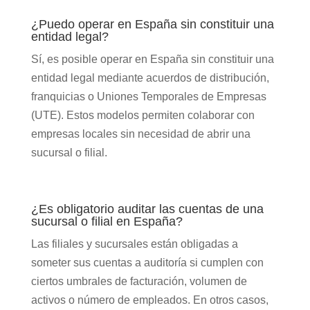
¿Puedo operar en España sin constituir una
entidad legal?
Sí, es posible operar en España sin constituir una
entidad legal mediante acuerdos de distribución,
franquicias o Uniones Temporales de Empresas
(UTE). Estos modelos permiten colaborar con
empresas locales sin necesidad de abrir una
sucursal o filial.
¿Es obligatorio auditar las cuentas de una
sucursal o filial en España?
Las filiales y sucursales están obligadas a
someter sus cuentas a auditoría si cumplen con
ciertos umbrales de facturación, volumen de
activos o número de empleados. En otros casos,