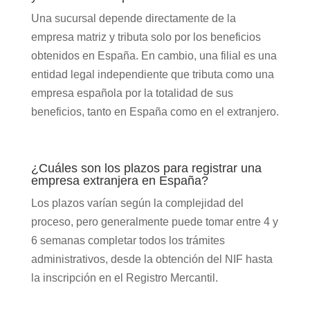
Una sucursal depende directamente de la
empresa matriz y tributa solo por los beneficios
obtenidos en España. En cambio, una filial es una
entidad legal independiente que tributa como una
empresa española por la totalidad de sus
beneficios, tanto en España como en el extranjero.
¿Cuáles son los plazos para registrar una
empresa extranjera en España?
Los plazos varían según la complejidad del
proceso, pero generalmente puede tomar entre 4 y
6 semanas completar todos los trámites
administrativos, desde la obtención del NIF hasta
la inscripción en el Registro Mercantil.