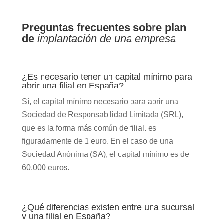
Preguntas frecuentes sobre plan
de
implantación de una empresa
¿Es necesario tener un capital mínimo para
abrir una filial en España?
Sí, el capital mínimo necesario para abrir una
Sociedad de Responsabilidad Limitada (SRL),
que es la forma más común de filial, es
figuradamente de 1 euro. En el caso de una
Sociedad Anónima (SA), el capital mínimo es de
60.000 euros.
¿Qué diferencias existen entre una sucursal
y una filial en España?