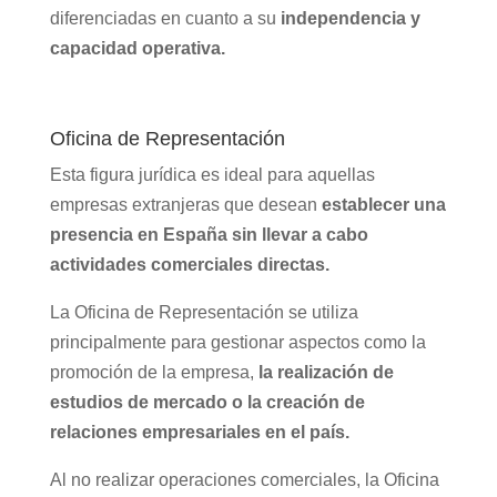
diferenciadas en cuanto a su
independencia y
capacidad operativa.
Oficina de Representación
Esta figura jurídica es ideal para aquellas
empresas extranjeras que desean
establecer una
presencia en España sin llevar a cabo
actividades comerciales directas.
La Oficina de Representación se utiliza
principalmente para gestionar aspectos como la
promoción de la empresa,
la realización de
estudios de mercado o la creación de
relaciones empresariales en el país.
Al no realizar operaciones comerciales, la Oficina