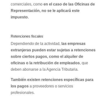
comerciales, como
en el caso de las Oficinas de
Representación, no se le aplicará este
impuesto.
Retenciones fiscales
Dependiendo de la actividad,
las empresas
extranjeras pueden estar sujetas a retenciones
sobre ciertos pagos, como el alquiler de
oficinas o la retribución de empleados
, que
deben abonarse a la Agencia Tributaria.
También existen retenciones específicas para
los pagos
a proveedores o servicios
profesionales.