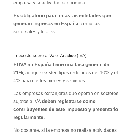
empresa y la actividad económica.
Es obligatorio para todas las entidades que
generan ingresos en España
, como las
sucursales y filiales.
Impuesto sobre el Valor Añadido (IVA)
El IVA en España tiene una tasa general del
21%,
aunque existen tipos reducidos del 10% y el
4% para ciertos bienes y servicios.
Las empresas extranjeras que operan en sectores
sujetos a IVA
deben registrarse como
contribuyentes de este impuesto y presentarlo
regularmente.
No obstante, si la empresa no realiza actividades