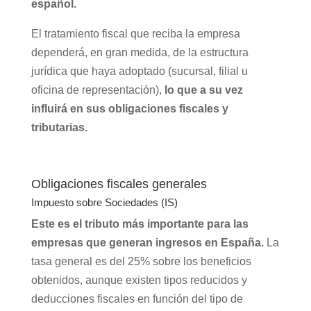
español.
El tratamiento fiscal que reciba la empresa
dependerá, en gran medida, de la estructura
jurídica que haya adoptado (sucursal, filial u
oficina de representación),
lo que a su vez
influirá en sus obligaciones fiscales y
tributarias.
Obligaciones fiscales generales
Impuesto sobre Sociedades (IS)
Este es el tributo más importante para las
empresas que generan ingresos en España.
La
tasa general es del 25% sobre los beneficios
obtenidos, aunque existen tipos reducidos y
deducciones fiscales en función del tipo de