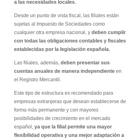
a las necesidades locales.
Desde un punto de vista fiscal, las filiales están
sujetas al Impuesto de Sociedades como
cualquier otra empresa nacional, y
deben cumplir
con todas las obligaciones contables y fiscales
establecidas por la legislación española.
Las filiales, además,
deben presentar sus
cuentas anuales de manera independiente
en
el Registro Mercantil.
Este tipo de estructura es recomendado para
empresas extranjeras que desean establecerse de
forma más permanente y con mayores
posibilidades de crecimiento en el mercado
español,
ya que la filial permite una mayor
flexibilidad operativa y una mejor adaptación a