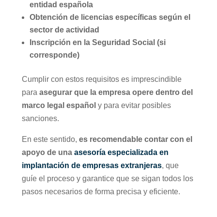
entidad española
Obtención de licencias específicas según el
sector de actividad
Inscripción en la Seguridad Social (si
corresponde)
Cumplir con estos requisitos es imprescindible
para
asegurar que la empresa opere dentro del
marco legal español
y para evitar posibles
sanciones.
En este sentido,
es recomendable contar con el
apoyo de una
asesoría especializada en
implantación de empresas extranjeras
, que
guíe el proceso y garantice que se sigan todos los
pasos necesarios de forma precisa y eficiente.