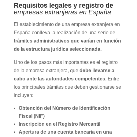
Requisitos legales y registro de
empresas extranjeras en España
El establecimiento de una empresa extranjera en
España conlleva la realización de una serie de
trámites administrativos que varían en función
de la estructura jurídica seleccionada.
Uno de los pasos más importantes es el registro
de la empresa extranjera, que
debe llevarse a
cabo ante las autoridades competentes.
Entre
los principales trámites que deben gestionarse se
incluyen:
Obtención del Número de Identificación
Fiscal (NIF)
Inscripción en el Registro Mercantil
Apertura de una cuenta bancaria en una