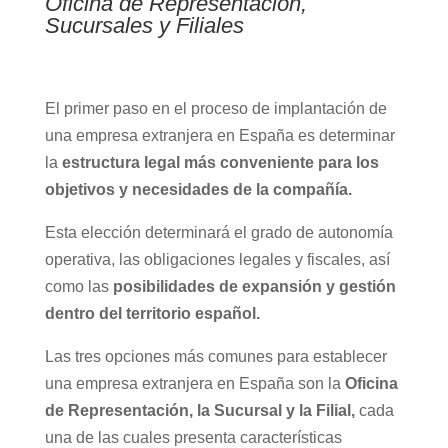
Oficina de Representación,
Sucursales y Filiales
El primer paso en el proceso de implantación de
una empresa extranjera en España es determinar
la
estructura legal más conveniente para los
objetivos y necesidades de la compañía.
Esta elección determinará el grado de autonomía
operativa, las obligaciones legales y fiscales, así
como las
posibilidades de expansión y gestión
dentro del territorio español.
Las tres opciones más comunes para establecer
una empresa extranjera en España son la
Oficina
de Representación, la Sucursal y la Filial,
cada
una de las cuales presenta características