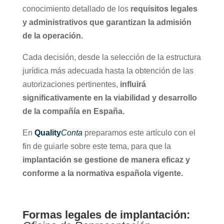
conocimiento detallado de los
requisitos legales
y administrativos que garantizan la admisión
de la operación.
Cada decisión, desde la selección de la estructura
jurídica más adecuada hasta la obtención de las
autorizaciones pertinentes,
influirá
significativamente en la viabilidad y desarrollo
de la compañía en España.
En
Quality
Conta
preparamos este artículo con el
fin de guiarle sobre este tema, para que la
implantación se gestione de manera eficaz y
conforme a la normativa española vigente.
Formas legales de implantación: