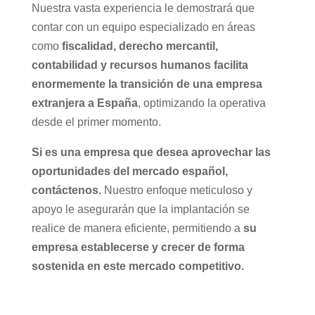
Nuestra vasta experiencia le demostrará que
contar con un equipo especializado en áreas
como
fiscalidad, derecho mercantil,
contabilidad y recursos humanos facilita
enormemente la transición de una empresa
extranjera a España
, optimizando la operativa
desde el primer momento.
Si es una empresa que desea aprovechar las
oportunidades del mercado español,
contáctenos.
Nuestro enfoque meticuloso y
apoyo le asegurarán que la implantación se
realice de manera eficiente, permitiendo a
su
empresa establecerse y crecer de forma
sostenida en este mercado competitivo.