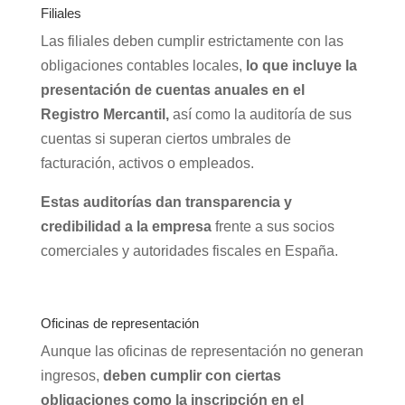
Filiales
Las filiales deben cumplir estrictamente con las
obligaciones contables locales,
lo que incluye la
presentación de cuentas anuales en el
Registro Mercantil,
así como la auditoría de sus
cuentas si superan ciertos umbrales de
facturación, activos o empleados.
Estas auditorías dan transparencia y
credibilidad a la empresa
frente a sus socios
comerciales y autoridades fiscales en España.
Oficinas de representación
Aunque las oficinas de representación no generan
ingresos,
deben cumplir con ciertas
obligaciones como la inscripción en el