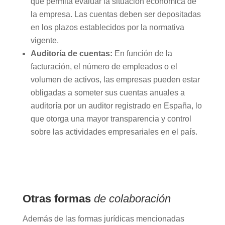
que permita evaluar la situación económica de
la empresa. Las cuentas deben ser depositadas
en los plazos establecidos por la normativa
vigente.
Auditoría de cuentas:
En función de la
facturación, el número de empleados o el
volumen de activos, las empresas pueden estar
obligadas a someter sus cuentas anuales a
auditoría por un auditor registrado en España, lo
que otorga una mayor transparencia y control
sobre las actividades empresariales en el país.
Otras formas
de colaboración
Además de las formas jurídicas mencionadas