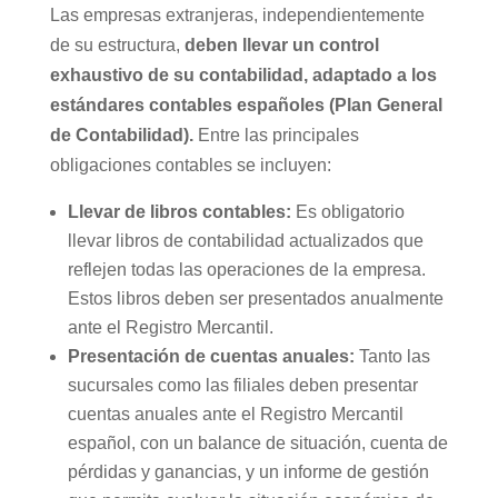
Las empresas extranjeras, independientemente
de su estructura,
deben llevar un control
exhaustivo de su contabilidad, adaptado a los
estándares contables españoles (Plan General
de Contabilidad).
Entre las principales
obligaciones contables se incluyen:
Llevar de libros contables:
Es obligatorio
llevar libros de contabilidad actualizados que
reflejen todas las operaciones de la empresa.
Estos libros deben ser presentados anualmente
ante el Registro Mercantil.
Presentación de cuentas anuales:
Tanto las
sucursales como las filiales deben presentar
cuentas anuales ante el Registro Mercantil
español, con un balance de situación, cuenta de
pérdidas y ganancias, y un informe de gestión