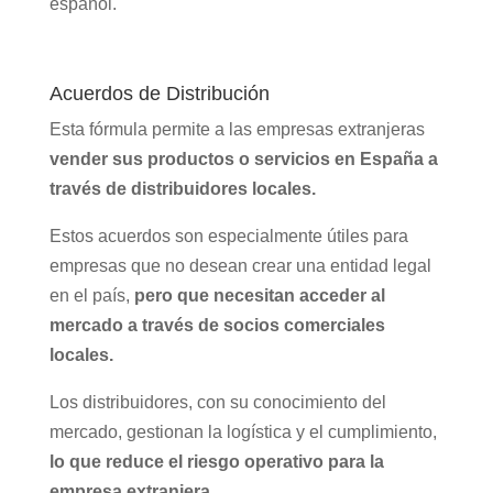
español.
Acuerdos de Distribución
Esta fórmula permite a las empresas extranjeras
vender sus productos o servicios en España a
través de distribuidores locales.
Estos acuerdos son especialmente útiles para
empresas que no desean crear una entidad legal
en el país,
pero que necesitan acceder al
mercado a través de socios comerciales
locales.
Los distribuidores, con su conocimiento del
mercado, gestionan la logística y el cumplimiento,
lo que reduce el riesgo operativo para la
empresa extranjera.