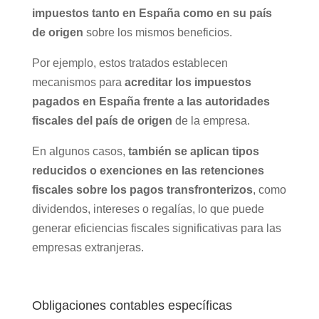
impuestos tanto en España como en su país
de origen
sobre los mismos beneficios.
Por ejemplo, estos tratados establecen
mecanismos para
acreditar los impuestos
pagados en España frente a las autoridades
fiscales del país de origen
de la empresa.
En algunos casos,
también se aplican tipos
reducidos o exenciones en las retenciones
fiscales sobre los pagos transfronterizos
, como
dividendos, intereses o regalías, lo que puede
generar eficiencias fiscales significativas para las
empresas extranjeras.
Obligaciones contables específicas