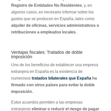
Registro de Entidades No Residentes
, y, en
algunos casos, es necesario informar sobre los
gastos que se producen en España, tales como
alquiler de oficinas, servicios administrativos o
retribuciones a empleados locales.
Ventajas fiscales: Tratados de doble
imposición
Uno de los beneficios de establecer una empresa
extranjera en España es la existencia de
numerosos
tratados bilaterales que España
ha
firmado con otros países para evitar la doble
imposición.
Estos acuerdos permiten a las empresas
extranjeras
eliminar o reducir el riesgo de pagar