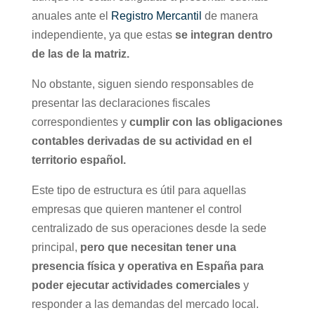
anuales ante el
Registro Mercantil
de manera
independiente, ya que estas
se integran dentro
de las de la matriz.
No obstante, siguen siendo responsables de
presentar las declaraciones fiscales
correspondientes y
cumplir con las obligaciones
contables derivadas de su actividad en el
territorio español.
Este tipo de estructura es útil para aquellas
empresas que quieren mantener el control
centralizado de sus operaciones desde la sede
principal,
pero que necesitan tener una
presencia física y operativa en España para
poder ejecutar actividades comerciales
y
responder a las demandas del mercado local.