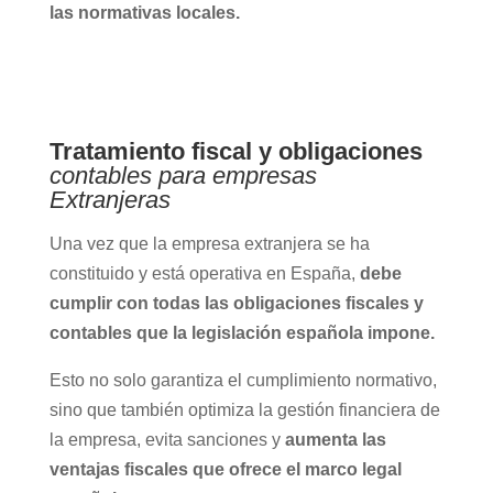
las normativas locales.
Tratamiento fiscal y obligaciones
contables para empresas
Extranjeras
Una vez que la empresa extranjera se ha
constituido y está operativa en España,
debe
cumplir con todas las obligaciones fiscales y
contables que la legislación española impone.
Esto no solo garantiza el cumplimiento normativo,
sino que también optimiza la gestión financiera de
la empresa, evita sanciones y
aumenta las
ventajas fiscales que ofrece el marco legal