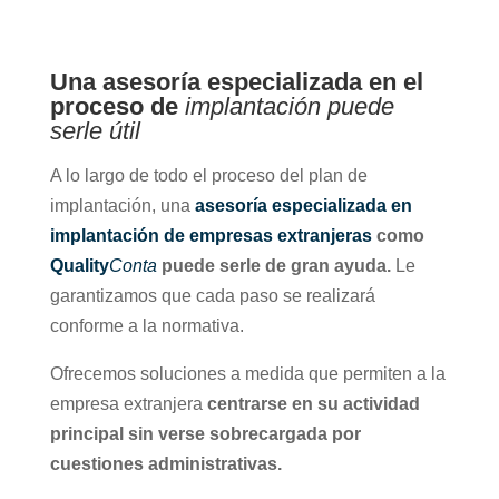
Una asesoría especializada en el
proceso de
implantación puede
serle útil
A lo largo de todo el proceso del plan de
implantación, una
asesoría especializada en
implantación de empresas extranjeras
como
Quality
Conta
puede serle de gran ayuda.
Le
garantizamos que cada paso se realizará
conforme a la normativa.
Ofrecemos soluciones a medida que permiten a la
empresa extranjera
centrarse en su actividad
principal sin verse sobrecargada por
cuestiones administrativas.