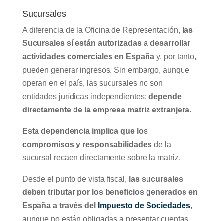
Sucursales
A diferencia de la Oficina de Representación,
las
Sucursales sí están autorizadas a desarrollar
actividades comerciales en España
y, por tanto,
pueden generar ingresos. Sin embargo, aunque
operan en el país, las sucursales no son
entidades jurídicas independientes;
depende
directamente de la empresa matriz extranjera.
Esta dependencia implica que los
compromisos y responsabilidades
de la
sucursal recaen directamente sobre la matriz.
Desde el punto de vista fiscal,
las sucursales
deben tributar por los beneficios generados en
España a través del
Impuesto de Sociedades
,
aunque no están obligadas a presentar cuentas