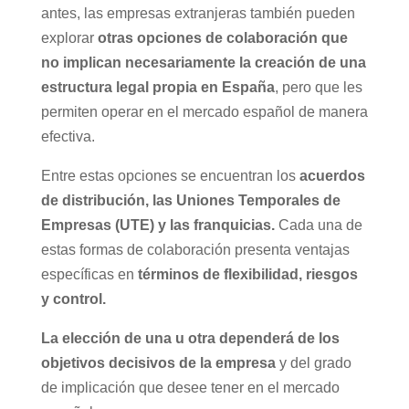
antes, las empresas extranjeras también pueden
explorar
otras opciones de colaboración que
no implican necesariamente la creación de una
estructura legal propia en España
, pero que les
permiten operar en el mercado español de manera
efectiva.
Entre estas opciones se encuentran los
acuerdos
de distribución, las Uniones Temporales de
Empresas (UTE) y las franquicias.
Cada una de
estas formas de colaboración presenta ventajas
específicas en
términos de flexibilidad, riesgos
y control.
La elección de una u otra dependerá de los
objetivos decisivos de la empresa
y del grado
de implicación que desee tener en el mercado