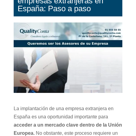
empresas extranjeras en
España: Paso a paso
La implantación de una empresa extranjera en
España es una oportunidad importante para
acceder a un mercado clave dentro de la Unión
Europea.
No obstante, este proceso requiere un