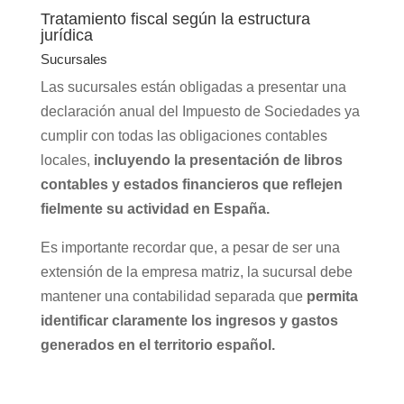
Tratamiento fiscal según la estructura
jurídica
Sucursales
Las sucursales están obligadas a presentar una
declaración anual del Impuesto de Sociedades ya
cumplir con todas las obligaciones contables
locales,
incluyendo la presentación de libros
contables y estados financieros que reflejen
fielmente su actividad en España.
Es importante recordar que, a pesar de ser una
extensión de la empresa matriz, la sucursal debe
mantener una contabilidad separada que
permita
identificar claramente los ingresos y gastos
generados en el territorio español.