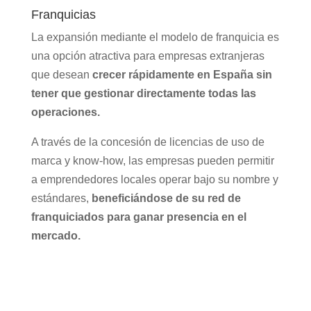
Franquicias
La expansión mediante el modelo de franquicia es
una opción atractiva para empresas extranjeras
que desean
crecer rápidamente en España sin
tener que gestionar directamente todas las
operaciones.
A través de la concesión de licencias de uso de
marca y know-how, las empresas pueden permitir
a emprendedores locales operar bajo su nombre y
estándares,
beneficiándose de su red de
franquiciados para ganar presencia en el
mercado.