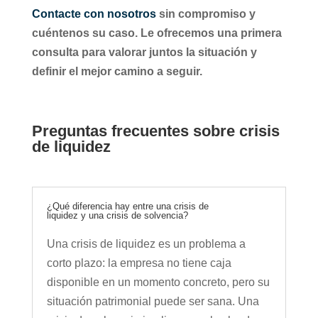
Contacte con nosotros
sin compromiso y
cuéntenos su caso. Le ofrecemos una primera
consulta para valorar juntos la situación y
definir el mejor camino a seguir.
Preguntas frecuentes sobre crisis
de liquidez
¿Qué diferencia hay entre una crisis de
liquidez y una crisis de solvencia?
Una crisis de liquidez es un problema a
corto plazo: la empresa no tiene caja
disponible en un momento concreto, pero su
situación patrimonial puede ser sana. Una