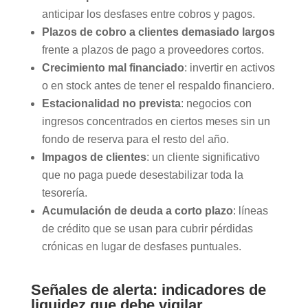
anticipar los desfases entre cobros y pagos.
Plazos de cobro a clientes demasiado largos
frente a plazos de pago a proveedores cortos.
Crecimiento mal financiado
: invertir en activos
o en stock antes de tener el respaldo financiero.
Estacionalidad no prevista
: negocios con
ingresos concentrados en ciertos meses sin un
fondo de reserva para el resto del año.
Impagos de clientes
: un cliente significativo
que no paga puede desestabilizar toda la
tesorería.
Acumulación de deuda a corto plazo
: líneas
de crédito que se usan para cubrir pérdidas
crónicas en lugar de desfases puntuales.
Señales de alerta: indicadores de
liquidez que debe vigilar