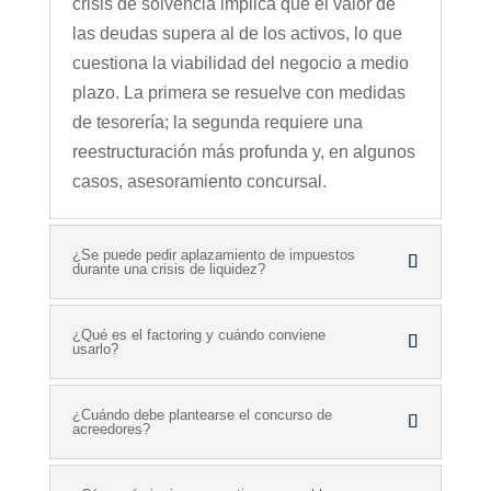
crisis de solvencia implica que el valor de
las deudas supera al de los activos, lo que
cuestiona la viabilidad del negocio a medio
plazo. La primera se resuelve con medidas
de tesorería; la segunda requiere una
reestructuración más profunda y, en algunos
casos, asesoramiento concursal.
¿Se puede pedir aplazamiento de impuestos
durante una crisis de liquidez?
¿Qué es el factoring y cuándo conviene
usarlo?
¿Cuándo debe plantearse el concurso de
acreedores?