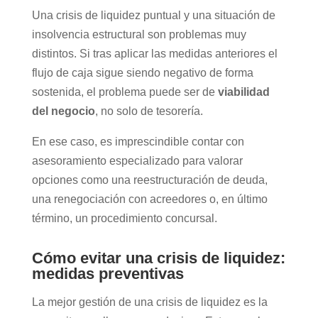
Una crisis de liquidez puntual y una situación de
insolvencia estructural son problemas muy
distintos. Si tras aplicar las medidas anteriores el
flujo de caja sigue siendo negativo de forma
sostenida, el problema puede ser de
viabilidad
del negocio
, no solo de tesorería.
En ese caso, es imprescindible contar con
asesoramiento especializado para valorar
opciones como una reestructuración de deuda,
una renegociación con acreedores o, en último
término, un procedimiento concursal.
Cómo evitar una crisis de liquidez:
medidas preventivas
La mejor gestión de una crisis de liquidez es la