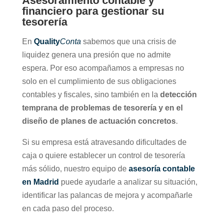
Asesoramiento contable y
financiero para gestionar su
tesorería
En
Quality
Conta
sabemos que una crisis de
liquidez genera una presión que no admite
espera. Por eso acompañamos a empresas no
solo en el cumplimiento de sus obligaciones
contables y fiscales, sino también en la
detección
temprana de problemas de tesorería y en el
diseño de planes de actuación concretos
.
Si su empresa está atravesando dificultades de
caja o quiere establecer un control de tesorería
más sólido, nuestro equipo de
asesoría contable
en Madrid
puede ayudarle a analizar su situación,
identificar las palancas de mejora y acompañarle
en cada paso del proceso.