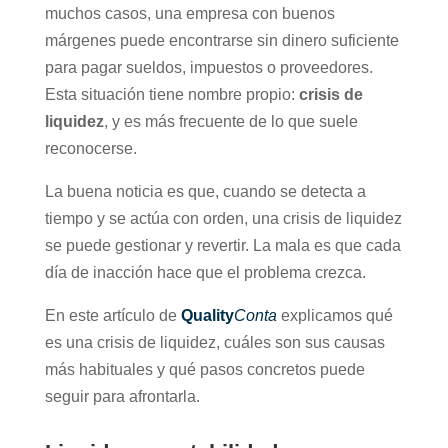
muchos casos, una empresa con buenos
márgenes puede encontrarse sin dinero suficiente
para pagar sueldos, impuestos o proveedores.
Esta situación tiene nombre propio:
crisis de
liquidez
, y es más frecuente de lo que suele
reconocerse.
La buena noticia es que, cuando se detecta a
tiempo y se actúa con orden, una crisis de liquidez
se puede gestionar y revertir. La mala es que cada
día de inacción hace que el problema crezca.
En este artículo de
Quality
Conta
explicamos qué
es una crisis de liquidez, cuáles son sus causas
más habituales y qué pasos concretos puede
seguir para afrontarla.