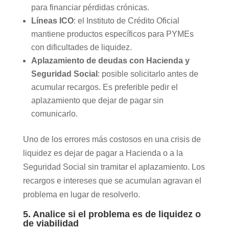
para financiar pérdidas crónicas.
Líneas ICO
: el Instituto de Crédito Oficial
mantiene productos específicos para PYMEs
con dificultades de liquidez.
Aplazamiento de deudas con Hacienda y
Seguridad Social
: posible solicitarlo antes de
acumular recargos. Es preferible pedir el
aplazamiento que dejar de pagar sin
comunicarlo.
Uno de los errores más costosos en una crisis de
liquidez es dejar de pagar a Hacienda o a la
Seguridad Social sin tramitar el aplazamiento. Los
recargos e intereses que se acumulan agravan el
problema en lugar de resolverlo.
5. Analice si el problema es de liquidez o
de viabilidad