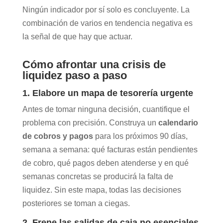
Ningún indicador por sí solo es concluyente. La
combinación de varios en tendencia negativa es
la señal de que hay que actuar.
Cómo afrontar una crisis de
liquidez paso a paso
1. Elabore un mapa de tesorería urgente
Antes de tomar ninguna decisión, cuantifique el
problema con precisión. Construya un
calendario
de cobros y pagos
para los próximos 90 días,
semana a semana: qué facturas están pendientes
de cobro, qué pagos deben atenderse y en qué
semanas concretas se producirá la falta de
liquidez. Sin este mapa, todas las decisiones
posteriores se toman a ciegas.
2. Frene las salidas de caja no esenciales