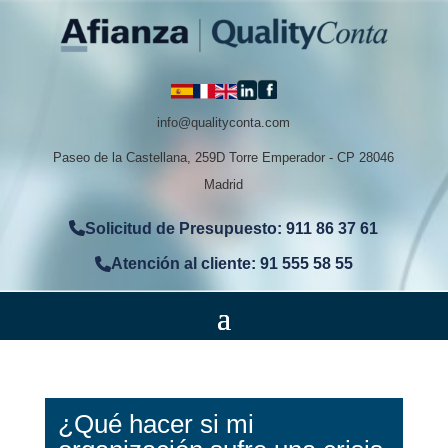
info@qualityconta.com
Paseo de la Castellana, 259D Torre Emperador - CP 28046
Madrid
Solicitud de Presupuesto: 911 86 37 61
Atención al cliente: 91 555 58 55
¿Qué hacer si mi