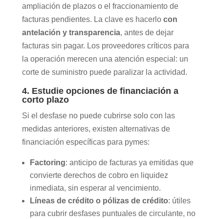
ampliación de plazos o el fraccionamiento de
facturas pendientes. La clave es hacerlo
con
antelación y transparencia
, antes de dejar
facturas sin pagar. Los proveedores críticos para
la operación merecen una atención especial: un
corte de suministro puede paralizar la actividad.
4. Estudie opciones de financiación a
corto plazo
Si el desfase no puede cubrirse solo con las
medidas anteriores, existen alternativas de
financiación específicas para pymes:
Factoring
: anticipo de facturas ya emitidas que
convierte derechos de cobro en liquidez
inmediata, sin esperar al vencimiento.
Líneas de crédito o pólizas de crédito
: útiles
para cubrir desfases puntuales de circulante, no