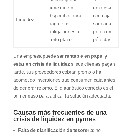
tiene dinero
empresa
disponible para
con caja
Liquidez
pagar sus
saneada
obligaciones a
pero con
corto plazo
pérdidas
Una empresa puede ser
rentable en papel y
estar en crisis de liquidez
si sus clientes pagan
tarde, sus proveedores cobran pronto o ha
acometido inversiones que consumen caja antes
de generar retorno. El diagnóstico correcto es el
primer paso para aplicar la solución adecuada.
Causas más frecuentes de una
crisis de liquidez en pymes
Falta de planificación de tesorería
: no