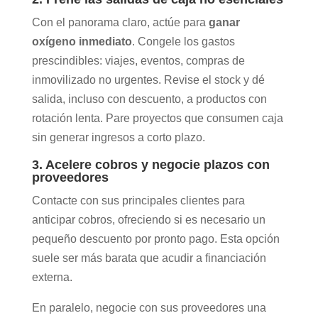
Con el panorama claro, actúe para
ganar
oxígeno inmediato
. Congele los gastos
prescindibles: viajes, eventos, compras de
inmovilizado no urgentes. Revise el stock y dé
salida, incluso con descuento, a productos con
rotación lenta. Pare proyectos que consumen caja
sin generar ingresos a corto plazo.
3. Acelere cobros y negocie plazos con
proveedores
Contacte con sus principales clientes para
anticipar cobros, ofreciendo si es necesario un
pequeño descuento por pronto pago. Esta opción
suele ser más barata que acudir a financiación
externa.
En paralelo, negocie con sus proveedores una