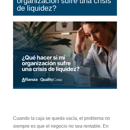
organización sufre una crisis
de liquidez?
Cuando la caja se queda vacía, el problema no
siempre es que el negocio no sea rentable. En