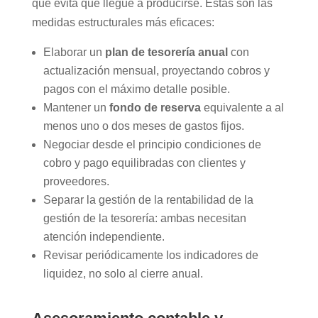
que evita que llegue a producirse. Estas son las
medidas estructurales más eficaces:
Elaborar un
plan de tesorería anual
con
actualización mensual, proyectando cobros y
pagos con el máximo detalle posible.
Mantener un
fondo de reserva
equivalente a al
menos uno o dos meses de gastos fijos.
Negociar desde el principio condiciones de
cobro y pago equilibradas con clientes y
proveedores.
Separar la gestión de la rentabilidad de la
gestión de la tesorería: ambas necesitan
atención independiente.
Revisar periódicamente los indicadores de
liquidez, no solo al cierre anual.