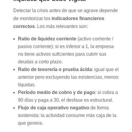
Detectar la crisis antes de que se agrave depende
de monitorizar los
indicadores financieros
correctos
. Los más relevantes son:
Ratio de liquidez corriente
(activo corriente /
pasivo corriente): si es inferior a 1, la empresa
no tiene activos suficientes para cubrir sus
deudas a corto plazo.
Ratio de tesorería o prueba ácida
: igual que el
anterior pero excluyendo las existencias, menos
líquidas.
Período medio de cobro y de pago
: si cobra a
90 días y paga a 30, el desfase es estructural.
Flujo de caja operativo negativo
de forma
sostenida: la actividad consume más caja de la
que genera.