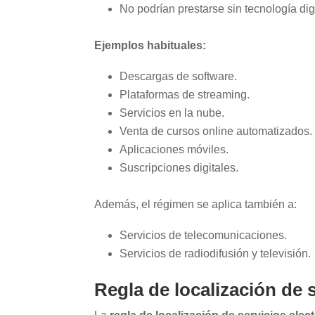
No podrían prestarse sin tecnología digi
Ejemplos habituales:
Descargas de software.
Plataformas de streaming.
Servicios en la nube.
Venta de cursos online automatizados.
Aplicaciones móviles.
Suscripciones digitales.
Además, el régimen se aplica también a:
Servicios de telecomunicaciones.
Servicios de radiodifusión y televisión.
Regla de localización de 