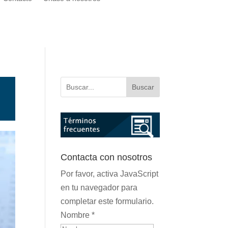
Buscar
Contacta con nosotros
Por favor, activa JavaScript
en tu navegador para
completar este formulario.
Nombre
*