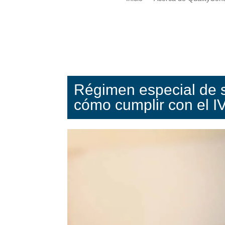
Régimen especial de se
cómo cumplir con el I