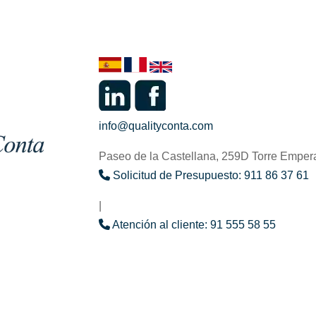
info@qualityconta.com
Paseo de la Castellana, 259D Torre Emper
Solicitud de Presupuesto: 911 86 37 61
|
Atención al cliente: 91 555 58 55