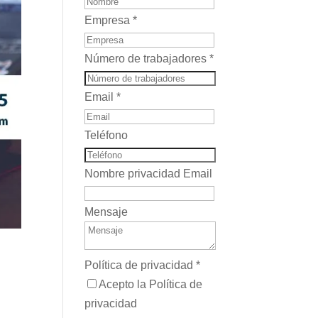
Empresa
*
Número de trabajadores
*
Email
*
Teléfono
Nombre privacidad Email
Mensaje
Política de privacidad
*
Acepto la Política de
privacidad