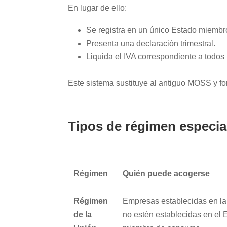
En lugar de ello:
Se registra en un único Estado miembro
Presenta una declaración trimestral.
Liquida el IVA correspondiente a todos
Este sistema sustituye al antiguo MOSS y fo
Tipos de régimen especia
Régimen
Quién puede acogerse
Régimen
Empresas establecidas en l
de la
no estén establecidas en el 