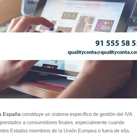
os España
constituye un sistema específico de gestión del IVA
s prestados a consumidores finales, especialmente cuando
intos Estados miembros de la Unión Europea o fuera de ella.