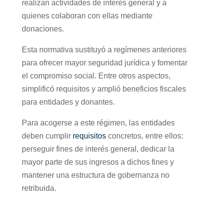
realizan actividades de interés general y a
quienes colaboran con ellas mediante
donaciones.
Esta normativa sustituyó a regímenes anteriores
para ofrecer mayor seguridad jurídica y fomentar
el compromiso social. Entre otros aspectos,
simplificó requisitos y amplió beneficios fiscales
para entidades y donantes.
Para acogerse a este régimen, las entidades
deben cumplir
requisitos
concretos, entre ellos:
perseguir fines de interés general, dedicar la
mayor parte de sus ingresos a dichos fines y
mantener una estructura de gobernanza no
retribuida.