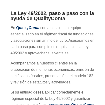
La Ley 49/2002, paso a paso con la
ayuda de QualityConta
En
Quality
Conta
contamos con un equipo
especializado en el régimen fiscal de fundaciones
y asociaciones sin ánimo de lucro. Asesoramos en
cada paso para cumplir los requisitos de la Ley
49/2002 y aprovechar sus ventajas.
Acompañamos a nuestros clientes en la
elaboración de memorias económicas, emisión de
certificados fiscales, presentación del modelo 182
y revisión de estatutos y actividades.
Si su entidad desea aplicar correctamente el
régimen especial de la Ley 49/2002 y garantizar
su cumplimiento fiscal,
contacte con
Quality
Conta