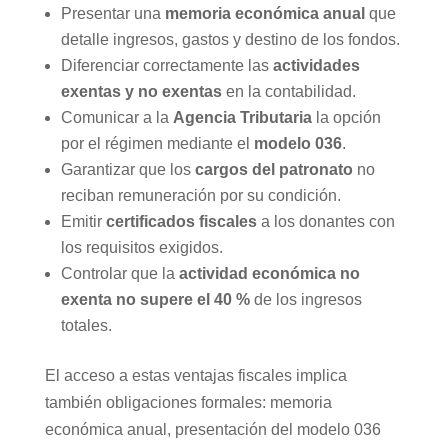
Presentar una
memoria económica anual
que
detalle ingresos, gastos y destino de los fondos.
Diferenciar correctamente las
actividades
exentas y no exentas
en la contabilidad.
Comunicar a la
Agencia Tributaria
la opción
por el régimen mediante el
modelo 036
.
Garantizar que los
cargos del patronato
no
reciban remuneración por su condición.
Emitir
certificados fiscales
a los donantes con
los requisitos exigidos.
Controlar que la
actividad económica no
exenta no supere el 40 %
de los ingresos
totales.
El acceso a estas ventajas fiscales implica
también obligaciones formales: memoria
económica anual, presentación del modelo 036