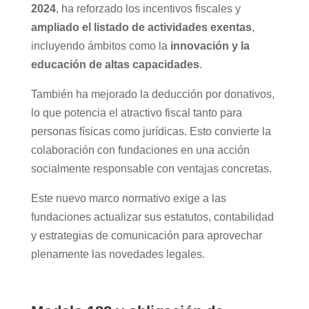
2024
, ha reforzado los incentivos fiscales y
ampliado el listado de actividades exentas
,
incluyendo ámbitos como la
innovación y la
educación de altas capacidades
.
También ha mejorado la deducción por donativos,
lo que potencia el atractivo fiscal tanto para
personas físicas como jurídicas. Esto convierte la
colaboración con fundaciones en una acción
socialmente responsable con ventajas concretas.
Este nuevo marco normativo exige a las
fundaciones actualizar sus estatutos, contabilidad
y estrategias de comunicación para aprovechar
plenamente las novedades legales.