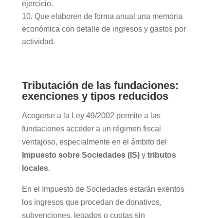
ejercicio.
Que elaboren de forma anual una memoria
económica con detalle de ingresos y gastos por
actividad.
Tributación de las fundaciones:
exenciones y tipos reducidos
Acogerse a la Ley 49/2002 permite
a las
fundaciones
acceder a un régimen fiscal
ventajoso, especialmente en el ámbito del
Impuesto sobre Sociedades (IS)
y
tributos
locales
.
En el Impuesto de Sociedades estarán exentos
los ingresos que procedan de
donativos,
subvenciones, legados o cuotas sin