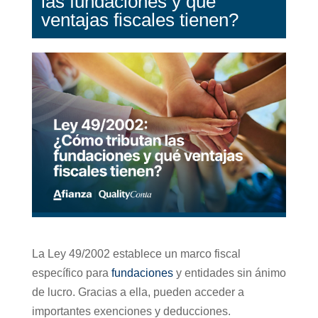
las fundaciones y qué
ventajas fiscales tienen?
La Ley 49/2002 establece un marco fiscal
específico para
fundaciones
y entidades sin ánimo
de lucro. Gracias a ella, pueden acceder a
importantes exenciones y deducciones.