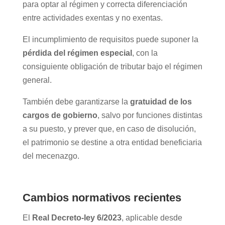
para optar al régimen y correcta diferenciación
entre actividades exentas y no exentas.
El incumplimiento de requisitos puede suponer la
pérdida del régimen especial
, con la
consiguiente obligación de tributar bajo el régimen
general.
También debe garantizarse la
gratuidad de los
cargos de gobierno
, salvo por funciones distintas
a su puesto, y prever que, en caso de disolución,
el patrimonio se destine a otra entidad beneficiaria
del mecenazgo.
Cambios normativos recientes
El
Real Decreto-ley 6/2023
, aplicable desde