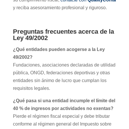
y reciba asesoramiento profesional y riguroso.
Preguntas frecuentes acerca de la
Ley 49/2002
¿Qué entidades pueden acogerse a la Ley
49/2002?
Fundaciones, asociaciones declaradas de utilidad
pública, ONGD, federaciones deportivas y otras
entidades sin ánimo de lucro que cumplan los
requisitos legales.
¿Qué pasa si una entidad incumple el límite del
40 % de ingresos por actividades no exentas?
Pierde el régimen fiscal especial y debe tributar
conforme al régimen general del Impuesto sobre