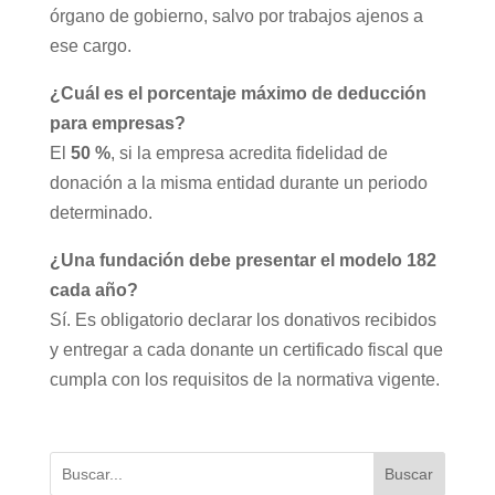
órgano de gobierno, salvo por trabajos ajenos a
ese cargo.
¿Cuál es el porcentaje máximo de deducción
para empresas?
El
50 %
, si la empresa acredita fidelidad de
donación a la misma entidad durante un periodo
determinado.
¿Una fundación debe presentar el modelo 182
cada año?
Sí. Es obligatorio declarar los donativos recibidos
y entregar a cada donante un certificado fiscal que
cumpla con los requisitos de la normativa vigente.
Buscar