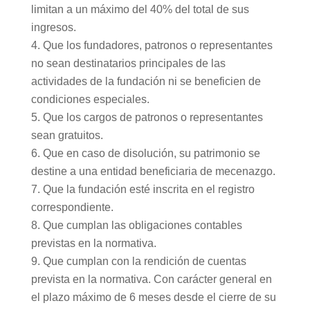
limitan a un máximo del 40% del total de sus
ingresos.
Que los fundadores, patronos o representantes
no sean destinatarios principales de las
actividades de la fundación ni se beneficien de
condiciones especiales.
Que los cargos de patronos o representantes
sean gratuitos.
Que en caso de disolución, su patrimonio se
destine a una entidad beneficiaria de mecenazgo.
Que la fundación esté inscrita en el registro
correspondiente.
Que cumplan las obligaciones contables
previstas en la normativa.
Que cumplan con la rendición de cuentas
prevista en la normativa. Con carácter general en
el plazo máximo de 6 meses desde el cierre de su