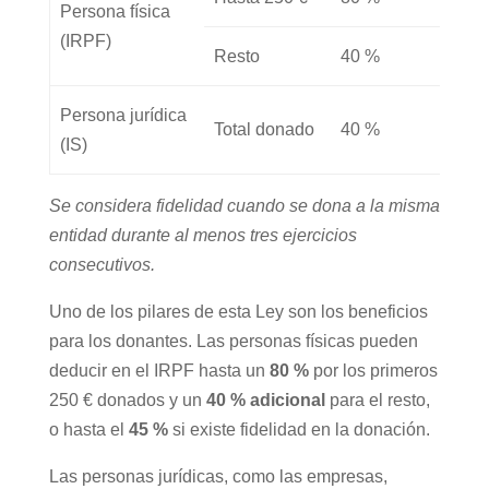
Persona física
(IRPF)
Resto
40 %
Persona jurídica
Total donado
40 %
(IS)
Se considera fidelidad cuando se dona a la misma
entidad durante al menos tres ejercicios
consecutivos.
Uno de los pilares de esta Ley son los beneficios
para los donantes. Las personas físicas pueden
deducir en el IRPF hasta un
80 %
por los primeros
250 € donados y un
40 % adicional
para el resto,
o hasta el
45 %
si existe fidelidad en la donación.
Las personas jurídicas, como las empresas,