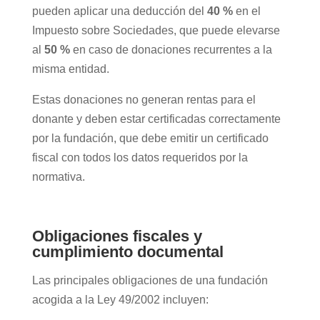
pueden aplicar una deducción del
40 %
en el
Impuesto sobre Sociedades, que puede elevarse
al
50 %
en caso de donaciones recurrentes a la
misma entidad.
Estas donaciones no generan rentas para el
donante y deben estar certificadas correctamente
por la fundación, que debe emitir un certificado
fiscal con todos los datos requeridos por la
normativa.
Obligaciones fiscales y
cumplimiento documental
Las principales obligaciones de una fundación
acogida a la Ley 49/2002 incluyen: