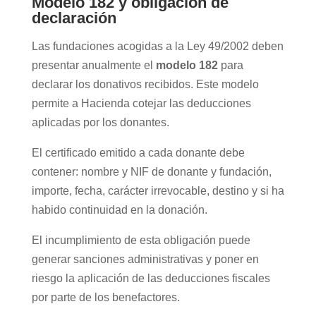
Modelo 182 y obligación de
declaración
Las fundaciones acogidas a la Ley 49/2002 deben
presentar anualmente el
modelo 182
para
declarar los donativos recibidos. Este modelo
permite a Hacienda cotejar las deducciones
aplicadas por los donantes.
El certificado emitido a cada donante debe
contener: nombre y NIF de donante y fundación,
importe, fecha, carácter irrevocable, destino y si ha
habido continuidad en la donación.
El incumplimiento de esta obligación puede
generar sanciones administrativas y poner en
riesgo la aplicación de las deducciones fiscales
por parte de los benefactores.