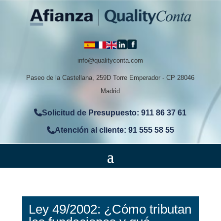
info@qualityconta.com
Paseo de la Castellana, 259D Torre Emperador - CP 28046
Madrid
Solicitud de Presupuesto: 911 86 37 61
Atención al cliente: 91 555 58 55
Ley 49/2002: ¿Cómo tributan