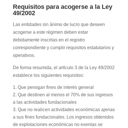
Requisitos para acogerse a la Ley
49/2002
Las entidades sin ánimo de lucro que deseen
acogerse a este régimen deben estar
debidamente inscritas en el registro
correspondiente y cumplir requisitos estatutarios y
operativos.
De forma resumida, el artículo 3 de la Ley 49/2002
establece los siguientes requisitos:
Que persigan fines de interés general
Que destinen al menos el 70% de sus ingresos
a las actividades fundacionales
Que no realicen actividades económicas ajenas
a sus fines fundacionales. Los ingresos obtenidos
de explotaciones económicas no exentas se