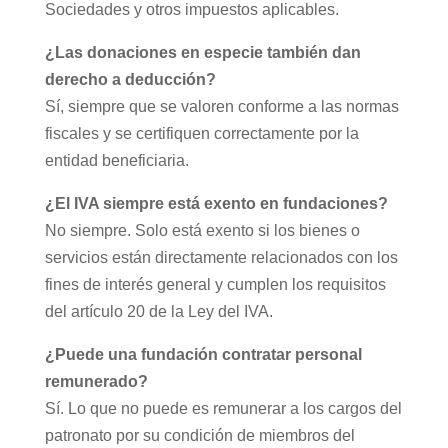
Sociedades y otros impuestos aplicables.
¿Las donaciones en especie también dan
derecho a deducción?
Sí, siempre que se valoren conforme a las normas
fiscales y se certifiquen correctamente por la
entidad beneficiaria.
¿El IVA siempre está exento en fundaciones?
No siempre. Solo está exento si los bienes o
servicios están directamente relacionados con los
fines de interés general y cumplen los requisitos
del artículo 20 de la Ley del IVA.
¿Puede una fundación contratar personal
remunerado?
Sí. Lo que no puede es remunerar a los cargos del
patronato por su condición de miembros del