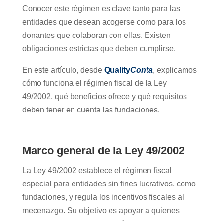
Conocer este régimen es clave tanto para las
entidades que desean acogerse como para los
donantes que colaboran con ellas. Existen
obligaciones estrictas que deben cumplirse.
En este artículo, desde
Quality
Conta
, explicamos
cómo funciona el régimen fiscal de la Ley
49/2002, qué beneficios ofrece y qué requisitos
deben tener en cuenta las fundaciones.
Marco general de la Ley 49/2002
La Ley 49/2002 establece el régimen fiscal
especial para entidades sin fines lucrativos, como
fundaciones, y regula los incentivos fiscales al
mecenazgo. Su objetivo es apoyar a quienes