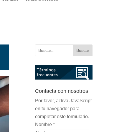
Buscar
Contacta con nosotros
Por favor, activa JavaScript
en tu navegador para
completar este formulario.
Nombre
*