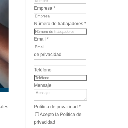
Empresa
*
Número de trabajadores
*
Email
*
de privacidad
Teléfono
Mensaje
Política de privacidad
*
rales
Acepto la Política de
privacidad