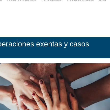
peraciones exentas y casos