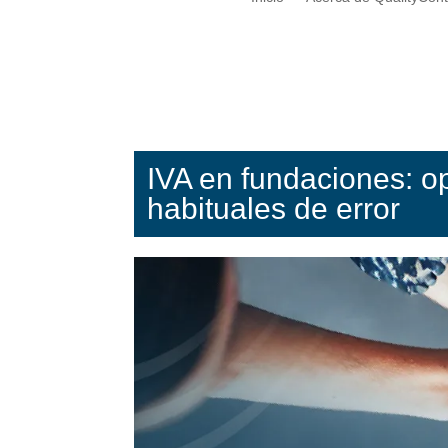
IVA en fundaciones: o
habituales de error