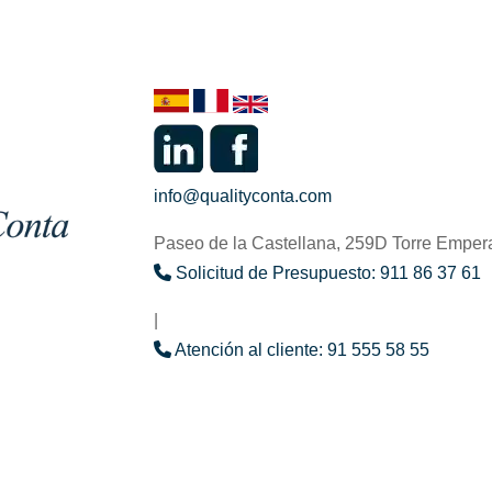
info@qualityconta.com
Paseo de la Castellana, 259D Torre Emper
Solicitud de Presupuesto: 911 86 37 61
|
Atención al cliente: 91 555 58 55