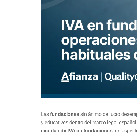
Las
fundaciones
sin ánimo de lucro desemp
y educativos dentro del marco legal español.
exentas de IVA en fundaciones
, un aspect