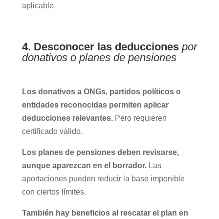
aplicable.
4. Desconocer las deducciones
por
donativos o planes de pensiones
Los donativos a ONGs, partidos políticos o
entidades reconocidas permiten aplicar
deducciones relevantes.
Pero requieren
certificado válido.
Los planes de pensiones deben revisarse,
aunque aparezcan en el borrador.
Las
aportaciones pueden reducir la base imponible
con ciertos límites.
También hay beneficios al rescatar el plan en