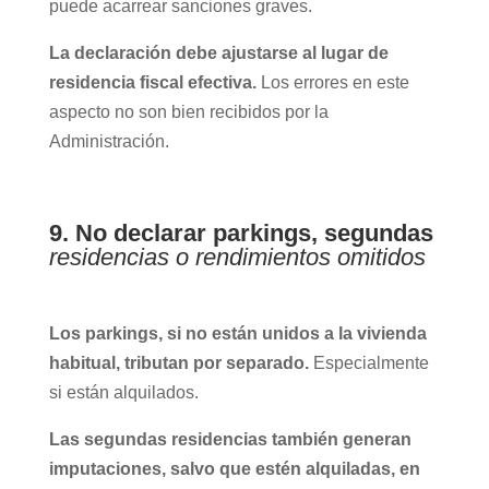
puede acarrear sanciones graves.
La declaración debe ajustarse al lugar de
residencia fiscal efectiva.
Los errores en este
aspecto no son bien recibidos por la
Administración.
9. No declarar parkings, segundas
residencias o rendimientos omitidos
Los parkings, si no están unidos a la vivienda
habitual, tributan por separado.
Especialmente
si están alquilados.
Las segundas residencias también generan
imputaciones, salvo que estén alquiladas, en