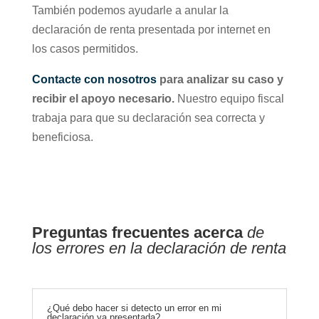
También podemos ayudarle a anular la
declaración de renta presentada por internet en
los casos permitidos.
Contacte con nosotros
para analizar su caso y
recibir el apoyo necesario.
Nuestro equipo fiscal
trabaja para que su declaración sea correcta y
beneficiosa.
Preguntas frecuentes acerca
de
los errores en la declaración de renta
¿Qué debo hacer si detecto un error en mi
declaración ya presentada?