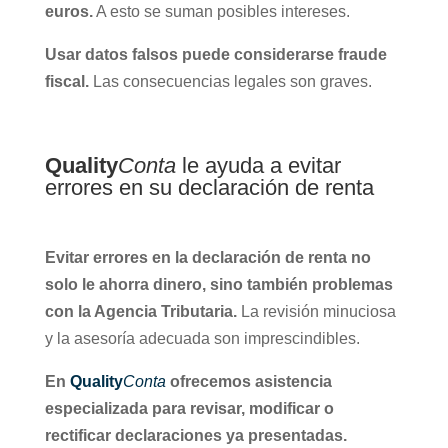
euros.
A esto se suman posibles intereses.
Usar datos falsos puede considerarse fraude
fiscal.
Las consecuencias legales son graves.
Quality
Conta
le ayuda a evitar
errores en su declaración de renta
Evitar errores en la declaración de renta no
solo le ahorra dinero, sino también problemas
con la Agencia Tributaria.
La revisión minuciosa
y la asesoría adecuada son imprescindibles.
En
Quality
Conta
ofrecemos asistencia
especializada para revisar, modificar o
rectificar declaraciones ya presentadas.