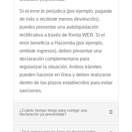
Si el error te perjudica (por ejemplo, pagaste
de más o recibiste menos devolución),
puedes presentar una autoliquidación
rectificativa a través de Renta WEB. Si el
error beneficia a Hacienda (por ejemplo,
omitiste ingresos), debes presentar una
declaración complementaria para
regularizar la situación. Ambos trámites
pueden hacerse en línea y deben realizarse
dentro de los plazos establecidos para evitar
sanciones.
¿Cuánto tiempo tengo para corregir una
declaración ya presentada?
¿Qué consecuencias tiene no declarar todos