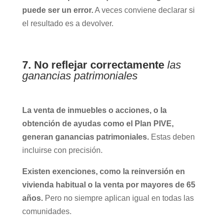
puede ser un error.
A veces conviene declarar si
el resultado es a devolver.
7. No reflejar correctamente
las
ganancias patrimoniales
La venta de inmuebles o acciones, o la
obtención de ayudas como el Plan PIVE,
generan ganancias patrimoniales.
Estas deben
incluirse con precisión.
Existen exenciones, como la reinversión en
vivienda habitual o la venta por mayores de 65
años.
Pero no siempre aplican igual en todas las
comunidades.