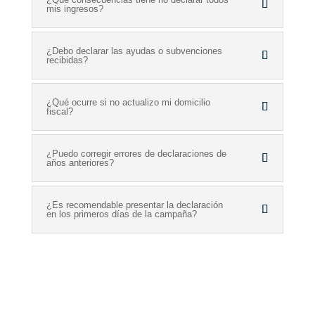
mis ingresos?
¿Debo declarar las ayudas o subvenciones
recibidas?
¿Qué ocurre si no actualizo mi domicilio
fiscal?
¿Puedo corregir errores de declaraciones de
años anteriores?
¿Es recomendable presentar la declaración
en los primeros días de la campaña?