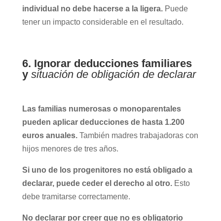
individual no debe hacerse a la ligera.
Puede
tener un impacto considerable en el resultado.
6. Ignorar deducciones familiares
y
situación de obligación de declarar
Las familias numerosas o monoparentales
pueden aplicar deducciones de hasta 1.200
euros anuales.
También madres trabajadoras con
hijos menores de tres años.
Si uno de los progenitores no está obligado a
declarar, puede ceder el derecho al otro.
Esto
debe tramitarse correctamente.
No declarar por creer que no es obligatorio