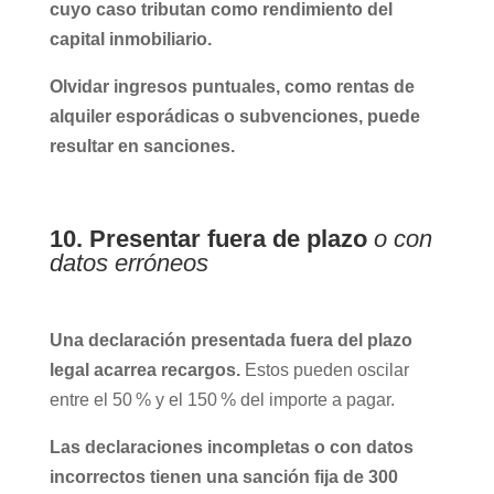
cuyo caso tributan como rendimiento del
capital inmobiliario.
Olvidar ingresos puntuales, como rentas de
alquiler esporádicas o subvenciones, puede
resultar en sanciones.
10. Presentar fuera de plazo
o con
datos erróneos
Una declaración presentada fuera del plazo
legal acarrea recargos.
Estos pueden oscilar
entre el 50 % y el 150 % del importe a pagar.
Las declaraciones incompletas o con datos
incorrectos tienen una sanción fija de 300