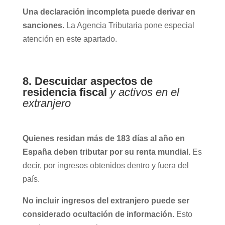
Una declaración incompleta puede derivar en
sanciones.
La Agencia Tributaria pone especial
atención en este apartado.
8. Descuidar aspectos de
residencia fiscal
y activos en el
extranjero
Quienes residan más de 183 días al año en
España deben tributar por su renta mundial.
Es
decir, por ingresos obtenidos dentro y fuera del
país.
No incluir ingresos del extranjero puede ser
considerado ocultación de información.
Esto