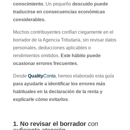
conocimiento.
Un pequeño
descuido puede
traducirse en consecuencias económicas
considerables.
Muchos contribuyentes confían ciegamente en el
borrador de la Agencia Tributaria, sin revisar datos
personales, deducciones aplicables o
rendimientos omitidos.
Este hábito puede
ocasionar errores frecuentes.
Desde
Quality
Conta
, hemos elaborado esta guía
para ayudarle a identificar los errores más
habituales en la declaración de la renta y
explicarle cómo evitarlos
.
1. No revisar el borrador
con