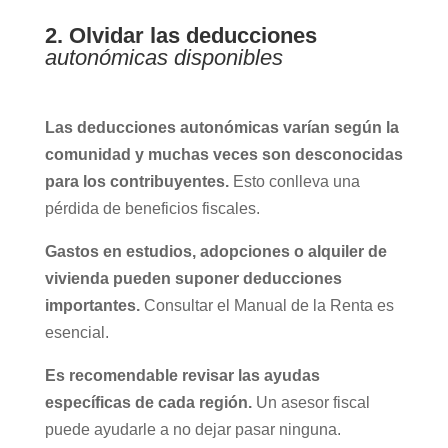
2. Olvidar las deducciones
autonómicas disponibles
Las deducciones autonómicas varían según la
comunidad y muchas veces son desconocidas
para los contribuyentes.
Esto conlleva una
pérdida de beneficios fiscales.
Gastos en estudios, adopciones o alquiler de
vivienda pueden suponer deducciones
importantes.
Consultar el Manual de la Renta es
esencial.
Es recomendable revisar las ayudas
específicas de cada región.
Un asesor fiscal
puede ayudarle a no dejar pasar ninguna.