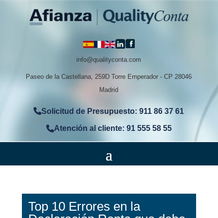
info@qualityconta.com
Paseo de la Castellana, 259D Torre Emperador - CP 28046
Madrid
Solicitud de Presupuesto: 911 86 37 61
Atención al cliente: 91 555 58 55
Top 10 Errores en la