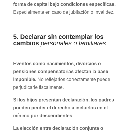
forma de capital bajo condiciones específicas.
Especialmente en caso de jubilación o invalidez.
5. Declarar sin contemplar los
cambios
personales o familiares
Eventos como nacimientos, divorcios o
pensiones compensatorias afectan la base
imponible.
No reflejarlos correctamente puede
perjudicarle fiscalmente.
Si los hijos presentan declaración, los padres
pueden perder el derecho a incluirlos en el
mínimo por descendientes.
La elección entre declaración conjunta o