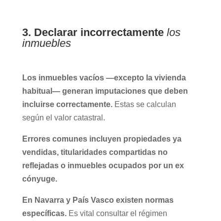
3. Declarar incorrectamente
los
inmuebles
Los inmuebles vacíos —excepto la vivienda
habitual— generan imputaciones que deben
incluirse correctamente.
Estas se calculan
según el valor catastral.
Errores comunes incluyen propiedades ya
vendidas, titularidades compartidas no
reflejadas o inmuebles ocupados por un ex
cónyuge.
En Navarra y País Vasco existen normas
específicas.
Es vital consultar el régimen