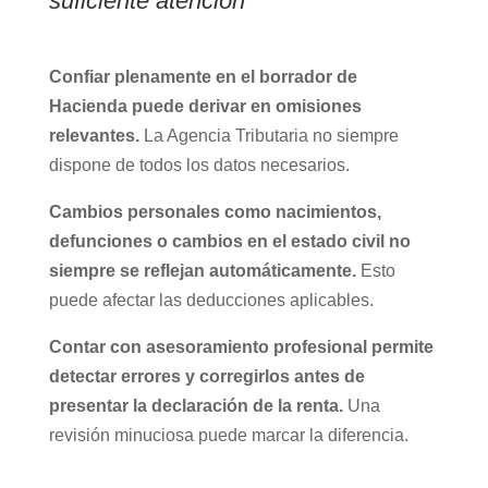
suficiente atención
Confiar plenamente en el borrador de
Hacienda puede derivar en omisiones
relevantes.
La Agencia Tributaria no siempre
dispone de todos los datos necesarios.
Cambios personales como nacimientos,
defunciones o cambios en el estado civil no
siempre se reflejan automáticamente.
Esto
puede afectar las deducciones aplicables.
Contar con asesoramiento profesional permite
detectar errores y corregirlos antes de
presentar la declaración de la renta.
Una
revisión minuciosa puede marcar la diferencia.