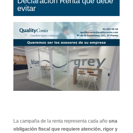
Declaración Renta que debe
evitar
La campaña de la renta representa cada año
una
obligación fiscal que requiere atención, rigor y