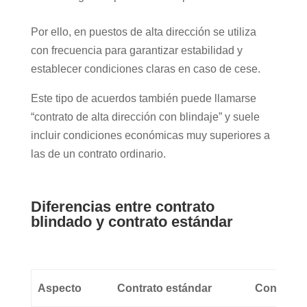
Por ello, en puestos de alta dirección se utiliza
con frecuencia para garantizar estabilidad y
establecer condiciones claras en caso de cese.
Este tipo de acuerdos también puede llamarse
“contrato de alta dirección con blindaje” y suele
incluir condiciones económicas muy superiores a
las de un contrato ordinario.
Diferencias entre contrato
blindado y contrato estándar
Aspecto
Contrato estándar
Contrato 