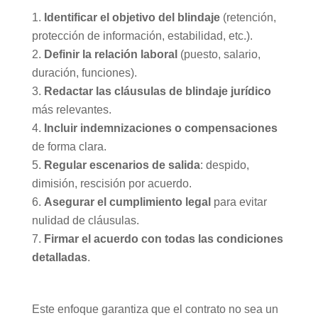
Identificar el objetivo del blindaje
(retención,
protección de información, estabilidad, etc.).
Definir la relación laboral
(puesto, salario,
duración, funciones).
Redactar las cláusulas de blindaje jurídico
más relevantes.
Incluir indemnizaciones o compensaciones
de forma clara.
Regular escenarios de salida
: despido,
dimisión, rescisión por acuerdo.
Asegurar el cumplimiento legal
para evitar
nulidad de cláusulas.
Firmar el acuerdo con todas las condiciones
detalladas
.
Este enfoque garantiza que el contrato no sea un