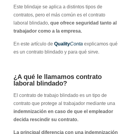
Este blindaje se aplica a distintos tipos de
contratos, pero el más común es el contrato
laboral blindado,
que ofrece seguridad tanto al
trabajador como a la empresa.
En este artículo de
Quality
Conta
explicamos qué
es un contrato blindado y para qué sirve.
¿A qué le llamamos contrato
laboral blindado?
El contrato de trabajo blindado es un tipo de
contrato que protege al trabajador mediante una
indemnización en caso de que el empleador
decida rescindir su contrato.
La principal diferencia con una indemnización