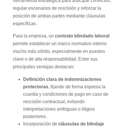
herramienta estratégica para anticipar conflictos,
regular escenarios de rescisión y reforzar la
posición de ambas partes mediante cláusulas
específicas.
Para la empresa, un
contrato blindado laboral
permite establecer un marco normativo interno
mucho más sólido, especialmente en puestos
clave o de alta responsabilidad. Entre sus
principales ventajas destacan:
Definición clara de indemnizaciones
protectoras
, fijando de forma expresa la
cuantía y condiciones de pago en caso de
rescisión contractual, evitando
interpretaciones ambiguas o litigios
posteriores.
Incorporación de
cláusulas de blindaje