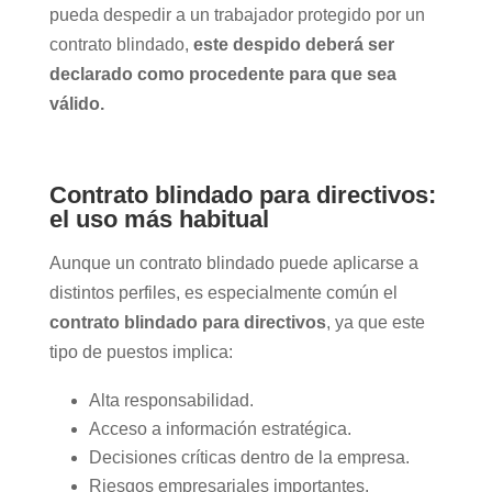
pueda despedir a un trabajador protegido por un
contrato blindado,
este despido deberá ser
declarado como procedente para que sea
válido.
Contrato blindado para directivos:
el uso más habitual
Aunque un contrato blindado puede aplicarse a
distintos perfiles, es especialmente común el
contrato blindado para directivos
, ya que este
tipo de puestos implica:
Alta responsabilidad.
Acceso a información estratégica.
Decisiones críticas dentro de la empresa.
Riesgos empresariales importantes.