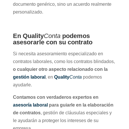
documento genérico, sino un acuerdo realmente
personalizado.
En Quality
Conta
podemos
asesorarle con su contrato
Si necesita asesoramiento especializado en
contratos laborales, como los contratos blindados,
o cualquier otro aspecto relacionado con la
gestión laboral
, en
Quality
Conta
podemos
ayudarle.
Contamos con verdaderos expertos en
asesoría laboral
para guiarle en la elaboración
de contratos
, gestión de cláusulas especiales y
le ayudarán a proteger los intereses de su
empresa.