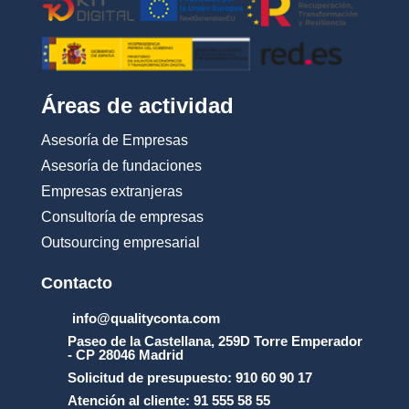
Áreas de actividad
Asesoría de Empresas
Asesoría de fundaciones
Empresas extranjeras
Consultoría de empresas
Outsourcing empresarial
Contacto
info@qualityconta.com
Paseo de la Castellana, 259D Torre Emperador
- CP 28046 Madrid
Solicitud de presupuesto: 910 60 90 17
Atención al cliente: 91 555 58 55