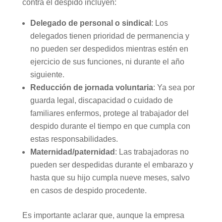
contra el despido incluyen:
Delegado de personal o sindical
: Los
delegados tienen prioridad de permanencia y
no pueden ser despedidos mientras estén en
ejercicio de sus funciones, ni durante el año
siguiente.
Reducción de jornada voluntaria
: Ya sea por
guarda legal, discapacidad o cuidado de
familiares enfermos, protege al trabajador del
despido durante el tiempo en que cumpla con
estas responsabilidades.
Maternidad/paternidad
: Las trabajadoras no
pueden ser despedidas durante el embarazo y
hasta que su hijo cumpla nueve meses, salvo
en casos de despido procedente.
Es importante aclarar que, aunque la empresa