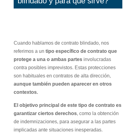
blindado y para qué sirve?
Cuando hablamos de contrato blindado, nos
referimos a un
tipo específico de contrato que
protege a una o ambas partes
involucradas
contra posibles imprevistos. Estas protecciones
son habituales en contratos de alta dirección,
aunque también pueden aparecer en otros
contextos.
El objetivo principal de este tipo de contrato es
garantizar ciertos derechos
, como la obtención
de indemnizaciones, para asegurar a las partes
implicadas ante situaciones inesperadas.