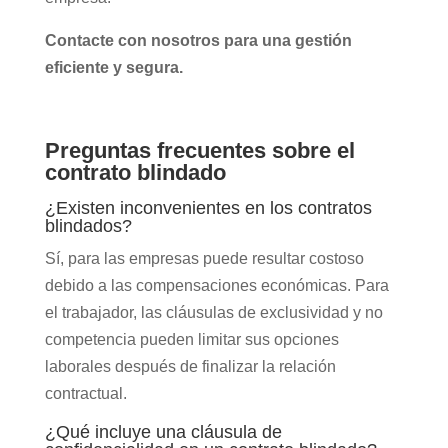
Contacte con nosotros para una gestión
eficiente y segura.
Preguntas frecuentes sobre el
contrato blindado
¿Existen inconvenientes en los contratos
blindados?
Sí, para las empresas puede resultar costoso
debido a las compensaciones económicas. Para
el trabajador, las cláusulas de exclusividad y no
competencia pueden limitar sus opciones
laborales después de finalizar la relación
contractual.
¿Qué incluye una cláusula de