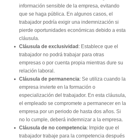
información sensible de la empresa, evitando
que se haga pública. En algunos casos, el
trabajador podría exigir una indemnización si
pierde oportunidades económicas debido a esta
cláusula.
Cláusula de exclusividad
: Establece que el
trabajador no podrá trabajar para otras
empresas o por cuenta propia mientras dure su
relación laboral.
Cláusula de permanencia
: Se utiliza cuando la
empresa invierte en la formación o
especialización del trabajador. En esta cláusula,
el empleado se compromete a permanecer en la
empresa por un periodo de hasta dos años. Si
no lo cumple, deberá indemnizar a la empresa.
Cláusula de no competencia
: Impide que el
trabajador trabaje para la competencia después