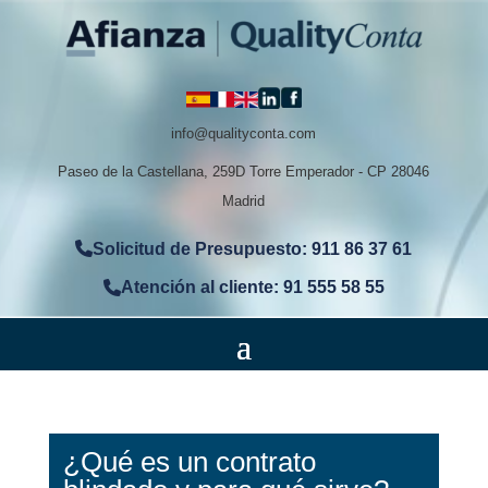
info@qualityconta.com
Paseo de la Castellana, 259D Torre Emperador - CP 28046
Madrid
Solicitud de Presupuesto: 911 86 37 61
Atención al cliente: 91 555 58 55
¿Qué es un contrato