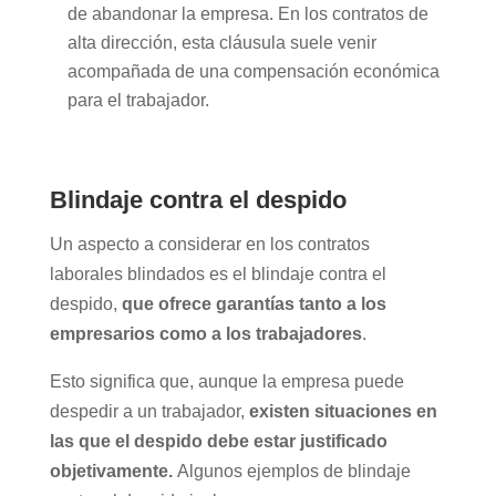
de abandonar la empresa. En los contratos de
alta dirección, esta cláusula suele venir
acompañada de una compensación económica
para el trabajador.
Blindaje contra el despido
Un aspecto a considerar en los contratos
laborales blindados es el blindaje contra el
despido,
que ofrece garantías tanto a los
empresarios como a los trabajadores
.
Esto significa que, aunque la empresa puede
despedir a un trabajador,
existen situaciones en
las que el despido debe estar justificado
objetivamente.
Algunos ejemplos de blindaje