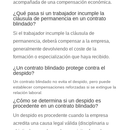
acompañada de una compensación económica.
¿Qué pasa si un trabajador incumple la
cláusula de permanencia en un contrato
blindado?
Si el trabajador incumple la cláusula de
permanencia, deberá compensar a la empresa,
generalmente devolviendo el coste de la
formación o especialización que haya recibido.
¿Un contrato blindado protege contra el
despido?
Un contrato blindado no evita el despido, pero puede
establecer compensaciones reforzadas si se extingue la
relación laboral.
¿Cómo se determina si un despido es
procedente en un contrato blindado?
Un despido es procedente cuando la empresa
acredita una causa legal válida (disciplinaria u