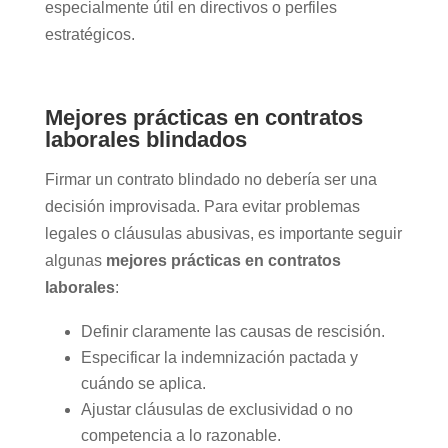
especialmente útil en directivos o perfiles
estratégicos.
Mejores prácticas en contratos
laborales blindados
Firmar un contrato blindado no debería ser una
decisión improvisada. Para evitar problemas
legales o cláusulas abusivas, es importante seguir
algunas
mejores prácticas en contratos
laborales
:
Definir claramente las causas de rescisión.
Especificar la indemnización pactada y
cuándo se aplica.
Ajustar cláusulas de exclusividad o no
competencia a lo razonable.