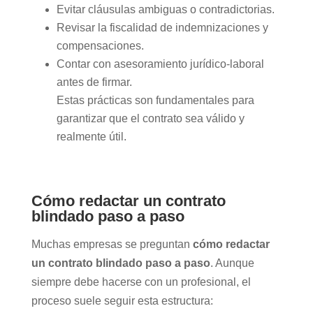
Evitar cláusulas ambiguas o contradictorias.
Revisar la fiscalidad de indemnizaciones y
compensaciones.
Contar con asesoramiento jurídico-laboral
antes de firmar.
Estas prácticas son fundamentales para
garantizar que el contrato sea válido y
realmente útil.
Cómo redactar un contrato
blindado paso a paso
Muchas empresas se preguntan
cómo redactar
un contrato blindado paso a paso
. Aunque
siempre debe hacerse con un profesional, el
proceso suele seguir esta estructura: