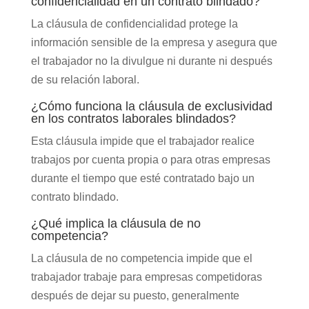
confidencialidad en un contrato blindado?
La cláusula de confidencialidad protege la
información sensible de la empresa y asegura que
el trabajador no la divulgue ni durante ni después
de su relación laboral.
¿Cómo funciona la cláusula de exclusividad
en los contratos laborales blindados?
Esta cláusula impide que el trabajador realice
trabajos por cuenta propia o para otras empresas
durante el tiempo que esté contratado bajo un
contrato blindado.
¿Qué implica la cláusula de no
competencia?
La cláusula de no competencia impide que el
trabajador trabaje para empresas competidoras
después de dejar su puesto, generalmente