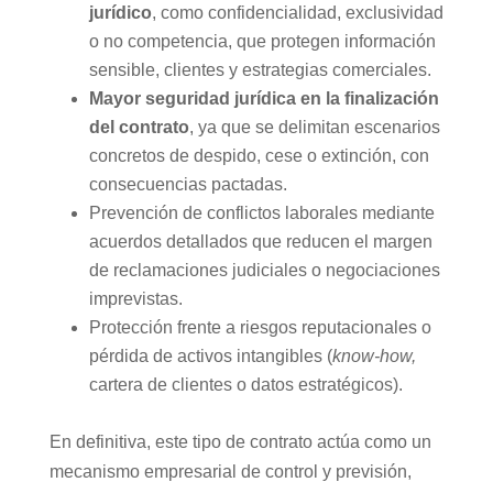
jurídico
, como confidencialidad, exclusividad
o no competencia, que protegen información
sensible, clientes y estrategias comerciales.
Mayor seguridad jurídica en la finalización
del contrato
, ya que se delimitan escenarios
concretos de despido, cese o extinción, con
consecuencias pactadas.
Prevención de conflictos laborales mediante
acuerdos detallados que reducen el margen
de reclamaciones judiciales o negociaciones
imprevistas.
Protección frente a riesgos reputacionales o
pérdida de activos intangibles (
know-how,
cartera de clientes o datos estratégicos).
En definitiva, este tipo de contrato actúa como un
mecanismo empresarial de control y previsión,