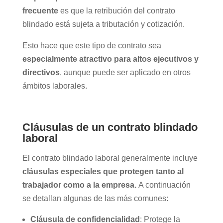
frecuente
es que la retribución del contrato
blindado está sujeta a tributación y cotización.
Esto hace que este tipo de contrato sea
especialmente atractivo para altos ejecutivos y
directivos
, aunque puede ser aplicado en otros
ámbitos laborales.
Cláusulas de un contrato blindado
laboral
El contrato blindado laboral generalmente incluye
cláusulas especiales que protegen tanto al
trabajador como a la empresa.
A continuación
se detallan algunas de las más comunes:
Cláusula de confidencialidad
: Protege la