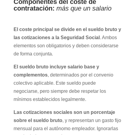
Componentes del coste de
contratación:
más que un salario
El coste principal se divide en el sueldo bruto y
las cotizaciones a la Seguridad Social
. Ambos
elementos son obligatorios y deben considerarse
de forma conjunta.
El sueldo bruto incluye salario base y
complementos
, determinados por el convenio
colectivo aplicable. Este sueldo puede
negociarse, pero siempre debe respetar los
mínimos establecidos legalmente.
Las cotizaciones sociales son un porcentaje
sobre el sueldo bruto
, y representan un gasto fijo
mensual para el autónomo empleador. Ignorarlas