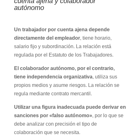
cuenta ajena y colaborador
autónomo
Un trabajador por cuenta ajena depende
directamente del empleador
, tiene horario,
salario fijo y subordinación. La relación está
regulada por el Estatuto de los Trabajadores.
El colaborador autónomo, por el contrario,
tiene independencia organizativa
, utiliza sus
propios medios y asume riesgos. La relación se
regula mediante contrato mercantil.
Utilizar una figura inadecuada puede derivar en
sanciones por «falso autónomo»
, por lo que se
debe analizar con precisión el tipo de
colaboración que se necesita.