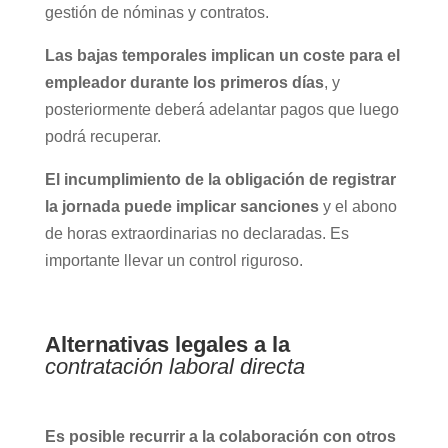
gestión de nóminas y contratos.
Las bajas temporales implican un coste para el
empleador durante los primeros días
, y
posteriormente deberá adelantar pagos que luego
podrá recuperar.
El incumplimiento de la obligación de registrar
la jornada puede implicar sanciones
y el abono
de horas extraordinarias no declaradas. Es
importante llevar un control riguroso.
Alternativas legales a la
contratación laboral directa
Es posible recurrir a la colaboración con otros