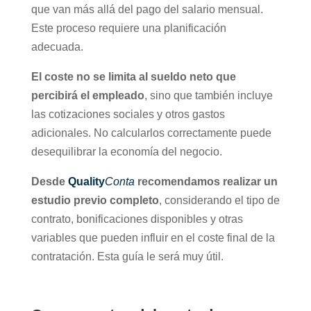
que van más allá del pago del salario mensual.
Este proceso requiere una planificación
adecuada.
El coste no se limita al sueldo neto que
percibirá el empleado
, sino que también incluye
las cotizaciones sociales y otros gastos
adicionales. No calcularlos correctamente puede
desequilibrar la economía del negocio.
Desde
Quality
Conta
recomendamos realizar un
estudio previo completo
, considerando el tipo de
contrato, bonificaciones disponibles y otras
variables que pueden influir en el coste final de la
contratación. Esta guía le será muy útil.