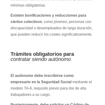
mínimas obligatorias.
Existen bonificaciones y reducciones para
ciertos colectivos
, como jóvenes, personas con
discapacidad o desempleados de larga duración,
que pueden reducir los costes significativamente.
Trámites obligatorios para
contratar siendo autónomo
El autónomo debe inscribirse como
empresario en la Seguridad Social
mediante el
modelo TA-6, requisito previo para dar de alta
trabajadores a su cargo.
Posteriormente, debe solicitar un Código de