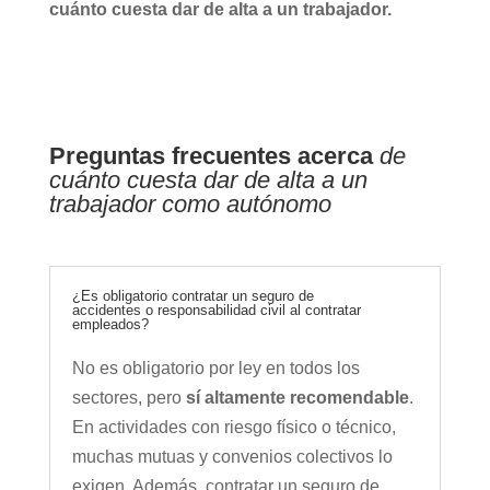
cuánto cuesta dar de alta a un trabajador.
Preguntas frecuentes acerca
de
cuánto cuesta dar de alta a un
trabajador como autónomo
¿Es obligatorio contratar un seguro de
accidentes o responsabilidad civil al contratar
empleados?
No es obligatorio por ley en todos los
sectores, pero
sí altamente recomendable
.
En actividades con riesgo físico o técnico,
muchas mutuas y convenios colectivos lo
exigen. Además, contratar un seguro de