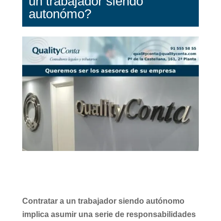
un trabajador siendo
autonómo?
Contratar a un trabajador siendo autónomo
implica asumir una serie de responsabilidades