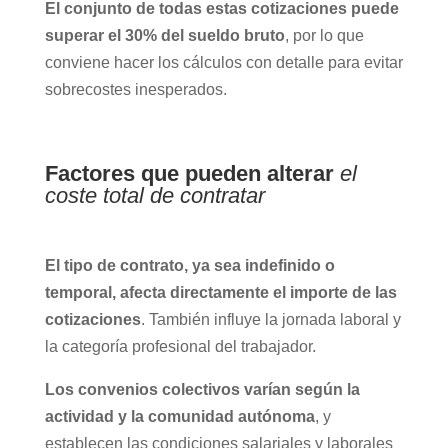
El conjunto de todas estas cotizaciones puede
superar el 30% del sueldo bruto
, por lo que
conviene hacer los cálculos con detalle para evitar
sobrecostes inesperados.
Factores que pueden alterar
el
coste total de contratar
El tipo de contrato, ya sea indefinido o
temporal, afecta directamente el importe de las
cotizaciones
. También influye la jornada laboral y
la categoría profesional del trabajador.
Los convenios colectivos varían según la
actividad y la comunidad autónoma
, y
establecen las condiciones salariales y laborales