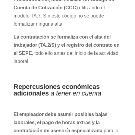
Cuenta de Cotización (CCC)
utilizando el
modelo TA.7. Sin este código no se puede
formalizar ninguna alta.
La contratación se formaliza con el alta del
trabajador (TA.2/S) y el registro del contrato en
el SEPE
, todo ello antes del inicio de la actividad
laboral.
Repercusiones económicas
adicionales
a tener en cuenta
El empleador debe asumir posibles bajas
laborales, el pago de horas extras y la
contratación de asesoría especializada
para la