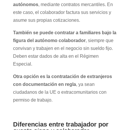
autónomos
, mediante contratos mercantiles. En
este caso, el colaborador factura sus servicios y
asume sus propias cotizaciones.
También se puede contratar a familiares bajo la
figura del autónomo colaborador
, siempre que
convivan y trabajen en el negocio sin sueldo fijo.
Deben estar dados de alta en el Régimen
Especial.
Otra opción es la contratación de extranjeros
con documentación en regla
, ya sean
ciudadanos de la UE o extracomunitarios con
permiso de trabajo.
Diferencias entre trabajador por