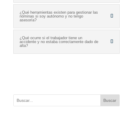
¿Qué herramientas existen para gestionar las
nóminas si soy autónomo y no tengo
asesoría?
¿Qué ocurre si el trabajador tiene un
accidente y no estaba correctamente dado de
alta?
Buscar