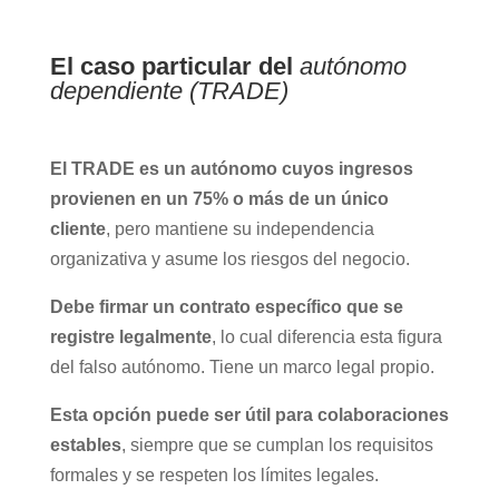
El caso particular del
autónomo
dependiente (TRADE)
El TRADE es un autónomo cuyos ingresos
provienen en un 75% o más de un único
cliente
, pero mantiene su independencia
organizativa y asume los riesgos del negocio.
Debe firmar un contrato específico que se
registre legalmente
, lo cual diferencia esta figura
del falso autónomo. Tiene un marco legal propio.
Esta opción puede ser útil para colaboraciones
estables
, siempre que se cumplan los requisitos
formales y se respeten los límites legales.