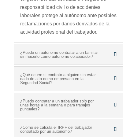
responsabilidad civil o de accidentes
laborales protege al autónomo ante posibles
reclamaciones por daños derivados de la
actividad profesional del trabajador.
¿Puede un autónomo contratar a un familiar
sin hacerlo como autónomo colaborador?
¿Qué ocurre si contrato a alguien sin estar
dado de alta como empresario en la
Seguridad Social?
¿Puedo contratar a un trabajador solo por
unas horas a la semana o para trabajos
puntuales?
¿Cómo se calcula el IRPF del trabajador
contratado por un autónomo?