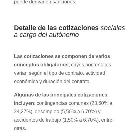
puede derivar en sanciones.
Detalle de las cotizaciones
sociales
a cargo del autónomo
Las cotizaciones se componen de varios
conceptos obligatorios
, cuyos porcentajes
varían según el tipo de contrato, actividad
económica y duración del contrato.
Algunas de las principales cotizaciones
incluyen
: contingencias comunes (23,60% a
24,27%), desempleo (5,50% a 6,70%) y
accidentes de trabajo (1,50% a 6,70%), entre
otras.