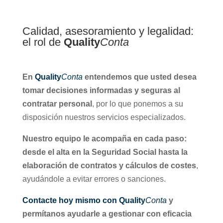
Calidad, asesoramiento y legalidad:
el rol de
Quality
Conta
En
Quality
Conta
entendemos que usted desea
tomar decisiones informadas y seguras al
contratar personal
, por lo que ponemos a su
disposición nuestros servicios especializados.
Nuestro equipo le acompaña en cada paso:
desde el alta en la Seguridad Social hasta la
elaboración de contratos y cálculos de costes
,
ayudándole a evitar errores o sanciones.
Contacte hoy mismo con Quality
Conta
y
permítanos ayudarle a gestionar con eficacia