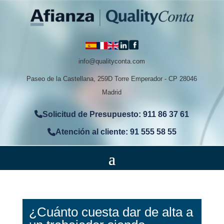
info@qualityconta.com
Paseo de la Castellana, 259D Torre Emperador - CP 28046
Madrid
Solicitud de Presupuesto: 911 86 37 61
Atención al cliente: 91 555 58 55
¿Cuánto cuesta dar de alta a