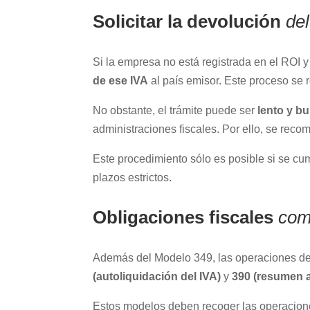
Solicitar la devolución
del
Si la empresa no está registrada en el ROI y
de ese IVA
al país emisor. Este proceso se r
No obstante, el trámite puede ser
lento y bu
administraciones fiscales. Por ello, se recom
Este procedimiento sólo es posible si se cu
plazos estrictos.
Obligaciones fiscales
com
Además del Modelo 349, las operaciones de 
(autoliquidación del IVA)
y
390 (resumen 
Estos modelos deben recoger las operaciones