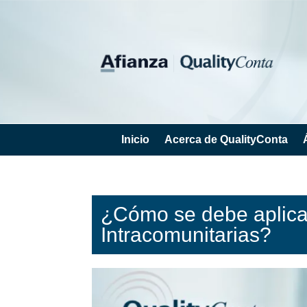
Inicio
Acerca de QualityConta
¿Cómo se debe aplicar
Intracomunitarias?