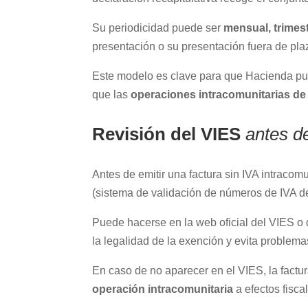
Su periodicidad puede ser
mensual, trimest
presentación o su presentación fuera de pl
Este modelo es clave para que Hacienda pue
que las
operaciones intracomunitarias de
Revisión del VIES
antes de
Antes de emitir una factura sin IVA intracomu
(sistema de validación de números de IVA d
Puede hacerse en la web oficial del VIES o
la legalidad de la exención y evita problema
En caso de no aparecer en el VIES, la factur
operación intracomunitaria
a efectos fisca