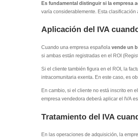
Es fundamental distinguir si la empres
varía considerablemente. Esta clasificación 
Aplicación del IVA cuan
Cuando una empresa española
vende un b
si ambas están registradas en el ROI (Regis
Si el cliente también figura en el ROI, la fac
intracomunitaria exenta. En este caso, es ob
En cambio, si el cliente no está inscrito en 
empresa vendedora deberá aplicar el IVA e
Tratamiento del IVA cuan
En las operaciones de adquisición, la emp