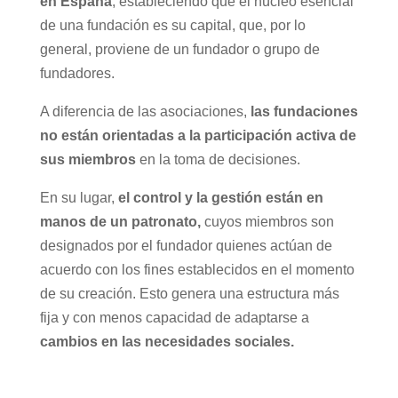
en España
, estableciendo que el núcleo esencial
de una fundación es su capital, que, por lo
general, proviene de un fundador o grupo de
fundadores.
A diferencia de las asociaciones,
las fundaciones
no están orientadas a la participación activa de
sus miembros
en la toma de decisiones.
En su lugar,
el control y la gestión están en
manos de un patronato,
cuyos miembros son
designados por el fundador quienes actúan de
acuerdo con los fines establecidos en el momento
de su creación. Esto genera una estructura más
fija y con menos capacidad de adaptarse a
cambios en las necesidades sociales.