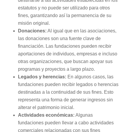
destinarse a las actividades establecidas en los
estatutos y no puede ser utilizado para otros
fines, garantizando así la permanencia de su
misión original.
Donaciones:
Al igual que en las asociaciones,
las donaciones son una fuente clave de
financiación. Las fundaciones pueden recibir
aportaciones de individuos, empresas e incluso
otras organizaciones, que buscan apoyar sus
programas y proyectos a largo plazo.
Legados y herencias:
En algunos casos, las
fundaciones pueden recibir legados o herencias
destinadas a la continuidad de sus fines. Esto
representa una forma de generar ingresos sin
alterar el patrimonio inicial.
Actividades económicas:
Algunas
fundaciones pueden llevar a cabo actividades
comerciales relacionadas con sus fines