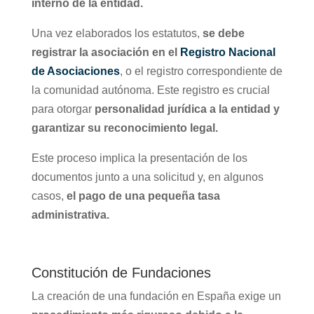
interno de la entidad.
Una vez elaborados los estatutos,
se debe
registrar la asociación en el
Registro Nacional
de Asociaciones
, o el registro correspondiente de
la comunidad autónoma. Este registro es crucial
para otorgar
personalidad jurídica a la entidad y
garantizar su reconocimiento legal.
Este proceso implica la presentación de los
documentos junto a una solicitud y, en algunos
casos,
el pago de una pequeña tasa
administrativa.
Constitución de Fundaciones
La creación de una fundación en España exige un