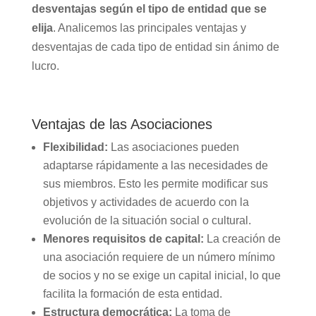
desventajas según el tipo de entidad que se
elija
. Analicemos las principales ventajas y
desventajas de cada tipo de entidad sin ánimo de
lucro.
Ventajas de las Asociaciones
Flexibilidad:
Las asociaciones pueden
adaptarse rápidamente a las necesidades de
sus miembros. Esto les permite modificar sus
objetivos y actividades de acuerdo con la
evolución de la situación social o cultural.
Menores requisitos de capital:
La creación de
una asociación requiere de un número mínimo
de socios y no se exige un capital inicial, lo que
facilita la formación de esta entidad.
Estructura democrática:
La toma de