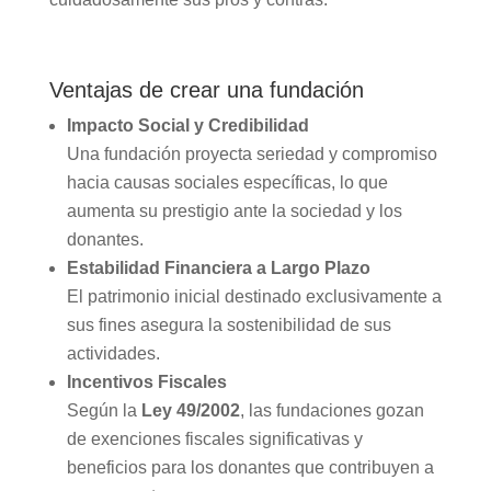
Ventajas de crear una fundación
Impacto Social y Credibilidad
Una fundación proyecta seriedad y compromiso
hacia causas sociales específicas, lo que
aumenta su prestigio ante la sociedad y los
donantes.
Estabilidad Financiera a Largo Plazo
El patrimonio inicial destinado exclusivamente a
sus fines asegura la sostenibilidad de sus
actividades.
Incentivos Fiscales
Según la
Ley 49/2002
, las fundaciones gozan
de exenciones fiscales significativas y
beneficios para los donantes que contribuyen a