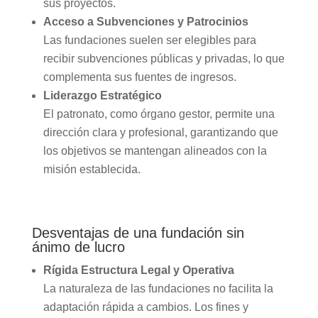
sus proyectos.
Acceso a Subvenciones y Patrocinios
Las fundaciones suelen ser elegibles para
recibir subvenciones públicas y privadas, lo que
complementa sus fuentes de ingresos.
Liderazgo Estratégico
El patronato, como órgano gestor, permite una
dirección clara y profesional, garantizando que
los objetivos se mantengan alineados con la
misión establecida.
Desventajas de una fundación sin
ánimo de lucro
Rígida Estructura Legal y Operativa
La naturaleza de las fundaciones no facilita la
adaptación rápida a cambios. Los fines y