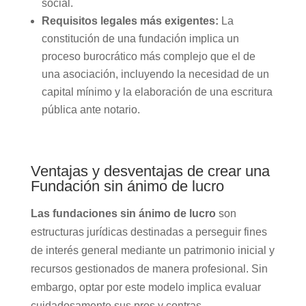
social.
Requisitos legales más exigentes:
La
constitución de una fundación implica un
proceso burocrático más complejo que el de
una asociación, incluyendo la necesidad de un
capital mínimo y la elaboración de una escritura
pública ante notario.
Ventajas y desventajas de crear una
Fundación sin ánimo de lucro
Las fundaciones sin ánimo de lucro
son
estructuras jurídicas destinadas a perseguir fines
de interés general mediante un patrimonio inicial y
recursos gestionados de manera profesional. Sin
embargo, optar por este modelo implica evaluar
cuidadosamente sus pros y contras.