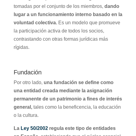
tomadas por el conjunto de los miembros,
dando
lugar a un funcionamiento interno basado en la
voluntad colectiva.
Es un modelo que promueve
la participación activa de todos los socios,
contrastando con otras formas jurídicas más
rígidas.
Fundación
Por otro lado,
una fundación se define como
una entidad creada mediante la asignación
permanente de un patrimonio a fines de interés
general,
tales como la beneficencia, la educación
o la cultura.
La
Ley 50/2002
regula este tipo de entidades