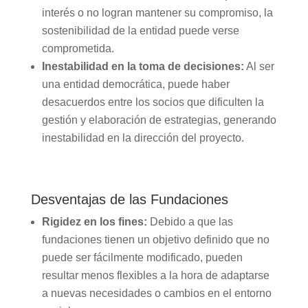
interés o no logran mantener su compromiso, la
sostenibilidad de la entidad puede verse
comprometida.
Inestabilidad en la toma de decisiones:
Al ser
una entidad democrática, puede haber
desacuerdos entre los socios que dificulten la
gestión y elaboración de estrategias, generando
inestabilidad en la dirección del proyecto.
Desventajas de las Fundaciones
Rigidez en los fines:
Debido a que las
fundaciones tienen un objetivo definido que no
puede ser fácilmente modificado, pueden
resultar menos flexibles a la hora de adaptarse
a nuevas necesidades o cambios en el entorno