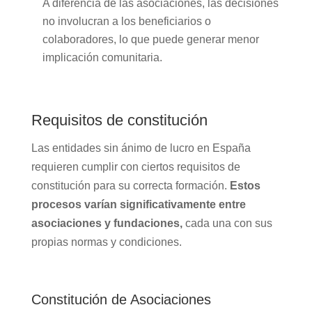
A diferencia de las asociaciones, las decisiones
no involucran a los beneficiarios o
colaboradores, lo que puede generar menor
implicación comunitaria.
Requisitos de constitución
Las entidades sin ánimo de lucro en España
requieren cumplir con ciertos requisitos de
constitución para su correcta formación.
Estos
procesos varían significativamente entre
asociaciones y fundaciones,
cada una con sus
propias normas y condiciones.
Constitución de Asociaciones