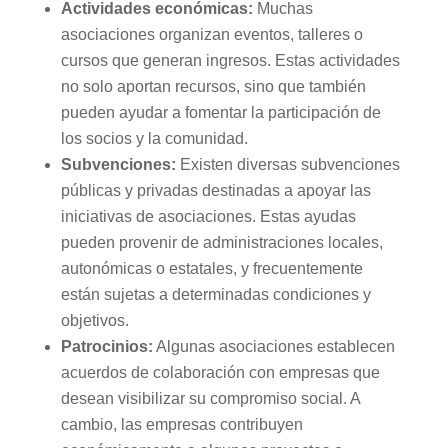
Actividades económicas:
Muchas
asociaciones organizan eventos, talleres o
cursos que generan ingresos. Estas actividades
no solo aportan recursos, sino que también
pueden ayudar a fomentar la participación de
los socios y la comunidad.
Subvenciones:
Existen diversas subvenciones
públicas y privadas destinadas a apoyar las
iniciativas de asociaciones. Estas ayudas
pueden provenir de administraciones locales,
autonómicas o estatales, y frecuentemente
están sujetas a determinadas condiciones y
objetivos.
Patrocinios:
Algunas asociaciones establecen
acuerdos de colaboración con empresas que
desean visibilizar su compromiso social. A
cambio, las empresas contribuyen