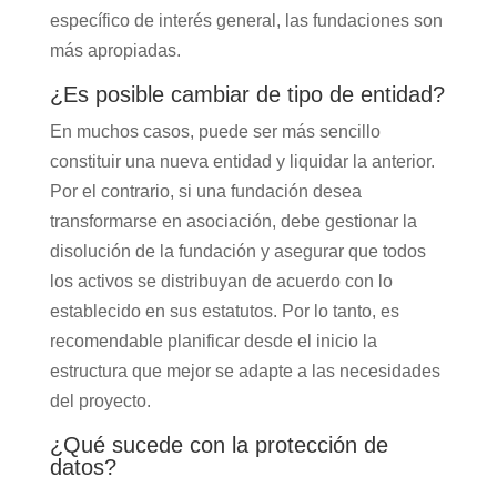
específico de interés general, las fundaciones son
más apropiadas.
¿Es posible cambiar de tipo de entidad?
En muchos casos, puede ser más sencillo
constituir una nueva entidad y liquidar la anterior.
Por el contrario, si una fundación desea
transformarse en asociación, debe gestionar la
disolución de la fundación y asegurar que todos
los activos se distribuyan de acuerdo con lo
establecido en sus estatutos. Por lo tanto, es
recomendable planificar desde el inicio la
estructura que mejor se adapte a las necesidades
del proyecto.
¿Qué sucede con la protección de
datos?