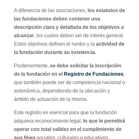
A diferencia de las asociaciones,
los estatutos de
las fundaciones deben contener una
descripción clara y detallada de los objetivos a
alcanzar
, los cuales deben ser de interés general.
Estos objetivos definen el rumbo y la
actividad de
la fundación durante su existencia.
Posteriormente,
se debe solicitar la inscripción
de la fundación en el
Registro de Fundaciones
,
que también puede ser de competencia nacional o
autonómica, dependiendo de la ubicación y
ámbito de actuación de la misma.
Este registro es esencial para que la fundación
adquiera reconocimiento legal,
lo que le permitirá
operar con total validez en el cumplimiento de
sus fines
sociales, culturales o educativos.