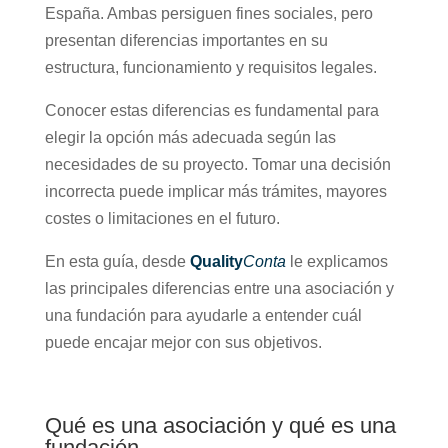
España. Ambas persiguen fines sociales, pero
presentan diferencias importantes en su
estructura, funcionamiento y requisitos legales.
Conocer estas diferencias es fundamental para
elegir la opción más adecuada según las
necesidades de su proyecto. Tomar una decisión
incorrecta puede implicar más trámites, mayores
costes o limitaciones en el futuro.
En esta guía, desde
Quality
Conta
le explicamos
las principales diferencias entre una asociación y
una fundación para ayudarle a entender cuál
puede encajar mejor con sus objetivos.
Qué es una asociación y qué es una
fundación