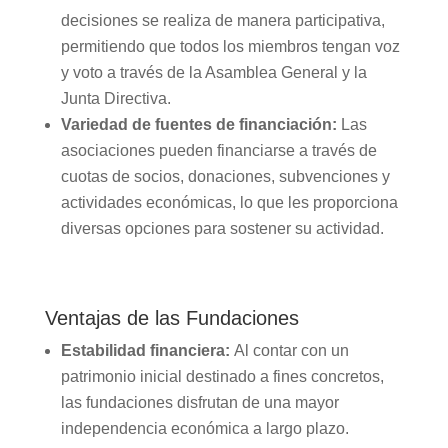
decisiones se realiza de manera participativa,
permitiendo que todos los miembros tengan voz
y voto a través de la Asamblea General y la
Junta Directiva.
Variedad de fuentes de financiación:
Las
asociaciones pueden financiarse a través de
cuotas de socios, donaciones, subvenciones y
actividades económicas, lo que les proporciona
diversas opciones para sostener su actividad.
Ventajas de las Fundaciones
Estabilidad financiera:
Al contar con un
patrimonio inicial destinado a fines concretos,
las fundaciones disfrutan de una mayor
independencia económica a largo plazo.