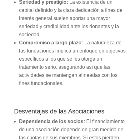
Seriedad y prestigio:
La existencia de un
capital definido y la clara dedicación a fines de
interés general suelen aportar una mayor
seriedad y credibilidad ante los donantes y la
sociedad.
Compromiso a largo plazo:
La naturaleza de
las fundaciones implica un enfoque en objetivos
específicos a los que se les otorga un
tratamiento serio, asegurando así que las
actividades se mantengan alineadas con los
fines fundacionales.
Desventajas de las Asociaciones
Dependencia de los socios:
El financiamiento
de una asociación depende en gran medida de
las cuotas de sus miembros. Si estos pierden