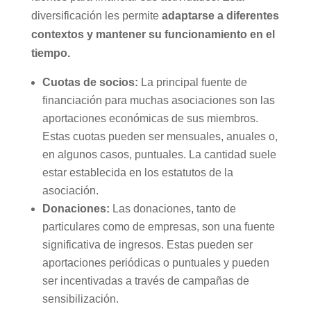
diversificación les permite
adaptarse a diferentes
contextos y mantener su funcionamiento en el
tiempo.
Cuotas de socios:
La principal fuente de
financiación para muchas asociaciones son las
aportaciones económicas de sus miembros.
Estas cuotas pueden ser mensuales, anuales o,
en algunos casos, puntuales. La cantidad suele
estar establecida en los estatutos de la
asociación.
Donaciones:
Las donaciones, tanto de
particulares como de empresas, son una fuente
significativa de ingresos. Estas pueden ser
aportaciones periódicas o puntuales y pueden
ser incentivadas a través de campañas de
sensibilización.