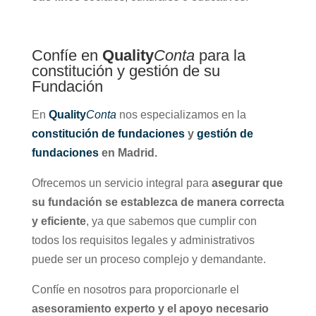
Confíe en
Quality
Conta
para la
constitución y gestión de su
Fundación
En
Quality
Conta
nos especializamos en la
constitución de fundaciones
y
gestión de
fundaciones
en Madrid.
Ofrecemos un servicio integral para
asegurar que
su fundación se establezca de manera correcta
y eficiente
, ya que sabemos que cumplir con
todos los requisitos legales y administrativos
puede ser un proceso complejo y demandante.
Confíe en nosotros para proporcionarle el
asesoramiento experto y el apoyo necesario