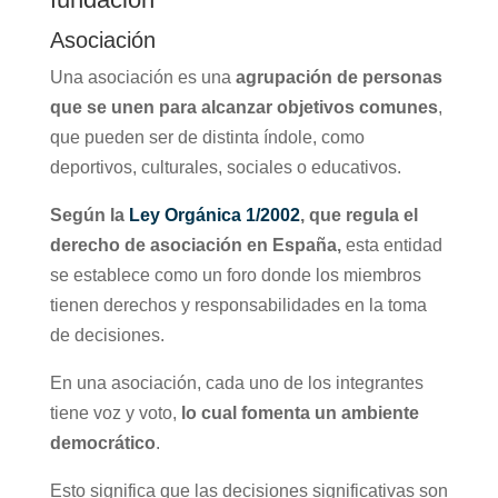
Asociación
Una asociación es una
agrupación de personas
que se unen para alcanzar objetivos comunes
,
que pueden ser de distinta índole, como
deportivos, culturales, sociales o educativos.
Según la
Ley Orgánica 1/2002
, que regula el
derecho de asociación en España,
esta entidad
se establece como un foro donde los miembros
tienen derechos y responsabilidades en la toma
de decisiones.
En una asociación, cada uno de los integrantes
tiene voz y voto,
lo cual fomenta un ambiente
democrático
.
Esto significa que las decisiones significativas son