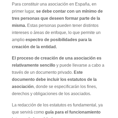
Para constituir una asociación en España, en
primer lugar,
se debe contar con un mínimo de
tres personas que deseen formar parte de la
misma.
Estas personas pueden tener distintos
intereses o áreas de enfoque, lo que permite un
amplio
espectro de posibilidades para la
creación de la entidad.
El proceso de creación de una asociación es
relativamente sencillo
y puede llevarse a cabo a
través de un documento privado.
Este
documento debe incluir los estatutos de la
asociación
, donde se especificarán los fines,
derechos y obligaciones de los asociados.
La redacción de los estatutos es fundamental, ya
que servirá como
guía para el funcionamiento