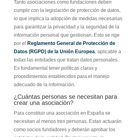
Tanto asociaciones como fundaciones deben
cumplir con la legislación de protección de datos,
lo que implica la adopción de medidas necesarias
para garantizar la privacidad y la seguridad de la
información personal que gestionan. Esto se rige
por el
Reglamento General de Protección de
Datos (RGPD) de la Unión Europea
, aplicable a
todas las entidades que tratan datos personales.
Es fundamental tener políticas claras y
procedimientos establecidos para el manejo
adecuado de la información.
¿Cuántas personas se necesitan para
crear una asociación?
Para constituir una asociación en España se
necesitan al menos tres personas. Estas actuarán
como socios fundadores y deberán aprobar los