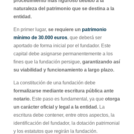
procedimiento más riguroso debido a la
naturaleza del patrimonio que se destina a la
entidad.
En primer lugar,
se requiere un
patrimonio
mínimo de 30.000 euros
, que deberá ser
aportado de forma inicial por el fundador. Este
capital debe asignarse permanentemente a los
fines que la fundación persigue,
garantizando así
su viabilidad y funcionamiento a largo plazo.
La constitución de una fundación debe
formalizarse mediante escritura pública ante
notario.
Este paso es fundamental, ya que
otorga
un carácter oficial y legal a la entidad.
La
escritura debe contener, entre otros aspectos, la
identificación del fundador, la dotación patrimonial
y los estatutos que regirán la fundación.