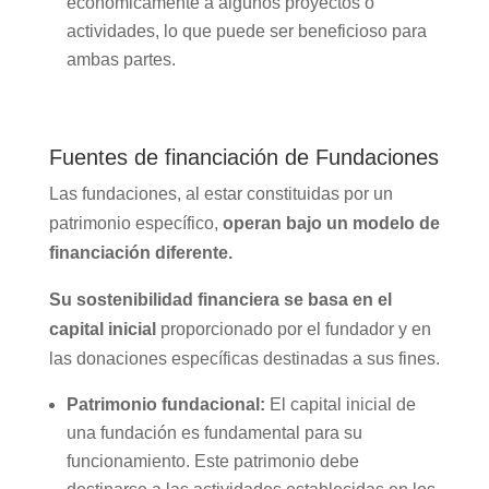
económicamente a algunos proyectos o
actividades, lo que puede ser beneficioso para
ambas partes.
Fuentes de financiación de Fundaciones
Las fundaciones, al estar constituidas por un
patrimonio específico,
operan bajo un modelo de
financiación diferente.
Su sostenibilidad financiera se basa en el
capital inicial
proporcionado por el fundador y en
las donaciones específicas destinadas a sus fines.
Patrimonio fundacional:
El capital inicial de
una fundación es fundamental para su
funcionamiento. Este patrimonio debe