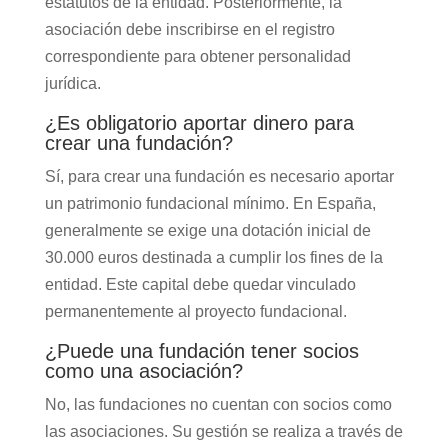
estatutos de la entidad. Posteriormente, la
asociación debe inscribirse en el registro
correspondiente para obtener personalidad
jurídica.
¿Es obligatorio aportar dinero para
crear una fundación?
Sí, para crear una fundación es necesario aportar
un patrimonio fundacional mínimo. En España,
generalmente se exige una dotación inicial de
30.000 euros destinada a cumplir los fines de la
entidad. Este capital debe quedar vinculado
permanentemente al proyecto fundacional.
¿Puede una fundación tener socios
como una asociación?
No, las fundaciones no cuentan con socios como
las asociaciones. Su gestión se realiza a través de