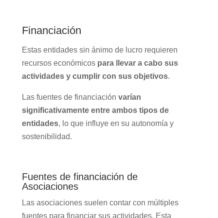
Financiación
Estas entidades sin ánimo de lucro requieren
recursos económicos
para llevar a cabo sus
actividades y cumplir con sus objetivos
.
Las fuentes de financiación
varían
significativamente entre ambos tipos de
entidades
, lo que influye en su autonomía y
sostenibilidad.
Fuentes de financiación de
Asociaciones
Las asociaciones suelen contar con múltiples
fuentes para financiar sus actividades. Esta