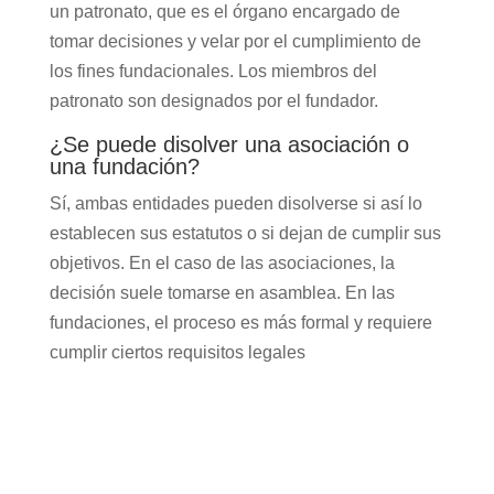
un patronato, que es el órgano encargado de
tomar decisiones y velar por el cumplimiento de
los fines fundacionales. Los miembros del
patronato son designados por el fundador.
¿Se puede disolver una asociación o
una fundación?
Sí, ambas entidades pueden disolverse si así lo
establecen sus estatutos o si dejan de cumplir sus
objetivos. En el caso de las asociaciones, la
decisión suele tomarse en asamblea. En las
fundaciones, el proceso es más formal y requiere
cumplir ciertos requisitos legales