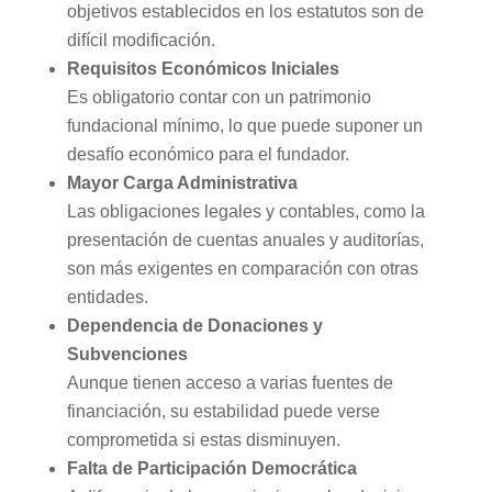
objetivos establecidos en los estatutos son de
difícil modificación.
Requisitos Económicos Iniciales
Es obligatorio contar con un patrimonio
fundacional mínimo, lo que puede suponer un
desafío económico para el fundador.
Mayor Carga Administrativa
Las obligaciones legales y contables, como la
presentación de cuentas anuales y auditorías,
son más exigentes en comparación con otras
entidades.
Dependencia de Donaciones y
Subvenciones
Aunque tienen acceso a varias fuentes de
financiación, su estabilidad puede verse
comprometida si estas disminuyen.
Falta de Participación Democrática