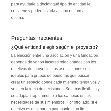
para ayudarle a decidir qué tipo de entidad le
conviene y poder llevarla a cabo de forma
óptima.
Preguntas frecuentes
¿Qué entidad elegir según el proyecto?
La elección entre una asociación y una fundación
depende de varios factores relacionados con los
objetivos del proyecto. Las asociaciones son
ideales para grupos de personas que buscan
crear un espacio donde cada miembro tenga voz y
voto en la toma de decisiones. Son más flexibles y
se adaptan rápidamente a los cambios en las
necesidades de sus miembros. Por otro lado, si el
objetivo es destinar un patrimonio a un fin