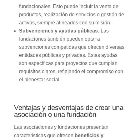
fundacionales. Esto puede incluir la venta de
productos, realización de servicios o gestión de
activos, siempre alineados con su misión.
Subvenciones y ayudas públicas:
Las
fundaciones también pueden optar a
subvenciones competidas que ofrecen diversas
entidades públicas y privadas. Estas ayudas
son específicas para proyectos que cumplan
requisitos claros, reflejando el compromiso con
el bienestar social.
Ventajas y desventajas de crear una
asociación o una fundación
Las asociaciones y fundaciones presentan
características que ofrecen
beneficios y