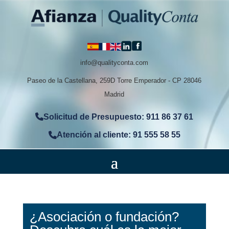
info@qualityconta.com
Paseo de la Castellana, 259D Torre Emperador - CP 28046
Madrid
Solicitud de Presupuesto: 911 86 37 61
Atención al cliente: 91 555 58 55
¿Asociación o fundación?