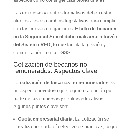
aspectos como contingencias profesionales.
Las empresas y centros formativos deben estar
atentos a estos cambios legislativos para cumplir
con las nuevas obligaciones.
El
alto de becarios
en la Seguridad Social debe realizarse a través
del Sistema RED
, lo que facilita la gestión y
comunicación con la TGSS.
Cotización de becarios no
remunerados: Aspectos clave
La
cotización de becarios no remunerados
es
un aspecto novedoso que requiere atención por
parte de las empresas y centros educativos.
Algunos puntos clave son:
Cuota empresarial diaria:
La cotización se
realiza por cada día efectivo de prácticas, lo que