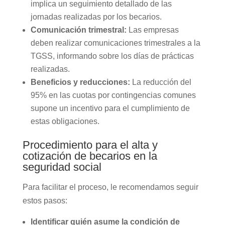
implica un seguimiento detallado de las
jornadas realizadas por los becarios.
Comunicación trimestral:
Las empresas
deben realizar comunicaciones trimestrales a la
TGSS, informando sobre los días de prácticas
realizadas.
Beneficios y reducciones:
La reducción del
95% en las cuotas por contingencias comunes
supone un incentivo para el cumplimiento de
estas obligaciones.
Procedimiento para el alta y
cotización de becarios en la
seguridad social
Para facilitar el proceso, le recomendamos seguir
estos pasos:
Identificar quién asume la condición de