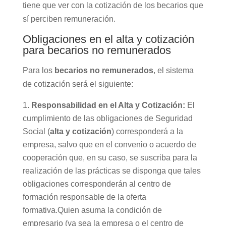
tiene que ver con la cotización de los becarios que
sí perciben remuneración.
Obligaciones en el alta y cotización
para becarios no remunerados
Para los
becarios no remunerados
, el sistema
de cotización será el siguiente:
Responsabilidad en el Alta y Cotización:
El
cumplimiento de las obligaciones de Seguridad
Social (
alta y cotización
) corresponderá a la
empresa, salvo que en el convenio o acuerdo de
cooperación que, en su caso, se suscriba para la
realización de las prácticas se disponga que tales
obligaciones corresponderán al centro de
formación responsable de la oferta
formativa.Quien asuma la condición de
empresario (ya sea la empresa o el centro de