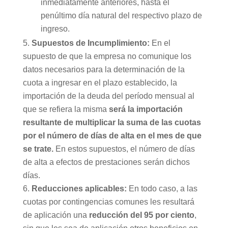
inmediatamente anteriores, hasta el
penúltimo día natural del respectivo plazo de
ingreso.
Supuestos de Incumplimiento:
En el
supuesto de que la empresa no comunique los
datos necesarios para la determinación de la
cuota a ingresar en el plazo establecido, la
importación de la deuda del período mensual al
que se refiera la misma
será la importación
resultante de multiplicar la suma de las cuotas
por el número de días de alta en el mes de que
se trate.
En estos supuestos, el número de días
de alta a efectos de prestaciones serán dichos
días.
Reducciones aplicables:
En todo caso, a las
cuotas por contingencias comunes les resultará
de aplicación una
reducción del 95 por ciento
,