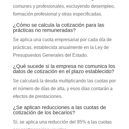
comunes y profesionales, excluyendo desempleo,
formación profesional y otras especificadas.
¿Cómo se calcula la cotización para las
prácticas no remuneradas?
Se aplica una cuota empresarial por cada día de
prácticas, establecida anualmente en la Ley de
Presupuestos Generales del Estado.
¿Qué sucede si la empresa no comunica los
datos de cotización en el plazo establecido?
Se calculará la deuda multiplicando las cuotas por
el número de días de alta, y esos días contarán a
efectos de prestaciones.
¿Se aplican reducciones a las cuotas de
cotización de los becarios?
Sí, se aplica una reducción del 95% a las cuotas