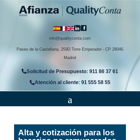
info@qualityconta.com
Paseo de la Castellana, 259D Torre Emperador - CP 28046
Madrid
Solicitud de Presupuesto: 911 86 37 61
Atención al cliente: 91 555 58 55
Alta y cotización para los