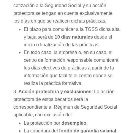
cotización a la Seguridad Social y su acción
protectora se tengan en cuenta exclusivamente
los días en que se realicen dichas prácticas.
El plazo para comunicar a la TGSS dicha alta
y baja será de
10 días naturales
desde el
inicio o finalización de las prácticas.
En todo caso, la empresa o, en su caso, el
centro de formación responsable comunicará
los días efectivos de prácticas a partir de la
información que facilite el centro donde se
realiza la práctica formativa.
Acción protectora y exclusiones:
La acción
protectora de estos becarios será la
correspondiente al Régimen de Seguridad Social
aplicable, con exclusión de:
La protección por
desempleo
.
La cobertura del
fondo de garantía salarial
.