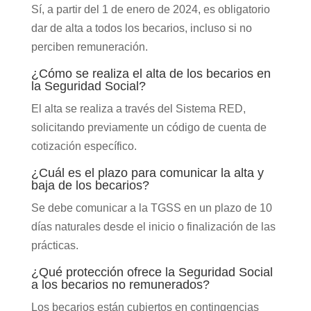
Sí, a partir del 1 de enero de 2024, es obligatorio
dar de alta a todos los becarios, incluso si no
perciben remuneración.
¿Cómo se realiza el alta de los becarios en
la Seguridad Social?
El alta se realiza a través del Sistema RED,
solicitando previamente un código de cuenta de
cotización específico.
¿Cuál es el plazo para comunicar la alta y
baja de los becarios?
Se debe comunicar a la TGSS en un plazo de 10
días naturales desde el inicio o finalización de las
prácticas.
¿Qué protección ofrece la Seguridad Social
a los becarios no remunerados?
Los becarios están cubiertos en contingencias