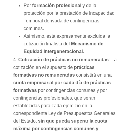
Por
formación profesional
y de la
protección por la prestación de Incapacidad
Temporal derivada de contingencias
comunes.
Asimismo, está expresamente excluida la
cotización finalista del
Mecanismo de
Equidad Intergeneracional
.
Cotización de prácticas no remuneradas:
La
cotización en el supuesto de
prácticas
formativas no remuneradas
consistirá en una
cuota empresarial por cada día de prácticas
formativas
por contingencias comunes y por
contingencias profesionales, que serán
establecidas para cada ejercicio en la
correspondiente Ley de Presupuestos Generales
del Estado,
sin que pueda superar la cuota
máxima por contingencias comunes y