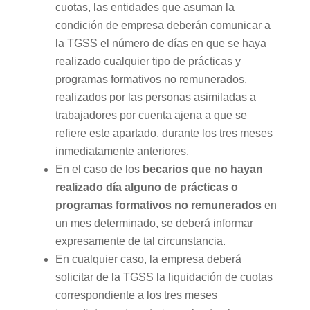
cuotas, las entidades que asuman la
condición de empresa deberán comunicar a
la TGSS el número de días en que se haya
realizado cualquier tipo de prácticas y
programas formativos no remunerados,
realizados por las personas asimiladas a
trabajadores por cuenta ajena a que se
refiere este apartado, durante los tres meses
inmediatamente anteriores.
En el caso de los
becarios que no hayan
realizado día alguno de prácticas o
programas formativos no remunerados
en
un mes determinado, se deberá informar
expresamente de tal circunstancia.
En cualquier caso, la empresa deberá
solicitar de la TGSS la liquidación de cuotas
correspondiente a los tres meses