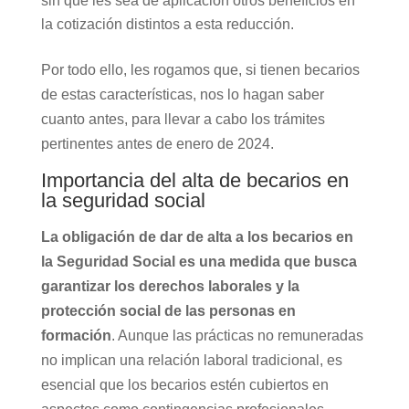
sin que les sea de aplicación otros beneficios en
la cotización distintos a esta reducción.
Por todo ello, les rogamos que, si tienen becarios
de estas características, nos lo hagan saber
cuanto antes, para llevar a cabo los trámites
pertinentes antes de enero de 2024.
Importancia del alta de becarios en
la seguridad social
La obligación de dar de alta a los becarios en
la Seguridad Social es una medida que busca
garantizar los derechos laborales y la
protección social de las personas en
formación
. Aunque las prácticas no remuneradas
no implican una relación laboral tradicional, es
esencial que los becarios estén cubiertos en