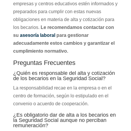
empresas y centros educativos estén informados y
preparados para cumplir con estas nuevas
obligaciones en materia de alta y cotización para
los becarios.
Le recomendamos contactar con
su
asesoría laboral
para gestionar
adecuadamente estos cambios y garantizar el
cumplimiento normativo.
Preguntas Frecuentes
¿Quién es responsable del alta y cotización
de los becarios en la Seguridad Social?
La responsabilidad recae en la empresa o en el
centro de formación, según lo estipulado en el
convenio o acuerdo de cooperación.
¿Es obligatorio dar de alta a los becarios en
la Seguridad Social aunque no perciban
remuneración?