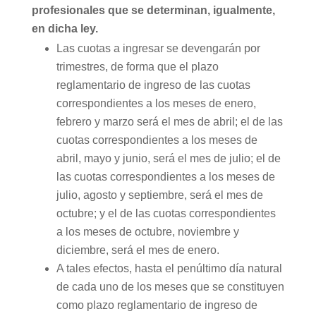
profesionales que se determinan, igualmente,
en dicha ley.
Las cuotas a ingresar se devengarán por
trimestres, de forma que el plazo
reglamentario de ingreso de las cuotas
correspondientes a los meses de enero,
febrero y marzo será el mes de abril; el de las
cuotas correspondientes a los meses de
abril, mayo y junio, será el mes de julio; el de
las cuotas correspondientes a los meses de
julio, agosto y septiembre, será el mes de
octubre; y el de las cuotas correspondientes
a los meses de octubre, noviembre y
diciembre, será el mes de enero.
A tales efectos, hasta el penúltimo día natural
de cada uno de los meses que se constituyen
como plazo reglamentario de ingreso de