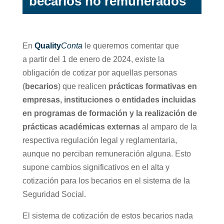
becarios no remunerados
En
Quality
Conta
le queremos comentar que
a partir del 1 de enero de 2024, existe la
obligación de cotizar por aquellas personas
(
becarios
) que realicen
prácticas formativas en
empresas, instituciones o entidades incluidas
en programas de formación y la realización de
prácticas académicas externas
al amparo de la
respectiva regulación legal y reglamentaria,
aunque no perciban remuneración alguna. Esto
supone cambios significativos en el alta y
cotización para los becarios en el sistema de la
Seguridad Social.
El sistema de cotización de estos becarios nada