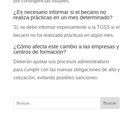
por contingencias usuales.
¿Es necesario informar si el becario no
realiza prácticas en un mes determinado?
Sí, se debe informar expresamente a la TGSS si el
becario no ha realizado prácticas en algún mes.
¿Cómo afecta este cambio a las empresas y
centros de formación?
Deberán ajustar sus procesos administrativos
para cumplir con las nuevas obligaciones de alta y
cotización, evitando posibles sanciones.
Buscar