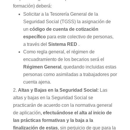
formación) deberá:
Solicitar a la Tesorería General de la
Seguridad Social (TGSS) la asignación de
un
código de cuenta de cotización
específico
para este colectivo de personas,
a través del
Sistema RED
.
Como regla general, el régimen de
encuadramiento de los becarios será el
Régimen General
, quedando incluidas estas
personas como asimiladas a trabajadores por
cuenta ajena.
Altas y Bajas en la Seguridad Social:
Las
altas y bajas en la Seguridad Social se
practicarán de acuerdo con la normativa general
de aplicación
, efectuándose el alta al inicio de
las prácticas formativas y la baja a la
finalización de estas
, sin perjuicio de que para la