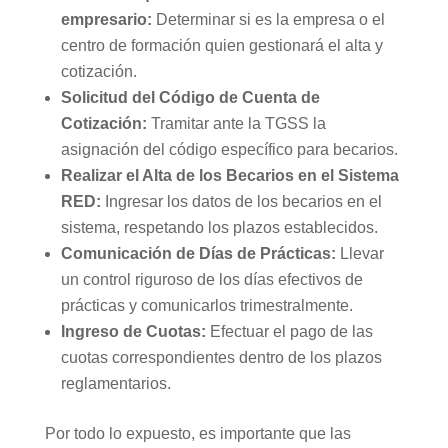
empresario:
Determinar si es la empresa o el
centro de formación quien gestionará el alta y
cotización.
Solicitud del Código de Cuenta de
Cotización:
Tramitar ante la TGSS la
asignación del código específico para becarios.
Realizar el Alta de los Becarios en el Sistema
RED:
Ingresar los datos de los becarios en el
sistema, respetando los plazos establecidos.
Comunicación de Días de Prácticas:
Llevar
un control riguroso de los días efectivos de
prácticas y comunicarlos trimestralmente.
Ingreso de Cuotas:
Efectuar el pago de las
cuotas correspondientes dentro de los plazos
reglamentarios.
Por todo lo expuesto, es importante que las