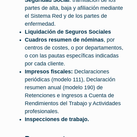
partes de alta, baja y afiliación mediante
el Sistema Red y de los partes de
enfermedad.
Liquidación de Seguros Sociales
Cuadros resumen de nóminas
, por
centros de costes, o por departamentos,
o con las pautas específicas indicadas
por cada cliente.
Impresos fiscales:
Declaraciones
periódicas (modelo 111), Declaración
resumen anual (modelo 190) de
Retenciones e Ingresos a Cuenta de
Rendimientos del Trabajo y Actividades
profesionales.
Inspecciones de trabajo.