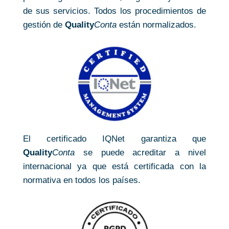
de sus servicios. Todos los procedimientos de
gestión de
Quality
Conta
están normalizados.
El certificado IQNet garantiza que
Quality
Conta
se puede acreditar a nivel
internacional ya que está certificada con la
normativa en todos los países.