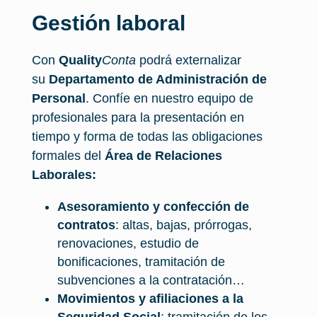
Gestión laboral
Con
Quality
Conta
podrá externalizar
su
Departamento de Administración de
Personal
. Confíe en nuestro equipo de
profesionales para la presentación en
tiempo y forma de todas las obligaciones
formales del
Área de Relaciones
Laborales:
Asesoramiento y confección de
contratos
: altas, bajas, prórrogas,
renovaciones, estudio de
bonificaciones, tramitación de
subvenciones a la contratación…
Movimientos y afiliaciones a la
Seguridad Social
: tramitación de los