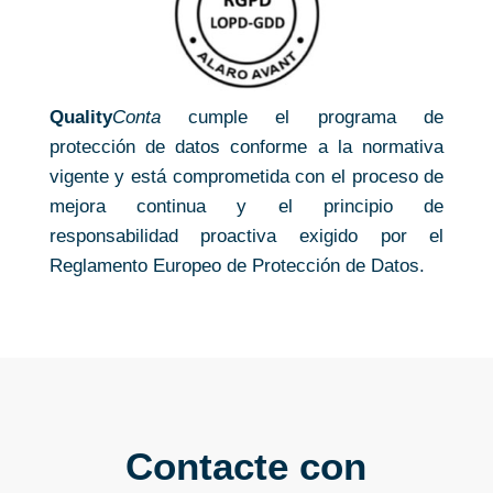
Quality
Conta
cumple el programa de
protección de datos conforme a la normativa
vigente y está comprometida con el proceso de
mejora continua y el principio de
responsabilidad proactiva exigido por el
Reglamento Europeo de Protección de Datos.
Contacte con