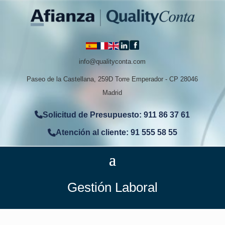
info@qualityconta.com
Paseo de la Castellana, 259D Torre Emperador - CP 28046
Madrid
Solicitud de Presupuesto: 911 86 37 61
Atención al cliente: 91 555 58 55
Gestión Laboral