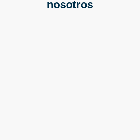
nosotros