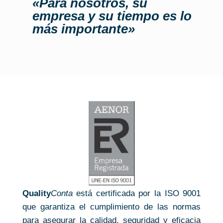
«Para nosotros, su
empresa y su tiempo es lo
más importante»
Quality
Conta
está certificada por la ISO 9001
que garantiza el cumplimiento de las normas
para asegurar la calidad, seguridad y eficacia