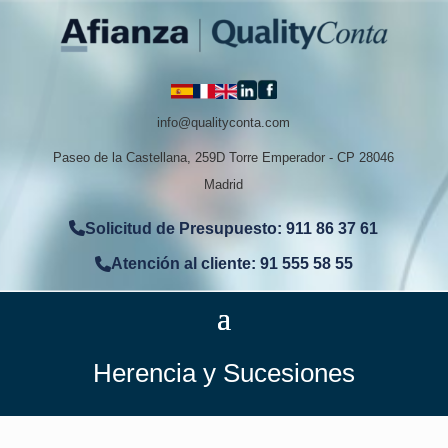
info@qualityconta.com
Paseo de la Castellana, 259D Torre Emperador - CP 28046
Madrid
Solicitud de Presupuesto: 911 86 37 61
Atención al cliente: 91 555 58 55
Herencia y Sucesiones