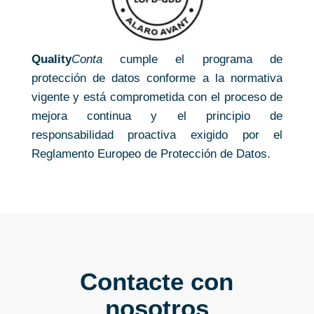
Quality
Conta
cumple el programa de
protección de datos conforme a la normativa
vigente y está comprometida con el proceso de
mejora continua y el principio de
responsabilidad proactiva exigido por el
Reglamento Europeo de Protección de Datos.
Contacte con
nosotros