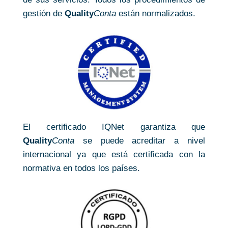
gestión de
Quality
Conta
están normalizados.
El certificado IQNet garantiza que
Quality
Conta
se puede acreditar a nivel
internacional ya que está certificada con la
normativa en todos los países.