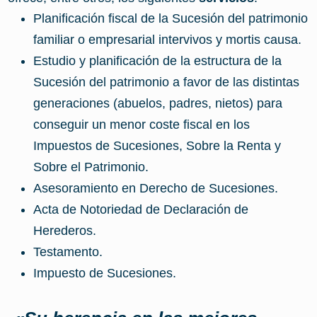
Planificación fiscal de la Sucesión del patrimonio
familiar o empresarial intervivos y mortis causa.
Estudio y planificación de la estructura de la
Sucesión del patrimonio a favor de las distintas
generaciones (abuelos, padres, nietos) para
conseguir un menor coste fiscal en los
Impuestos de Sucesiones, Sobre la Renta y
Sobre el Patrimonio.
Asesoramiento en Derecho de Sucesiones.
Acta de Notoriedad de Declaración de
Herederos.
Testamento.
Impuesto de Sucesiones.