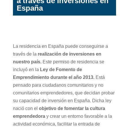
a través de inversiones en
España
La residencia en España puede conseguirse a
través de la
realización de inversiones en
nuestro país.
Este permiso de residencia se
incluyó en la
Ley de Fomento de
Emprendimiento durante el año 2013.
Está
pensado para ciudadanos comunitarios y no
comunitarios emprendedores, que decidan probar
su capacidad de inversión en España. Dicha ley
nació con el
objetivo de fomentar la cultura
emprendedora
y crear un entorno favorable a la
actividad económica, facilitar la entrada de