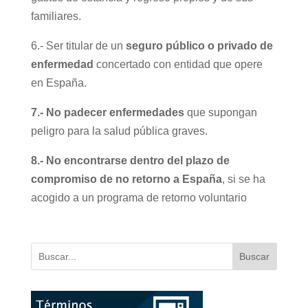
familiares.
6.- Ser titular de un
seguro público o privado de
enfermedad
concertado con entidad que opere
en España.
7.- No padecer enfermedades
que supongan
peligro para la salud pública graves.
8.- No encontrarse dentro del plazo de
compromiso de no retorno a España
, si se ha
acogido a un programa de retorno voluntario
Buscar