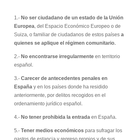
1.-
No ser ciudadano de un estado de la Unión
Europea
, del Espacio Económico Europeo o de
Suiza, o familiar de ciudadanos de estos países
a
quienes se aplique el régimen comunitario.
2.-
No encontrarse irregularmente
en territorio
español.
3.-
Carecer de antecedentes penales en
España
y en los países donde ha residido
anteriormente, por delitos recogidos en el
ordenamiento jurídico español.
4.-
No tener prohibida la entrada
en España.
5.-
Tener medios económicos
para sufragar los
gastos de estancia y regreso propios y de sus