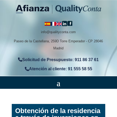
info@qualityconta.com
Paseo de la Castellana, 259D Torre Emperador - CP 28046
Madrid
Solicitud de Presupuesto: 911 86 37 61
Atención al cliente: 91 555 58 55
Obtención de la residencia