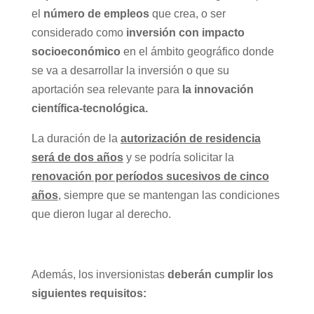
el
número de empleos
que crea, o ser
considerado como
inversión con impacto
socioeconómico
en el ámbito geográfico donde
se va a desarrollar la inversión o que su
aportación sea relevante para
la innovación
científica-tecnológica.
La duración de la
autorización de residencia
será de dos años
y se podría solicitar la
renovación por períodos sucesivos de cinco
años
, siempre que se mantengan las condiciones
que dieron lugar al derecho.
Además, los inversionistas
deberán cumplir los
siguientes requisitos: