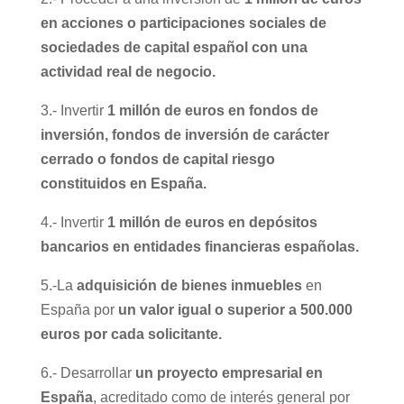
en acciones o participaciones sociales de
sociedades de capital español con una
actividad real de negocio.
3.- Invertir
1 millón de euros en fondos de
inversión, fondos de inversión de carácter
cerrado o fondos de capital riesgo
constituidos en España.
4.- Invertir
1 millón de euros en depósitos
bancarios en entidades financieras españolas.
5.-La
adquisición de bienes inmuebles
en
España por
un valor igual o superior a 500.000
euros por cada solicitante.
6.- Desarrollar
un proyecto empresarial en
España
, acreditado como de interés general por