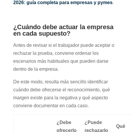
2026: guía completa para empresas y pymes
.
¿Cuándo debe actuar la empresa
en cada supuesto?
Antes de revisar si el trabajador puede aceptar o
rechazar la prueba, conviene ordenar los
escenarios más habituales que pueden darse
dentro de la empresa.
De este modo, resulta más sencillo identificar
cuándo debe ofrecerse el reconocimiento, qué
margen existe para la negativa y qué aspecto
conviene documentar en cada caso.
¿Debe
¿Puede
Qué
ofrecerlo
rechazarlo