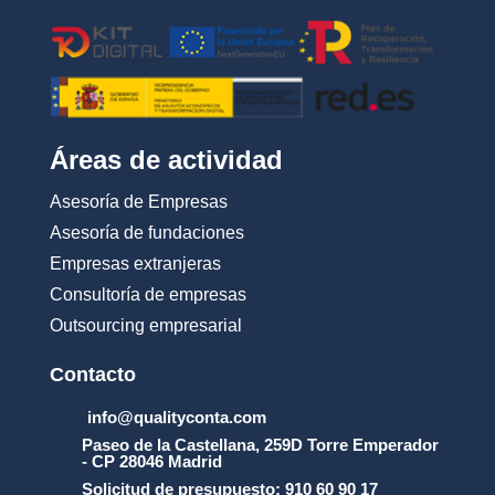
Áreas de actividad
Asesoría de Empresas
Asesoría de fundaciones
Empresas extranjeras
Consultoría de empresas
Outsourcing empresarial
Contacto
info@qualityconta.com
Paseo de la Castellana, 259D Torre Emperador
- CP 28046 Madrid
Solicitud de presupuesto: 910 60 90 17