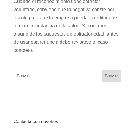
Cuando el reconocimiento tiene carácter
voluntario, conviene que la negativa conste por
escrito para que la empresa pueda acreditar que
ofreció la vigilancia de la salud. Si concurre
alguno de los supuestos de obligatoriedad, antes
de usar esa renuncia debe revisarse el caso
concreto.
Buscar
Contacta con nosotros
N