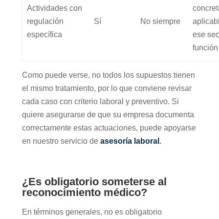
Actividades con
concret
regulación
Sí
No siempre
aplicab
específica
ese sec
función
Como puede verse, no todos los supuestos tienen
el mismo tratamiento, por lo que conviene revisar
cada caso con criterio laboral y preventivo. Si
quiere asegurarse de que su empresa documenta
correctamente estas actuaciones, puede apoyarse
en nuestro servicio de
asesoría laboral
.
¿Es obligatorio someterse al
reconocimiento médico?
En términos generales, no es obligatorio