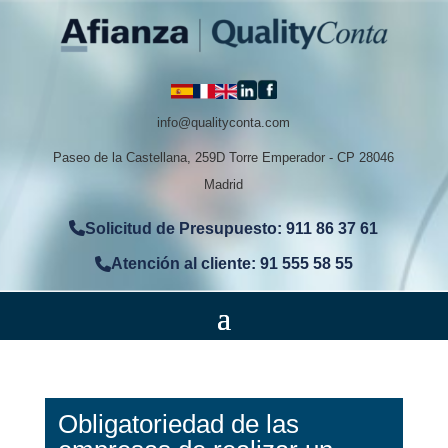
info@qualityconta.com
Paseo de la Castellana, 259D Torre Emperador - CP 28046
Madrid
Solicitud de Presupuesto: 911 86 37 61
Atención al cliente: 91 555 58 55
Obligatoriedad de las