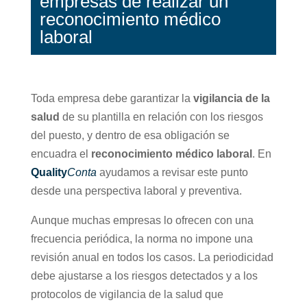
empresas de realizar un
reconocimiento médico
laboral
Toda empresa debe garantizar la
vigilancia de la
salud
de su plantilla en relación con los riesgos
del puesto, y dentro de esa obligación se
encuadra el
reconocimiento médico laboral
. En
Quality
Conta
ayudamos a revisar este punto
desde una perspectiva laboral y preventiva.
Aunque muchas empresas lo ofrecen con una
frecuencia periódica, la norma no impone una
revisión anual en todos los casos. La periodicidad
debe ajustarse a los riesgos detectados y a los
protocolos de vigilancia de la salud que