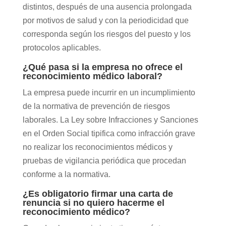
distintos, después de una ausencia prolongada
por motivos de salud y con la periodicidad que
corresponda según los riesgos del puesto y los
protocolos aplicables.
¿Qué pasa si la empresa no ofrece el
reconocimiento médico laboral?
La empresa puede incurrir en un incumplimiento
de la normativa de prevención de riesgos
laborales. La Ley sobre Infracciones y Sanciones
en el Orden Social tipifica como infracción grave
no realizar los reconocimientos médicos y
pruebas de vigilancia periódica que procedan
conforme a la normativa.
¿Es obligatorio firmar una carta de
renuncia si no quiero hacerme el
reconocimiento médico?