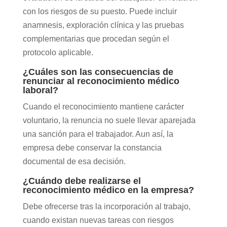
con los riesgos de su puesto. Puede incluir
anamnesis, exploración clínica y las pruebas
complementarias que procedan según el
protocolo aplicable.
¿Cuáles son las consecuencias de
renunciar al reconocimiento médico
laboral?
Cuando el reconocimiento mantiene carácter
voluntario, la renuncia no suele llevar aparejada
una sanción para el trabajador. Aun así, la
empresa debe conservar la constancia
documental de esa decisión.
¿Cuándo debe realizarse el
reconocimiento médico en la empresa?
Debe ofrecerse tras la incorporación al trabajo,
cuando existan nuevas tareas con riesgos