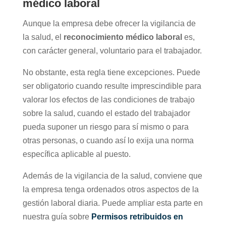
médico laboral
Aunque la empresa debe ofrecer la vigilancia de
la salud, el
reconocimiento médico laboral
es,
con carácter general, voluntario para el trabajador.
No obstante, esta regla tiene excepciones. Puede
ser obligatorio cuando resulte imprescindible para
valorar los efectos de las condiciones de trabajo
sobre la salud, cuando el estado del trabajador
pueda suponer un riesgo para sí mismo o para
otras personas, o cuando así lo exija una norma
específica aplicable al puesto.
Además de la vigilancia de la salud, conviene que
la empresa tenga ordenados otros aspectos de la
gestión laboral diaria. Puede ampliar esta parte en
nuestra guía sobre
Permisos retribuidos en