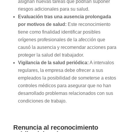
asignan nuevas tareas que podrían suponer
riesgos adicionales para su salud.
Evaluación tras una ausencia prolongada
por motivos de salud:
Este reconocimiento
tiene como finalidad identificar posibles
orígenes profesionales de la afección que
causó la ausencia y recomendar acciones para
proteger la salud del trabajador.
Vigilancia de la salud periódica:
A intervalos
regulares, la empresa debe ofrecer a sus
empleados la posibilidad de someterse a estos
controles médicos para asegurar que no han
desarrollado problemas relacionados con sus
condiciones de trabajo.
Renuncia al reconocimiento