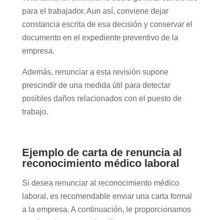
para el trabajador. Aun así, conviene dejar
constancia escrita de esa decisión y conservar el
documento en el expediente preventivo de la
empresa.
Además, renunciar a esta revisión supone
prescindir de una medida útil para detectar
posibles daños relacionados con el puesto de
trabajo.
Ejemplo de carta de renuncia al
reconocimiento médico laboral
Si desea renunciar al reconocimiento médico
laboral, es recomendable enviar una carta formal
a la empresa. A continuación, le proporcionamos