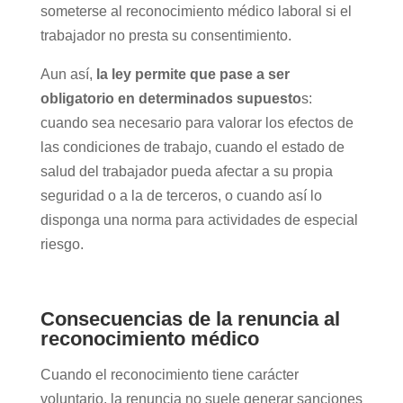
someterse al reconocimiento médico laboral si el
trabajador no presta su consentimiento.
Aun así,
la ley permite que pase a ser
obligatorio en determinados supuesto
s:
cuando sea necesario para valorar los efectos de
las condiciones de trabajo, cuando el estado de
salud del trabajador pueda afectar a su propia
seguridad o a la de terceros, o cuando así lo
disponga una norma para actividades de especial
riesgo.
Consecuencias de la renuncia al
reconocimiento médico
Cuando el reconocimiento tiene carácter
voluntario, la renuncia no suele generar sanciones