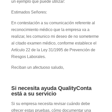
un ejemplo que puede utilizar:
Estimados Señores:
En contestación a su comunicación referente al
reconocimiento médico que la empresa va a
realizar, les comunico mi deseo de no someterme
al citado examen médico, conforme establece el
Artículo 22 de la Ley 31/1995 de Prevención de
Riesgos Laborales.
Reciban un afectuoso saludo,
Si necesita ayuda QualityConta
está a su servicio
Si su empresa necesita revisar cuándo debe
ofrecer estas pruebas, cómo documentar una