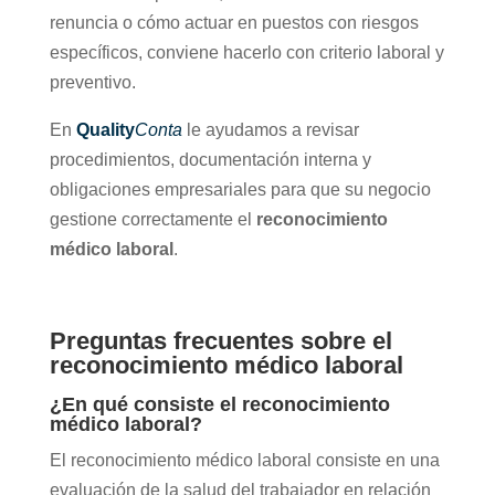
renuncia o cómo actuar en puestos con riesgos
específicos, conviene hacerlo con criterio laboral y
preventivo.
En
Quality
Conta
le ayudamos a revisar
procedimientos, documentación interna y
obligaciones empresariales para que su negocio
gestione correctamente el
reconocimiento
médico laboral
.
Preguntas frecuentes sobre el
reconocimiento médico laboral
¿En qué consiste el reconocimiento
médico laboral?
El reconocimiento médico laboral consiste en una
evaluación de la salud del trabajador en relación