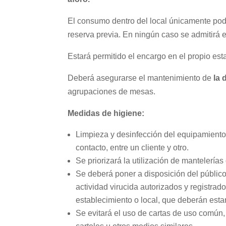
El consumo dentro del local únicamente pod
reserva previa. En ningún caso se admitirá el
Estará permitido el encargo en el propio est
Deberá asegurarse el mantenimiento de
la 
agrupaciones de mesas.
Medidas de higiene:
Limpieza y desinfección del equipamiento, 
contacto, entre un cliente y otro.
Se priorizará la utilización de mantelerías
Se deberá poner a disposición del públic
actividad virucida autorizados y registrad
establecimiento o local, que deberán esta
Se evitará el uso de cartas de uso común, 