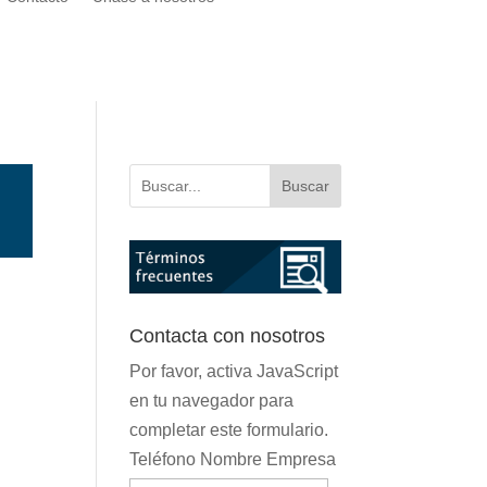
Buscar
Contacta con nosotros
Por favor, activa JavaScript
en tu navegador para
completar este formulario.
Teléfono Nombre Empresa