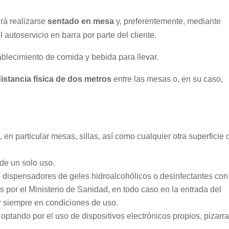
rá realizarse
sentado en mesa
y, preferentemente, mediante
 autoservicio en barra por parte del cliente.
ablecimiento de comida y bebida para llevar.
distancia física de dos metros
entre las mesas o, en su caso,
en particular mesas, sillas, así como cualquier otra superficie 
 de un solo uso.
o dispensadores de geles hidroalcohólicos o desinfectantes con
os por el Ministerio de Sanidad, en todo caso en la entrada del
r siempre en condiciones de uso.
optando por el uso de dispositivos electrónicos propios, pizarra