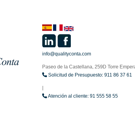
info@qualityconta.com
Paseo de la Castellana, 259D Torre Emper
Solicitud de Presupuesto: 911 86 37 61
|
Atención al cliente: 91 555 58 55