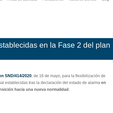
stablecidas en la Fase 2 del plan
en SND/414/2020
, de 16 de mayo, para la flexibilización de
al establecidas tras la declaración del estado de alarma
en
transición hacia una nueva normalidad
.