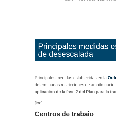
Principales medidas e
de desescalada
Principales medidas establecidas en la
Ord
determinadas restricciones de ámbito nacion
aplicación de la fase 2 del Plan para la 
[toc]
Centros de trabajo