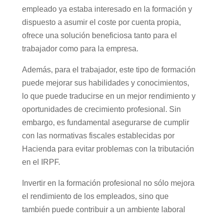
empleado ya estaba interesado en la formación y
dispuesto a asumir el coste por cuenta propia,
ofrece una solución beneficiosa tanto para el
trabajador como para la empresa.
Además, para el trabajador, este tipo de formación
puede mejorar sus habilidades y conocimientos,
lo que puede traducirse en un mejor rendimiento y
oportunidades de crecimiento profesional. Sin
embargo, es fundamental asegurarse de cumplir
con las normativas fiscales establecidas por
Hacienda para evitar problemas con la tributación
en el IRPF.
Invertir en la formación profesional no sólo mejora
el rendimiento de los empleados, sino que
también puede contribuir a un ambiente laboral