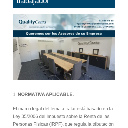
trabajador
NORMATIVA APLICABLE.
El marco legal del tema a tratar está basado en la
Ley 35/2006 del Impuesto sobre la Renta de las
Personas Físicas (IRPF), que regula la tributación