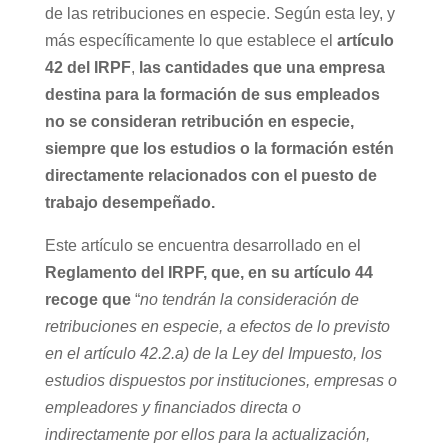
de las retribuciones en especie. Según esta ley, y
más específicamente lo que establece el
artículo
42 del IRPF
,
las cantidades que una empresa
destina para la formación de sus empleados
no se consideran retribución en especie,
siempre que los estudios o la formación estén
directamente relacionados con el puesto de
trabajo desempeñado.
Este artículo se encuentra desarrollado en el
Reglamento del IRPF, que, en su artículo 44
recoge que
“
no tendrán la consideración de
retribuciones en especie, a efectos de lo previsto
en el artículo 42.2.a) de la Ley del Impuesto, los
estudios dispuestos por instituciones, empresas o
empleadores y financiados directa o
indirectamente por ellos para la actualización,