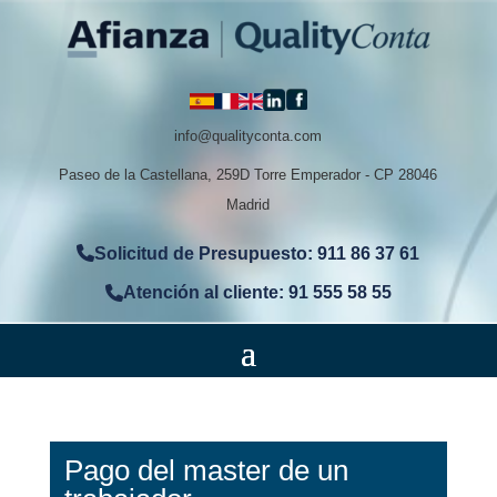
info@qualityconta.com
Paseo de la Castellana, 259D Torre Emperador - CP 28046
Madrid
Solicitud de Presupuesto: 911 86 37 61
Atención al cliente: 91 555 58 55
Pago del master de un