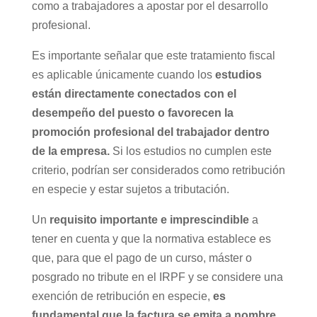
como a trabajadores a apostar por el desarrollo
profesional.
Es importante señalar que este tratamiento fiscal
es aplicable únicamente cuando los
estudios
están directamente conectados con el
desempeño del puesto o favorecen la
promoción profesional del trabajador dentro
de la empresa.
Si los estudios no cumplen este
criterio, podrían ser considerados como retribución
en especie y estar sujetos a tributación.
Un
requisito importante e imprescindible
a
tener en cuenta y que la normativa establece es
que, para que el pago de un curso, máster o
posgrado no tribute en el IRPF y se considere una
exención de retribución en especie,
es
fundamental que la factura se emita a nombre