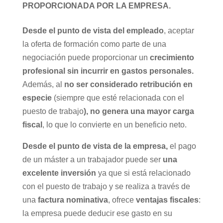
PROPORCIONADA POR LA EMPRESA.
Desde el punto de vista del empleado
, aceptar
la oferta de formación como parte de una
negociación puede proporcionar un
crecimiento
profesional sin incurrir en gastos personales.
Además, al
no ser considerado retribución en
especie
(siempre que esté relacionada con el
puesto de trabajo
), no genera una mayor carga
fiscal
, lo que lo convierte en un beneficio neto.
Desde el punto de vista de la empresa,
el pago
de un máster a un trabajador puede ser
una
excelente inversión
ya que si está relacionado
con el puesto de trabajo y se realiza a través de
una
factura nominativa
, ofrece
ventajas fiscales
:
la empresa puede deducir ese gasto en su