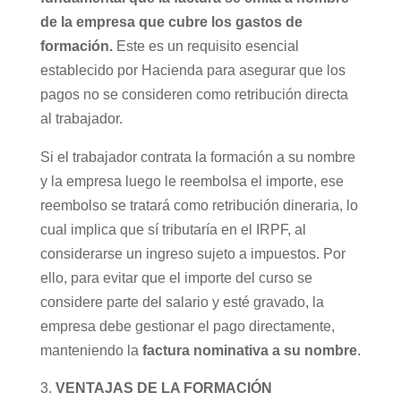
de la empresa que cubre los gastos de
formación.
Este es un requisito esencial
establecido por Hacienda para asegurar que los
pagos no se consideren como retribución directa
al trabajador.
Si el trabajador contrata la formación a su nombre
y la empresa luego le reembolsa el importe, ese
reembolso se tratará como retribución dineraria, lo
cual implica que sí tributaría en el IRPF, al
considerarse un ingreso sujeto a impuestos. Por
ello, para evitar que el importe del curso se
considere parte del salario y esté gravado, la
empresa debe gestionar el pago directamente,
manteniendo la
factura nominativa a su nombre
.
VENTAJAS DE LA FORMACIÓN