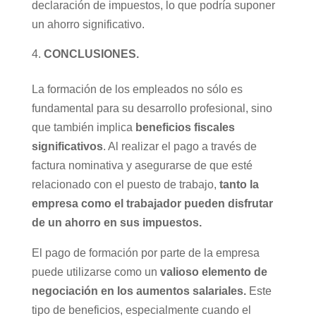
declaración de impuestos, lo que podría suponer
un ahorro significativo.
CONCLUSIONES.
La formación de los empleados no sólo es
fundamental para su desarrollo profesional, sino
que también implica
beneficios fiscales
significativos
. Al realizar el pago a través de
factura nominativa y asegurarse de que esté
relacionado con el puesto de trabajo,
tanto la
empresa como el trabajador pueden disfrutar
de un ahorro en sus impuestos.
El pago de formación por parte de la empresa
puede utilizarse como un
valioso elemento de
negociación en los aumentos salariales.
Este
tipo de beneficios, especialmente cuando el