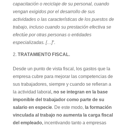
capacitación o reciclaje de su personal, cuando
vengan exigidos por el desarrollo de sus
actividades o las características de los puestos de
trabajo, incluso cuando su prestación efectiva se
efectúe por otras personas o entidades
especializadas. […]
”.
TRATAMIENTO FISCAL.
Desde un punto de vista fiscal, los gastos que la
empresa cubre para mejorar las competencias de
sus trabajadores, siempre y cuando se refieran a
la actividad laboral
, no se integran en la base
imponible del trabajador como parte de su
salario en especie
. De este modo,
la formación
vinculada al trabajo no aumenta la carga fiscal
del empleado,
incentivando tanto a empresas