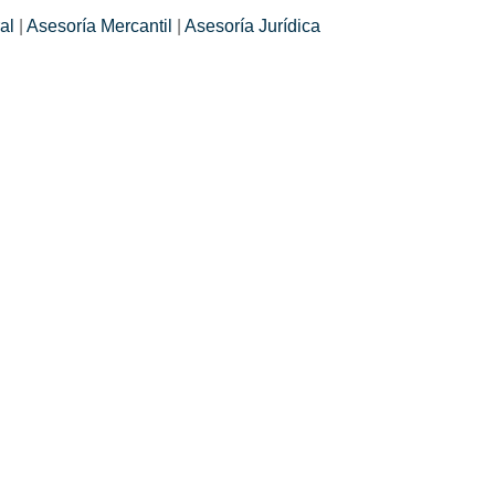
al
|
Asesoría Mercantil
|
Asesoría Jurídica