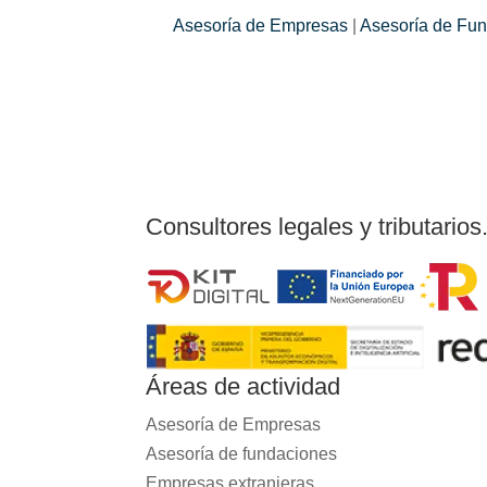
Asesoría de Empresas
|
Asesoría de Fu
Consultores legales y tributarios
Áreas de actividad
Asesoría de Empresas
Asesoría de fundaciones
Empresas extranjeras