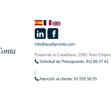
info@qualityconta.com
Paseo de la Castellana, 259D Torre Emper
Solicitud de Presupuesto: 911 86 37 61
|
Atención al cliente: 91 555 58 55