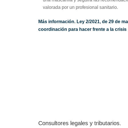
valorada por un profesional sanitario.
Más información.
Ley 2/2021, de 29 de m
coordinación para hacer frente a la crisi
Consultores legales y tributarios.