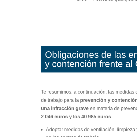
Obligaciones de las e
y contención frente al
Te resumimos, a continuación, las medidas 
de trabajo para la
prevención y contención
una infracción grave
en materia de prevenc
2.046 euros y los 40.985 euros
.
Adoptar medidas de ventilación, limpieza 