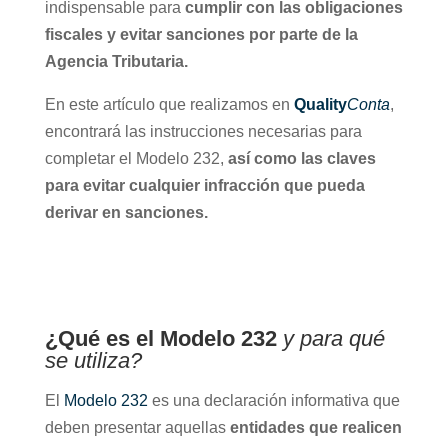
indispensable para
cumplir con las obligaciones
fiscales y evitar sanciones por parte de la
Agencia Tributaria.
En este artículo que realizamos en
Quality
Conta
,
encontrará las instrucciones necesarias para
completar el Modelo 232,
así como las claves
para evitar cualquier infracción que pueda
derivar en sanciones.
¿Qué es el Modelo 232
y para qué
se utiliza?
El
Modelo 232
es una declaración informativa que
deben presentar aquellas
entidades que realicen