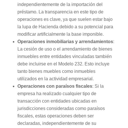
independientemente de la importación del
préstamo. La transparencia en este tipo de
operaciones es clave, ya que suelen estar bajo
la lupa de Hacienda debido a su potencial para
modificar artificialmente la base imponible.
Operaciones inmobiliarias y arrendamientos
:
La cesión de uso o el arrendamiento de bienes
inmuebles entre entidades vinculadas también
debe incluirse en el Modelo 232. Esto incluye
tanto bienes muebles como inmuebles
utilizados en la actividad empresarial.
Operaciones con paraísos fiscales
: Si la
empresa ha realizado cualquier tipo de
transacción con entidades ubicadas en
jurisdicciones consideradas como paraísos
fiscales, estas operaciones deben ser
declaradas, independientemente de su