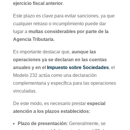
ejercicio fiscal anterior
.
Este plazo es clave para evitar sanciones, ya que
cualquier retraso o incumplimiento puede dar
lugar a
multas considerables por parte de la
Agencia Tributaria.
Es importante destacar que,
aunque las
operaciones ya se declaran en las cuentas
anuales y en el
Impuesto sobre Sociedades
, el
Modelo 232 actúa como una declaración
complementaria y específica para las operaciones
vinculadas.
De este modo, es necesario prestar
especial
atención a los plazos establecidos:
Plazo de presentación
: Generalmente, se