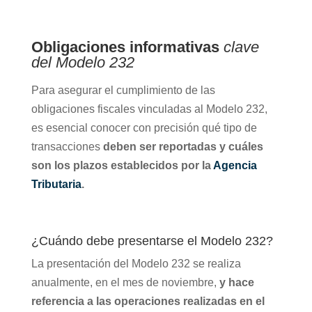
Obligaciones informativas
clave
del Modelo 232
Para asegurar el cumplimiento de las
obligaciones fiscales vinculadas al Modelo 232,
es esencial conocer con precisión qué tipo de
transacciones
deben ser reportadas y cuáles
son los plazos establecidos por la
Agencia
Tributaria
.
¿Cuándo debe presentarse el Modelo 232?
La presentación del Modelo 232 se realiza
anualmente, en el mes de noviembre,
y hace
referencia a las operaciones realizadas en el