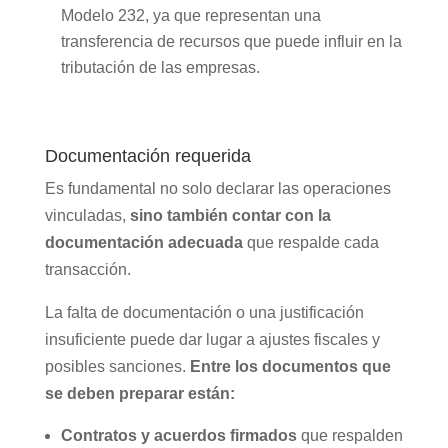
Modelo 232, ya que representan una
transferencia de recursos que puede influir en la
tributación de las empresas.
Documentación requerida
Es fundamental no solo declarar las operaciones
vinculadas,
sino también contar con la
documentación adecuada
que respalde cada
transacción.
La falta de documentación o una justificación
insuficiente puede dar lugar a ajustes fiscales y
posibles sanciones.
Entre los documentos que
se deben preparar están:
Contratos y acuerdos firmados
que respalden