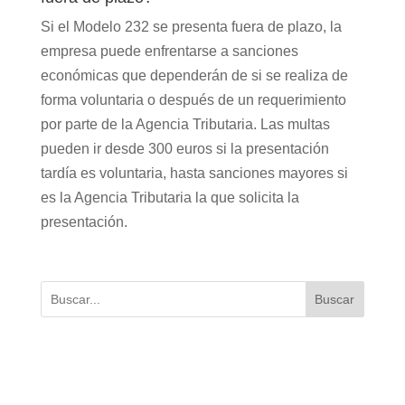
Si el Modelo 232 se presenta fuera de plazo, la
empresa puede enfrentarse a sanciones
económicas que dependerán de si se realiza de
forma voluntaria o después de un requerimiento
por parte de la Agencia Tributaria. Las multas
pueden ir desde 300 euros si la presentación
tardía es voluntaria, hasta sanciones mayores si
es la Agencia Tributaria la que solicita la
presentación.
Buscar