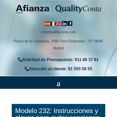
info@qualityconta.com
Paseo de la Castellana, 259D Torre Emperador - CP 28046
Madrid
Solicitud de Presupuesto: 911 86 37 61
Atención al cliente: 91 555 58 55
Modelo 232: Instrucciones y