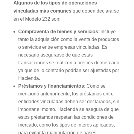
Algunos de los tipos de operaciones
vinculadas más comunes
que deben declararse
en el Modelo 232 son:
Compraventa de bienes y servicios
: Incluye
tanto la adquisición como la venta de productos
o servicios entre empresas vinculadas. Es
necesario asegurarse de que estas
transacciones se realicen a precios de mercado,
ya que de lo contrario podrían ser ajustadas por
Hacienda.
Préstamos y financiamientos
: Como se
mencionó anteriormente, los préstamos entre
entidades vinculadas deben ser declarados, sin
importar el monto. Hacienda se asegura de que
estos préstamos respetan las condiciones de
mercado, como los tipos de interés aplicados,
para evitar la manipulación de bases