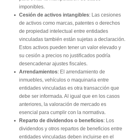
imponibles.
Cesión de activos intangibles
: Las cesiones
de activos como marcas, patentes o derechos
de propiedad intelectual entre entidades
vinculadas también están sujetas a declaración.
Estos activos pueden tener un valor elevado y
su cesión a precios no justificados podría
desencadenar ajustes fiscales.
Arrendamientos
: El arrendamiento de
inmuebles, vehículos o maquinaria entre
entidades vinculadas es otra transacción que
debe ser informada. Al igual que en los casos
anteriores, la valoración de mercado es
esencial para cumplir con la normativa.
Reparto de dividendos o beneficios
: Los
dividendos y otros repartos de beneficios entre
entidades vinculadas deben incluirse en el