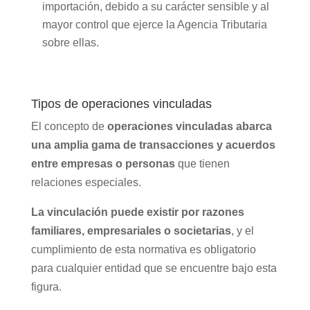
importación, debido a su carácter sensible y al
mayor control que ejerce la Agencia Tributaria
sobre ellas.
Tipos de operaciones vinculadas
El concepto de
operaciones vinculadas abarca
una amplia gama de transacciones y acuerdos
entre empresas o personas
que tienen
relaciones especiales.
La vinculación puede existir por razones
familiares, empresariales o societarias
, y el
cumplimiento de esta normativa es obligatorio
para cualquier entidad que se encuentre bajo esta
figura.