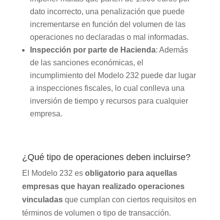
dato incorrecto, una penalización que puede
incrementarse en función del volumen de las
operaciones no declaradas o mal informadas.
Inspección por parte de Hacienda
: Además
de las sanciones económicas, el
incumplimiento del Modelo 232 puede dar lugar
a inspecciones fiscales, lo cual conlleva una
inversión de tiempo y recursos para cualquier
empresa.
¿Qué tipo de operaciones deben incluirse?
El Modelo 232 es
obligatorio para aquellas
empresas que hayan realizado operaciones
vinculadas
que cumplan con ciertos requisitos en
términos de volumen o tipo de transacción.