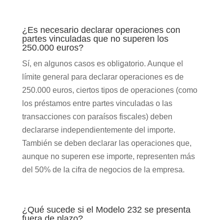
¿Es necesario declarar operaciones con
partes vinculadas que no superen los
250.000 euros?
Sí, en algunos casos es obligatorio. Aunque el
límite general para declarar operaciones es de
250.000 euros, ciertos tipos de operaciones (como
los préstamos entre partes vinculadas o las
transacciones con paraísos fiscales) deben
declararse independientemente del importe.
También se deben declarar las operaciones que,
aunque no superen ese importe, representen más
del 50% de la cifra de negocios de la empresa.
¿Qué sucede si el Modelo 232 se presenta
fuera de plazo?