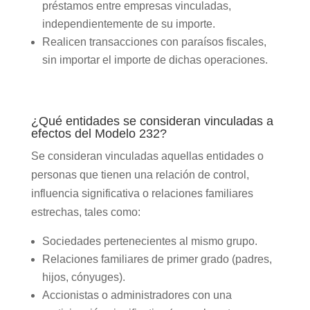
préstamos entre empresas vinculadas,
independientemente de su importe.
Realicen transacciones con paraísos fiscales,
sin importar el importe de dichas operaciones.
¿Qué entidades se consideran vinculadas a
efectos del Modelo 232?
Se consideran vinculadas aquellas entidades o
personas que tienen una relación de control,
influencia significativa o relaciones familiares
estrechas, tales como:
Sociedades pertenecientes al mismo grupo.
Relaciones familiares de primer grado (padres,
hijos, cónyuges).
Accionistas o administradores con una