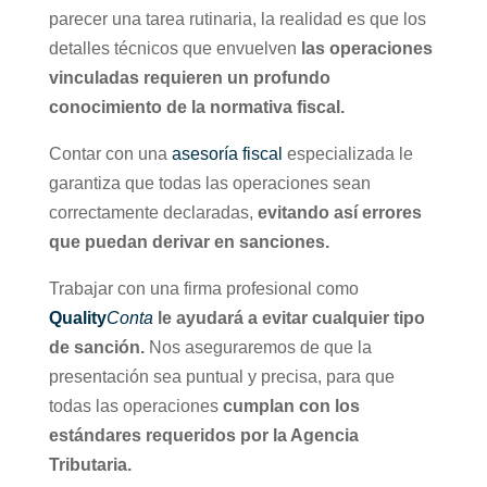
parecer una tarea rutinaria, la realidad es que los
detalles técnicos que envuelven
las operaciones
vinculadas requieren un profundo
conocimiento de la normativa fiscal.
Contar con una
asesoría fiscal
especializada le
garantiza que todas las operaciones sean
correctamente declaradas,
evitando así errores
que puedan derivar en sanciones.
Trabajar con una firma profesional como
Quality
Conta
le ayudará a evitar cualquier tipo
de sanción.
Nos aseguraremos de que la
presentación sea puntual y precisa, para que
todas las operaciones
cumplan con los
estándares requeridos por la Agencia
Tributaria.