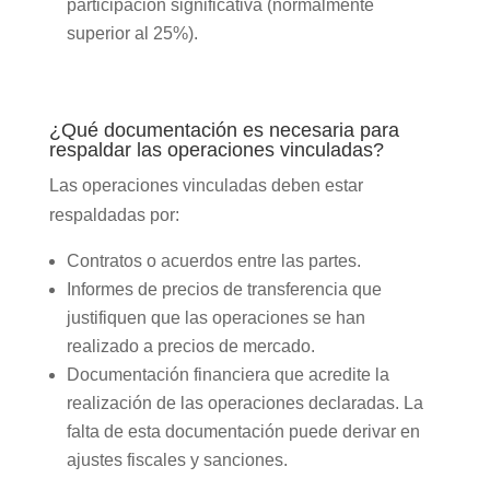
participación significativa (normalmente
superior al 25%).
¿Qué documentación es necesaria para
respaldar las operaciones vinculadas?
Las operaciones vinculadas deben estar
respaldadas por:
Contratos o acuerdos entre las partes.
Informes de precios de transferencia que
justifiquen que las operaciones se han
realizado a precios de mercado.
Documentación financiera que acredite la
realización de las operaciones declaradas. La
falta de esta documentación puede derivar en
ajustes fiscales y sanciones.