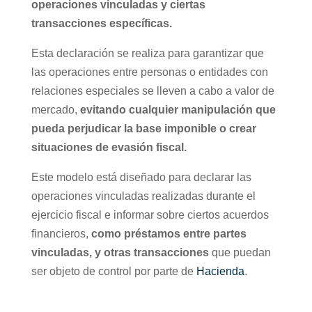
operaciones vinculadas y ciertas
transacciones específicas.
Esta declaración se realiza para garantizar que
las operaciones entre personas o entidades con
relaciones especiales se lleven a cabo a valor de
mercado,
evitando cualquier manipulación que
pueda perjudicar la base imponible o crear
situaciones de evasión fiscal.
Este modelo está diseñado para declarar las
operaciones vinculadas realizadas durante el
ejercicio fiscal e informar sobre ciertos acuerdos
financieros,
como préstamos entre partes
vinculadas, y otras transacciones
que puedan
ser objeto de control por parte de
Hacienda
.