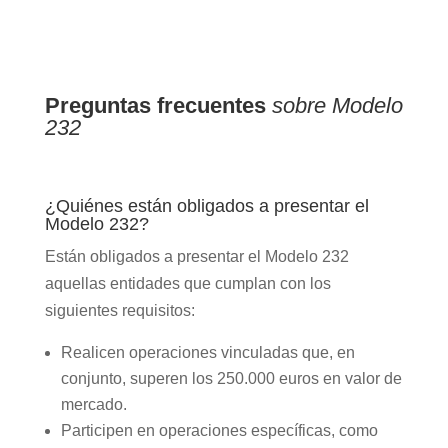
Preguntas frecuentes
sobre Modelo
232
¿Quiénes están obligados a presentar el
Modelo 232?
Están obligados a presentar el Modelo 232
aquellas entidades que cumplan con los
siguientes requisitos:
Realicen operaciones vinculadas que, en
conjunto, superen los 250.000 euros en valor de
mercado.
Participen en operaciones específicas, como