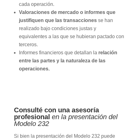
cada operación.
Valoraciones de mercado o informes que
justifiquen que las transacciones
se han
realizado bajo condiciones justas y
equivalentes a las que se hubieran pactado con
terceros.
Informes financieros que detallan la
relación
entre las partes y la naturaleza de las
operaciones.
Consulté con una asesoría
profesional
en la presentación del
Modelo 232
Si bien la presentación del Modelo 232 puede