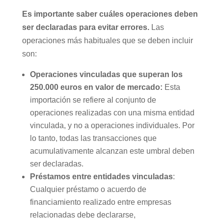
Es importante saber cuáles operaciones deben
ser declaradas para evitar errores.
Las
operaciones más habituales que se deben incluir
son:
Operaciones vinculadas que superan los
250.000 euros en valor de mercado:
Esta
importación se refiere al conjunto de
operaciones realizadas con una misma entidad
vinculada, y no a operaciones individuales. Por
lo tanto, todas las transacciones que
acumulativamente alcanzan este umbral deben
ser declaradas.
Préstamos entre entidades vinculadas
:
Cualquier préstamo o acuerdo de
financiamiento realizado entre empresas
relacionadas debe declararse,