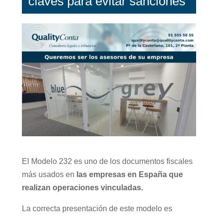
claves para evitar sanciones
El Modelo 232 es uno de los documentos fiscales
más usados en
las empresas en España que
realizan operaciones vinculadas.
La correcta presentación de este modelo es