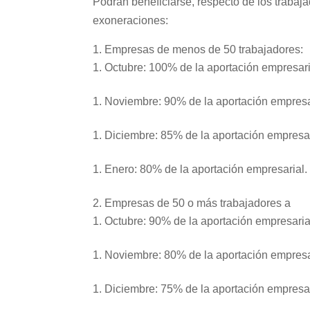
Podrán beneficiarse, respecto de los trabaj
exoneraciones:
Empresas de menos de 50 trabajadores:
Octubre: 100% de la aportación empresari
Noviembre: 90% de la aportación empresa
Diciembre: 85% de la aportación empresa
Enero: 80% de la aportación empresarial.
Empresas de 50 o más trabajadores a
Octubre: 90% de la aportación empresaria
Noviembre: 80% de la aportación empresa
Diciembre: 75% de la aportación empresa