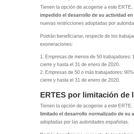
Tienen la opción de acogerse a este ERTE, 
impedido el desarrollo de su actividad en
nuevas restricciones adoptadas por autoridad
Podrán beneficiarse, respecto de los trabaj
exoneraciones:
Empresas de menos de 50 trabajadores: 1
cierre y hasta el 31 de enero de 2020.
Empresas de 50 o más trabajadores: 90% 
cierre y hasta el 31 de enero de 2020.
ERTES por limitación de l
Tienen la opción de acogerse a este ERTE, 
limitado el desarrollo normalizado de su 
adoptadas por las autoridades españolas.