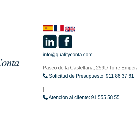
info@qualityconta.com
Paseo de la Castellana, 259D Torre Emper
Solicitud de Presupuesto: 911 86 37 61
|
Atención al cliente: 91 555 58 55