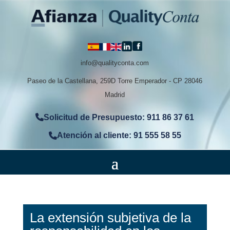
info@qualityconta.com
Paseo de la Castellana, 259D Torre Emperador - CP 28046
Madrid
Solicitud de Presupuesto: 911 86 37 61
Atención al cliente: 91 555 58 55
La extensión subjetiva de la