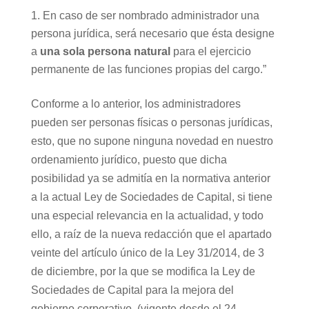
En caso de ser nombrado administrador una
persona jurídica, será necesario que ésta designe
a
una sola persona natural
para el ejercicio
permanente de las funciones propias del cargo.”
Conforme a lo anterior, los administradores
pueden ser personas físicas o personas jurídicas,
esto, que no supone ninguna novedad en nuestro
ordenamiento jurídico, puesto que dicha
posibilidad ya se admitía en la normativa anterior
a la actual Ley de Sociedades de Capital, si tiene
una especial relevancia en la actualidad, y todo
ello, a raíz de la nueva redacción que el apartado
veinte del artículo único de la Ley 31/2014, de 3
de diciembre, por la que se modifica la Ley de
Sociedades de Capital para la mejora del
gobierno corporativo, (vigente desde el 24