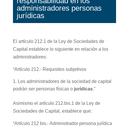
responsabilidad en los
administradores personas
jurídicas
El artículo 212.1 de la Ley de Sociedades de
Capital establece lo siguiente en relación a los
administradores:
“Artículo 212.- Requisitos subjetivos
Los administradores de la sociedad de capital
podrán ser personas físicas o
jurídicas
.”
Asimismo el artículo 212.bis.1 de la Ley de
Sociedades de Capital, establece que:
“Artículo 212 bis.- Administrador persona jurídica