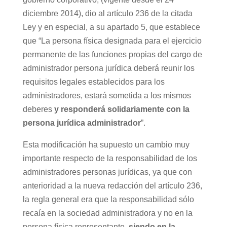
diciembre 2014), dio al artículo 236 de la citada
Ley y en especial, a su apartado 5, que establece
que “La persona física designada para el ejercicio
permanente de las funciones propias del cargo de
administrador persona jurídica deberá reunir los
requisitos legales establecidos para los
administradores, estará sometida a los mismos
deberes
y responderá solidariamente con la
persona jurídica administrador
”.
Esta modificación ha supuesto un cambio muy
importante respecto de la responsabilidad de los
administradores personas jurídicas, ya que con
anterioridad a la nueva redacción del artículo 236,
la regla general era que la responsabilidad sólo
recaía en la sociedad administradora y no en la
persona física representante,
siendo en la