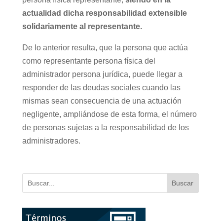
actualidad dicha responsabilidad extensible
solidariamente al representante.
De lo anterior resulta, que la persona que actúa
como representante persona física del
administrador persona jurídica, puede llegar a
responder de las deudas sociales cuando las
mismas sean consecuencia de una actuación
negligente, ampliándose de esta forma, el número
de personas sujetas a la responsabilidad de los
administradores.
Buscar