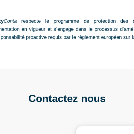
ty
Conta
respecte le programme de protection des 
mentation en vigueur et s’engage dans le processus d’améli
sponsabilité proactive requis par le règlement européen sur 
Contactez nous