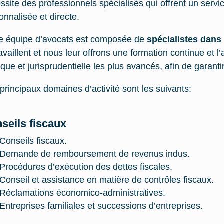
ssite des professionnels spécialisés qui offrent un serv
onnalisée et directe.
e équipe d’avocats est composée de
spécialistes dan
travaillent et nous leur offrons une formation continue et
dique et jurisprudentielle les plus avancés, afin de garant
principaux domaines d’activité sont les suivants:
seils fiscaux
Conseils fiscaux.
Demande de remboursement de revenus indus.
Procédures d’exécution des dettes fiscales.
Conseil et assistance en matière de contrôles fiscaux.
Réclamations économico-administratives.
Entreprises familiales et successions d’entreprises.