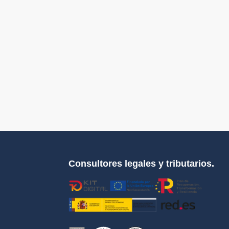
Consultores legales y tributarios.