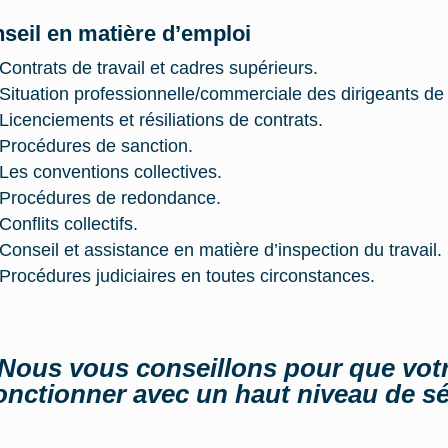
seil en matière d’emploi
Contrats de travail et cadres supérieurs.
Situation professionnelle/commerciale des dirigeants de l
Licenciements et résiliations de contrats.
Procédures de sanction.
Les conventions collectives.
Procédures de redondance.
Conflits collectifs.
Conseil et assistance en matière d’inspection du travail.
Procédures judiciaires en toutes circonstances.
Nous vous conseillons pour que votr
onctionner avec un haut niveau de séc