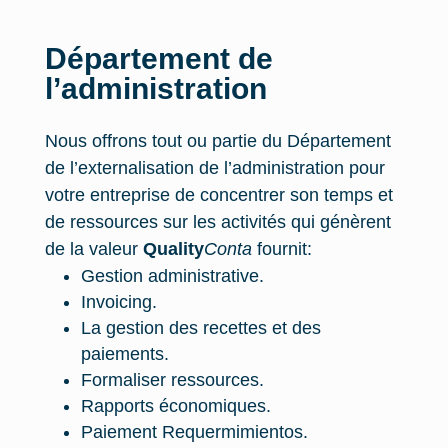
Département de
l’administration
Nous offrons tout ou partie du Département
de l’externalisation de l’administration pour
votre entreprise de concentrer son temps et
de ressources sur les activités qui génèrent
de la valeur
Quality
Conta
fournit:
Gestion administrative.
Invoicing.
La gestion des recettes et des
paiements.
Formaliser ressources.
Rapports économiques.
Paiement Requermimientos.