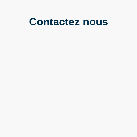
Contactez nous