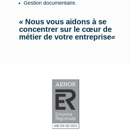
Gestion documentaire.
«
Nous vous aidons à se
concentrer sur le cœur de
métier de votre entreprise
«