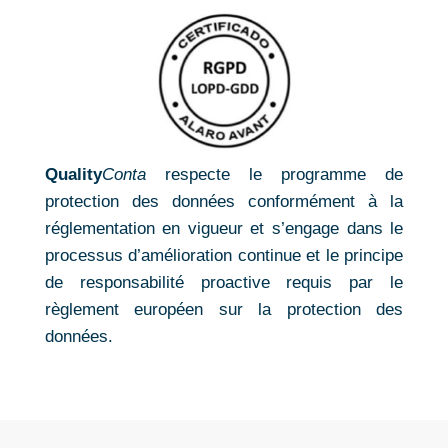
Quality
Conta
respecte le programme de
protection des données conformément à la
réglementation en vigueur et s’engage dans le
processus d’amélioration continue et le principe
de responsabilité proactive requis par le
règlement européen sur la protection des
données.