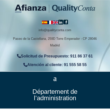
info@qualityconta.com
Paseo de la Castellana, 259D Torre Emperador - CP 28046
Madrid
Solicitud de Presupuesto: 911 86 37 61
Atención al cliente: 91 555 58 55
Département de
l’administration