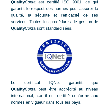
Quality
Conta
est certifié ISO 9001, ce qui
garantit le respect des normes pour assurer la
qualité, la sécurité et l’efficacité de ses
services. Toutes les procédures de gestion de
Quality
Conta
sont standardisées.
Le certificat IQNet garantit que
Quality
Conta
peut être accrédité au niveau
international, car il est certifié conforme aux
normes en vigueur dans tous les pays.