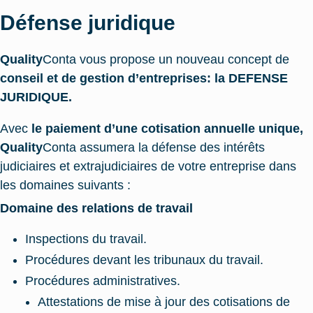
Défense juridique
Quality
Conta vous propose un nouveau concept de
conseil et de gestion d’entreprises: la DEFENSE
JURIDIQUE.
Avec
le paiement d’une cotisation annuelle unique,
Quality
Conta assumera la défense des intérêts
judiciaires et extrajudiciaires de votre entreprise dans
les domaines suivants :
Domaine des relations de travail
Inspections du travail.
Procédures devant les tribunaux du travail.
Procédures administratives.
Attestations de mise à jour des cotisations de