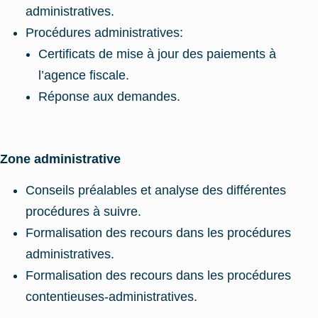
administratives.
Procédures administratives:
Certificats de mise à jour des paiements à
l’agence fiscale.
Réponse aux demandes.
Zone administrative
Conseils préalables et analyse des différentes
procédures à suivre.
Formalisation des recours dans les procédures
administratives.
Formalisation des recours dans les procédures
contentieuses-administratives.