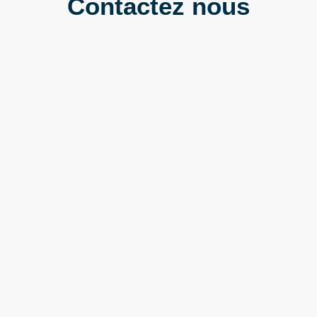
Contactez nous