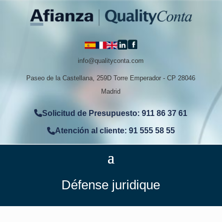
info@qualityconta.com
Paseo de la Castellana, 259D Torre Emperador - CP 28046
Madrid
Solicitud de Presupuesto: 911 86 37 61
Atención al cliente: 91 555 58 55
Défense juridique