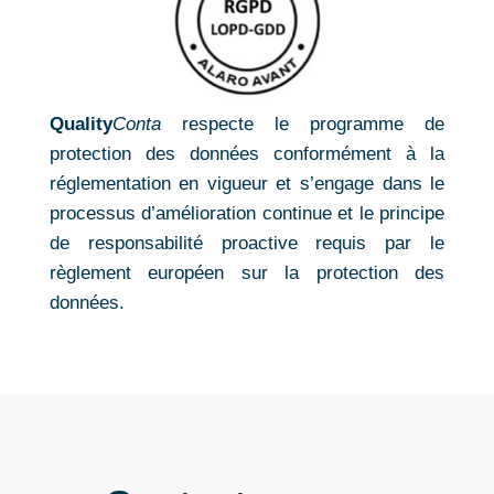
Quality
Conta
respecte le programme de
protection des données conformément à la
réglementation en vigueur et s’engage dans le
processus d’amélioration continue et le principe
de responsabilité proactive requis par le
règlement européen sur la protection des
données.