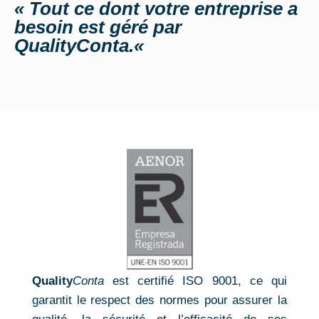
« Tout ce dont votre entreprise a
besoin est géré par
QualityConta.
«
Quality
Conta
est certifié ISO 9001, ce qui
garantit le respect des normes pour assurer la