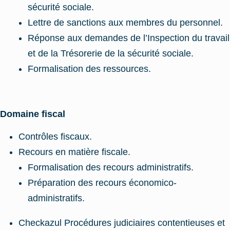
sécurité sociale.
Lettre de sanctions aux membres du personnel.
Réponse aux demandes de l’Inspection du travail
et de la Trésorerie de la sécurité sociale.
Formalisation des ressources.
Domaine fiscal
Contrôles fiscaux.
Recours en matière fiscale.
Formalisation des recours administratifs.
Préparation des recours économico-
administratifs.
Checkazul Procédures judiciaires contentieuses et