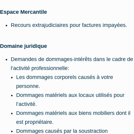
Espace Mercantile
Recours extrajudiciaires pour factures impayées.
Domaine juridique
Demandes de dommages-intérêts dans le cadre de
l’activité professionnelle:
Les dommages corporels causés à votre
personne.
Dommages matériels aux locaux utilisés pour
l’activité.
Dommages matériels aux biens mobiliers dont il
est propriétaire.
Dommages causés par la soustraction