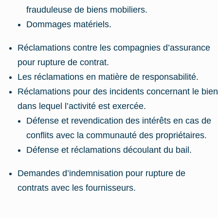
frauduleuse de biens mobiliers.
Dommages matériels.
Réclamations contre les compagnies d’assurance
pour rupture de contrat.
Les réclamations en matière de responsabilité.
Réclamations pour des incidents concernant le bien
dans lequel l’activité est exercée.
Défense et revendication des intérêts en cas de
conflits avec la communauté des propriétaires.
Défense et réclamations découlant du bail.
Demandes d’indemnisation pour rupture de
contrats avec les fournisseurs.