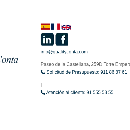
info@qualityconta.com
Paseo de la Castellana, 259D Torre Emper
Solicitud de Presupuesto: 911 86 37 61
|
Atención al cliente: 91 555 58 55