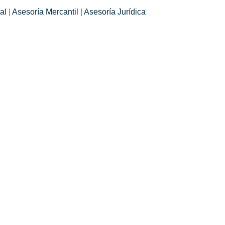
al
|
Asesoría Mercantil
|
Asesoría Jurídica