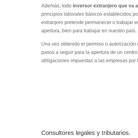
Además, todo
inversor extranjero que va 
principios laborales básicos establecidos por
extranjero pretende permanecer o trabajar e
apertura, bien para trabajar en nuestro país,
Una vez obtenido el permiso o autorización 
pasos a seguir para la apertura de un centro
obligaciones impuestas a las empresas por la
Consultores legales y tributarios.