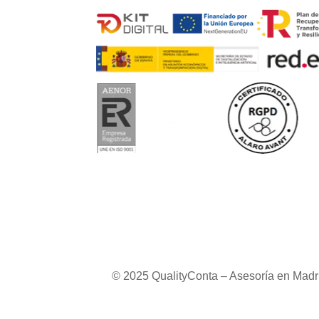
© 2025 QualityConta – Asesoría en Madr