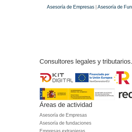
Asesoría de Empresas
|
Asesoría de Fu
Consultores legales y tributarios
Áreas de actividad
Asesoría de Empresas
Asesoría de fundaciones
Empresas extranjeras