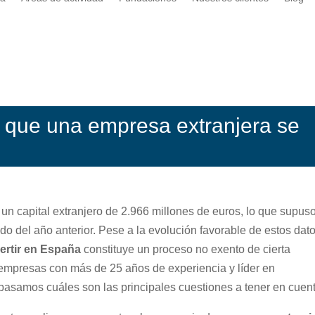
 que una empresa extranjera se
un capital extranjero de 2.966 millones de euros, lo que supus
 del año anterior. Pese a la evolución favorable de estos datos
vertir en España
constituye un proceso no exento de cierta
 empresas con más de 25 años de experiencia y líder en
epasamos cuáles son las principales cuestiones a tener en cuen