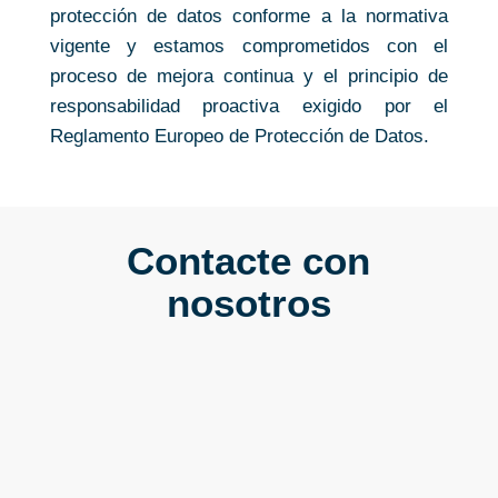
protección de datos conforme a la normativa
vigente y estamos comprometidos con el
proceso de mejora continua y el principio de
responsabilidad proactiva exigido por el
Reglamento Europeo de Protección de Datos.
Contacte con
nosotros