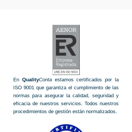
En
Quality
Conta
estamos certificados por la
ISO 9001 que garantiza el cumplimiento de las
normas para asegurar la calidad, seguridad y
eficacia de nuestros servicios. Todos nuestros
procedimientos de gestión están normalizados.