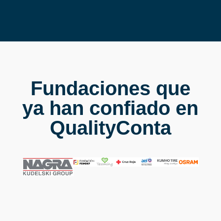
Fundaciones que
ya han confiado en
QualityConta