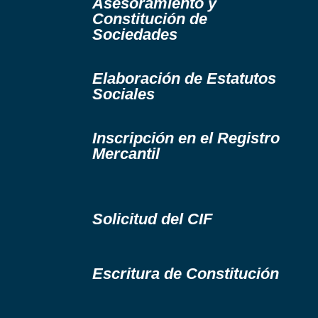
Asesoramiento y
Constitución de
Sociedades
Elaboración de Estatutos
Sociales
Inscripción en el Registro
Mercantil
Solicitud del CIF
Escritura de Constitución