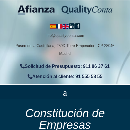
info@qualityconta.com
Paseo de la Castellana, 259D Torre Emperador - CP 28046
Madrid
Solicitud de Presupuesto: 911 86 37 61
Atención al cliente: 91 555 58 55
Constitución de
Empresas