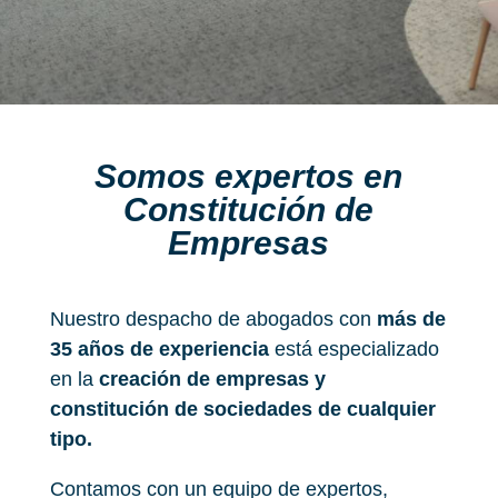
Somos expertos en
Constitución de
Empresas
Nuestro despacho de abogados con
más de
35 años de experiencia
está especializado
en la
creación de empresas y
constitución de sociedades de cualquier
tipo.
Contamos con un equipo de expertos,