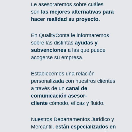
Le asesoraremos sobre cuáles
son
las mejores alternativas para
hacer realidad su proyecto.
En QualityConta le informaremos
sobre las distintas
ayudas y
subvenciones
a las que puede
acogerse su empresa.
Establecemos una relación
personalizada con nuestros clientes
a través de un
canal de
comunicación asesor-
cliente
cómodo, eficaz y fluido.
Nuestros Departamentos Jurídico y
Mercantil,
están especializados en