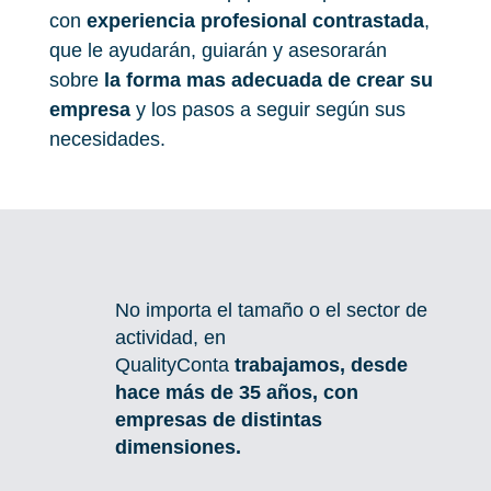
con
experiencia profesional contrastada
,
que le ayudarán, guiarán y asesorarán
sobre
la forma mas adecuada de crear su
empresa
y los pasos a seguir según sus
necesidades.
No importa el tamaño o el sector de
actividad, en
QualityConta
trabajamos, desde
hace más de 35 años, con
empresas de distintas
dimensiones.