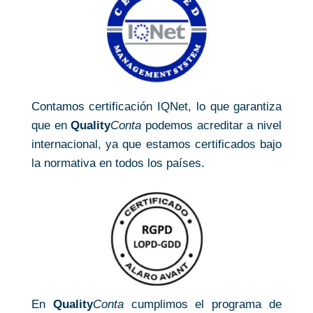
Contamos certificación IQNet, lo que garantiza
que en
Quality
Conta
podemos acreditar a nivel
internacional, ya que estamos certificados bajo
la normativa en todos los países.
En
Quality
Conta
cumplimos el programa de