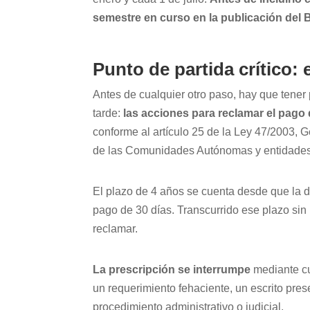
semestre en curso en la publicación del 
Punto de partida crítico: 
Antes de cualquier otro paso, hay que ten
tarde:
las acciones para reclamar el pago 
conforme al artículo 25 de la Ley 47/2003, 
de las Comunidades Autónomas y entidades
El plazo de 4 años se cuenta desde que la de
pago de 30 días. Transcurrido ese plazo sin 
reclamar.
La prescripción se interrumpe
mediante cua
un requerimiento fehaciente, un escrito pres
procedimiento administrativo o judicial.