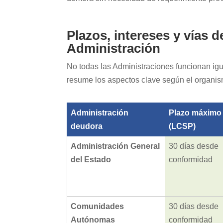
Plazos, intereses y vías 
Administración
No todas las Administraciones funcionan igu
resume los aspectos clave según el organi
Administración
Plazo máximo
deudora
(LCSP)
Administración General
30 días desde
del Estado
conformidad
Comunidades
30 días desde
Autónomas
conformidad