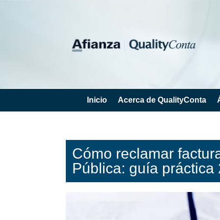
Inicio
Acerca de QualityConta
Cómo reclamar factura
Pública: guía práctica