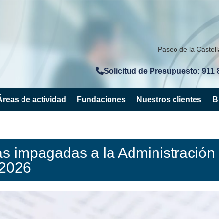
Paseo de la Castel
Solicitud de Presupuesto: 911 
Áreas de actividad
Fundaciones
Nuestros clientes
B
s impagadas a la Administración
 2026