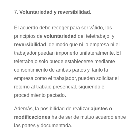
Voluntariedad y reversibilidad.
El acuerdo debe recoger para ser válido, los
principios de
voluntariedad
del teletrabajo, y
reversibilidad
, de modo que ni la empresa ni el
trabajador puedan imponerlo unilateralmente. El
teletrabajo solo puede establecerse mediante
consentimiento de ambas partes y, tanto la
empresa como el trabajador, pueden solicitar el
retorno al trabajo presencial, siguiendo el
procedimiento pactado.
Además, la posibilidad de realizar
ajustes o
modificaciones
ha de ser de mutuo acuerdo entre
las partes y documentada.