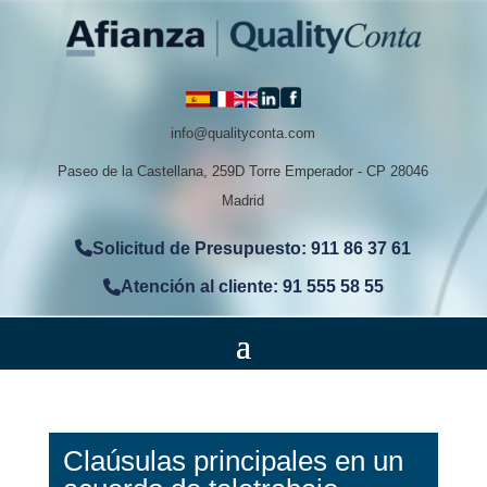
info@qualityconta.com
Paseo de la Castellana, 259D Torre Emperador - CP 28046
Madrid
Solicitud de Presupuesto: 911 86 37 61
Atención al cliente: 91 555 58 55
Claúsulas principales en un