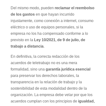
Del mismo modo, pueden
reclamar el reembolso
de los gastos
en que hayan incurrido
injustamente, como conexión a internet, consumo
eléctrico o uso de equipos personales, si la
empresa no los ha compensado conforme a lo
previsto en la
Ley 10/2021, de 9 de julio, de
trabajo a distancia
.
En definitiva, la correcta redacción de los
acuerdos de teletrabajo no es una mera
formalidad, sino una
garantía jurídica esencial
para preservar los derechos laborales, la
transparencia en la relación de trabajo y la
sostenibilidad de esta modalidad dentro de la
organización. La empresa debe velar por que los
acuerdos cumplan con los principios de
igualdad,