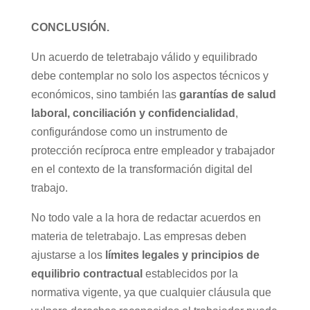
CONCLUSIÓN.
Un acuerdo de teletrabajo válido y equilibrado
debe contemplar no solo los aspectos técnicos y
económicos, sino también las
garantías de salud
laboral, conciliación y confidencialidad
,
configurándose como un instrumento de
protección recíproca entre empleador y trabajador
en el contexto de la transformación digital del
trabajo.
No todo vale a la hora de redactar acuerdos en
materia de teletrabajo. Las empresas deben
ajustarse a los
límites legales y principios de
equilibrio contractual
establecidos por la
normativa vigente, ya que cualquier cláusula que