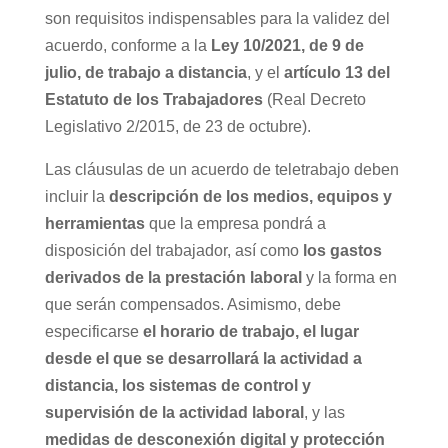
son requisitos indispensables para la validez del
acuerdo, conforme a la
Ley 10/2021, de 9 de
julio, de trabajo a distancia
, y el
artículo 13 del
Estatuto de los Trabajadores
(Real Decreto
Legislativo 2/2015, de 23 de octubre).
Las cláusulas de un acuerdo de teletrabajo deben
incluir la
descripción de los medios, equipos y
herramientas
que la empresa pondrá a
disposición del trabajador, así como
los gastos
derivados de la prestación laboral
y la forma en
que serán compensados. Asimismo, debe
especificarse
el
horario de trabajo, el lugar
desde el que se desarrollará la actividad a
distancia, los sistemas de control y
supervisión de la actividad laboral
, y las
medidas de desconexión digital y protección