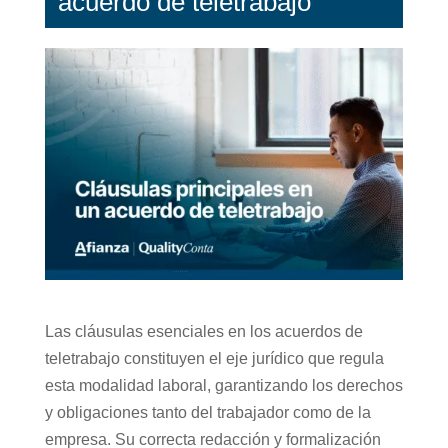
acuerdo de teletrabajo
Las cláusulas esenciales en los acuerdos de
teletrabajo constituyen el eje jurídico que regula
esta modalidad laboral, garantizando los derechos
y obligaciones tanto del trabajador como de la
empresa. Su correcta redacción y formalización