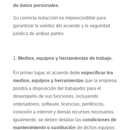
de datos personales.
Su correcta redacción es imprescindible para
garantizar la validez del acuerdo y la seguridad
jurídica de ambas partes.
Medios, equipos y herramientas de trabajo.
En primer lugar, el acuerdo debe
especificar los
medios, equipos y herramientas
que la empresa
pondrá a disposición del trabajador para el
desempeño de sus funciones, incluyendo
ordenadores, software, licencias, periféricos,
conexión a internet y demás recursos necesarios.
Igualmente, se deben detallar las
condiciones de
mantenimiento o sustitución
de dichos equipos