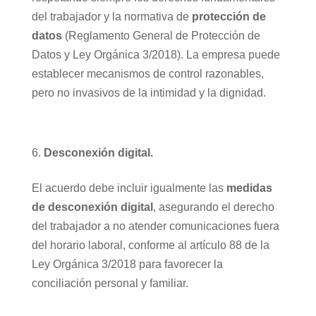
del trabajador y la normativa de
protección de
datos
(Reglamento General de Protección de
Datos y Ley Orgánica 3/2018). La empresa puede
establecer mecanismos de control razonables,
pero no invasivos de la intimidad y la dignidad.
Desconexión digital.
El acuerdo debe incluir igualmente las
medidas
de desconexión digital
, asegurando el derecho
del trabajador a no atender comunicaciones fuera
del horario laboral, conforme al artículo 88 de la
Ley Orgánica 3/2018 para favorecer la
conciliación personal y familiar.