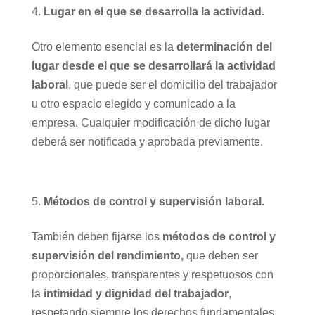
Lugar en el que se desarrolla la actividad.
Otro elemento esencial es la
determinación del
lugar desde el que se desarrollará la actividad
laboral
, que puede ser el domicilio del trabajador
u otro espacio elegido y comunicado a la
empresa. Cualquier modificación de dicho lugar
deberá ser notificada y aprobada previamente.
Métodos de control y supervisión laboral.
También deben fijarse los
métodos de control y
supervisión del rendimiento,
que deben ser
proporcionales, transparentes y respetuosos con
la
intimidad y dignidad del trabajador
,
respetando siempre los derechos fundamentales