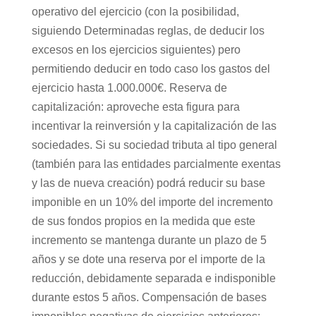
operativo del ejercicio (con la posibilidad,
siguiendo Determinadas reglas, de deducir los
excesos en los ejercicios siguientes) pero
permitiendo deducir en todo caso los gastos del
ejercicio hasta 1.000.000€. Reserva de
capitalización: aproveche esta figura para
incentivar la reinversión y la capitalización de las
sociedades. Si su sociedad tributa al tipo general
(también para las entidades parcialmente exentas
y las de nueva creación) podrá reducir su base
imponible en un 10% del importe del incremento
de sus fondos propios en la medida que este
incremento se mantenga durante un plazo de 5
años y se dote una reserva por el importe de la
reducción, debidamente separada e indisponible
durante estos 5 años. Compensación de bases