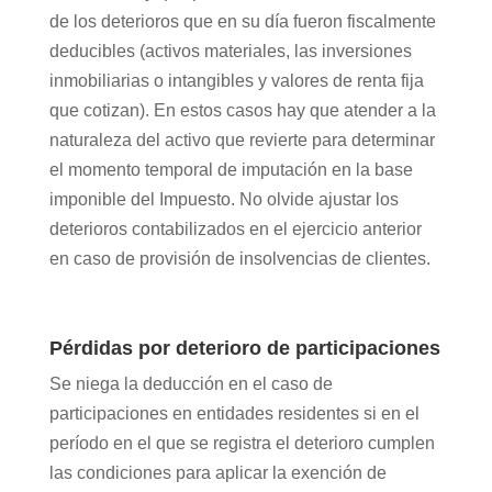
de los deterioros que en su día fueron fiscalmente
deducibles (activos materiales, las inversiones
inmobiliarias o intangibles y valores de renta fija
que cotizan). En estos casos hay que atender a la
naturaleza del activo que revierte para determinar
el momento temporal de imputación en la base
imponible del Impuesto. No olvide ajustar los
deterioros contabilizados en el ejercicio anterior
en caso de provisión de insolvencias de clientes.
Pérdidas por deterioro de participaciones
Se niega la deducción en el caso de
participaciones en entidades residentes si en el
período en el que se registra el deterioro cumplen
las condiciones para aplicar la exención de