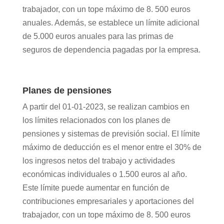
trabajador, con un tope máximo de 8. 500 euros
anuales. Además, se establece un límite adicional
de 5.000 euros anuales para las primas de
seguros de dependencia pagadas por la empresa.
Planes de pensiones
A partir del 01-01-2023, se realizan cambios en
los límites relacionados con los planes de
pensiones y sistemas de previsión social. El límite
máximo de deducción es el menor entre el 30% de
los ingresos netos del trabajo y actividades
económicas individuales o 1.500 euros al año.
Este límite puede aumentar en función de
contribuciones empresariales y aportaciones del
trabajador, con un tope máximo de 8. 500 euros