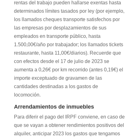
rentas del trabajo pueden hallarse exentas hasta
determinados límites tasados por ley (por ejemplo,
los llamados cheques transporte satisfechos por
las empresas por desplazamientos de sus
empleados en transporte público, hasta
1.500,00€/año por trabajador; los llamados tickets
restaurante, hasta 11,00€/diarios). Recuerde que
con efectos desde el 17 de julio de 2023 se
aumenta a 0,26€ por km recorrido (antes 0,19€) el
importe exceptuado de gravamen de las
cantidades destinadas a los gastos de
locomoción.
Arrendamientos de inmuebles
Para diferir el pago del IRPF conviene, en caso de
que se vayan a obtener rendimientos positivos del
alquiler, anticipar 2023 los gastos que tengamos