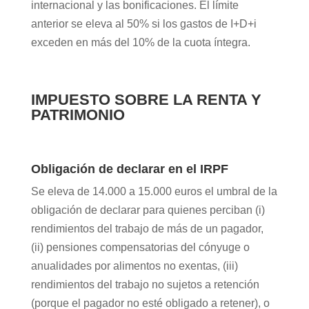
internacional y las bonificaciones. El límite
anterior se eleva al 50% si los gastos de I+D+i
exceden en más del 10% de la cuota íntegra.
IMPUESTO SOBRE LA RENTA Y
PATRIMONIO
Obligación de declarar en el IRPF
Se eleva de 14.000 a 15.000 euros el umbral de la
obligación de declarar para quienes perciban (i)
rendimientos del trabajo de más de un pagador,
(ii) pensiones compensatorias del cónyuge o
anualidades por alimentos no exentas, (iii)
rendimientos del trabajo no sujetos a retención
(porque el pagador no esté obligado a retener), o