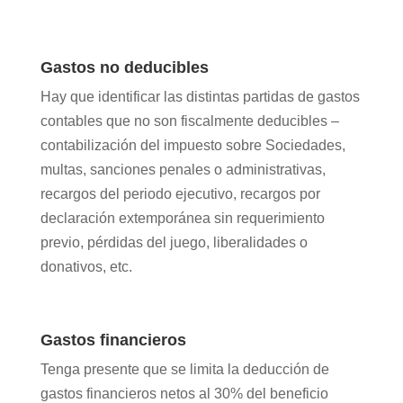
Gastos no deducibles
Hay que identificar las distintas partidas de gastos
contables que no son fiscalmente deducibles –
contabilización del impuesto sobre Sociedades,
multas, sanciones penales o administrativas,
recargos del periodo ejecutivo, recargos por
declaración extemporánea sin requerimiento
previo, pérdidas del juego, liberalidades o
donativos, etc.
Gastos financieros
Tenga presente que se limita la deducción de
gastos financieros netos al 30% del beneficio