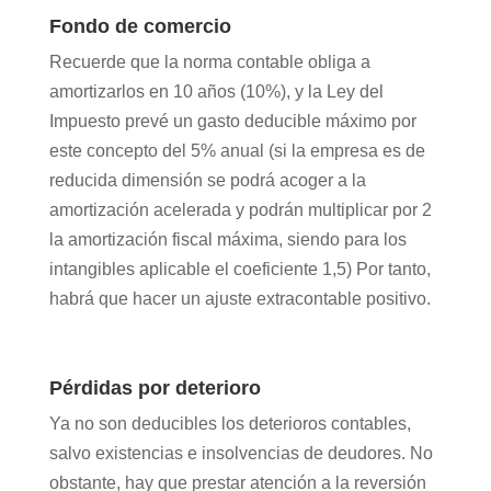
Fondo de comercio
Recuerde que la norma contable obliga a
amortizarlos en 10 años (10%), y la Ley del
Impuesto prevé un gasto deducible máximo por
este concepto del 5% anual (si la empresa es de
reducida dimensión se podrá acoger a la
amortización acelerada y podrán multiplicar por 2
la amortización fiscal máxima, siendo para los
intangibles aplicable el coeficiente 1,5) Por tanto,
habrá que hacer un ajuste extracontable positivo.
Pérdidas por deterioro
Ya no son deducibles los deterioros contables,
salvo existencias e insolvencias de deudores. No
obstante, hay que prestar atención a la reversión