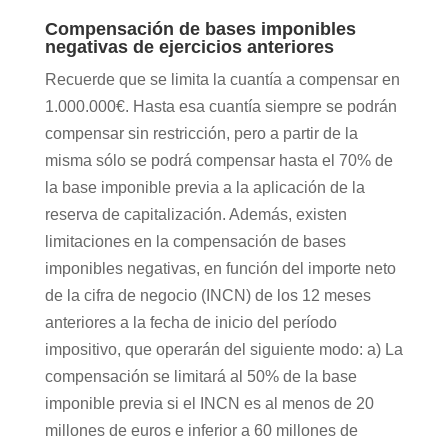
Compensación de bases imponibles
negativas de ejercicios anteriores
Recuerde que se limita la cuantía a compensar en
1.000.000€. Hasta esa cuantía siempre se podrán
compensar sin restricción, pero a partir de la
misma sólo se podrá compensar hasta el 70% de
la base imponible previa a la aplicación de la
reserva de capitalización. Además, existen
limitaciones en la compensación de bases
imponibles negativas, en función del importe neto
de la cifra de negocio (INCN) de los 12 meses
anteriores a la fecha de inicio del período
impositivo, que operarán del siguiente modo: a) La
compensación se limitará al 50% de la base
imponible previa si el INCN es al menos de 20
millones de euros e inferior a 60 millones de