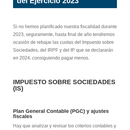
del Ejercicio 2023
Si no hemos planificado nuestra fiscalidad durante
2023, seguramente, hasta final de año tendremos
ocasión de rebajar las cuotas del Impuesto sobre
Sociedades, del IRPF y del IP que se declararán
en 2024, consiguiendo pagar menos.
IMPUESTO SOBRE SOCIEDADES
(IS)
Plan General Contable (PGC) y ajustes
fiscales
Hay que analizar y revisar los criterios contables y