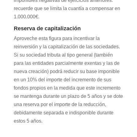
imponibles negativas de ejercicios anteriores:
recuerde que se limita la cuantía a compensar en
1.000.000€.
Reserva de capitalización
Aproveche esta figura para incentivar la
reinversión y la capitalización de las sociedades.
Si su sociedad tributa al tipo general (también
para las entidades parcialmente exentas y las de
nueva creación) podrá reducir su base imponible
en un 10% del importe del incremento de sus
fondos propios en la medida que este incremento
se mantenga durante un plazo de 5 años y se dote
una reserva por el importe de la reducción,
debidamente separada e indisponible durante
estos 5 años.