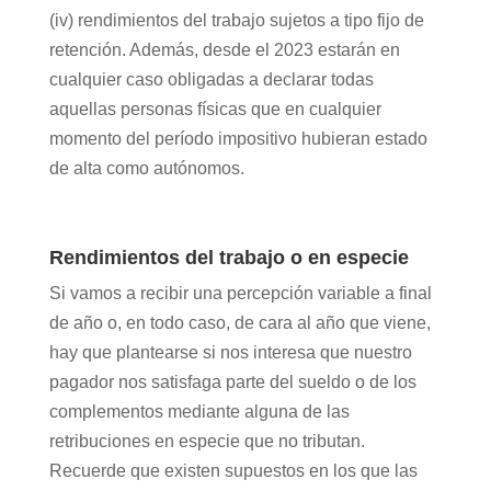
(iv) rendimientos del trabajo sujetos a tipo fijo de
retención. Además, desde el 2023 estarán en
cualquier caso obligadas a declarar todas
aquellas personas físicas que en cualquier
momento del período impositivo hubieran estado
de alta como autónomos.
Rendimientos del trabajo o en especie
Si vamos a recibir una percepción variable a final
de año o, en todo caso, de cara al año que viene,
hay que plantearse si nos interesa que nuestro
pagador nos satisfaga parte del sueldo o de los
complementos mediante alguna de las
retribuciones en especie que no tributan.
Recuerde que existen supuestos en los que las