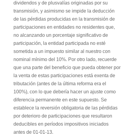
dividendos y de plusvalías originadas por su
transmisión, y asimismo se impide la deducción
de las pérdidas producidas en la transmisión de
participaciones en entidades no residentes que,
no alcanzando un porcentaje significativo de
participación, la entidad participada no esté
sometida a un impuesto similar al nuestro con
nominal mínimo del 10%. Por otro lado, recuerde
que una parte del beneficio que pueda obtener por
la venta de estas participaciones está exenta de
tributación (antes de la última reforma era el
100%), con lo que debería hacer un ajuste como
diferencia permanente en este supuesto. Se
establece la reversión obligatoria de las pérdidas
por deterioro de participaciones que resultaron
deducibles en períodos impositivos iniciados
antes de 01-01-13.