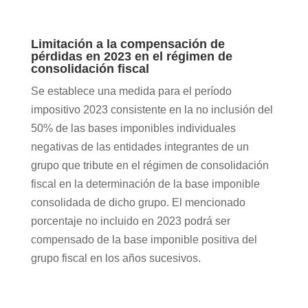
Limitación a la compensación de
pérdidas en 2023 en el régimen de
consolidación fiscal
Se establece una medida para el período
impositivo 2023 consistente en la no inclusión del
50% de las bases imponibles individuales
negativas de las entidades integrantes de un
grupo que tribute en el régimen de consolidación
fiscal en la determinación de la base imponible
consolidada de dicho grupo. El mencionado
porcentaje no incluido en 2023 podrá ser
compensado de la base imponible positiva del
grupo fiscal en los años sucesivos.