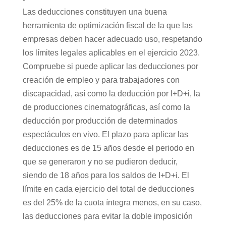
Las deducciones constituyen una buena
herramienta de optimización fiscal de la que las
empresas deben hacer adecuado uso, respetando
los límites legales aplicables en el ejercicio 2023.
Compruebe si puede aplicar las deducciones por
creación de empleo y para trabajadores con
discapacidad, así como la deducción por I+D+i, la
de producciones cinematográficas, así como la
deducción por producción de determinados
espectáculos en vivo. El plazo para aplicar las
deducciones es de 15 años desde el periodo en
que se generaron y no se pudieron deducir,
siendo de 18 años para los saldos de I+D+i. El
límite en cada ejercicio del total de deducciones
es del 25% de la cuota íntegra menos, en su caso,
las deducciones para evitar la doble imposición