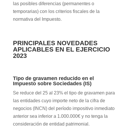
las posibles diferencias (permanentes o
temporarias) con los criterios fiscales de la
normativa del Impuesto.
PRINCIPALES NOVEDADES
APLICABLES EN EL EJERCICIO
2023
Tipo de gravamen reducido en el
Impuesto sobre Sociedades (IS)
Se reduce del 25 al 23% el tipo de gravamen para
las entidades cuyo importe neto de la cifra de
negocios (INCN) del período impositivo inmediato
anterior sea inferior a 1.000.000€ y no tenga la
consideración de entidad patrimonial.