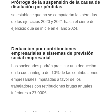
Prórroga de la suspensión de la causa de
disolución por pérdidas
se establece que no se computarán las pérdidas
de los ejercicios 2020 y 2021 hasta el cierre del
ejercicio que se inicie en el año 2024.
Deducción por contribuciones
empresariales a sistemas de previsión
social empresarial
Las sociedades podrán practicar una deducción
en la cuota íntegra del 10% de las contribuciones
empresariales imputadas a favor de los
trabajadores con retribuciones brutas anuales
inferiores a 27.000€.