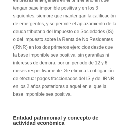
empresas emergentes en el primer año en que
tengan base imponible positiva y en los 3
siguientes, siempre que mantengan la calificación
de emergentes, y se permite el aplazamiento de la
deuda tributaria del Impuesto de Sociedades (IS)
o del Impuesto sobre la Renta de No Residentes
(IRNR) en los dos primeros ejercicios desde que
la base imponible sea positiva, sin garantías ni
intereses de demora, por un periodo de 12 y 6
meses respectivamente. Se elimina la obligación
de efectuar pagos fraccionados del IS y del IRNR
en los 2 años posteriores a aquel en el que la
base imponible sea positiva.
Entidad patrimonial y concepto de
actividad económica