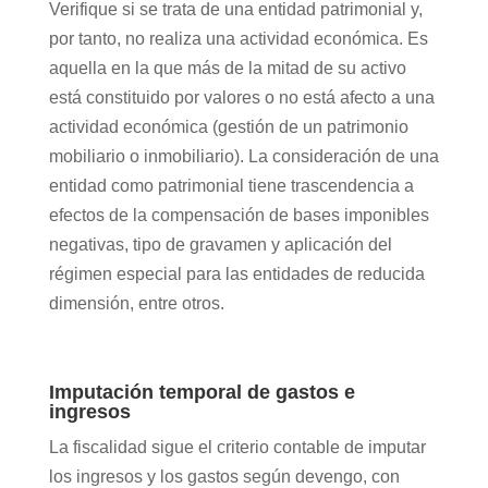
Verifique si se trata de una entidad patrimonial y,
por tanto, no realiza una actividad económica. Es
aquella en la que más de la mitad de su activo
está constituido por valores o no está afecto a una
actividad económica (gestión de un patrimonio
mobiliario o inmobiliario). La consideración de una
entidad como patrimonial tiene trascendencia a
efectos de la compensación de bases imponibles
negativas, tipo de gravamen y aplicación del
régimen especial para las entidades de reducida
dimensión, entre otros.
Imputación temporal de gastos e
ingresos
La fiscalidad sigue el criterio contable de imputar
los ingresos y los gastos según devengo, con