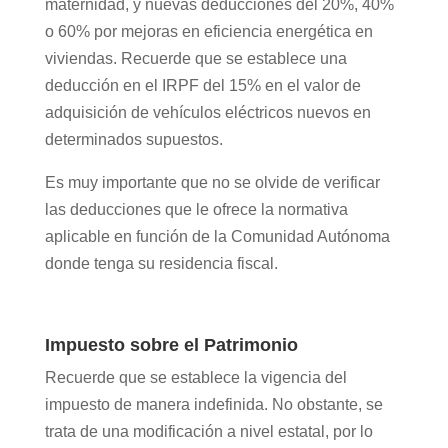
maternidad, y nuevas deducciones del 20%, 40%
o 60% por mejoras en eficiencia energética en
viviendas. Recuerde que se establece una
deducción en el IRPF del 15% en el valor de
adquisición de vehículos eléctricos nuevos en
determinados supuestos.
Es muy importante que no se olvide de verificar
las deducciones que le ofrece la normativa
aplicable en función de la Comunidad Autónoma
donde tenga su residencia fiscal.
Impuesto sobre el Patrimonio
Recuerde que se establece la vigencia del
impuesto de manera indefinida. No obstante, se
trata de una modificación a nivel estatal, por lo