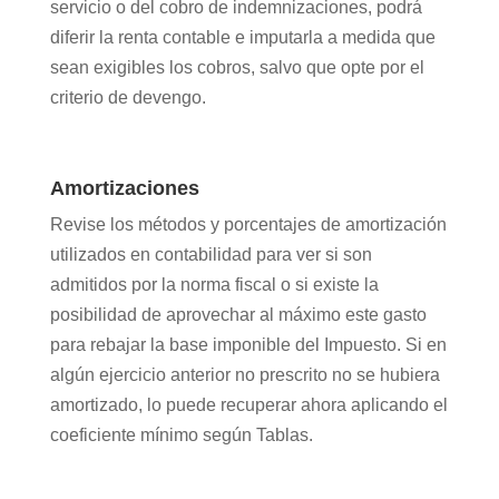
servicio o del cobro de indemnizaciones, podrá
diferir la renta contable e imputarla a medida que
sean exigibles los cobros, salvo que opte por el
criterio de devengo.
Amortizaciones
Revise los métodos y porcentajes de amortización
utilizados en contabilidad para ver si son
admitidos por la norma fiscal o si existe la
posibilidad de aprovechar al máximo este gasto
para rebajar la base imponible del Impuesto. Si en
algún ejercicio anterior no prescrito no se hubiera
amortizado, lo puede recuperar ahora aplicando el
coeficiente mínimo según Tablas.