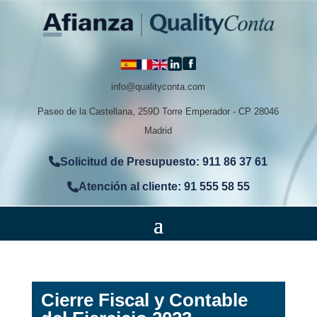
info@qualityconta.com
Paseo de la Castellana, 259D Torre Emperador - CP 28046
Madrid
Solicitud de Presupuesto: 911 86 37 61
Atención al cliente: 91 555 58 55
Cierre Fiscal y Contable