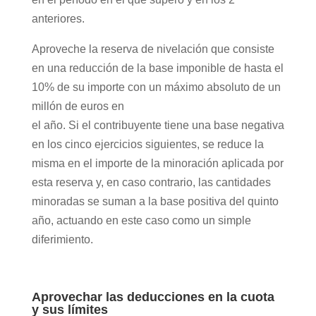
anteriores.
Aproveche la reserva de nivelación que consiste
en una reducción de la base imponible de hasta el
10% de su importe con un máximo absoluto de un
millón de euros en
el año. Si el contribuyente tiene una base negativa
en los cinco ejercicios siguientes, se reduce la
misma en el importe de la minoración aplicada por
esta reserva y, en caso contrario, las cantidades
minoradas se suman a la base positiva del quinto
año, actuando en este caso como un simple
diferimiento.
Aprovechar las deducciones en la cuota
y sus límites