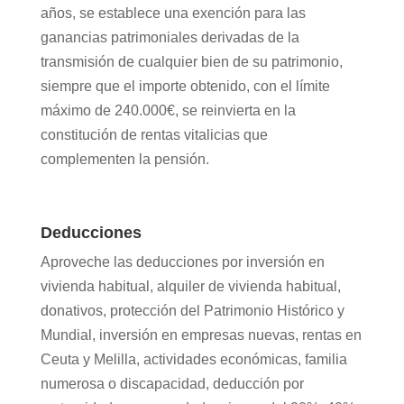
años, se establece una exención para las
ganancias patrimoniales derivadas de la
transmisión de cualquier bien de su patrimonio,
siempre que el importe obtenido, con el límite
máximo de 240.000€, se reinvierta en la
constitución de rentas vitalicias que
complementen la pensión.
Deducciones
Aproveche las deducciones por inversión en
vivienda habitual, alquiler de vivienda habitual,
donativos, protección del Patrimonio Histórico y
Mundial, inversión en empresas nuevas, rentas en
Ceuta y Melilla, actividades económicas, familia
numerosa o discapacidad, deducción por