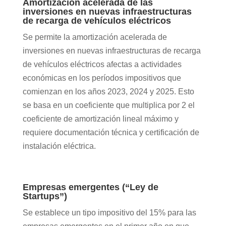
Amortización acelerada de las
inversiones en nuevas infraestructuras
de recarga de vehículos eléctricos
Se permite la amortización acelerada de
inversiones en nuevas infraestructuras de recarga
de vehículos eléctricos afectas a actividades
económicas en los períodos impositivos que
comienzan en los años 2023, 2024 y 2025. Esto
se basa en un coeficiente que multiplica por 2 el
coeficiente de amortización lineal máximo y
requiere documentación técnica y certificación de
instalación eléctrica.
Empresas emergentes (“Ley de
Startups”)
Se establece un tipo impositivo del 15% para las