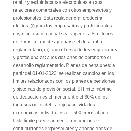
remitir y recibir facturas electrónicas en sus
relaciones comerciales con otros empresarios y
profesionales. Esta regla general producirá
efectos: (i) para los empresarios y profesionales
cuya facturación anual sea superior a 8 millones
de euros: al año de aprobarse el desarrollo
reglamentario; (ii) para el resto de los empresarios
y profesionales: a los dos años de aprobarse el
desarrollo reglamentario. Planes de pensiones: a
partir del 01-01-2023, se realizan cambios en los
límites relacionados con los planes de pensiones
y sistemas de previsión social. El límite máximo
de deducción es el menor entre el 30% de los
ingresos netos del trabajo y actividades
económicas individuales o 1.500 euros al año.
Este límite puede aumentar en función de
contribuciones empresariales y aportaciones del