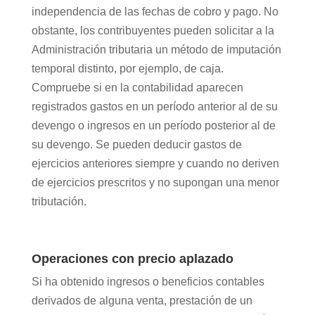
independencia de las fechas de cobro y pago. No
obstante, los contribuyentes pueden solicitar a la
Administración tributaria un método de imputación
temporal distinto, por ejemplo, de caja.
Compruebe si en la contabilidad aparecen
registrados gastos en un período anterior al de su
devengo o ingresos en un período posterior al de
su devengo. Se pueden deducir gastos de
ejercicios anteriores siempre y cuando no deriven
de ejercicios prescritos y no supongan una menor
tributación.
Operaciones con precio aplazado
Si ha obtenido ingresos o beneficios contables
derivados de alguna venta, prestación de un