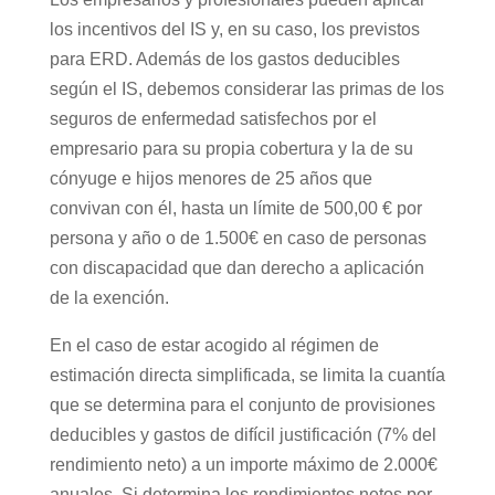
los incentivos del IS y, en su caso, los previstos
para ERD. Además de los gastos deducibles
según el IS, debemos considerar las primas de los
seguros de enfermedad satisfechos por el
empresario para su propia cobertura y la de su
cónyuge e hijos menores de 25 años que
convivan con él, hasta un límite de 500,00 € por
persona y año o de 1.500€ en caso de personas
con discapacidad que dan derecho a aplicación
de la exención.
En el caso de estar acogido al régimen de
estimación directa simplificada, se limita la cuantía
que se determina para el conjunto de provisiones
deducibles y gastos de difícil justificación (7% del
rendimiento neto) a un importe máximo de 2.000€
anuales. Si determina los rendimientos netos por