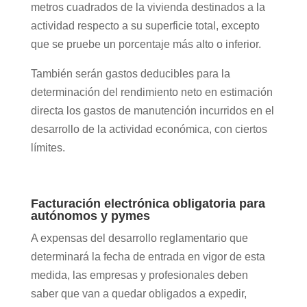
metros cuadrados de la vivienda destinados a la
actividad respecto a su superficie total, excepto
que se pruebe un porcentaje más alto o inferior.
También serán gastos deducibles para la
determinación del rendimiento neto en estimación
directa los gastos de manutención incurridos en el
desarrollo de la actividad económica, con ciertos
límites.
Facturación electrónica obligatoria para
autónomos y pymes
A expensas del desarrollo reglamentario que
determinará la fecha de entrada en vigor de esta
medida, las empresas y profesionales deben
saber que van a quedar obligados a expedir,