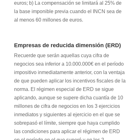
euros; b) La compensación se limitará al 25% de
la base imponible previa cuando el INCN sea de
al menos 60 millones de euros.
Empresas de reducida dimensión (ERD)
Recuerde que serán aquellas cuya cifra de
negocios sea inferior a 10.000.000€ en el período
impositivo inmediatamente anterior, con la ventaja
de que pueden aplicar los incentivos fiscales de la
norma. El régimen especial de ERD se sigue
aplicando, aunque se supere dicha cuantía de 10
millones de cifra de negocios en los 3 ejercicios
inmediatos y siguientes al ejercicio en el que se
sobrepasó el límite, siempre que haya cumplido
las condiciones para aplicar el régimen de ERD
en el período en el que superó y en los 2