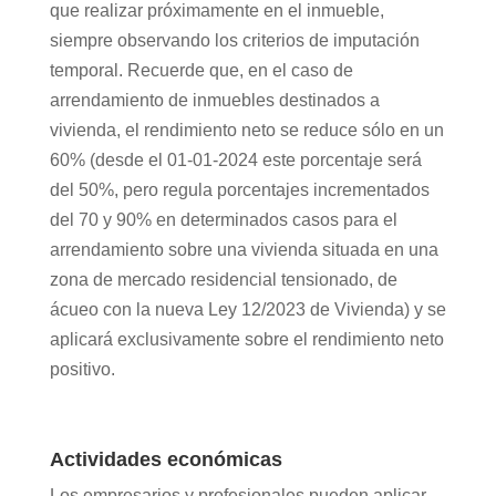
que realizar próximamente en el inmueble,
siempre observando los criterios de imputación
temporal. Recuerde que, en el caso de
arrendamiento de inmuebles destinados a
vivienda, el rendimiento neto se reduce sólo en un
60% (desde el 01-01-2024 este porcentaje será
del 50%, pero regula porcentajes incrementados
del 70 y 90% en determinados casos para el
arrendamiento sobre una vivienda situada en una
zona de mercado residencial tensionado, de
ácueo con la nueva Ley 12/2023 de Vivienda) y se
aplicará exclusivamente sobre el rendimiento neto
positivo.
Actividades económicas
Los empresarios y profesionales pueden aplicar