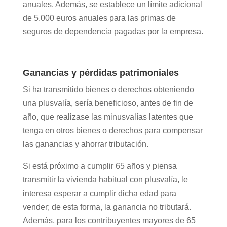
anuales. Además, se establece un límite adicional
de 5.000 euros anuales para las primas de
seguros de dependencia pagadas por la empresa.
Ganancias y pérdidas patrimoniales
Si ha transmitido bienes o derechos obteniendo
una plusvalía, sería beneficioso, antes de fin de
año, que realizase las minusvalías latentes que
tenga en otros bienes o derechos para compensar
las ganancias y ahorrar tributación.
Si está próximo a cumplir 65 años y piensa
transmitir la vivienda habitual con plusvalía, le
interesa esperar a cumplir dicha edad para
vender; de esta forma, la ganancia no tributará.
Además, para los contribuyentes mayores de 65