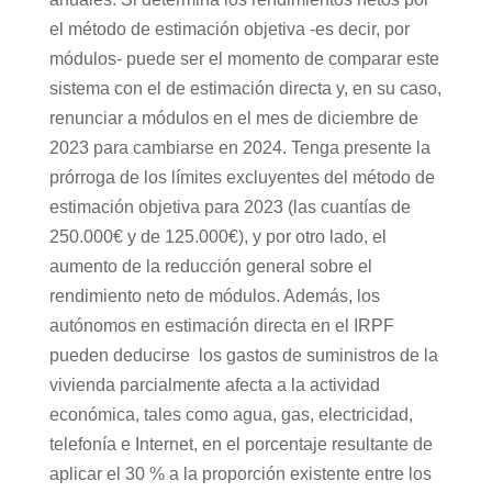
el método de estimación objetiva -es decir, por
módulos- puede ser el momento de comparar este
sistema con el de estimación directa y, en su caso,
renunciar a módulos en el mes de diciembre de
2023 para cambiarse en 2024. Tenga presente la
prórroga de los límites excluyentes del método de
estimación objetiva para 2023 (las cuantías de
250.000€ y de 125.000€), y por otro lado, el
aumento de la reducción general sobre el
rendimiento neto de módulos. Además, los
autónomos en estimación directa en el IRPF
pueden deducirse los gastos de suministros de la
vivienda parcialmente afecta a la actividad
económica, tales como agua, gas, electricidad,
telefonía e Internet, en el porcentaje resultante de
aplicar el 30 % a la proporción existente entre los