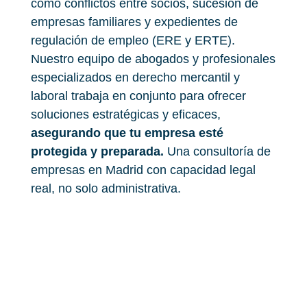
como conflictos entre socios, sucesión de
empresas familiares y expedientes de
regulación de empleo (ERE y ERTE).
Nuestro equipo de abogados y profesionales
especializados en derecho mercantil y
laboral trabaja en conjunto para ofrecer
soluciones estratégicas y eficaces,
asegurando que tu empresa esté
protegida y preparada.
Una consultoría de
empresas en Madrid con capacidad legal
real, no solo administrativa.