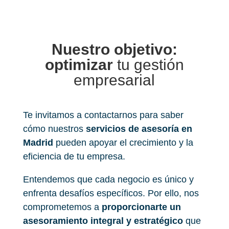
Nuestro objetivo:
optimizar
tu gestión
empresarial
Te invitamos a contactarnos para saber
cómo nuestros
servicios de asesoría en
Madrid
pueden apoyar el crecimiento y la
eficiencia de tu empresa.
Entendemos que cada negocio es único y
enfrenta desafíos específicos. Por ello, nos
comprometemos a
proporcionarte un
asesoramiento integral y estratégico
que