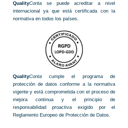
Quality
Conta
se puede acreditar a nivel
internacional ya que está certificada con la
normativa en todos los países.
Quality
Conta
cumple el programa de
protección de datos conforme a la normativa
vigente y está comprometida con el proceso de
mejora continua y el principio de
responsabilidad proactiva exigido por el
Reglamento Europeo de Protección de Datos.