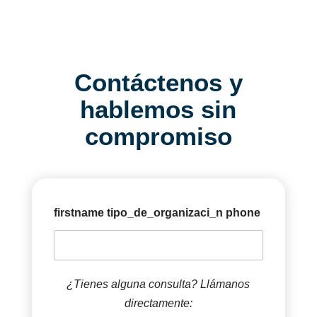
Contáctenos y
hablemos sin
compromiso
firstname tipo_de_organizaci_n phone
¿Tienes alguna consulta? Llámanos
directamente: