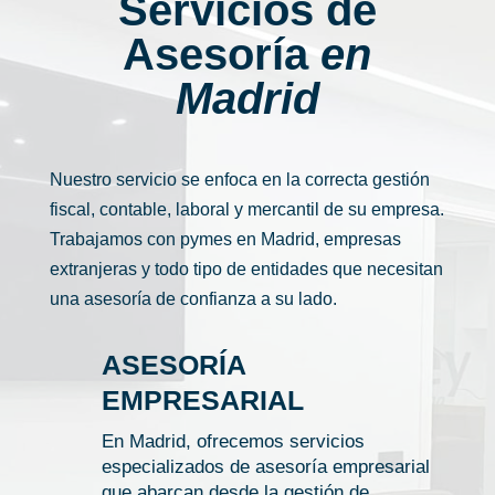
Servicios de
Asesoría
en
Madrid
Nuestro servicio se enfoca en la correcta gestión
fiscal, contable, laboral y mercantil de su empresa.
Trabajamos con pymes en Madrid, empresas
extranjeras y todo tipo de entidades que necesitan
una asesoría de confianza a su lado.
ASESORÍA
EMPRESARIAL
En Madrid, ofrecemos servicios
especializados de asesoría empresarial
que abarcan desde la gestión de