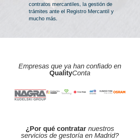
contratos mercantiles, la gestión de
trámites ante el Registro Mercantil y
mucho más.
Empresas que ya han confiado en
Quality
Conta
¿Por qué contratar
nuestros
servicios de gestoría en Madrid?