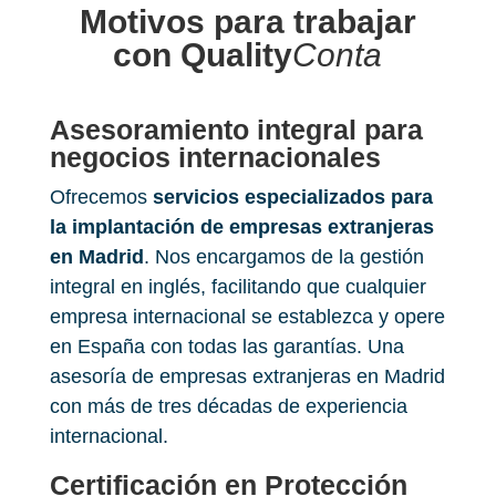
Motivos para trabajar
con Quality
Conta
Asesoramiento integral para
negocios internacionales
Ofrecemos
servicios especializados para
la implantación de empresas extranjeras
en Madrid
. Nos encargamos de la gestión
integral en inglés, facilitando que cualquier
empresa internacional se establezca y opere
en España con todas las garantías. Una
asesoría de empresas extranjeras en Madrid
con más de tres décadas de experiencia
internacional.
Certificación en Protección