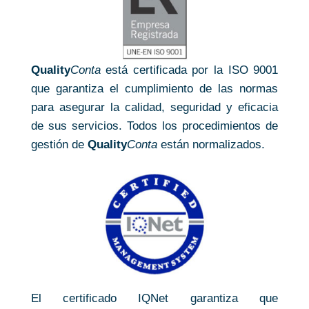
Quality
Conta
está certificada por la ISO 9001
que garantiza el cumplimiento de las normas
para asegurar la calidad, seguridad y eficacia
de sus servicios. Todos los procedimientos de
gestión de
Quality
Conta
están normalizados.
El certificado IQNet garantiza que