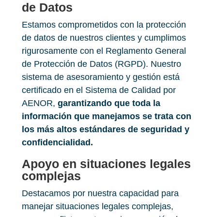
de Datos
Estamos comprometidos con la protección
de datos de nuestros clientes y cumplimos
rigurosamente con el Reglamento General
de Protección de Datos (RGPD). Nuestro
sistema de asesoramiento y gestión está
certificado en el Sistema de Calidad por
AENOR,
garantizando que toda la
información que manejamos se trata con
los más altos estándares de seguridad y
confidencialidad​.
Apoyo en situaciones legales
complejas
Destacamos por nuestra capacidad para
manejar situaciones legales complejas,