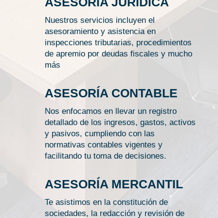
ASESORÍA JURÍDICA
Nuestros servicios incluyen el
asesoramiento y asistencia en
inspecciones tributarias, procedimientos
de apremio por deudas fiscales y mucho
más
ASESORÍA CONTABLE
Nos enfocamos en llevar un registro
detallado de los ingresos, gastos, activos
y pasivos, cumpliendo con las
normativas contables vigentes y
facilitando tu toma de decisiones.
ASESORÍA MERCANTIL
Te asistimos en la constitución de
sociedades, la redacción y revisión de