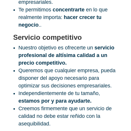
empresariales.
Te permitimos
concentrarte
en lo que
realmente importa:
hacer crecer tu
negocio
.
.
Servicio competitivo
Nuestro objetivo es ofrecerte un
servicio
profesional de altísima calidad a un
precio competitivo.
Queremos que cualquier empresa, pueda
disponer del apoyo necesario para
optimizar sus decisiones empresariales.
Independientemente de tu tamaño,
estamos por y para ayudarte.
Creemos firmemente que un servicio de
calidad no debe estar reñido con la
asequibilidad.