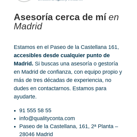
Asesoría cerca de mí
en
Madrid
Estamos en el Paseo de la Castellana 161,
accesibles desde cualquier punto de
Madrid.
Si buscas una asesoría o gestoría
en Madrid de confianza, con equipo propio y
más de tres décadas de experiencia, no
dudes en contactarnos. Estamos para
ayudarte.
91 555 58 55
info@qualityconta.com
Paseo de la Castellana, 161, 2ª Planta –
28046 Madrid