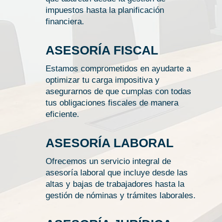
impuestos hasta la planificación
financiera.
ASESORÍA FISCAL
Estamos comprometidos en ayudarte a
optimizar tu carga impositiva y
asegurarnos de que cumplas con todas
tus obligaciones fiscales de manera
eficiente.
ASESORÍA LABORAL
Ofrecemos un servicio integral de
asesoría laboral que incluye desde las
altas y bajas de trabajadores hasta la
gestión de nóminas y trámites laborales.