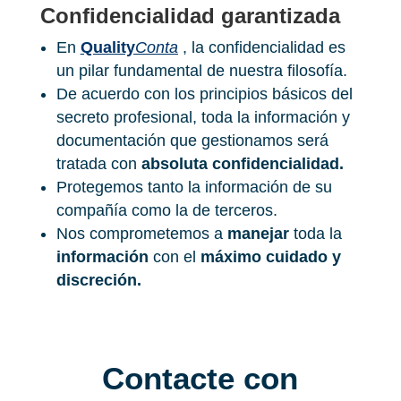
Confidencialidad garantizada
En
Quality
Conta
, la confidencialidad es
un pilar fundamental de nuestra filosofía.
De acuerdo con los principios básicos del
secreto profesional, toda la información y
documentación que gestionamos será
tratada con
absoluta confidencialidad.
Protegemos tanto la información de su
compañía como la de terceros.
Nos comprometemos a
manejar
toda la
información
con el
máximo cuidado y
discreción.
Contacte con