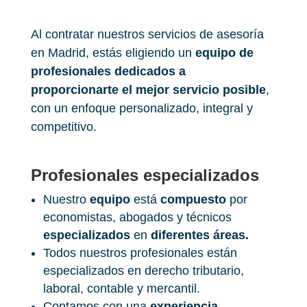
Al contratar nuestros servicios de asesoría
en Madrid, estás eligiendo un
equipo de
profesionales dedicados a
proporcionarte el mejor servicio posible
,
con un enfoque personalizado, integral y
competitivo.
Profesionales especializados
Nuestro
equipo
está
compuesto
por
economistas, abogados y técnicos
especializados
en
diferentes áreas.
Todos nuestros profesionales están
especializados en derecho tributario,
laboral, contable y mercantil.
Contamos con una
experiencia