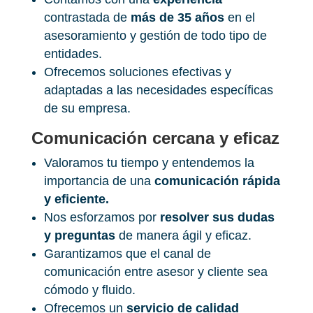
contrastada de
más de 35 años
en el
asesoramiento y gestión de todo tipo de
entidades.
Ofrecemos soluciones efectivas y
adaptadas a las necesidades específicas
de su empresa.
Comunicación cercana y eficaz
Valoramos tu tiempo y entendemos la
importancia de una
comunicación rápida
y eficiente.
Nos esforzamos por
resolver sus dudas
y preguntas
de manera ágil y eficaz.
Garantizamos que el canal de
comunicación entre asesor y cliente sea
cómodo y fluido.
Ofrecemos un
servicio de calidad