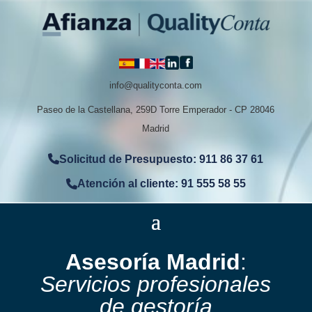
info@qualityconta.com
Paseo de la Castellana, 259D Torre Emperador - CP 28046
Madrid
Solicitud de Presupuesto: 911 86 37 61
Atención al cliente: 91 555 58 55
Asesoría Madrid
:
Servicios profesionales
de gestoría