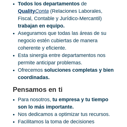
Todos los departamentos
de
Quality
Conta
(Relaciones Laborales,
Fiscal, Contable y Jurídico-Mercantil)
trabajan en equipo.
Aseguramos que todas las áreas de su
negocio estén cubiertas de manera
coherente y eficiente.
Esta sinergia entre departamentos nos
permite anticipar problemas.
Ofrecemos
soluciones completas y bien
coordinadas.
Pensamos en ti
Para nosotros,
tu empresa y tu tiempo
son lo más importante.
Nos dedicamos a optimizar tus recursos
.
Facilitamos la toma de decisiones