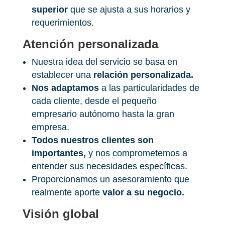
superior
que se ajusta a sus horarios y
requerimientos.
Atención personalizada
Nuestra idea del servicio se basa en
establecer una
relación personalizada.
Nos adaptamos
a las particularidades de
cada cliente, desde el pequeño
empresario autónomo hasta la gran
empresa.
Todos nuestros clientes son
importantes,
y nos comprometemos a
entender sus necesidades específicas.
Proporcionamos un asesoramiento que
realmente aporte
valor a su negocio.
Visión global