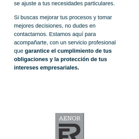
se ajuste a tus necesidades particulares.
Si buscas mejorar tus procesos y tomar
mejores decisiones, no dudes en
contactarnos. Estamos aquí para
acompañarte, con un servicio profesional
que
garantice el cumplimiento de tus
obligaciones y la protección de tus
intereses empresariales.