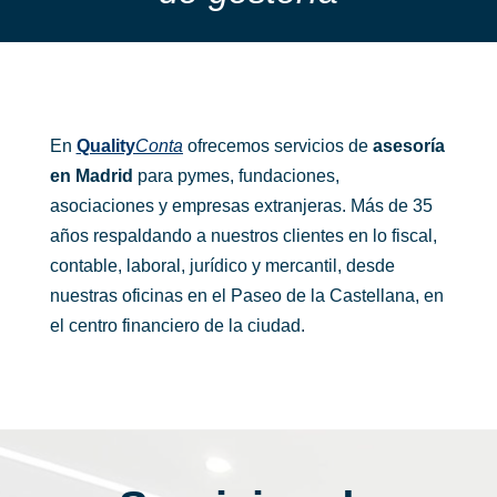
En
Quality
Conta
ofrecemos servicios de
asesoría
en Madrid
para pymes, fundaciones,
asociaciones y empresas extranjeras. Más de 35
años respaldando a nuestros clientes en lo fiscal,
contable, laboral, jurídico y mercantil, desde
nuestras oficinas en el Paseo de la Castellana, en
el centro financiero de la ciudad.