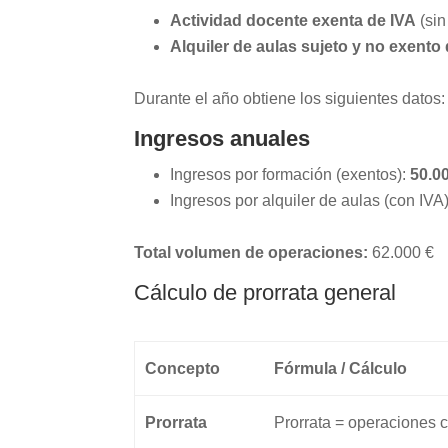
Actividad docente exenta de IVA
(sin
Alquiler de aulas sujeto y no exento
Durante el año obtiene los siguientes datos:
Ingresos anuales
Ingresos por formación (exentos):
50.0
Ingresos por alquiler de aulas (con IVA
Total volumen de operaciones:
62.000 €
Cálculo de prorrata general
Concepto
Fórmula / Cálculo
Prorrata
Prorrata = operaciones c