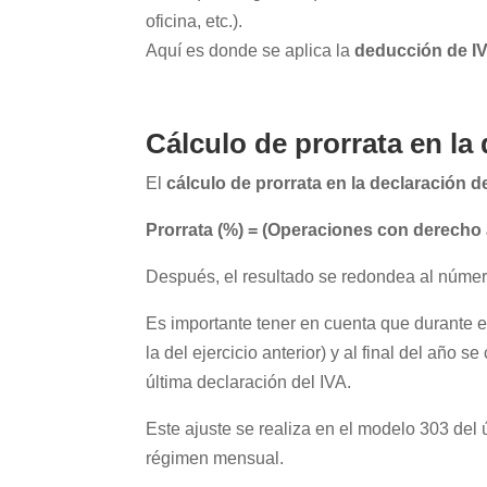
oficina, etc.).
Aquí es donde se aplica la
deducción de IV
Cálculo de
prorrata en la
El
cálculo de prorrata en la declaración d
Prorrata (%) = (Operaciones con derecho 
Después, el resultado se redondea al número
Es importante tener en cuenta que durante e
la del ejercicio anterior) y al final del año se
última declaración del IVA.
Este ajuste se realiza en el modelo 303 del ú
régimen mensual.