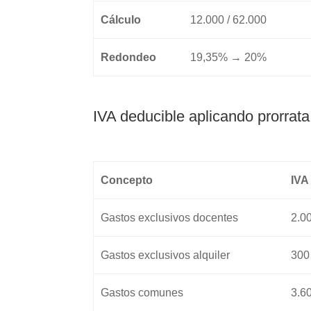
Cálculo
12.000 / 62.000
Redondeo
19,35% → 20%
IVA deducible aplicando prorrata
Concepto
IVA
Gastos exclusivos docentes
2.0
Gastos exclusivos alquiler
300
Gastos comunes
3.6