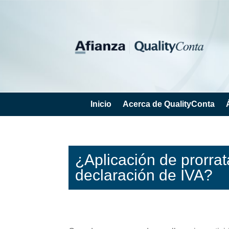
Inicio
Acerca de QualityConta
¿Aplicación de prorrat
declaración de IVA?