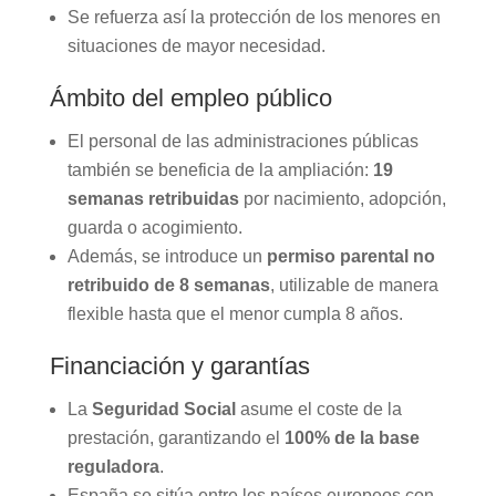
Se refuerza así la protección de los menores en
situaciones de mayor necesidad.
Ámbito del empleo público
El personal de las administraciones públicas
también se beneficia de la ampliación:
19
semanas retribuidas
por nacimiento, adopción,
guarda o acogimiento.
Además, se introduce un
permiso parental no
retribuido de 8 semanas
, utilizable de manera
flexible hasta que el menor cumpla 8 años.
Financiación y garantías
La
Seguridad Social
asume el coste de la
prestación, garantizando el
100% de la base
reguladora
.
España se sitúa entre los países europeos con