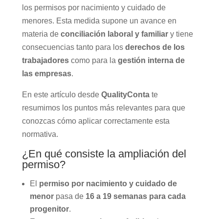
los permisos por nacimiento y cuidado de
menores. Esta medida supone un avance en
materia de
conciliación laboral y familiar
y tiene
consecuencias tanto para los
derechos de los
trabajadores
como para la
gestión interna de
las empresas
.
En este artículo desde
QualityConta
te
resumimos los puntos más relevantes para que
conozcas cómo aplicar correctamente esta
normativa.
¿En qué consiste la ampliación del
permiso?
El
permiso por nacimiento y cuidado de
menor
pasa de
16 a 19 semanas para cada
progenitor
.