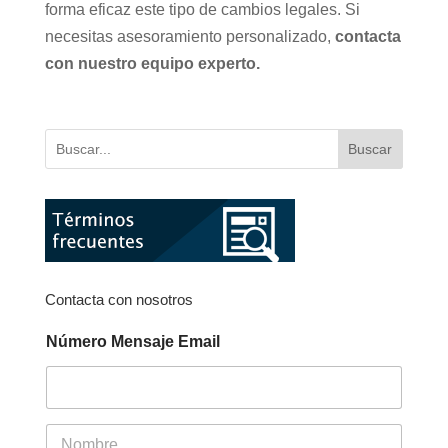
forma eficaz este tipo de cambios legales. Si
necesitas asesoramiento personalizado,
contacta
con nuestro equipo experto.
Buscar
Contacta con nosotros
Número Mensaje Email
N