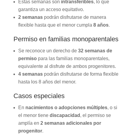
Estas semanas son
intransferibles
, lo que
garantiza un acceso equitativo.
2 semanas
podrán disfrutarse de manera
flexible hasta que el menor cumpla
8 años
.
Permiso en familias monoparentales
Se reconoce un derecho de
32 semanas de
permiso
para las familias monoparentales,
equivalente al disfrute de ambos progenitores.
4 semanas
podrán disfrutarse de forma flexible
hasta los 8 años del menor.
Casos especiales
En
nacimientos o adopciones múltiples
, o si
el menor tiene
discapacidad
, el permiso se
amplía en
2 semanas adicionales por
progenitor
.