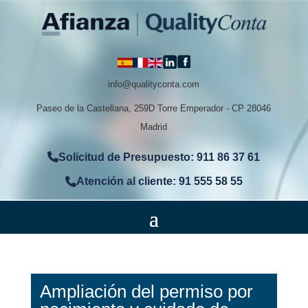
info@qualityconta.com
Paseo de la Castellana, 259D Torre Emperador - CP 28046
Madrid
Solicitud de Presupuesto: 911 86 37 61
Atención al cliente: 91 555 58 55
Ampliación del permiso por