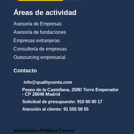
Áreas de actividad
Asesoría de Empresas
Asesoría de fundaciones
Empresas extranjeras
Consultoría de empresas
Outsourcing empresarial
Contacto
info@qualityconta.com
Paseo de la Castellana, 259D Torre Emperador
- CP 28046 Madrid
Solicitud de presupuesto: 910 60 90 17
Atención al cliente: 91 555 58 55
electrónico Política Correo