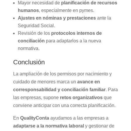
Mayor necesidad de
planificación de recursos
humanos
, especialmente en pymes.
Ajustes en nóminas y prestaciones
ante la
Seguridad Social.
Revisión de los
protocolos internos de
conciliación
para adaptarlos a la nueva
normativa.
Conclusión
La ampliación de los permisos por nacimiento y
cuidado de menores marca un
avance en
corresponsabilidad y conciliación familiar
. Para
las empresas, supone
retos organizativos
que
conviene anticipar con una correcta planificación.
En
QualityConta
ayudamos a las empresas a
adaptarse a la normativa laboral
y gestionar de