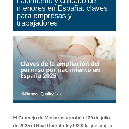
nacimiento y cuidado de
menores en España: claves
para empresas y
trabajadores
El
Consejo de Ministros aprobó el 29 de julio
de 2025 el Real Decreto-ley 9/2025
, que amplía