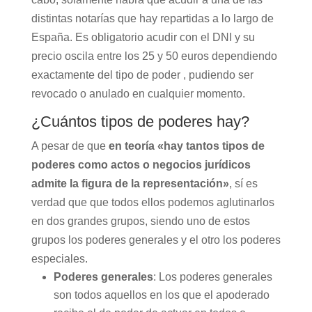
distintas notarías que hay repartidas a lo largo de
España. Es obligatorio acudir con el DNI y su
precio oscila entre los 25 y 50 euros dependiendo
exactamente del tipo de poder , pudiendo ser
revocado o anulado en cualquier momento.
¿Cuántos tipos de poderes hay?
A pesar de que
en teoría «hay tantos tipos de
poderes como actos o negocios jurídicos
admite la figura de la representación»
, sí es
verdad que que todos ellos podemos aglutinarlos
en dos grandes grupos, siendo uno de estos
grupos los poderes generales y el otro los poderes
especiales.
Poderes generales
: Los poderes generales
son todos aquellos en los que el apoderado