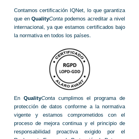
Contamos certificación IQNet, lo que garantiza
que en
Quality
Conta
podemos acreditar a nivel
internacional, ya que estamos certificados bajo
la normativa en todos los países.
En
Quality
Conta
cumplimos el programa de
protección de datos conforme a la normativa
vigente y estamos comprometidos con el
proceso de mejora continua y el principio de
responsabilidad proactiva exigido por el