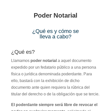
Poder Notarial
¿Qué es y cómo se
lleva a cabo?
¿Qué es?
Llamamos
poder notarial
a aquel documento
expedido por un fedatario público a una persona
física o jurídica denominada poderdante. Para
ello, bastará con la exhibición de dicho
documento ante quien requiera la rúbrica del
titular del derecho o de la obligación que se tercie.
El poderdante siempre será libre de revocar el