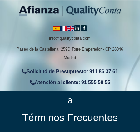
info@qualityconta.com
Paseo de la Castellana, 259D Torre Emperador - CP 28046
Madrid
Solicitud de Presupuesto: 911 86 37 61
Atención al cliente: 91 555 58 55
Términos Frecuentes