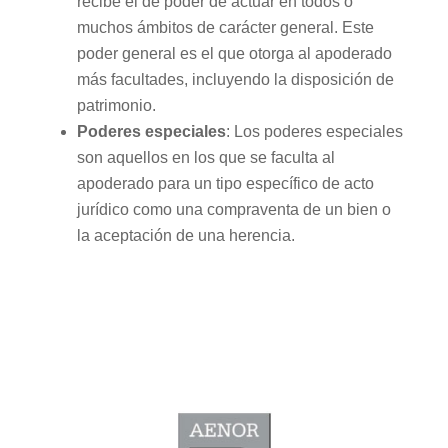
recibe el de poder de actuar en todos o
muchos ámbitos de carácter general. Este
poder general es el que otorga al apoderado
más facultades, incluyendo la disposición de
patrimonio.
Poderes especiales
: Los poderes especiales
son aquellos en los que se faculta al
apoderado para un tipo específico de acto
jurídico como una compraventa de un bien o
la aceptación de una herencia.