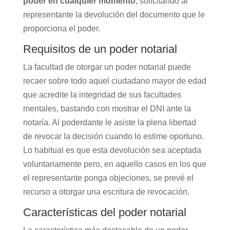
poder en cualquier momento
, solicitando al
representante la devolución del documento que le
proporciona el poder.
Requisitos de un poder notarial
La facultad de otorgar un poder notarial puede
recaer sobre todo aquel ciudadano mayor de edad
que acredite la integridad de sus facultades
mentales, bastando con mostrar el DNI ante la
notaría. Al poderdante le asiste la plena libertad
de revocar la decisión cuando lo estime oportuno.
Lo habitual es que esta devolución sea aceptada
voluntariamente pero, en aquello casos en los que
el representante ponga objeciones, se prevé el
recurso a otorgar una escritura de revocación.
Características del poder notarial