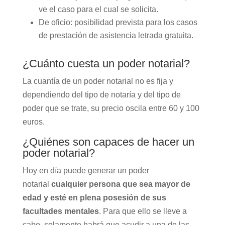
ve el caso para el cual se solicita.
De oficio: posibilidad prevista para los casos
de prestación de asistencia letrada gratuita.
¿Cuánto cuesta un poder notarial?
La cuantía de un poder notarial no es fija y
dependiendo del tipo de notaría y del tipo de
poder que se trate, su precio oscila entre 60 y 100
euros.
¿Quiénes son capaces de hacer un
poder notarial?
Hoy en día puede generar un poder
notarial
cualquier persona que sea mayor de
edad y esté en plena posesión de sus
facultades mentales
. Para que ello se lleve a
cabo, solamente habrá que acudir a una de las