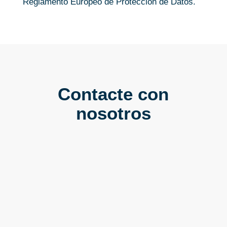
Reglamento Europeo de Protección de Datos.
Contacte con
nosotros