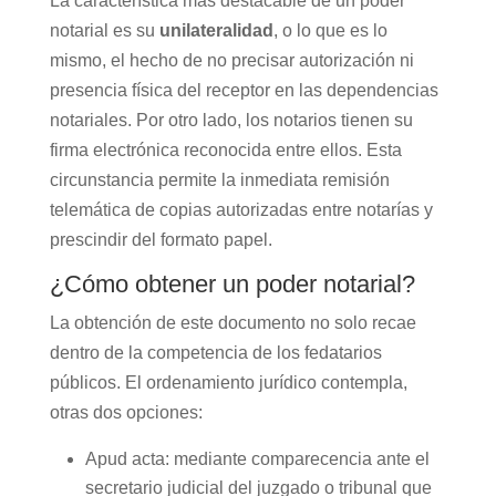
La característica más destacable de un poder
notarial es su
unilateralidad
, o lo que es lo
mismo, el hecho de no precisar autorización ni
presencia física del receptor en las dependencias
notariales. Por otro lado, los notarios tienen su
firma electrónica reconocida entre ellos. Esta
circunstancia permite la inmediata remisión
telemática de copias autorizadas entre notarías y
prescindir del formato papel.
¿Cómo obtener un poder notarial?
La obtención de este documento no solo recae
dentro de la competencia de los fedatarios
públicos. El ordenamiento jurídico contempla,
otras dos opciones:
Apud acta: mediante comparecencia ante el
secretario judicial del juzgado o tribunal que