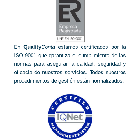
En
Quality
Conta
estamos certificados por la
ISO 9001 que garantiza el cumplimiento de las
normas para asegurar la calidad, seguridad y
eficacia de nuestros servicios. Todos nuestros
procedimientos de gestión están normalizados.