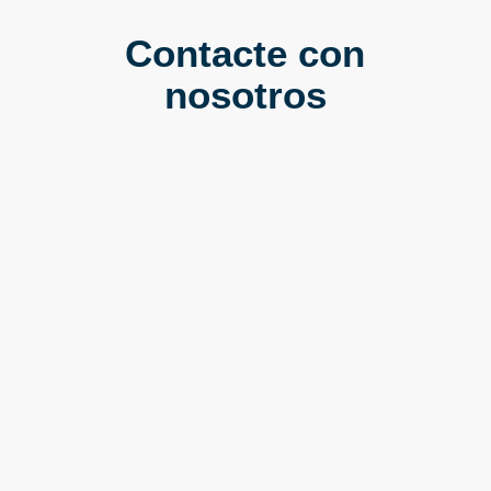
Contacte con
nosotros