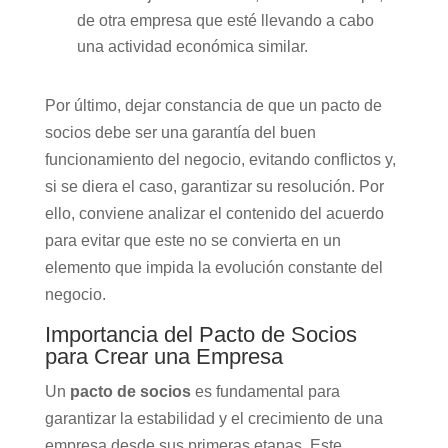
de otra empresa que esté llevando a cabo
una actividad económica similar.
Por último, dejar constancia de que un pacto de
socios debe ser una garantía del buen
funcionamiento del negocio, evitando conflictos y,
si se diera el caso, garantizar su resolución. Por
ello, conviene analizar el contenido del acuerdo
para evitar que este no se convierta en un
elemento que impida la evolución constante del
negocio.
Importancia del Pacto de Socios
para Crear una Empresa
Un
pacto de socios
es fundamental para
garantizar la estabilidad y el crecimiento de una
empresa desde sus primeras etapas. Este