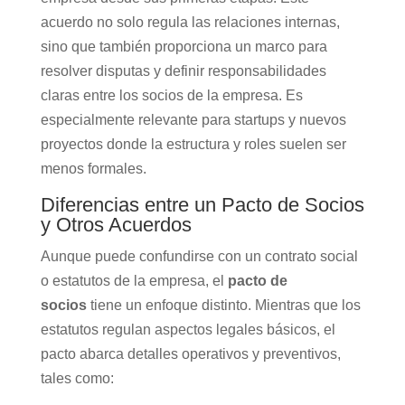
acuerdo no solo regula las relaciones internas,
sino que también proporciona un marco para
resolver disputas y definir responsabilidades
claras entre los socios de la empresa. Es
especialmente relevante para startups y nuevos
proyectos donde la estructura y roles suelen ser
menos formales.
Diferencias entre un Pacto de Socios
y Otros Acuerdos
Aunque puede confundirse con un contrato social
o estatutos de la empresa, el
pacto de
socios
tiene un enfoque distinto. Mientras que los
estatutos regulan aspectos legales básicos, el
pacto abarca detalles operativos y preventivos,
tales como: