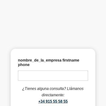
nombre_de_la_empresa firstname
phone
¿Tienes alguna consulta? Llámanos
directamente:
+34 915 55 58 55