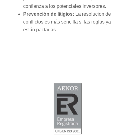
confianza a los potenciales inversores.
Prevención de litigios:
La resolución de
conflictos es más sencilla si las reglas ya
están pactadas.