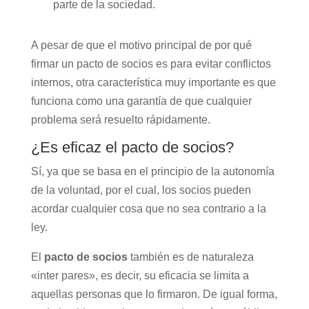
parte de la sociedad.
A pesar de que el motivo principal de por qué
firmar un pacto de socios es para evitar conflictos
internos, otra característica muy importante es que
funciona como una garantía de que cualquier
problema será resuelto rápidamente.
¿Es eficaz el pacto de socios?
Sí, ya que se basa en el principio de la autonomía
de la voluntad, por el cual, los socios pueden
acordar cualquier cosa que no sea contrario a la
ley.
El
pacto de socios
también es de naturaleza
«inter pares», es decir, su eficacia se limita a
aquellas personas que lo firmaron. De igual forma,