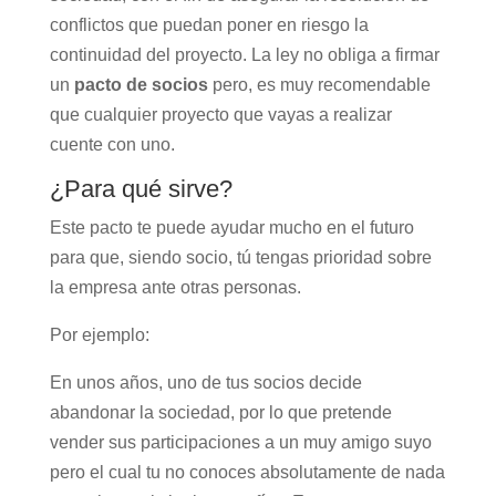
conflictos que puedan poner en riesgo la
continuidad del proyecto. La ley no obliga a firmar
un
pacto de socios
pero, es muy recomendable
que cualquier proyecto que vayas a realizar
cuente con uno.
¿Para qué sirve?
Este pacto te puede ayudar mucho en el futuro
para que, siendo socio, tú tengas prioridad sobre
la empresa ante otras personas.
Por ejemplo:
En unos años, uno de tus socios decide
abandonar la sociedad, por lo que pretende
vender sus participaciones a un muy amigo suyo
pero el cual tu no conoces absolutamente de nada