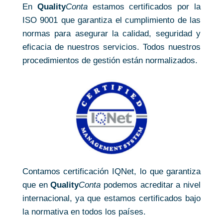
En
Quality
Conta
estamos certificados por la
ISO 9001 que garantiza el cumplimiento de las
normas para asegurar la calidad, seguridad y
eficacia de nuestros servicios. Todos nuestros
procedimientos de gestión están normalizados.
Contamos certificación IQNet, lo que garantiza
que en
Quality
Conta
podemos acreditar a nivel
internacional, ya que estamos certificados bajo
la normativa en todos los países.