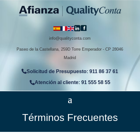
info@qualityconta.com
Paseo de la Castellana, 259D Torre Emperador - CP 28046
Madrid
Solicitud de Presupuesto: 911 86 37 61
Atención al cliente: 91 555 58 55
Términos Frecuentes