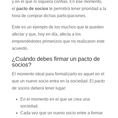
y en el que ni siquiera confías. En ese momento,
el
pacto de socios
te permitirá tener prioridad a la
hora de comprar dichas participaciones.
Este es un ejemplo de los muchos que te pueden
afectar y que, hoy en día, afecta a los
emprendedores primerizos que no realizaron este
acuerdo.
¿Cuándo debes firmar un pacto de
socios?
El momento ideal para formalizarlo es aquel en el
que un nuevo socio entra en la sociedad. El
pacto
de socios
deberá tener lugar:
En el momento en el que se crea una
sociedad.
Cada vez que un nuevo socio entre a formar