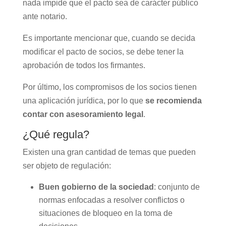
nada impide que el pacto sea de carácter público
ante notario.
Es importante mencionar que, cuando se decida
modificar el pacto de socios, se debe tener la
aprobación de todos los firmantes.
Por último, los compromisos de los socios tienen
una aplicación jurídica, por lo que
se recomienda
contar con asesoramiento legal
.
¿Qué regula?
Existen una gran cantidad de temas que pueden
ser objeto de regulación:
Buen gobierno de la sociedad
: conjunto de
normas enfocadas a resolver conflictos o
situaciones de bloqueo en la toma de