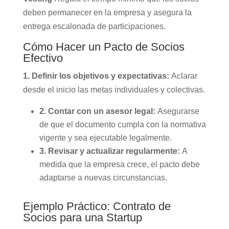
deben permanecer en la empresa y asegura la
entrega escalonada de participaciones.
Cómo Hacer un Pacto de Socios
Efectivo
1. Definir los objetivos y expectativas:
Aclarar
desde el inicio las metas individuales y colectivas.
2. Contar con un asesor legal:
Asegurarse
de que el documento cumpla con la normativa
vigente y sea ejecutable legalmente.
3. Revisar y actualizar regularmente:
A
medida que la empresa crece, el pacto debe
adaptarse a nuevas circunstancias.
Ejemplo Práctico: Contrato de
Socios para una Startup