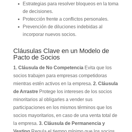
Estrategias para resolver bloqueos en la toma
de decisiones.
Protección frente a conflictos personales.
Prevención de diluciones indebidas al
incorporar nuevos socios.
Cláusulas Clave en un Modelo de
Pacto de Socios
1. Cláusula de No Competencia
Evita que los
socios trabajen para empresas competidoras
mientras estén activos en la empresa.
2. Cláusula
de Arrastre
Protege los intereses de los socios
minoritarios al obligarles a vender sus
participaciones en los mismos términos que los
socios mayoritarios, en caso de una venta total de
la empresa.
3. Cláusula de Permanencia y
Vesting
Regula el tiempo mínimo que los socios