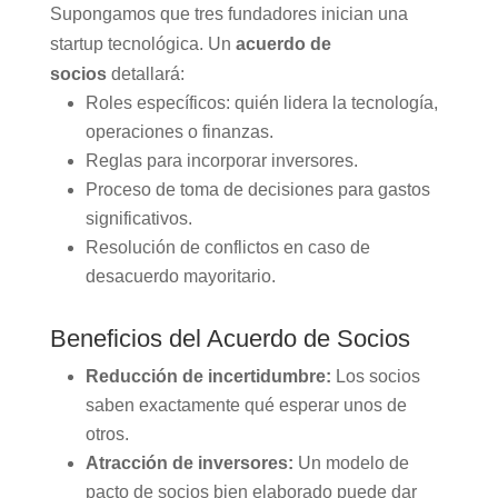
Supongamos que tres fundadores inician una
startup tecnológica. Un
acuerdo de
socios
detallará:
Roles específicos: quién lidera la tecnología,
operaciones o finanzas.
Reglas para incorporar inversores.
Proceso de toma de decisiones para gastos
significativos.
Resolución de conflictos en caso de
desacuerdo mayoritario.
Beneficios del Acuerdo de Socios
Reducción de incertidumbre:
Los socios
saben exactamente qué esperar unos de
otros.
Atracción de inversores:
Un modelo de
pacto de socios bien elaborado puede dar