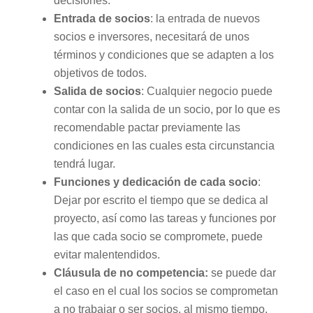
decisiones.
Entrada de socios
: la entrada de nuevos
socios e inversores, necesitará de unos
términos y condiciones que se adapten a los
objetivos de todos.
Salida de socios
: Cualquier negocio puede
contar con la salida de un socio, por lo que es
recomendable pactar previamente las
condiciones en las cuales esta circunstancia
tendrá lugar.
Funciones y dedicación de cada socio
:
Dejar por escrito el tiempo que se dedica al
proyecto, así como las tareas y funciones por
las que cada socio se compromete, puede
evitar malentendidos.
Cláusula de no competencia:
se puede dar
el caso en el cual los socios se comprometan
a no trabajar o ser socios, al mismo tiempo,