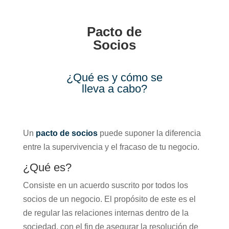
Pacto de
Socios
¿Qué es y cómo se
lleva a cabo?
Un
pacto de socios
puede suponer la diferencia
entre la supervivencia y el fracaso de tu negocio.
¿Qué es?
Consiste en un acuerdo suscrito por todos los
socios de un negocio. El propósito de este es el
de regular las relaciones internas dentro de la
sociedad, con el fin de asegurar la resolución de