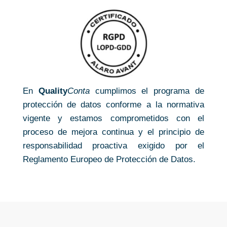
En
Quality
Conta
cumplimos el programa de
protección de datos conforme a la normativa
vigente y estamos comprometidos con el
proceso de mejora continua y el principio de
responsabilidad proactiva exigido por el
Reglamento Europeo de Protección de Datos.