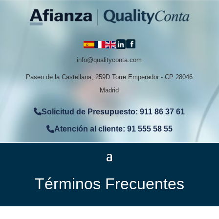
info@qualityconta.com
Paseo de la Castellana, 259D Torre Emperador - CP 28046
Madrid
Solicitud de Presupuesto: 911 86 37 61
Atención al cliente: 91 555 58 55
Términos Frecuentes