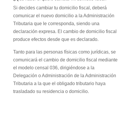
Si decides cambiar tu domicilio fiscal, deberá
comunicar el nuevo domicilio a la Administración
Tributaria que le corresponda, siendo una
declaración expresa. El cambio de domicilio fiscal
produce efectos desde que es declarado.
Tanto para las personas físicas como jurídicas, se
comunicará el cambio de domicilio fiscal mediante
el modelo censal 036, dirigiéndose a la
Delegación o Administración de la Administración
Tributaria a la que el obligado tributario haya
trasladado su residencia o domicilio.