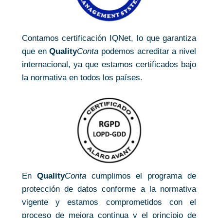
Contamos certificación IQNet, lo que garantiza
que en
Quality
Conta
podemos acreditar a nivel
internacional, ya que estamos certificados bajo
la normativa en todos los países.
En
Quality
Conta
cumplimos el programa de
protección de datos conforme a la normativa
vigente y estamos comprometidos con el
proceso de mejora continua y el principio de