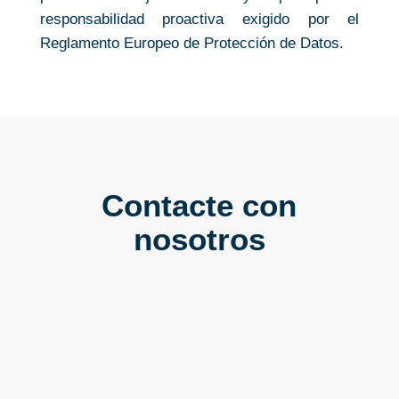
responsabilidad proactiva exigido por el
Reglamento Europeo de Protección de Datos.
Contacte con
nosotros