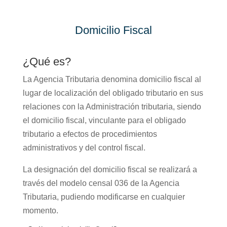
Domicilio Fiscal
¿Qué es?
La Agencia Tributaria denomina domicilio fiscal al
lugar de localización del obligado tributario en sus
relaciones con la Administración tributaria, siendo
el domicilio fiscal, vinculante para el obligado
tributario a efectos de procedimientos
administrativos y del control fiscal.
La designación del domicilio fiscal se realizará a
través del modelo censal 036 de la Agencia
Tributaria, pudiendo modificarse en cualquier
momento.