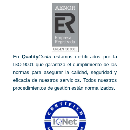
En
Quality
Conta
estamos certificados por la
ISO 9001 que garantiza el cumplimiento de las
normas para asegurar la calidad, seguridad y
eficacia de nuestros servicios. Todos nuestros
procedimientos de gestión están normalizados.