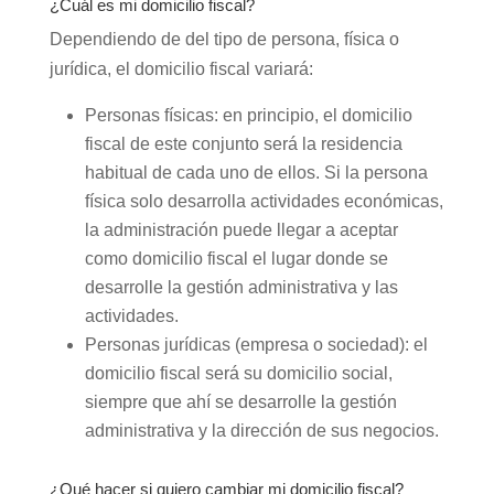
¿Cuál es mi domicilio fiscal?
Dependiendo de del tipo de persona, física o
jurídica, el domicilio fiscal variará:
Personas físicas: en principio, el domicilio
fiscal de este conjunto será la residencia
habitual de cada uno de ellos. Si la persona
física solo desarrolla actividades económicas,
la administración puede llegar a aceptar
como domicilio fiscal el lugar donde se
desarrolle la gestión administrativa y las
actividades.
Personas jurídicas (empresa o sociedad): el
domicilio fiscal será su domicilio social,
siempre que ahí se desarrolle la gestión
administrativa y la dirección de sus negocios.
¿Qué hacer si quiero cambiar mi domicilio fiscal?