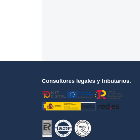
Consultores legales y tributarios.