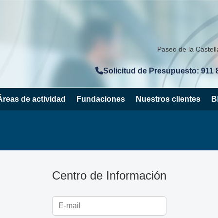
Paseo de la Castel
Solicitud de Presupuesto: 911 
Áreas de actividad
Fundaciones
Nuestros clientes
B
Centro de Información